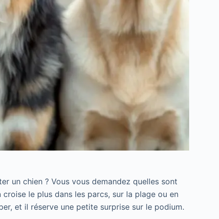
ter un chien ? Vous vous demandez quelles sont
 croise le plus dans les parcs, sur la plage ou en
, et il réserve une petite surprise sur le podium.