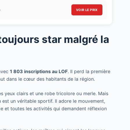
e
VOIR LE PRIX
 toujours star malgré la
vec
1 803 inscriptions au LOF
. Il perd la première
aut dans le cœur des habitants de la région.
s yeux clairs et une robe tricolore ou merle. Mais
 est un véritable sportif. Il adore le mouvement,
sance et toutes les activités qui demandent réflexion