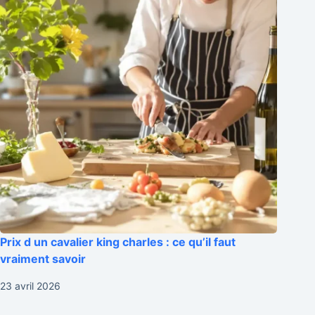
Prix d un cavalier king charles : ce qu’il faut
vraiment savoir
23 avril 2026