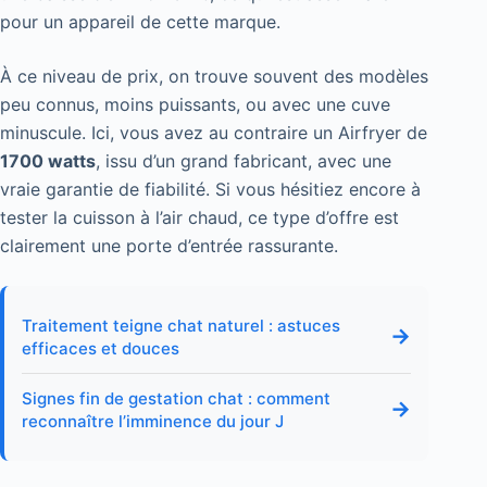
pour un appareil de cette marque.
À ce niveau de prix, on trouve souvent des modèles
peu connus, moins puissants, ou avec une cuve
minuscule. Ici, vous avez au contraire un Airfryer de
1700 watts
, issu d’un grand fabricant, avec une
vraie garantie de fiabilité. Si vous hésitiez encore à
tester la cuisson à l’air chaud, ce type d’offre est
clairement une porte d’entrée rassurante.
Traitement teigne chat naturel : astuces
→
efficaces et douces
Signes fin de gestation chat : comment
→
reconnaître l’imminence du jour J