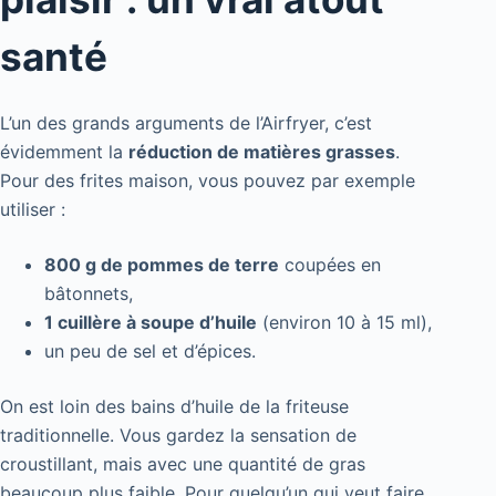
santé
L’un des grands arguments de l’Airfryer, c’est
évidemment la
réduction de matières grasses
.
Pour des frites maison, vous pouvez par exemple
utiliser :
800 g de pommes de terre
coupées en
bâtonnets,
1 cuillère à soupe d’huile
(environ 10 à 15 ml),
un peu de sel et d’épices.
On est loin des bains d’huile de la friteuse
traditionnelle. Vous gardez la sensation de
croustillant, mais avec une quantité de gras
beaucoup plus faible. Pour quelqu’un qui veut faire