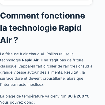
Comment fonctionne
la technologie Rapid
Air ?
La friteuse à air chaud XL Philips utilise la
technologie
Rapid Air
. Il ne s’agit pas de friture
classique. L’appareil fait circuler de l’air très chaud à
grande vitesse autour des aliments. Résultat : la
surface dore et devient croustillante, alors que
l’intérieur reste moelleux.
La plage de température va d’environ
80 à 200 °C
.
Vous pouvez donc :