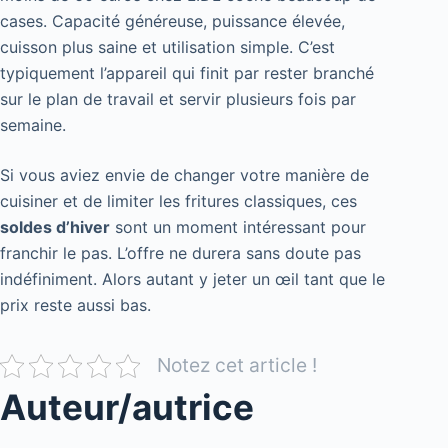
cases. Capacité généreuse, puissance élevée,
cuisson plus saine et utilisation simple. C’est
typiquement l’appareil qui finit par rester branché
sur le plan de travail et servir plusieurs fois par
semaine.
Si vous aviez envie de changer votre manière de
cuisiner et de limiter les fritures classiques, ces
soldes d’hiver
sont un moment intéressant pour
franchir le pas. L’offre ne durera sans doute pas
indéfiniment. Alors autant y jeter un œil tant que le
prix reste aussi bas.
Notez cet article !
Auteur/autrice