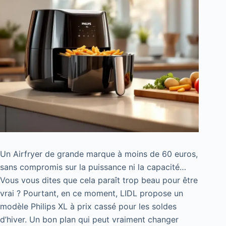
Un Airfryer de grande marque à moins de 60 euros,
sans compromis sur la puissance ni la capacité…
Vous vous dites que cela paraît trop beau pour être
vrai ? Pourtant, en ce moment, LIDL propose un
modèle Philips XL à prix cassé pour les soldes
d’hiver. Un bon plan qui peut vraiment changer