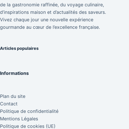
de la gastronomie raffinée, du voyage culinaire,
d’inspirations maison et d’actualités des saveurs.
Vivez chaque jour une nouvelle expérience
gourmande au cœur de l’excellence française.
Articles populaires
Informations
Plan du site
Contact
Politique de confidentialité
Mentions Légales
Politique de cookies (UE)