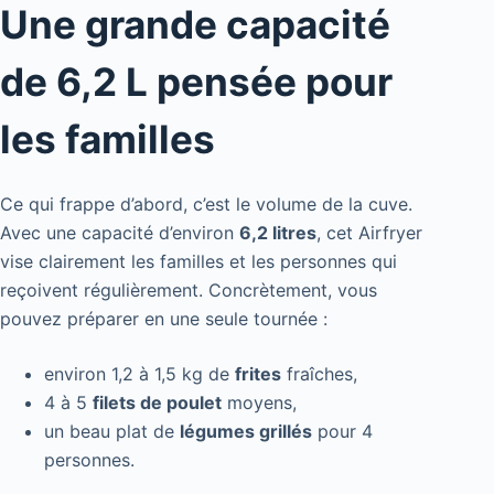
Une grande capacité
de 6,2 L pensée pour
les familles
Ce qui frappe d’abord, c’est le volume de la cuve.
Avec une capacité d’environ
6,2 litres
, cet Airfryer
vise clairement les familles et les personnes qui
reçoivent régulièrement. Concrètement, vous
pouvez préparer en une seule tournée :
environ 1,2 à 1,5 kg de
frites
fraîches,
4 à 5
filets de poulet
moyens,
un beau plat de
légumes grillés
pour 4
personnes.