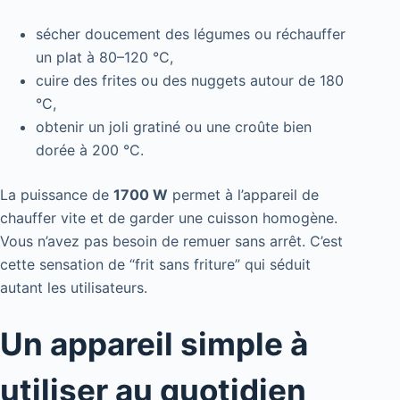
sécher doucement des légumes ou réchauffer
un plat à 80–120 °C,
cuire des frites ou des nuggets autour de 180
°C,
obtenir un joli gratiné ou une croûte bien
dorée à 200 °C.
La puissance de
1700 W
permet à l’appareil de
chauffer vite et de garder une cuisson homogène.
Vous n’avez pas besoin de remuer sans arrêt. C’est
cette sensation de “frit sans friture” qui séduit
autant les utilisateurs.
Un appareil simple à
utiliser au quotidien