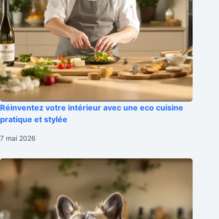
Réinventez votre intérieur avec une eco cuisine
pratique et stylée
7 mai 2026