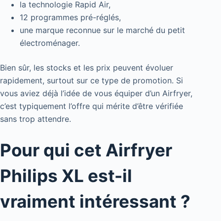
la technologie Rapid Air,
12 programmes pré-réglés,
une marque reconnue sur le marché du petit
électroménager.
Bien sûr, les stocks et les prix peuvent évoluer
rapidement, surtout sur ce type de promotion. Si
vous aviez déjà l’idée de vous équiper d’un Airfryer,
c’est typiquement l’offre qui mérite d’être vérifiée
sans trop attendre.
Pour qui cet Airfryer
Philips XL est-il
vraiment intéressant ?