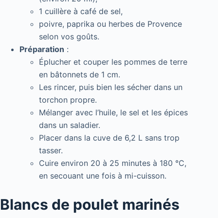
1 cuillère à café de sel,
poivre, paprika ou herbes de Provence
selon vos goûts.
Préparation
:
Éplucher et couper les pommes de terre
en bâtonnets de 1 cm.
Les rincer, puis bien les sécher dans un
torchon propre.
Mélanger avec l’huile, le sel et les épices
dans un saladier.
Placer dans la cuve de 6,2 L sans trop
tasser.
Cuire environ 20 à 25 minutes à 180 °C,
en secouant une fois à mi-cuisson.
Blancs de poulet marinés