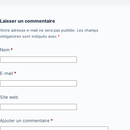
Laisser un commentaire
Votre adresse e-mail ne sera pas publiée.
Les champs
obligatoires sont indiqués avec
*
Nom
*
E-mail
*
Site web
Ajouter un commentaire
*