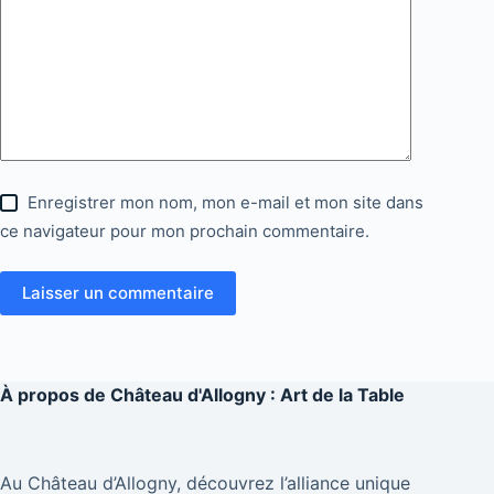
Enregistrer mon nom, mon e-mail et mon site dans
ce navigateur pour mon prochain commentaire.
Laisser un commentaire
À propos de
Château d'Allogny : Art de la Table
Au Château d’Allogny, découvrez l’alliance unique