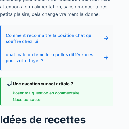
attention à son alimentation, sans renoncer à ces
petits plaisirs, cela change vraiment la donne.
Comment reconnaître la position chat qui
→
souffre chez lui
chat mâle ou femelle : quelles différences
→
pour votre foyer ?
💬
Une question sur cet article ?
Poser ma question en commentaire
Nous contacter
Idées de recettes