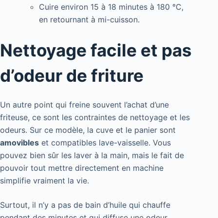
Cuire environ 15 à 18 minutes à 180 °C,
en retournant à mi-cuisson.
Nettoyage facile et pas
d’odeur de friture
Un autre point qui freine souvent l’achat d’une
friteuse, ce sont les contraintes de nettoyage et les
odeurs. Sur ce modèle, la cuve et le panier sont
amovibles
et compatibles lave-vaisselle. Vous
pouvez bien sûr les laver à la main, mais le fait de
pouvoir tout mettre directement en machine
simplifie vraiment la vie.
Surtout, il n’y a pas de bain d’huile qui chauffe
pendant des minutes et qui diffuse une odeur