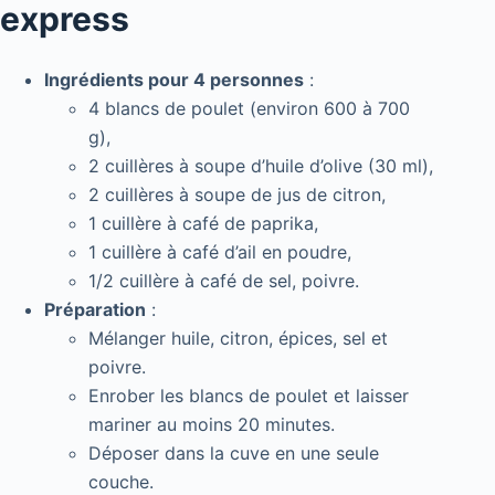
express
Ingrédients pour 4 personnes
:
4 blancs de poulet (environ 600 à 700
g),
2 cuillères à soupe d’huile d’olive (30 ml),
2 cuillères à soupe de jus de citron,
1 cuillère à café de paprika,
1 cuillère à café d’ail en poudre,
1/2 cuillère à café de sel, poivre.
Préparation
:
Mélanger huile, citron, épices, sel et
poivre.
Enrober les blancs de poulet et laisser
mariner au moins 20 minutes.
Déposer dans la cuve en une seule
couche.