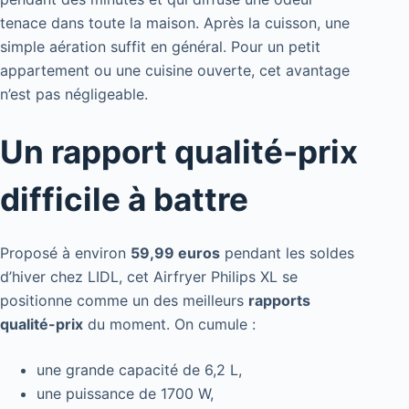
tenace dans toute la maison. Après la cuisson, une
simple aération suffit en général. Pour un petit
appartement ou une cuisine ouverte, cet avantage
n’est pas négligeable.
Un rapport qualité-prix
difficile à battre
Proposé à environ
59,99 euros
pendant les soldes
d’hiver chez LIDL, cet Airfryer Philips XL se
positionne comme un des meilleurs
rapports
qualité-prix
du moment. On cumule :
une grande capacité de 6,2 L,
une puissance de 1700 W,