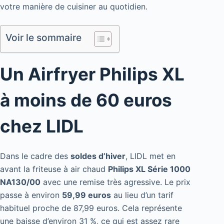
votre manière de cuisiner au quotidien.
Voir le sommaire
Un Airfryer Philips XL
à moins de 60 euros
chez LIDL
Dans le cadre des
soldes d’hiver
, LIDL met en
avant la friteuse à air chaud
Philips XL Série 1000
NA130/00
avec une remise très agressive. Le prix
passe à environ
59,99 euros
au lieu d’un tarif
habituel proche de 87,99 euros. Cela représente
une baisse d’environ 31 %, ce qui est assez rare