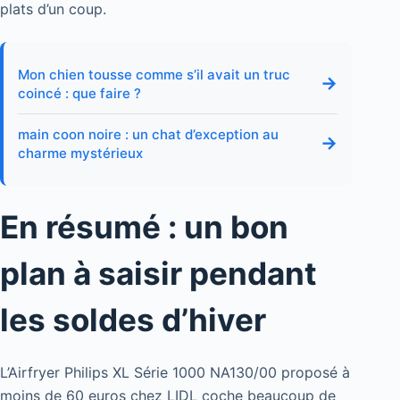
plats d’un coup.
Mon chien tousse comme s’il avait un truc
→
coincé : que faire ?
main coon noire : un chat d’exception au
→
charme mystérieux
En résumé : un bon
plan à saisir pendant
les soldes d’hiver
L’Airfryer Philips XL Série 1000 NA130/00 proposé à
moins de 60 euros chez LIDL coche beaucoup de