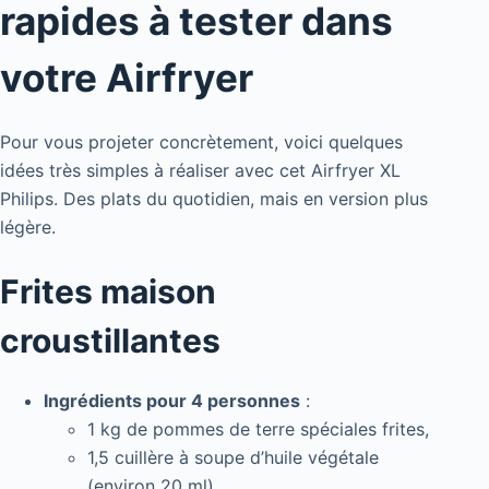
rapides à tester dans
votre Airfryer
Pour vous projeter concrètement, voici quelques
idées très simples à réaliser avec cet Airfryer XL
Philips. Des plats du quotidien, mais en version plus
légère.
Frites maison
croustillantes
Ingrédients pour 4 personnes
:
1 kg de pommes de terre spéciales frites,
1,5 cuillère à soupe d’huile végétale
(environ 20 ml),