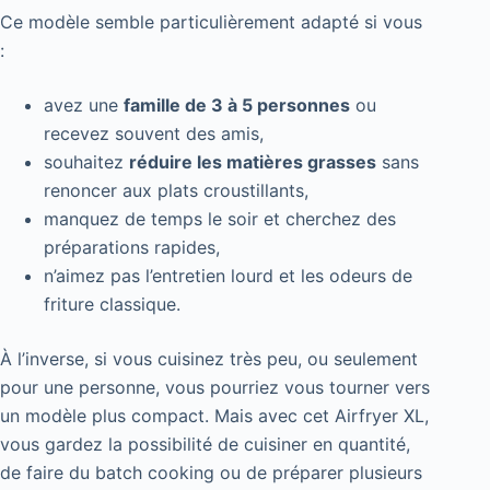
Ce modèle semble particulièrement adapté si vous
:
avez une
famille de 3 à 5 personnes
ou
recevez souvent des amis,
souhaitez
réduire les matières grasses
sans
renoncer aux plats croustillants,
manquez de temps le soir et cherchez des
préparations rapides,
n’aimez pas l’entretien lourd et les odeurs de
friture classique.
À l’inverse, si vous cuisinez très peu, ou seulement
pour une personne, vous pourriez vous tourner vers
un modèle plus compact. Mais avec cet Airfryer XL,
vous gardez la possibilité de cuisiner en quantité,
de faire du batch cooking ou de préparer plusieurs