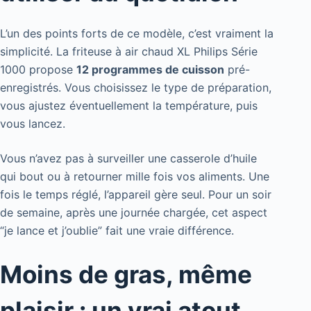
L’un des points forts de ce modèle, c’est vraiment la
simplicité. La friteuse à air chaud XL Philips Série
1000 propose
12 programmes de cuisson
pré-
enregistrés. Vous choisissez le type de préparation,
vous ajustez éventuellement la température, puis
vous lancez.
Vous n’avez pas à surveiller une casserole d’huile
qui bout ou à retourner mille fois vos aliments. Une
fois le temps réglé, l’appareil gère seul. Pour un soir
de semaine, après une journée chargée, cet aspect
“je lance et j’oublie” fait une vraie différence.
Moins de gras, même
plaisir : un vrai atout