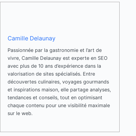
Camille Delaunay
Passionnée par la gastronomie et l’art de
vivre, Camille Delaunay est experte en SEO
avec plus de 10 ans d’expérience dans la
valorisation de sites spécialisés. Entre
découvertes culinaires, voyages gourmands
et inspirations maison, elle partage analyses,
tendances et conseils, tout en optimisant
chaque contenu pour une visibilité maximale
sur le web.