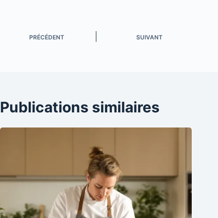
PRÉCÉDENT
SUIVANT
Publications similaires