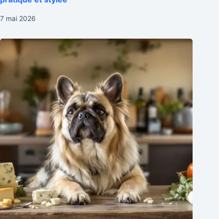
7 mai 2026