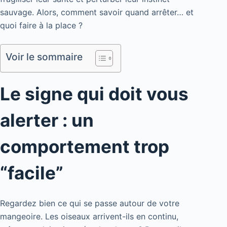
sauvage. Alors, comment savoir quand arrêter… et
quoi faire à la place ?
Voir le sommaire
Le signe qui doit vous
alerter : un
comportement trop
“facile”
Regardez bien ce qui se passe autour de votre
mangeoire. Les oiseaux arrivent-ils en continu,