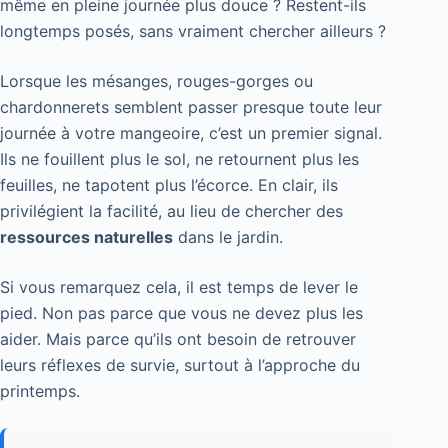
même en pleine journée plus douce ? Restent-ils
longtemps posés, sans vraiment chercher ailleurs ?
Lorsque les mésanges, rouges-gorges ou
chardonnerets semblent passer presque toute leur
journée à votre mangeoire, c’est un premier signal.
Ils ne fouillent plus le sol, ne retournent plus les
feuilles, ne tapotent plus l’écorce. En clair, ils
privilégient la facilité, au lieu de chercher des
ressources naturelles
dans le jardin.
Si vous remarquez cela, il est temps de lever le
pied. Non pas parce que vous ne devez plus les
aider. Mais parce qu’ils ont besoin de retrouver
leurs réflexes de survie, surtout à l’approche du
printemps.