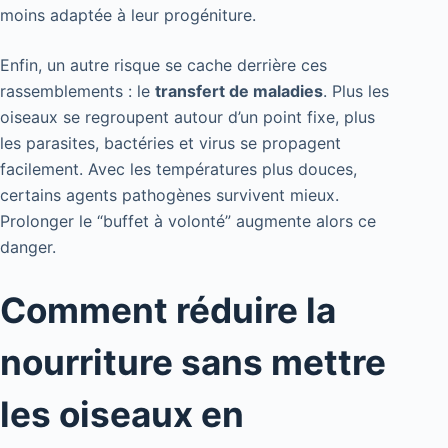
moins adaptée à leur progéniture.
Enfin, un autre risque se cache derrière ces
rassemblements : le
transfert de maladies
. Plus les
oiseaux se regroupent autour d’un point fixe, plus
les parasites, bactéries et virus se propagent
facilement. Avec les températures plus douces,
certains agents pathogènes survivent mieux.
Prolonger le “buffet à volonté” augmente alors ce
danger.
Comment réduire la
nourriture sans mettre
les oiseaux en