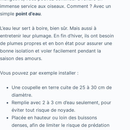
immense service aux oiseaux. Comment ? Avec un
simple
point d’eau
.
L’eau leur sert à boire, bien sûr. Mais aussi à
entretenir leur plumage. En fin d’hiver, ils ont besoin
de plumes propres et en bon état pour assurer une
bonne isolation et voler facilement pendant la
saison des amours.
Vous pouvez par exemple installer :
Une coupelle en terre cuite de 25 à 30 cm de
diamètre.
Remplie avec 2 à 3 cm d’eau seulement, pour
éviter tout risque de noyade.
Placée en hauteur ou loin des buissons
denses, afin de limiter le risque de prédation