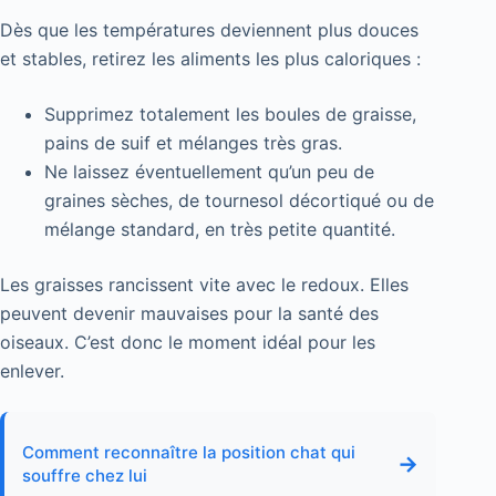
Dès que les températures deviennent plus douces
et stables, retirez les aliments les plus caloriques :
Supprimez totalement les boules de graisse,
pains de suif et mélanges très gras.
Ne laissez éventuellement qu’un peu de
graines sèches, de tournesol décortiqué ou de
mélange standard, en très petite quantité.
Les graisses rancissent vite avec le redoux. Elles
peuvent devenir mauvaises pour la santé des
oiseaux. C’est donc le moment idéal pour les
enlever.
Comment reconnaître la position chat qui
→
souffre chez lui