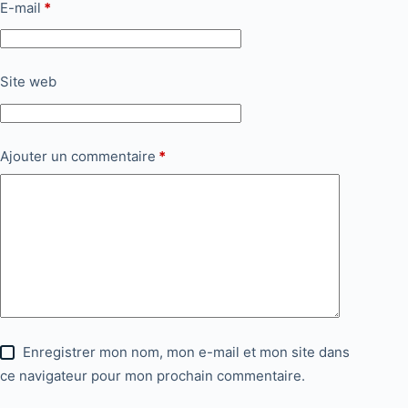
E-mail
*
Site web
Ajouter un commentaire
*
Enregistrer mon nom, mon e-mail et mon site dans
ce navigateur pour mon prochain commentaire.