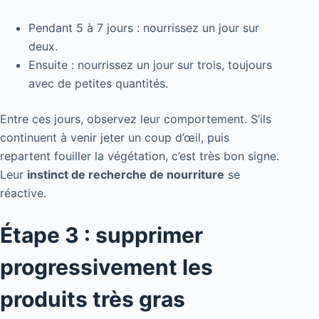
Pendant 5 à 7 jours : nourrissez un jour sur
deux.
Ensuite : nourrissez un jour sur trois, toujours
avec de petites quantités.
Entre ces jours, observez leur comportement. S’ils
continuent à venir jeter un coup d’œil, puis
repartent fouiller la végétation, c’est très bon signe.
Leur
instinct de recherche de nourriture
se
réactive.
Étape 3 : supprimer
progressivement les
produits très gras