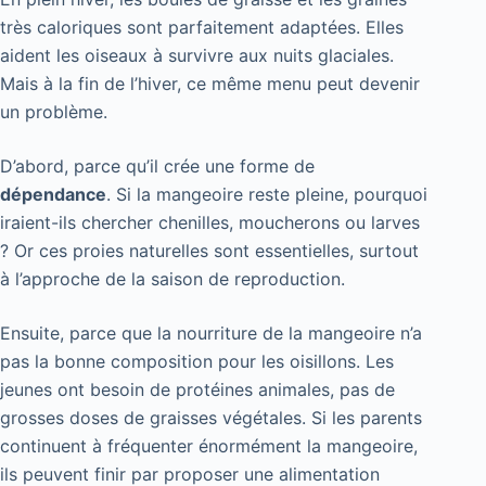
très caloriques sont parfaitement adaptées. Elles
aident les oiseaux à survivre aux nuits glaciales.
Mais à la fin de l’hiver, ce même menu peut devenir
un problème.
D’abord, parce qu’il crée une forme de
dépendance
. Si la mangeoire reste pleine, pourquoi
iraient-ils chercher chenilles, moucherons ou larves
? Or ces proies naturelles sont essentielles, surtout
à l’approche de la saison de reproduction.
Ensuite, parce que la nourriture de la mangeoire n’a
pas la bonne composition pour les oisillons. Les
jeunes ont besoin de protéines animales, pas de
grosses doses de graisses végétales. Si les parents
continuent à fréquenter énormément la mangeoire,
ils peuvent finir par proposer une alimentation