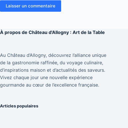
Laisser un commentaire
À propos de
Château d'Allogny : Art de la Table
Au Château d’Allogny, découvrez l’alliance unique
de la gastronomie raffinée, du voyage culinaire,
d’inspirations maison et d’actualités des saveurs.
Vivez chaque jour une nouvelle expérience
gourmande au cœur de l’excellence française.
Articles populaires