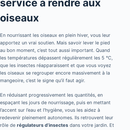
service à rendre aux
oiseaux
En nourrissant les oiseaux en plein hiver, vous leur
apportez un vrai soutien. Mais savoir lever le pied
au bon moment, c’est tout aussi important. Quand
les températures dépassent régulièrement les 5 °C,
que les insectes réapparaissent et que vous voyez
les oiseaux se regrouper encore massivement à la
mangeoire, c’est le signe qu’il faut agir.
En réduisant progressivement les quantités, en
espaçant les jours de nourrissage, puis en mettant
l’accent sur l’eau et l’hygiène, vous les aidez à
redevenir pleinement autonomes. Ils retrouvent leur
rôle de
régulateurs d’insectes
dans votre jardin. Et