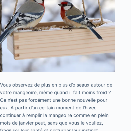
Vous observez de plus en plus d’oiseaux autour de
votre mangeoire, même quand il fait moins froid ?
Ce n’est pas forcément une bonne nouvelle pour
eux. À partir d’un certain moment de l’hiver,
continuer à remplir la mangeoire comme en plein
mois de janvier peut, sans que vous le vouliez,
fragiliser leur santé et perturber leur instinct