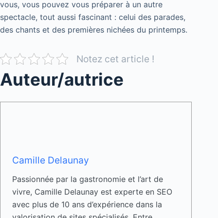
vous, vous pouvez vous préparer à un autre
spectacle, tout aussi fascinant : celui des parades,
des chants et des premières nichées du printemps.
Notez cet article !
Auteur/autrice
Camille Delaunay
Passionnée par la gastronomie et l’art de
vivre, Camille Delaunay est experte en SEO
avec plus de 10 ans d’expérience dans la
valorisation de sites spécialisés. Entre