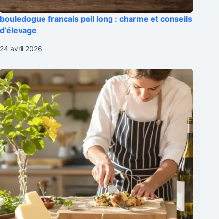
bouledogue francais poil long : charme et conseils
d’élevage
24 avril 2026