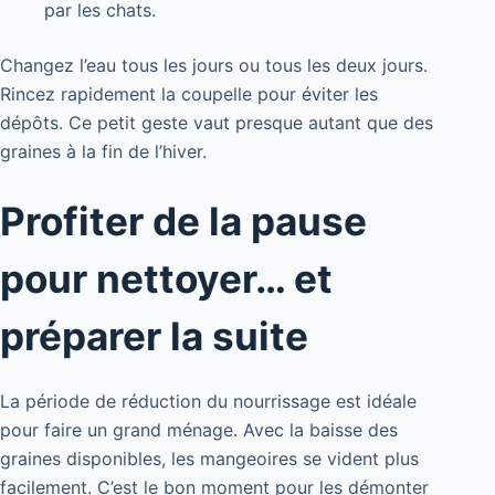
par les chats.
Changez l’eau tous les jours ou tous les deux jours.
Rincez rapidement la coupelle pour éviter les
dépôts. Ce petit geste vaut presque autant que des
graines à la fin de l’hiver.
Profiter de la pause
pour nettoyer… et
préparer la suite
La période de réduction du nourrissage est idéale
pour faire un grand ménage. Avec la baisse des
graines disponibles, les mangeoires se vident plus
facilement. C’est le bon moment pour les démonter