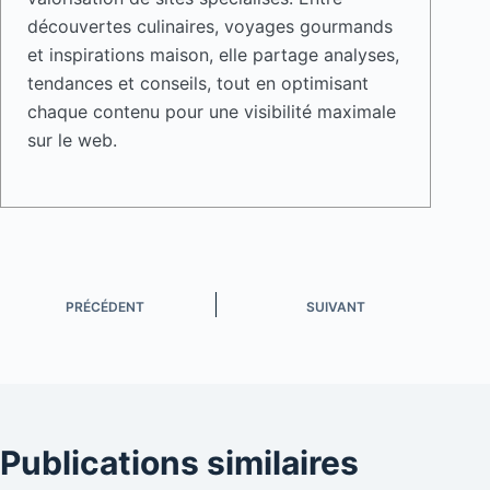
découvertes culinaires, voyages gourmands
et inspirations maison, elle partage analyses,
tendances et conseils, tout en optimisant
chaque contenu pour une visibilité maximale
sur le web.
PRÉCÉDENT
SUIVANT
Publications similaires