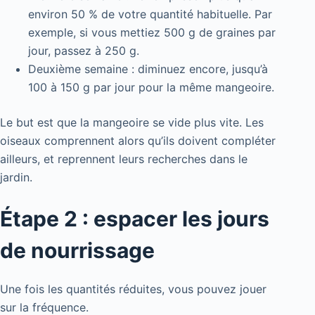
environ 50 % de votre quantité habituelle. Par
exemple, si vous mettiez 500 g de graines par
jour, passez à 250 g.
Deuxième semaine : diminuez encore, jusqu’à
100 à 150 g par jour pour la même mangeoire.
Le but est que la mangeoire se vide plus vite. Les
oiseaux comprennent alors qu’ils doivent compléter
ailleurs, et reprennent leurs recherches dans le
jardin.
Étape 2 : espacer les jours
de nourrissage
Une fois les quantités réduites, vous pouvez jouer
sur la fréquence.