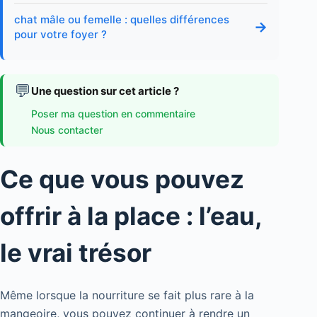
chat mâle ou femelle : quelles différences
→
pour votre foyer ?
💬
Une question sur cet article ?
Poser ma question en commentaire
Nous contacter
Ce que vous pouvez
offrir à la place : l’eau,
le vrai trésor
Même lorsque la nourriture se fait plus rare à la
mangeoire, vous pouvez continuer à rendre un