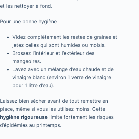
et les nettoyer à fond.
Pour une bonne hygiène :
Videz complètement les restes de graines et
jetez celles qui sont humides ou moisis.
Brossez l’intérieur et l’extérieur des
mangeoires.
Lavez avec un mélange d’eau chaude et de
vinaigre blanc (environ 1 verre de vinaigre
pour 1 litre d’eau).
Laissez bien sécher avant de tout remettre en
place, même si vous les utilisez moins. Cette
hygiène rigoureuse
limite fortement les risques
d’épidémies au printemps.