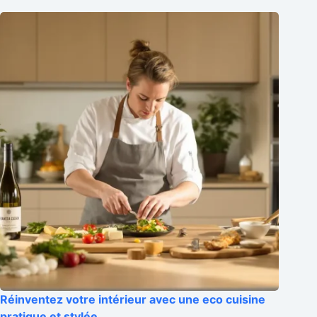
Réinventez votre intérieur avec une eco cuisine
pratique et stylée