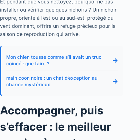
Et pendant que vous nettoyez, pourquoi ne pas
installer ou vérifier quelques nichoirs ? Un nichoir
propre, orienté à l’est ou au sud-est, protégé du
vent dominant, offrira un refuge précieux pour la
saison de reproduction qui arrive.
Mon chien tousse comme s’il avait un truc
→
coincé : que faire ?
main coon noire : un chat d’exception au
→
charme mystérieux
Accompagner, puis
s’effacer : le meilleur