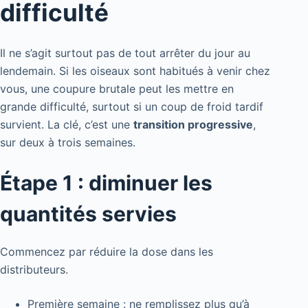
difficulté
Il ne s’agit surtout pas de tout arrêter du jour au
lendemain. Si les oiseaux sont habitués à venir chez
vous, une coupure brutale peut les mettre en
grande difficulté, surtout si un coup de froid tardif
survient. La clé, c’est une
transition progressive
,
sur deux à trois semaines.
Étape 1 : diminuer les
quantités servies
Commencez par réduire la dose dans les
distributeurs.
Première semaine : ne remplissez plus qu’à