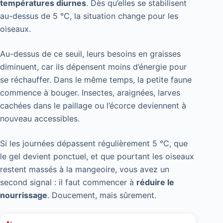
températures diurnes
. Dès qu’elles se stabilisent
au-dessus de 5 °C, la situation change pour les
oiseaux.
Au-dessus de ce seuil, leurs besoins en graisses
diminuent, car ils dépensent moins d’énergie pour
se réchauffer. Dans le même temps, la petite faune
commence à bouger. Insectes, araignées, larves
cachées dans le paillage ou l’écorce deviennent à
nouveau accessibles.
Si les journées dépassent régulièrement 5 °C, que
le gel devient ponctuel, et que pourtant les oiseaux
restent massés à la mangeoire, vous avez un
second signal : il faut commencer à
réduire le
nourrissage
. Doucement, mais sûrement.