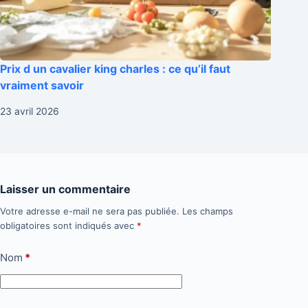
Prix d un cavalier king charles : ce qu’il faut
vraiment savoir
23 avril 2026
Laisser un commentaire
Votre adresse e-mail ne sera pas publiée.
Les champs
obligatoires sont indiqués avec
*
Nom
*