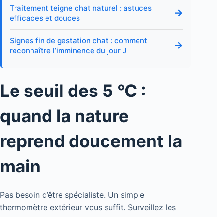
Traitement teigne chat naturel : astuces
→
efficaces et douces
Signes fin de gestation chat : comment
→
reconnaître l’imminence du jour J
Le seuil des 5 °C :
quand la nature
reprend doucement la
main
Pas besoin d’être spécialiste. Un simple
thermomètre extérieur vous suffit. Surveillez les