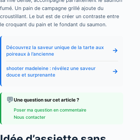
fumé. Un pain de campagne grillé ajoute du
croustillant. Le but est de créer un contraste entre
le croquant du pain et le fondant du saumon.
Découvrez la saveur unique de la tarte aux
→
poireaux à l’ancienne
shooter madeleine : révélez une saveur
→
douce et surprenante
💬
Une question sur cet article ?
Poser ma question en commentaire
Nous contacter
Idée d’assiette sans