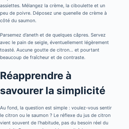
assiettes. Mélangez la crème, la ciboulette et un
peu de poivre. Déposez une quenelle de crème à
côté du saumon.
Parsemez d’aneth et de quelques câpres. Servez
avec le pain de seigle, éventuellement légèrement
toasté. Aucune goutte de citron… et pourtant
beaucoup de fraîcheur et de contraste.
Réapprendre à
savourer la simplicité
Au fond, la question est simple : voulez-vous sentir
le citron ou le saumon ? Le réflexe du jus de citron
vient souvent de l’habitude, pas du besoin réel du