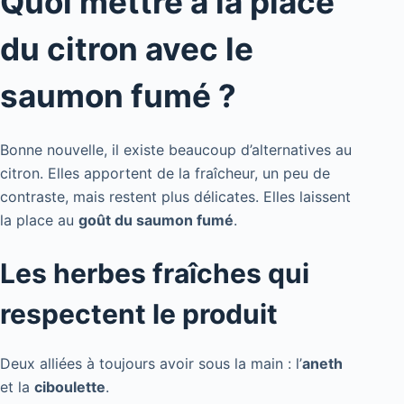
Quoi mettre à la place
du citron avec le
saumon fumé ?
Bonne nouvelle, il existe beaucoup d’alternatives au
citron. Elles apportent de la fraîcheur, un peu de
contraste, mais restent plus délicates. Elles laissent
la place au
goût du saumon fumé
.
Les herbes fraîches qui
respectent le produit
Deux alliées à toujours avoir sous la main : l’
aneth
et la
ciboulette
.