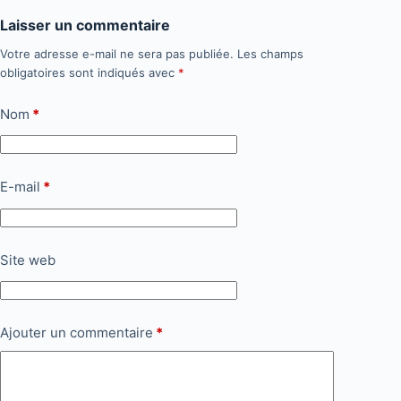
Laisser un commentaire
Votre adresse e-mail ne sera pas publiée.
Les champs
obligatoires sont indiqués avec
*
Nom
*
E-mail
*
Site web
Ajouter un commentaire
*