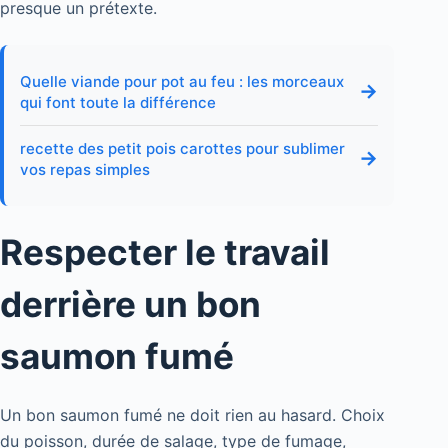
presque un prétexte.
Quelle viande pour pot au feu : les morceaux
→
qui font toute la différence
recette des petit pois carottes pour sublimer
→
vos repas simples
Respecter le travail
derrière un bon
saumon fumé
Un bon saumon fumé ne doit rien au hasard. Choix
du poisson, durée de salage, type de fumage,