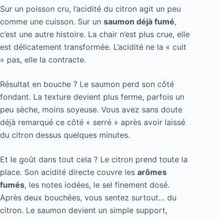
Sur un poisson cru, l’acidité du citron agit un peu
comme une cuisson. Sur un
saumon déjà fumé
,
c’est une autre histoire. La chair n’est plus crue, elle
est délicatement transformée. L’acidité ne la « cuit
» pas, elle la contracte.
Résultat en bouche ? Le saumon perd son côté
fondant. La texture devient plus ferme, parfois un
peu sèche, moins soyeuse. Vous avez sans doute
déjà remarqué ce côté « serré » après avoir laissé
du citron dessus quelques minutes.
Et le goût dans tout cela ? Le citron prend toute la
place. Son acidité directe couvre les
arômes
fumés
, les notes iodées, le sel finement dosé.
Après deux bouchées, vous sentez surtout… du
citron. Le saumon devient un simple support,