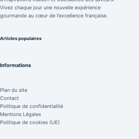
Vivez chaque jour une nouvelle expérience
gourmande au cœur de l’excellence française.
Articles populaires
Informations
Plan du site
Contact
Politique de confidentialité
Mentions Légales
Politique de cookies (UE)