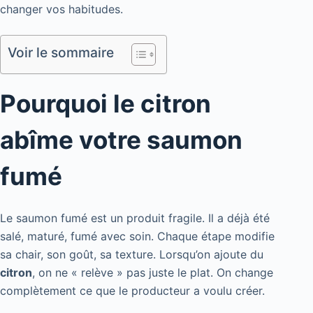
changer vos habitudes.
Voir le sommaire
Pourquoi le citron
abîme votre saumon
fumé
Le saumon fumé est un produit fragile. Il a déjà été
salé, maturé, fumé avec soin. Chaque étape modifie
sa chair, son goût, sa texture. Lorsqu’on ajoute du
citron
, on ne « relève » pas juste le plat. On change
complètement ce que le producteur a voulu créer.