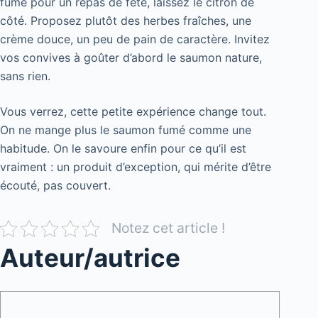
fumé pour un repas de fête, laissez le citron de
côté. Proposez plutôt des herbes fraîches, une
crème douce, un peu de pain de caractère. Invitez
vos convives à goûter d’abord le saumon nature,
sans rien.
Vous verrez, cette petite expérience change tout.
On ne mange plus le saumon fumé comme une
habitude. On le savoure enfin pour ce qu’il est
vraiment : un produit d’exception, qui mérite d’être
écouté, pas couvert.
Notez cet article !
Auteur/autrice