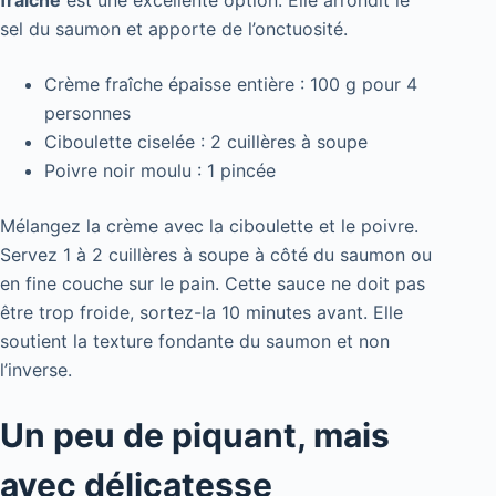
sel du saumon et apporte de l’onctuosité.
Crème fraîche épaisse entière : 100 g pour 4
personnes
Ciboulette ciselée : 2 cuillères à soupe
Poivre noir moulu : 1 pincée
Mélangez la crème avec la ciboulette et le poivre.
Servez 1 à 2 cuillères à soupe à côté du saumon ou
en fine couche sur le pain. Cette sauce ne doit pas
être trop froide, sortez-la 10 minutes avant. Elle
soutient la texture fondante du saumon et non
l’inverse.
Un peu de piquant, mais
avec délicatesse