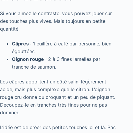
Si vous aimez le contraste, vous pouvez jouer sur
des touches plus vives. Mais toujours en petite
quantité.
Câpres
: 1 cuillère à café par personne, bien
égouttées.
Oignon rouge
: 2 à 3 fines lamelles par
tranche de saumon.
Les câpres apportent un côté salin, légèrement
acide, mais plus complexe que le citron. L’oignon
rouge cru donne du croquant et un peu de piquant.
Découpez-le en tranches très fines pour ne pas
dominer.
L’idée est de créer des petites touches ici et là. Pas