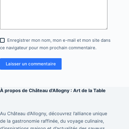
Enregistrer mon nom, mon e-mail et mon site dans
ce navigateur pour mon prochain commentaire.
Laisser un commentaire
À propos de
Château d'Allogny : Art de la Table
Au Château d’Allogny, découvrez l’alliance unique
de la gastronomie raffinée, du voyage culinaire,
d’inspirations maison et d’actualités des saveurs.