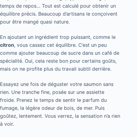
temps de repos… Tout est calculé pour obtenir un
équilibre précis. Beaucoup d’artisans le conçoivent
pour être mangé quasi nature.
En ajoutant un ingrédient trop puissant, comme le
citron
, vous cassez cet équilibre. C’est un peu
comme ajouter beaucoup de sucre dans un café de
spécialité. Oui, cela reste bon pour certains goûts,
mais on ne profite plus du travail subtil derrière.
Essayez une fois de déguster votre saumon sans
rien. Une tranche fine, posée sur une assiette
froide. Prenez le temps de sentir le parfum du
fumage, la légère odeur de bois, de mer. Puis
goûtez, lentement. Vous verrez, la sensation n’a rien
à voir.