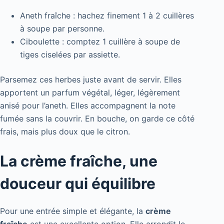
Aneth fraîche : hachez finement 1 à 2 cuillères
à soupe par personne.
Ciboulette : comptez 1 cuillère à soupe de
tiges ciselées par assiette.
Parsemez ces herbes juste avant de servir. Elles
apportent un parfum végétal, léger, légèrement
anisé pour l’aneth. Elles accompagnent la note
fumée sans la couvrir. En bouche, on garde ce côté
frais, mais plus doux que le citron.
La crème fraîche, une
douceur qui équilibre
Pour une entrée simple et élégante, la
crème
fraîche
est une excellente option. Elle arrondit le