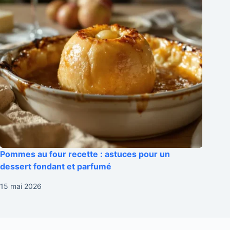
Pommes au four recette : astuces pour un
dessert fondant et parfumé
15 mai 2026