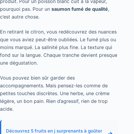
produit. Pour un poisson blanc cuit à la vapeur,
pourquoi pas. Pour un
saumon fumé de qualité
,
c’est autre chose.
En retirant le citron, vous redécouvrez des nuances
que vous aviez peut-être oubliées. Le fumé plus ou
moins marqué. La salinité plus fine. La texture qui
fond sur la langue. Chaque tranche devient presque
une dégustation.
Vous pouvez bien sûr garder des
accompagnements. Mais pensez-les comme de
petites touches discrètes. Une herbe, une crème
légère, un bon pain. Rien d’agressif, rien de trop
acide.
Découvrez 5 fruits en j surprenants à goûter
→