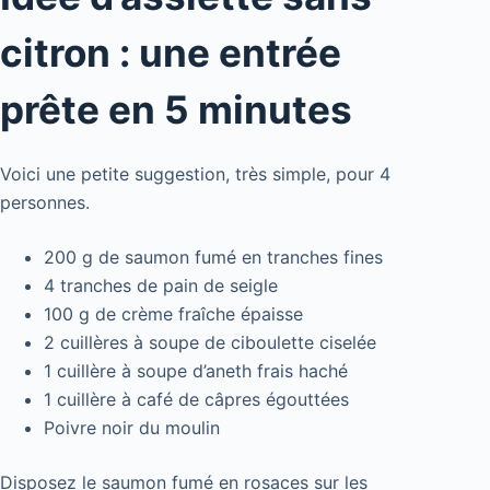
citron : une entrée
prête en 5 minutes
Voici une petite suggestion, très simple, pour 4
personnes.
200 g de saumon fumé en tranches fines
4 tranches de pain de seigle
100 g de crème fraîche épaisse
2 cuillères à soupe de ciboulette ciselée
1 cuillère à soupe d’aneth frais haché
1 cuillère à café de câpres égouttées
Poivre noir du moulin
Disposez le saumon fumé en rosaces sur les