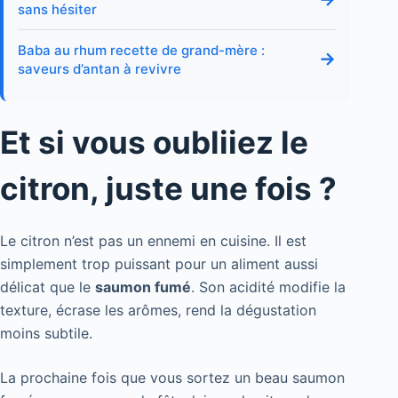
sans hésiter
Baba au rhum recette de grand-mère :
→
saveurs d’antan à revivre
Et si vous oubliiez le
citron, juste une fois ?
Le citron n’est pas un ennemi en cuisine. Il est
simplement trop puissant pour un aliment aussi
délicat que le
saumon fumé
. Son acidité modifie la
texture, écrase les arômes, rend la dégustation
moins subtile.
La prochaine fois que vous sortez un beau saumon