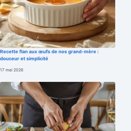
Recette flan aux œufs de nos grand-mère :
douceur et simplicité
17 mai 2026