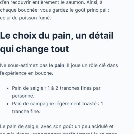
d’en recouvrir entièrement le saumon. Ainsi, à
chaque bouchée, vous gardez le goût principal :
celui du poisson fumé.
Le choix du pain, un détail
qui change tout
Ne sous-estimez pas le
pain
. Il joue un rôle clé dans
l’expérience en bouche.
Pain de seigle : 1 à 2 tranches fines par
personne.
Pain de campagne légèrement toasté : 1
tranche fine.
Le pain de seigle, avec son goût un peu acidulé et
sa mie dense, accompagne parfaitement le saumon