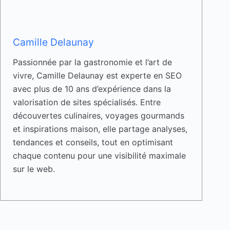
Camille Delaunay
Passionnée par la gastronomie et l’art de
vivre, Camille Delaunay est experte en SEO
avec plus de 10 ans d’expérience dans la
valorisation de sites spécialisés. Entre
découvertes culinaires, voyages gourmands
et inspirations maison, elle partage analyses,
tendances et conseils, tout en optimisant
chaque contenu pour une visibilité maximale
sur le web.