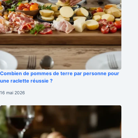
Combien de pommes de terre par personne pour
une raclette réussie ?
16 mai 2026