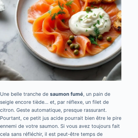
Une belle tranche de
saumon fumé
, un pain de
seigle encore tiède… et, par réflexe, un filet de
citron. Geste automatique, presque rassurant.
Pourtant, ce petit jus acide pourrait bien être le pire
ennemi de votre saumon. Si vous avez toujours fait
cela sans réfléchir, il est peut-être temps de