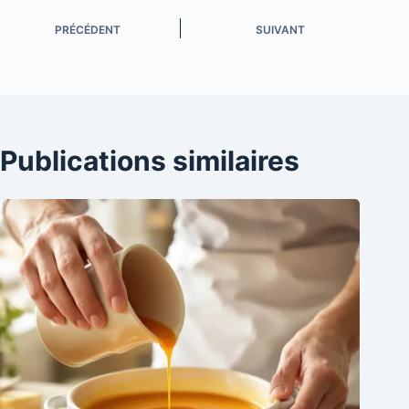
PRÉCÉDENT
SUIVANT
Publications similaires