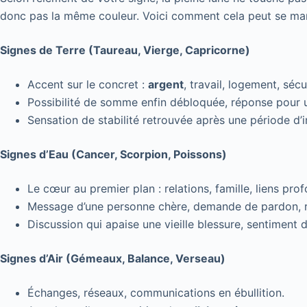
donc pas la même couleur. Voici comment cela peut se man
Signes de Terre (Taureau, Vierge, Capricorne)
Accent sur le concret :
argent
, travail, logement, sécu
Possibilité de somme enfin débloquée, réponse pour
Sensation de stabilité retrouvée après une période d’i
Signes d’Eau (Cancer, Scorpion, Poissons)
Le cœur au premier plan : relations, famille, liens pro
Message d’une personne chère, demande de pardon, réc
Discussion qui apaise une vieille blessure, sentiment d
Signes d’Air (Gémeaux, Balance, Verseau)
Échanges, réseaux, communications en ébullition.