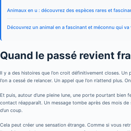
Animaux en u : découvrez des espèces rares et fascina
Découvrez un animal en a fascinant et méconnu qui va
Quand le passé revient fra
Il y a des histoires que l’on croit définitivement closes. Un 
l’on a cessé de relancer. Un appel que l’on n’attend plus. On 
Et puis, autour d’une pleine lune, une porte pourtant bien 
contact réapparaît. Un message tombe après des mois de 
d’un coup.
Cela peut créer une sensation étrange. Comme si vous ret