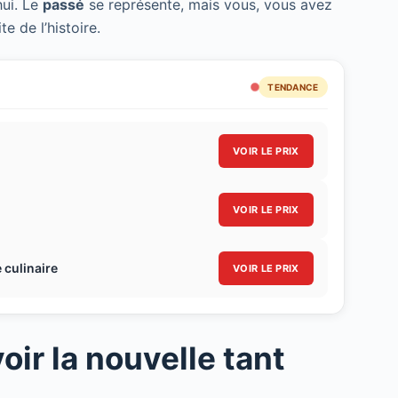
hui. Le
passé
se représente, mais vous, vous avez
 de l’histoire.
TENDANCE
VOIR LE PRIX
VOIR LE PRIX
 culinaire
VOIR LE PRIX
oir la nouvelle tant