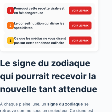
Pourquoi cette recette virale est
1
VOIR LE PRIX
en fait dangereuse
Le conseil nutrition qui divise les
2
VOIR LE PRIX
spécialistes
Ce que les médias ne vous disent
3
VOIR LE PRIX
pas sur cette tendance culinaire
Le signe du zodiaque
qui pourrait recevoir la
nouvelle tant attendue
À chaque pleine lune, un
signe du zodiaque
se
retrouve comme sous un projecteur. Ce signe est