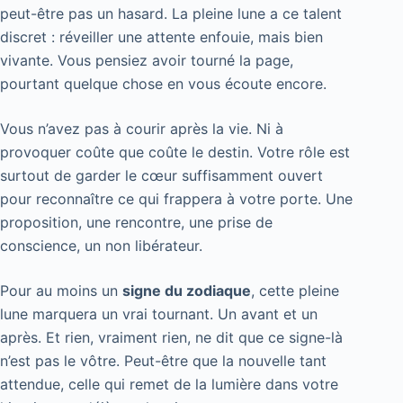
peut-être pas un hasard. La pleine lune a ce talent
discret : réveiller une attente enfouie, mais bien
vivante. Vous pensiez avoir tourné la page,
pourtant quelque chose en vous écoute encore.
Vous n’avez pas à courir après la vie. Ni à
provoquer coûte que coûte le destin. Votre rôle est
surtout de garder le cœur suffisamment ouvert
pour reconnaître ce qui frappera à votre porte. Une
proposition, une rencontre, une prise de
conscience, un non libérateur.
Pour au moins un
signe du zodiaque
, cette pleine
lune marquera un vrai tournant. Un avant et un
après. Et rien, vraiment rien, ne dit que ce signe-là
n’est pas le vôtre. Peut-être que la nouvelle tant
attendue, celle qui remet de la lumière dans votre