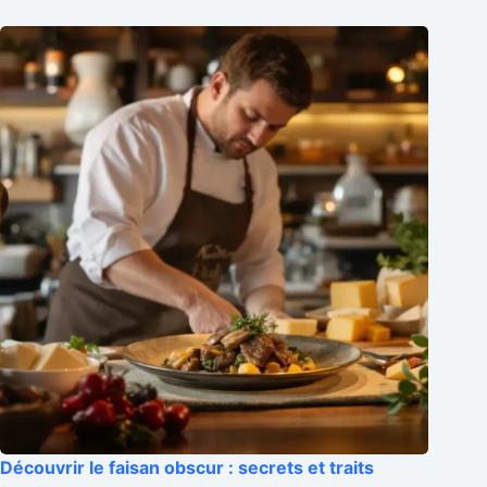
Découvrir le faisan obscur : secrets et traits