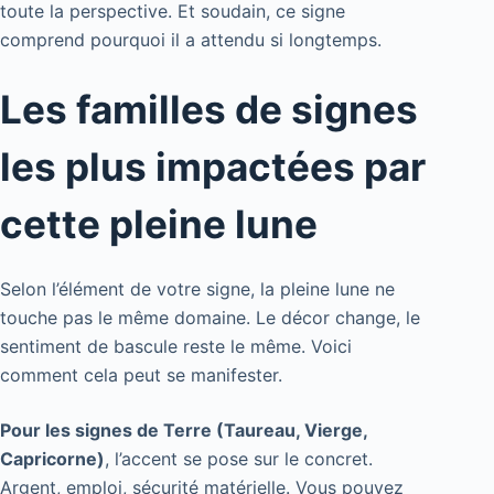
toute la perspective. Et soudain, ce signe
comprend pourquoi il a attendu si longtemps.
Les familles de signes
les plus impactées par
cette pleine lune
Selon l’élément de votre signe, la pleine lune ne
touche pas le même domaine. Le décor change, le
sentiment de bascule reste le même. Voici
comment cela peut se manifester.
Pour les signes de Terre (Taureau, Vierge,
Capricorne)
, l’accent se pose sur le concret.
Argent, emploi, sécurité matérielle. Vous pouvez