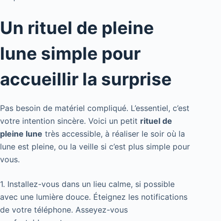
Un rituel de pleine
lune simple pour
accueillir la surprise
Pas besoin de matériel compliqué. L’essentiel, c’est
votre intention sincère. Voici un petit
rituel de
pleine lune
très accessible, à réaliser le soir où la
lune est pleine, ou la veille si c’est plus simple pour
vous.
1. Installez-vous dans un lieu calme, si possible
avec une lumière douce. Éteignez les notifications
de votre téléphone. Asseyez-vous