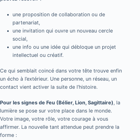
une proposition de collaboration ou de
partenariat,
une invitation qui ouvre un nouveau cercle
social,
une info ou une idée qui débloque un projet
intellectuel ou créatif.
Ce qui semblait coincé dans votre tête trouve enfin
un écho à l’extérieur. Une personne, un réseau, un
contact vient activer la suite de l’histoire.
Pour les signes de Feu (Bélier, Lion, Sagittaire)
, la
lumière se pose sur votre place dans le monde.
Votre image, votre rôle, votre courage à vous
affirmer. La nouvelle tant attendue peut prendre la
forme :