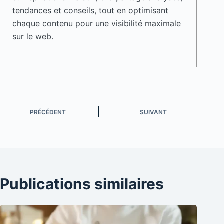
tendances et conseils, tout en optimisant
chaque contenu pour une visibilité maximale
sur le web.
PRÉCÉDENT
SUIVANT
Publications similaires