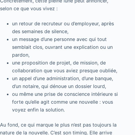
Concrètement, cette pleine lune peut annoncer,
selon ce que vous vivez :
un retour de recruteur ou d’employeur, après
des semaines de silence,
un message d’une personne avec qui tout
semblait clos, ouvrant une explication ou un
pardon,
une proposition de projet, de mission, de
collaboration que vous aviez presque oubliée,
un appel d’une administration, d’une banque,
d’un notaire, qui dénoue un dossier lourd,
ou même une prise de conscience intérieure si
forte qu’elle agit comme une nouvelle : vous
voyez enfin la solution.
Au fond, ce qui marque le plus n’est pas toujours la
nature de la nouvelle. C’est son timing. Elle arrive