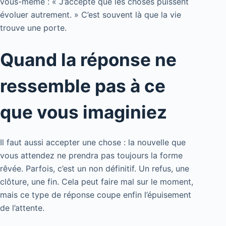
vous-même : « J’accepte que les choses puissent
évoluer autrement. » C’est souvent là que la vie
trouve une porte.
Quand la réponse ne
ressemble pas à ce
que vous imaginiez
Il faut aussi accepter une chose : la nouvelle que
vous attendez ne prendra pas toujours la forme
rêvée. Parfois, c’est un non définitif. Un refus, une
clôture, une fin. Cela peut faire mal sur le moment,
mais ce type de réponse coupe enfin l’épuisement
de l’attente.