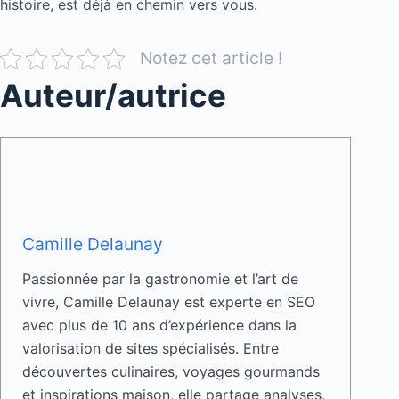
histoire, est déjà en chemin vers vous.
Notez cet article !
Auteur/autrice
Camille Delaunay
Passionnée par la gastronomie et l’art de
vivre, Camille Delaunay est experte en SEO
avec plus de 10 ans d’expérience dans la
valorisation de sites spécialisés. Entre
découvertes culinaires, voyages gourmands
et inspirations maison, elle partage analyses,