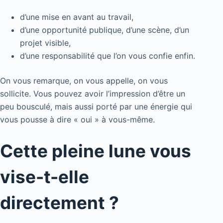
d’une mise en avant au travail,
d’une opportunité publique, d’une scène, d’un
projet visible,
d’une responsabilité que l’on vous confie enfin.
On vous remarque, on vous appelle, on vous
sollicite. Vous pouvez avoir l’impression d’être un
peu bousculé, mais aussi porté par une énergie qui
vous pousse à dire « oui » à vous-même.
Cette pleine lune vous
vise-t-elle
directement ?