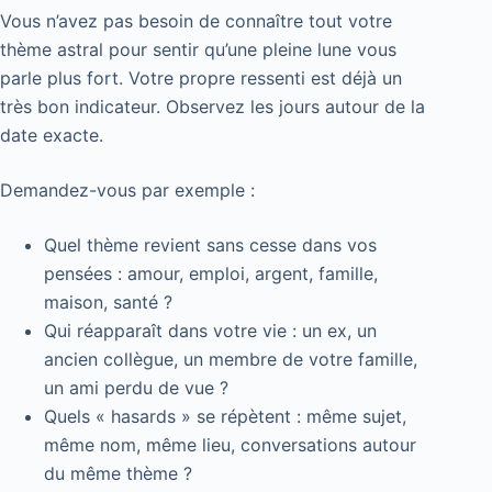
Vous n’avez pas besoin de connaître tout votre
thème astral pour sentir qu’une pleine lune vous
parle plus fort. Votre propre ressenti est déjà un
très bon indicateur. Observez les jours autour de la
date exacte.
Demandez-vous par exemple :
Quel thème revient sans cesse dans vos
pensées : amour, emploi, argent, famille,
maison, santé ?
Qui réapparaît dans votre vie : un ex, un
ancien collègue, un membre de votre famille,
un ami perdu de vue ?
Quels « hasards » se répètent : même sujet,
même nom, même lieu, conversations autour
du même thème ?