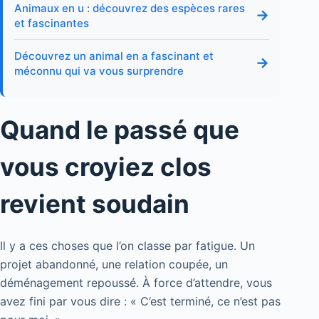
Animaux en u : découvrez des espèces rares
→
et fascinantes
Découvrez un animal en a fascinant et
→
méconnu qui va vous surprendre
Quand le passé que
vous croyiez clos
revient soudain
Il y a ces choses que l’on classe par fatigue. Un
projet abandonné, une relation coupée, un
déménagement repoussé. À force d’attendre, vous
avez fini par vous dire : « C’est terminé, ce n’est pas