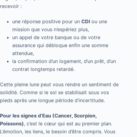
recevoir :
une réponse positive pour un
CDI
ou une
mission que vous n’espériez plus,
un appel de votre banque ou de votre
assurance qui débloque enfin une somme
attendue,
la confirmation d’un logement, d’un prêt, d’un
contrat longtemps retardé.
Cette pleine lune peut vous rendre un sentiment de
solidité. Comme si le sol se stabilisait sous vos
pieds après une longue période d’incertitude.
Pour les signes d’Eau (Cancer, Scorpion,
Poissons)
, c’est le cœur qui est au premier plan.
L’émotion, les liens, le besoin d’être compris. Vous