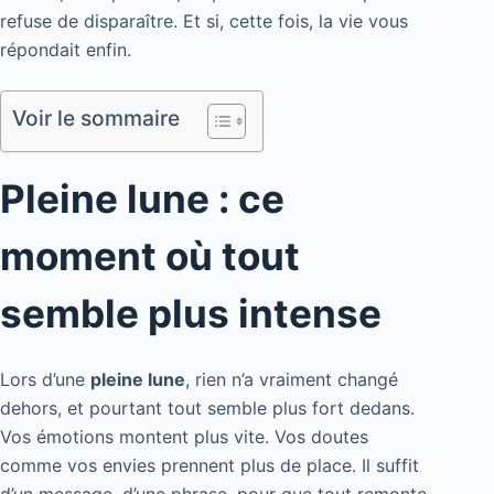
refuse de disparaître. Et si, cette fois, la vie vous
répondait enfin.
Voir le sommaire
Pleine lune : ce
moment où tout
semble plus intense
Lors d’une
pleine lune
, rien n’a vraiment changé
dehors, et pourtant tout semble plus fort dedans.
Vos émotions montent plus vite. Vos doutes
comme vos envies prennent plus de place. Il suffit
d’un message, d’une phrase, pour que tout remonte