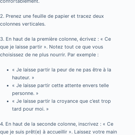
confortablement.
2. Prenez une feuille de papier et tracez deux
colonnes verticales.
3. En haut de la première colonne, écrivez : « Ce
que je laisse partir ». Notez tout ce que vous
choisissez de ne plus nourrir. Par exemple :
« Je laisse partir la peur de ne pas être à la
hauteur. »
« Je laisse partir cette attente envers telle
personne. »
« Je laisse partir la croyance que c’est trop
tard pour moi. »
4. En haut de la seconde colonne, inscrivez : « Ce
que je suis prêt(e) à accueillir ». Laissez votre main