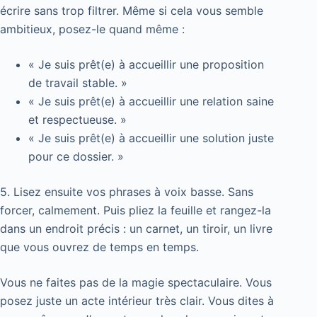
écrire sans trop filtrer. Même si cela vous semble
ambitieux, posez-le quand même :
« Je suis prêt(e) à accueillir une proposition
de travail stable. »
« Je suis prêt(e) à accueillir une relation saine
et respectueuse. »
« Je suis prêt(e) à accueillir une solution juste
pour ce dossier. »
5. Lisez ensuite vos phrases à voix basse. Sans
forcer, calmement. Puis pliez la feuille et rangez-la
dans un endroit précis : un carnet, un tiroir, un livre
que vous ouvrez de temps en temps.
Vous ne faites pas de la magie spectaculaire. Vous
posez juste un acte intérieur très clair. Vous dites à