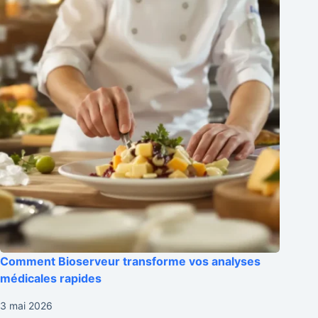
Comment Bioserveur transforme vos analyses
médicales rapides
3 mai 2026