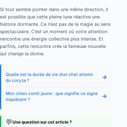
Si tout semble pointer dans une même direction, il
est possible que cette pleine lune réactive une
histoire dormante. Ce n’est pas de la magie au sens
spectaculaire. C’est un moment où votre attention
rencontre une énergie collective plus intense. Et
parfois, cette rencontre crée la fameuse nouvelle
qui change la donne.
Quelle est la durée de vie d’un chat atteint
→
du coryza ?
Mon chien vomit jaune : que signifie ce signe
→
inquiétant ?
💬
Une question sur cet article ?