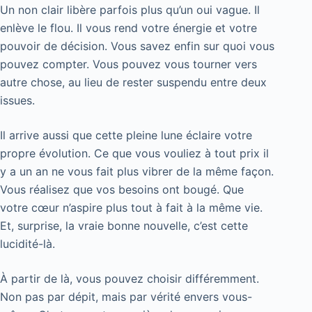
Un non clair libère parfois plus qu’un oui vague. Il
enlève le flou. Il vous rend votre énergie et votre
pouvoir de décision. Vous savez enfin sur quoi vous
pouvez compter. Vous pouvez vous tourner vers
autre chose, au lieu de rester suspendu entre deux
issues.
Il arrive aussi que cette pleine lune éclaire votre
propre évolution. Ce que vous vouliez à tout prix il
y a un an ne vous fait plus vibrer de la même façon.
Vous réalisez que vos besoins ont bougé. Que
votre cœur n’aspire plus tout à fait à la même vie.
Et, surprise, la vraie bonne nouvelle, c’est cette
lucidité-là.
À partir de là, vous pouvez choisir différemment.
Non pas par dépit, mais par vérité envers vous-