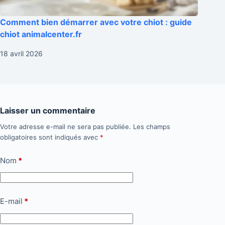
Comment bien démarrer avec votre chiot : guide
chiot animalcenter.fr
18 avril 2026
Laisser un commentaire
Votre adresse e-mail ne sera pas publiée.
Les champs
obligatoires sont indiqués avec
*
Nom
*
E-mail
*