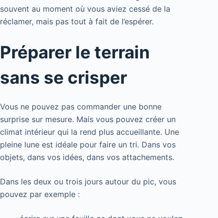
souvent au moment où vous aviez cessé de la
réclamer, mais pas tout à fait de l’espérer.
Préparer le terrain
sans se crisper
Vous ne pouvez pas commander une bonne
surprise sur mesure. Mais vous pouvez créer un
climat intérieur qui la rend plus accueillante. Une
pleine lune est idéale pour faire un tri. Dans vos
objets, dans vos idées, dans vos attachements.
Dans les deux ou trois jours autour du pic, vous
pouvez par exemple :