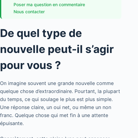
Poser ma question en commentaire
Nous contacter
De quel type de
nouvelle peut-il s’agir
pour vous ?
On imagine souvent une grande nouvelle comme
quelque chose d’extraordinaire. Pourtant, la plupart
du temps, ce qui soulage le plus est plus simple.
Une réponse claire, un oui net, ou même un non
franc. Quelque chose qui met fin à une attente
épuisante.