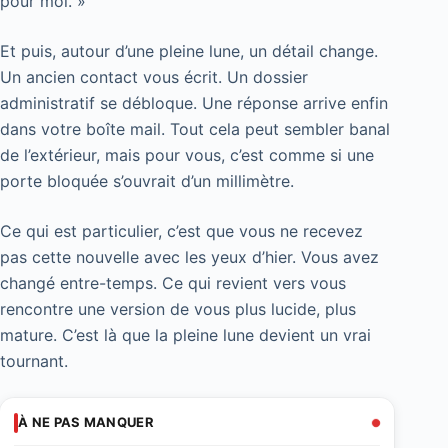
pour moi. »
Et puis, autour d’une pleine lune, un détail change.
Un ancien contact vous écrit. Un dossier
administratif se débloque. Une réponse arrive enfin
dans votre boîte mail. Tout cela peut sembler banal
de l’extérieur, mais pour vous, c’est comme si une
porte bloquée s’ouvrait d’un millimètre.
Ce qui est particulier, c’est que vous ne recevez
pas cette nouvelle avec les yeux d’hier. Vous avez
changé entre-temps. Ce qui revient vers vous
rencontre une version de vous plus lucide, plus
mature. C’est là que la pleine lune devient un vrai
tournant.
À NE PAS MANQUER