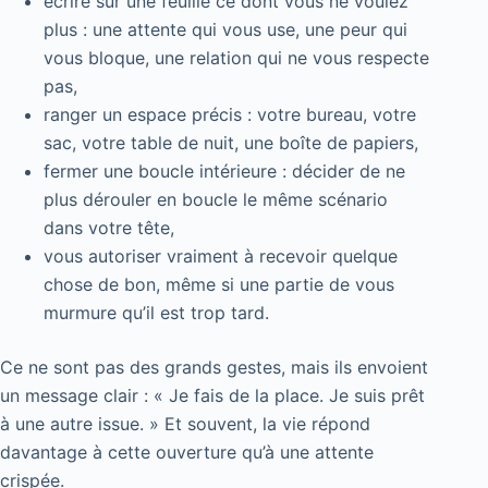
écrire sur une feuille ce dont vous ne voulez
plus : une attente qui vous use, une peur qui
vous bloque, une relation qui ne vous respecte
pas,
ranger un espace précis : votre bureau, votre
sac, votre table de nuit, une boîte de papiers,
fermer une boucle intérieure : décider de ne
plus dérouler en boucle le même scénario
dans votre tête,
vous autoriser vraiment à recevoir quelque
chose de bon, même si une partie de vous
murmure qu’il est trop tard.
Ce ne sont pas des grands gestes, mais ils envoient
un message clair : « Je fais de la place. Je suis prêt
à une autre issue. » Et souvent, la vie répond
davantage à cette ouverture qu’à une attente
crispée.