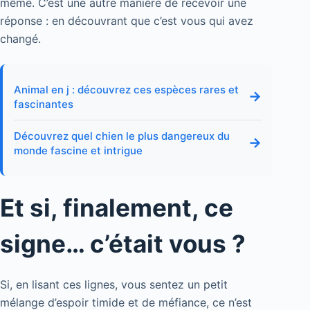
même. C’est une autre manière de recevoir une
réponse : en découvrant que c’est vous qui avez
changé.
Animal en j : découvrez ces espèces rares et
→
fascinantes
Découvrez quel chien le plus dangereux du
→
monde fascine et intrigue
Et si, finalement, ce
signe… c’était vous ?
Si, en lisant ces lignes, vous sentez un petit
mélange d’espoir timide et de méfiance, ce n’est