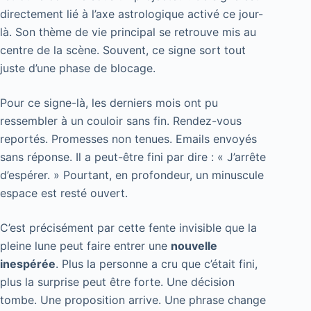
directement lié à l’axe astrologique activé ce jour-
là. Son thème de vie principal se retrouve mis au
centre de la scène. Souvent, ce signe sort tout
juste d’une phase de blocage.
Pour ce signe-là, les derniers mois ont pu
ressembler à un couloir sans fin. Rendez-vous
reportés. Promesses non tenues. Emails envoyés
sans réponse. Il a peut-être fini par dire : « J’arrête
d’espérer. » Pourtant, en profondeur, un minuscule
espace est resté ouvert.
C’est précisément par cette fente invisible que la
pleine lune peut faire entrer une
nouvelle
inespérée
. Plus la personne a cru que c’était fini,
plus la surprise peut être forte. Une décision
tombe. Une proposition arrive. Une phrase change