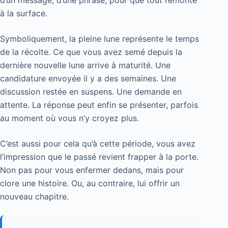
à la surface.
Symboliquement, la pleine lune représente le temps
de la récolte. Ce que vous avez semé depuis la
dernière nouvelle lune arrive à maturité. Une
candidature envoyée il y a des semaines. Une
discussion restée en suspens. Une demande en
attente. La réponse peut enfin se présenter, parfois
au moment où vous n’y croyez plus.
C’est aussi pour cela qu’à cette période, vous avez
l’impression que le passé revient frapper à la porte.
Non pas pour vous enfermer dedans, mais pour
clore une histoire. Ou, au contraire, lui offrir un
nouveau chapitre.