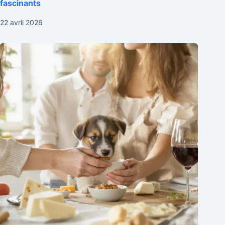
fascinants
22 avril 2026