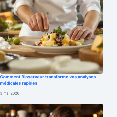
Comment Bioserveur transforme vos analyses
médicales rapides
3 mai 2026