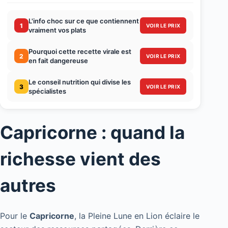
L'info choc sur ce que contiennent
1
VOIR LE PRIX
vraiment vos plats
Pourquoi cette recette virale est
2
VOIR LE PRIX
en fait dangereuse
Le conseil nutrition qui divise les
3
VOIR LE PRIX
spécialistes
Capricorne : quand la
richesse vient des
autres
Pour le
Capricorne
, la Pleine Lune en Lion éclaire le