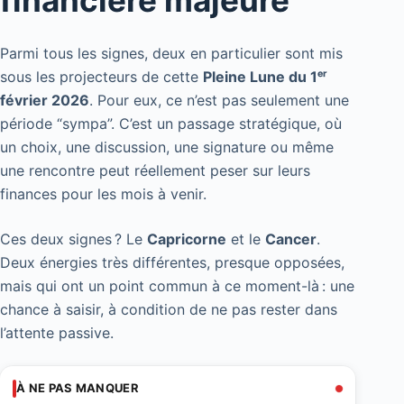
Parmi tous les signes, deux en particulier sont mis
sous les projecteurs de cette
Pleine Lune du 1ᵉʳ
février 2026
. Pour eux, ce n’est pas seulement une
période “sympa”. C’est un passage stratégique, où
un choix, une discussion, une signature ou même
une rencontre peut réellement peser sur leurs
finances pour les mois à venir.
Ces deux signes ? Le
Capricorne
et le
Cancer
.
Deux énergies très différentes, presque opposées,
mais qui ont un point commun à ce moment-là : une
chance à saisir, à condition de ne pas rester dans
l’attente passive.
À NE PAS MANQUER