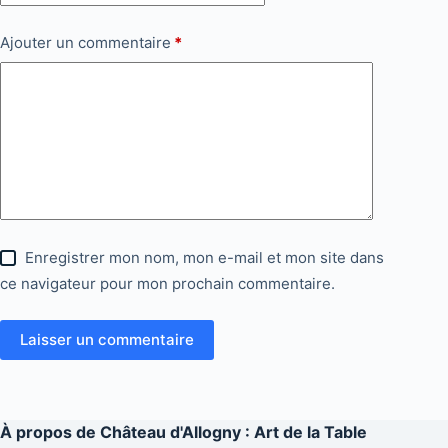
Ajouter un commentaire
*
Enregistrer mon nom, mon e-mail et mon site dans
ce navigateur pour mon prochain commentaire.
Laisser un commentaire
À propos de
Château d'Allogny : Art de la Table