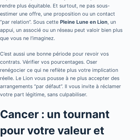
rendre plus équitable. Et surtout, ne pas sous-
estimer une offre, une proposition ou un contact
“par relation”. Sous cette
Pleine Lune en Lion
, un
appui, un associé ou un réseau peut valoir bien plus
que vous ne l’imaginez.
C’est aussi une bonne période pour revoir vos
contrats. Vérifier vos pourcentages. Oser
renégocier ce qui ne reflète plus votre implication
réelle. Le Lion vous pousse à ne plus accepter des
arrangements “par défaut”. Il vous invite à réclamer
votre part légitime, sans culpabiliser.
Cancer : un tournant
pour votre valeur et