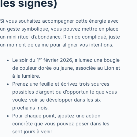
les signes)
Si vous souhaitez accompagner cette énergie avec
un geste symbolique, vous pouvez mettre en place
un mini rituel d’abondance. Rien de compliqué, juste
un moment de calme pour aligner vos intentions.
Le soir du 1ᵉʳ février 2026, allumez une bougie
de couleur dorée ou jaune, associée au Lion et
à la lumière.
Prenez une feuille et écrivez trois sources
possibles d’argent ou d’opportunité que vous
voulez voir se développer dans les six
prochains mois.
Pour chaque point, ajoutez une action
concrète que vous pouvez poser dans les
sept jours à venir.