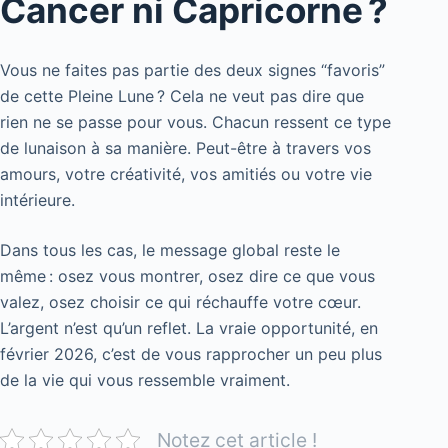
Cancer ni Capricorne ?
Vous ne faites pas partie des deux signes “favoris”
de cette Pleine Lune ? Cela ne veut pas dire que
rien ne se passe pour vous. Chacun ressent ce type
de lunaison à sa manière. Peut-être à travers vos
amours, votre créativité, vos amitiés ou votre vie
intérieure.
Dans tous les cas, le message global reste le
même : osez vous montrer, osez dire ce que vous
valez, osez choisir ce qui réchauffe votre cœur.
L’argent n’est qu’un reflet. La vraie opportunité, en
février 2026, c’est de vous rapprocher un peu plus
de la vie qui vous ressemble vraiment.
Notez cet article !