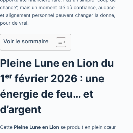
chance”, mais un moment clé où confiance, audace
et alignement personnel peuvent changer la donne,
pour de vrai.
Voir le sommaire
Pleine Lune en Lion du
1ᵉʳ février 2026 : une
énergie de feu… et
d’argent
Cette
Pleine Lune en Lion
se produit en plein cœur