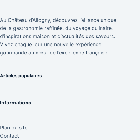
Au Château d’Allogny, découvrez l’alliance unique
de la gastronomie raffinée, du voyage culinaire,
d’inspirations maison et d’actualités des saveurs.
Vivez chaque jour une nouvelle expérience
gourmande au cœur de l’excellence française.
Articles populaires
Informations
Plan du site
Contact