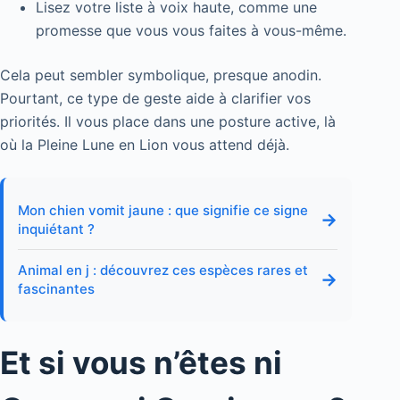
Lisez votre liste à voix haute, comme une
promesse que vous vous faites à vous-même.
Cela peut sembler symbolique, presque anodin.
Pourtant, ce type de geste aide à clarifier vos
priorités. Il vous place dans une posture active, là
où la Pleine Lune en Lion vous attend déjà.
Mon chien vomit jaune : que signifie ce signe
→
inquiétant ?
Animal en j : découvrez ces espèces rares et
→
fascinantes
Et si vous n’êtes ni