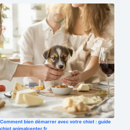
Comment bien démarrer avec votre chiot : guide
chiot animalcenter.fr