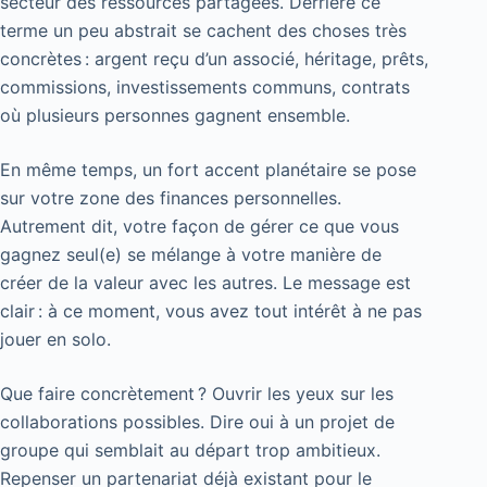
secteur des ressources partagées. Derrière ce
terme un peu abstrait se cachent des choses très
concrètes : argent reçu d’un associé, héritage, prêts,
commissions, investissements communs, contrats
où plusieurs personnes gagnent ensemble.
En même temps, un fort accent planétaire se pose
sur votre zone des finances personnelles.
Autrement dit, votre façon de gérer ce que vous
gagnez seul(e) se mélange à votre manière de
créer de la valeur avec les autres. Le message est
clair : à ce moment, vous avez tout intérêt à ne pas
jouer en solo.
Que faire concrètement ? Ouvrir les yeux sur les
collaborations possibles. Dire oui à un projet de
groupe qui semblait au départ trop ambitieux.
Repenser un partenariat déjà existant pour le