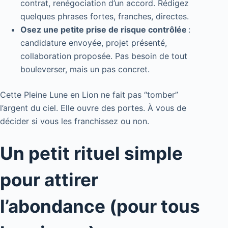
contrat, renégociation d’un accord. Rédigez
quelques phrases fortes, franches, directes.
Osez une petite prise de risque contrôlée
:
candidature envoyée, projet présenté,
collaboration proposée. Pas besoin de tout
bouleverser, mais un pas concret.
Cette Pleine Lune en Lion ne fait pas “tomber”
l’argent du ciel. Elle ouvre des portes. À vous de
décider si vous les franchissez ou non.
Un petit rituel simple
pour attirer
l’abondance (pour tous