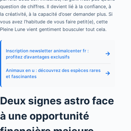
question de chiffres. Il devient lié à la confiance, à
la créativité, à la capacité d’oser demander plus. Si
vous avez l’habitude de vous faire petit(e), cette
Pleine Lune vient gentiment bousculer tout cela.
Inscription newsletter animalcenter fr :
→
profitez d’avantages exclusifs
Animaux en u : découvrez des espèces rares
→
et fascinantes
Deux signes astro face
à une opportunité
financière majeure