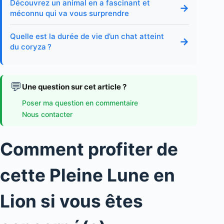
Découvrez un animal en a fascinant et
→
méconnu qui va vous surprendre
Quelle est la durée de vie d’un chat atteint
→
du coryza ?
💬
Une question sur cet article ?
Poser ma question en commentaire
Nous contacter
Comment profiter de
cette Pleine Lune en
Lion si vous êtes