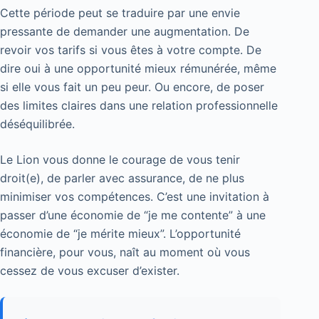
Cette période peut se traduire par une envie
pressante de demander une augmentation. De
revoir vos tarifs si vous êtes à votre compte. De
dire oui à une opportunité mieux rémunérée, même
si elle vous fait un peu peur. Ou encore, de poser
des limites claires dans une relation professionnelle
déséquilibrée.
Le Lion vous donne le courage de vous tenir
droit(e), de parler avec assurance, de ne plus
minimiser vos compétences. C’est une invitation à
passer d’une économie de “je me contente” à une
économie de “je mérite mieux”. L’opportunité
financière, pour vous, naît au moment où vous
cessez de vous excuser d’exister.