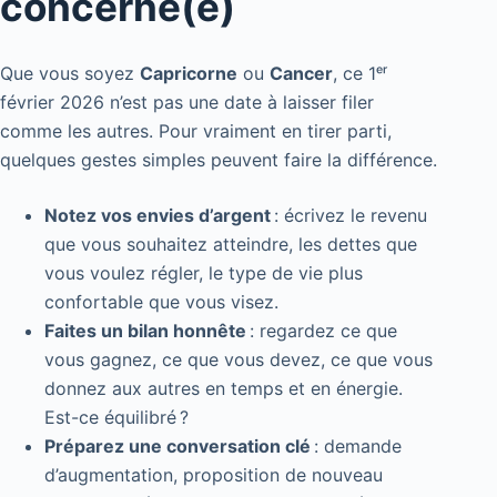
concerné(e)
Que vous soyez
Capricorne
ou
Cancer
, ce 1ᵉʳ
février 2026 n’est pas une date à laisser filer
comme les autres. Pour vraiment en tirer parti,
quelques gestes simples peuvent faire la différence.
Notez vos envies d’argent
: écrivez le revenu
que vous souhaitez atteindre, les dettes que
vous voulez régler, le type de vie plus
confortable que vous visez.
Faites un bilan honnête
: regardez ce que
vous gagnez, ce que vous devez, ce que vous
donnez aux autres en temps et en énergie.
Est-ce équilibré ?
Préparez une conversation clé
: demande
d’augmentation, proposition de nouveau