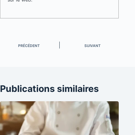
PRÉCÉDENT
SUIVANT
Publications similaires