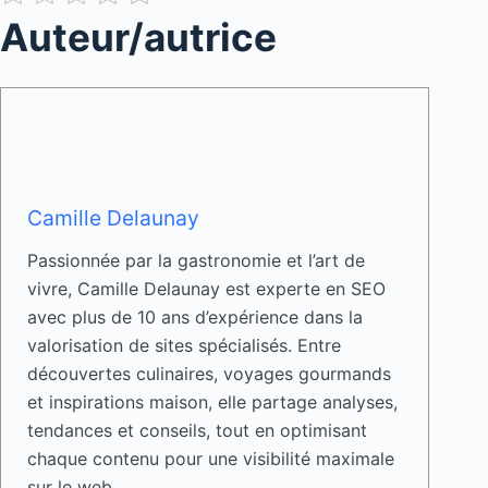
Auteur/autrice
Camille Delaunay
Passionnée par la gastronomie et l’art de
vivre, Camille Delaunay est experte en SEO
avec plus de 10 ans d’expérience dans la
valorisation de sites spécialisés. Entre
découvertes culinaires, voyages gourmands
et inspirations maison, elle partage analyses,
tendances et conseils, tout en optimisant
chaque contenu pour une visibilité maximale
sur le web.