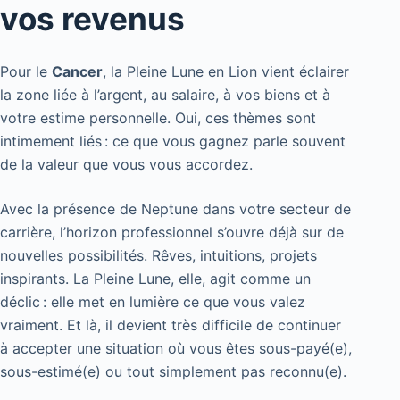
vos revenus
Pour le
Cancer
, la Pleine Lune en Lion vient éclairer
la zone liée à l’argent, au salaire, à vos biens et à
votre estime personnelle. Oui, ces thèmes sont
intimement liés : ce que vous gagnez parle souvent
de la valeur que vous vous accordez.
Avec la présence de Neptune dans votre secteur de
carrière, l’horizon professionnel s’ouvre déjà sur de
nouvelles possibilités. Rêves, intuitions, projets
inspirants. La Pleine Lune, elle, agit comme un
déclic : elle met en lumière ce que vous valez
vraiment. Et là, il devient très difficile de continuer
à accepter une situation où vous êtes sous-payé(e),
sous-estimé(e) ou tout simplement pas reconnu(e).