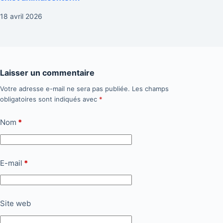
18 avril 2026
Laisser un commentaire
Votre adresse e-mail ne sera pas publiée.
Les champs
obligatoires sont indiqués avec
*
Nom
*
E-mail
*
Site web