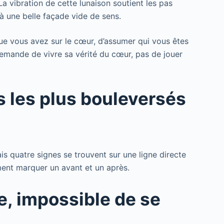
La vibration de cette lunaison soutient les pas
à une belle façade vide de sens.
ue vous avez sur le cœur, d’assumer qui vous êtes
 demande de vivre sa vérité du cœur, pas de jouer
s les plus bouleversés
is quatre signes se trouvent sur une ligne directe
iment marquer un avant et un après.
ne, impossible de se