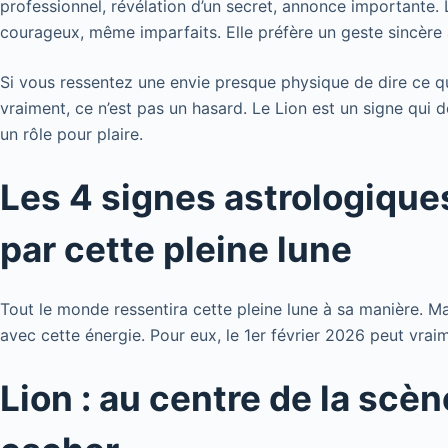
professionnel, révélation d’un secret, annonce importante. 
courageux, même imparfaits. Elle préfère un geste sincère 
Si vous ressentez une envie presque physique de dire ce q
vraiment, ce n’est pas un hasard. Le Lion est un signe qui
un rôle pour plaire.
Les 4 signes astrologique
par cette pleine lune
Tout le monde ressentira cette pleine lune à sa manière. Ma
avec cette énergie. Pour eux, le 1er février 2026 peut vra
Lion : au centre de la scè