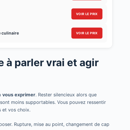
VOIR LE PRIX
 culinaire
VOIR LE PRIX
à parler vrai et agir
 à
vous exprimer
. Rester silencieux alors que
s sont moins supportables. Vous pouvez ressentir
 et vos choix.
poser. Rupture, mise au point, changement de cap