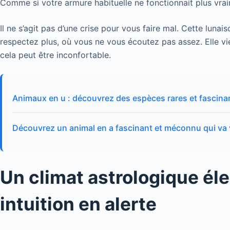
Comme si votre armure habituelle ne fonctionnait plus vra
Il ne s’agit pas d’une crise pour vous faire mal. Cette lun
respectez plus, où vous ne vous écoutez pas assez. Elle vi
cela peut être inconfortable.
Animaux en u : découvrez des espèces rares et fascina
Découvrez un animal en a fascinant et méconnu qui va
Un climat astrologique élec
intuition en alerte