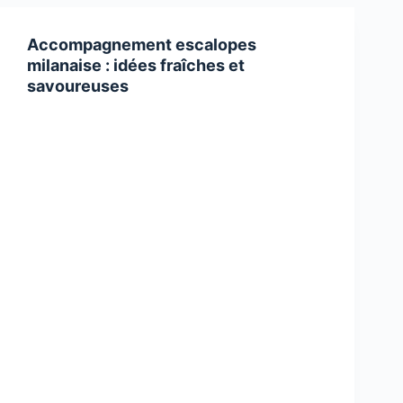
Accompagnement escalopes
milanaise : idées fraîches et
savoureuses