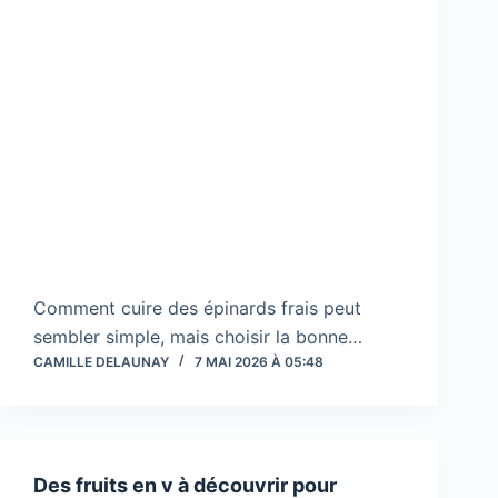
Comment cuire des épinards frais peut
sembler simple, mais choisir la bonne…
CAMILLE DELAUNAY
7 MAI 2026 À 05:48
Des fruits en v à découvrir pour