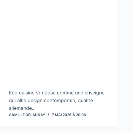
Eco cuisine s’impose comme une enseigne
qui allie design contemporain, qualité
allemande…
CAMILLE DELAUNAY
7 MAI 2026 À 20:06