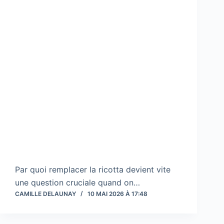
Par quoi remplacer la ricotta devient vite
une question cruciale quand on…
CAMILLE DELAUNAY
10 MAI 2026 À 17:48