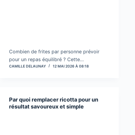
Combien de frites par personne prévoir
pour un repas équilibré ? Cette…
CAMILLE DELAUNAY
12 MAI 2026 À 08:18
Par quoi remplacer ricotta pour un
résultat savoureux et simple