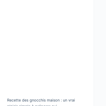
Recette des gnocchis maison : un vrai