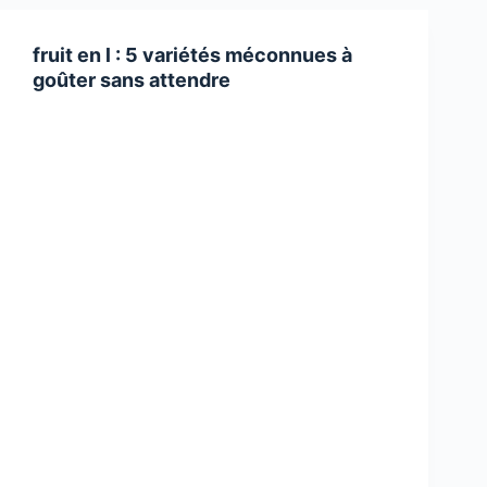
fruit en l : 5 variétés méconnues à
goûter sans attendre