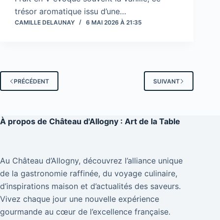
trésor aromatique issu d’une…
CAMILLE DELAUNAY
6 MAI 2026 À 21:35
PRÉCÉDENT
SUIVANT
À propos de
Château d'Allogny : Art de la Table
Au Château d’Allogny, découvrez l’alliance unique
de la gastronomie raffinée, du voyage culinaire,
d’inspirations maison et d’actualités des saveurs.
Vivez chaque jour une nouvelle expérience
gourmande au cœur de l’excellence française.