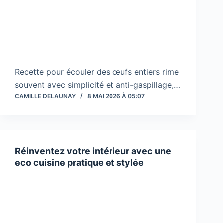
Recette pour écouler des œufs entiers rime
souvent avec simplicité et anti-gaspillage,…
CAMILLE DELAUNAY
8 MAI 2026 À 05:07
Réinventez votre intérieur avec une
eco cuisine pratique et stylée