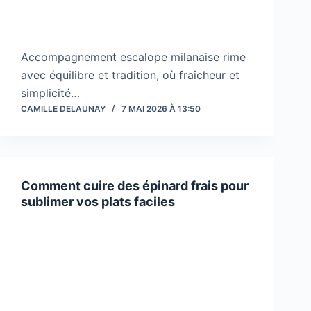
Accompagnement escalope milanaise rime
avec équilibre et tradition, où fraîcheur et
simplicité…
CAMILLE DELAUNAY
7 MAI 2026 À 13:50
Comment cuire des épinard frais pour
sublimer vos plats faciles