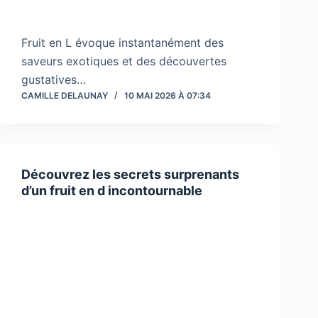
Fruit en L évoque instantanément des
saveurs exotiques et des découvertes
gustatives…
CAMILLE DELAUNAY
10 MAI 2026 À 07:34
Découvrez les secrets surprenants
d’un fruit en d incontournable