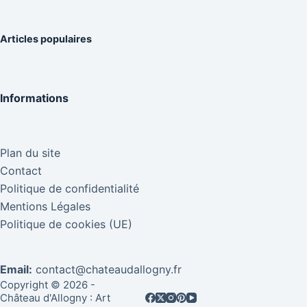
Articles populaires
Informations
Plan du site
Contact
Politique de confidentialité
Mentions Légales
Politique de cookies (UE)
Email:
contact@chateaudallogny.fr
Copyright © 2026 -
Château d'Allogny : Art