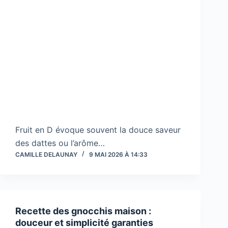
Fruit en D évoque souvent la douce saveur
des dattes ou l’arôme…
CAMILLE DELAUNAY
9 MAI 2026 À 14:33
Recette des gnocchis maison :
douceur et simplicité garanties