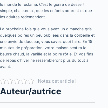
le monde le réclame. C’est le genre de dessert
simple, chaleureux, que les enfants adorent et que
les adultes redemandent.
La prochaine fois que vous avez un dimanche gris,
quelques poires un peu oubliées dans la corbeille et
une envie de douceur, vous savez quoi faire. En 15
minutes de préparation, votre maison sentira le
beurre chaud, la vanille et la poire rôtie. Et vos fins
de repas d’hiver ne ressembleront plus du tout à
avant.
Notez cet article !
Auteur/autrice