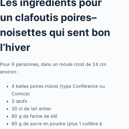
Les ingrédients pour
un clafoutis poires–
noisettes qui sent bon
l’hiver
Pour 6 personnes, dans un moule rond de 24 cm
environ :
4 belles poires mûres (type Conférence ou
Comice)
3 œufs
30 cl de lait entier
80 g de farine de blé
80 g de sucre en poudre (plus 1 cuillère à