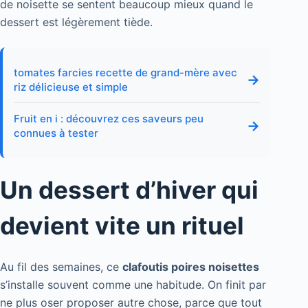
de noisette se sentent beaucoup mieux quand le
dessert est légèrement tiède.
tomates farcies recette de grand-mère avec
→
riz délicieuse et simple
Fruit en i : découvrez ces saveurs peu
→
connues à tester
Un dessert d’hiver qui
devient vite un rituel
Au fil des semaines, ce
clafoutis poires noisettes
s’installe souvent comme une habitude. On finit par
ne plus oser proposer autre chose, parce que tout