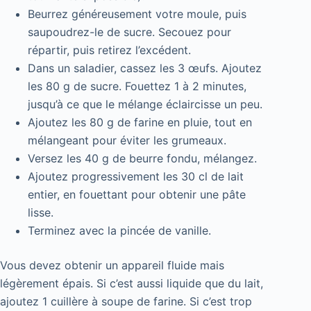
Beurrez généreusement votre moule, puis
saupoudrez-le de sucre. Secouez pour
répartir, puis retirez l’excédent.
Dans un saladier, cassez les 3 œufs. Ajoutez
les 80 g de sucre. Fouettez 1 à 2 minutes,
jusqu’à ce que le mélange éclaircisse un peu.
Ajoutez les 80 g de farine en pluie, tout en
mélangeant pour éviter les grumeaux.
Versez les 40 g de beurre fondu, mélangez.
Ajoutez progressivement les 30 cl de lait
entier, en fouettant pour obtenir une pâte
lisse.
Terminez avec la pincée de vanille.
Vous devez obtenir un appareil fluide mais
légèrement épais. Si c’est aussi liquide que du lait,
ajoutez 1 cuillère à soupe de farine. Si c’est trop