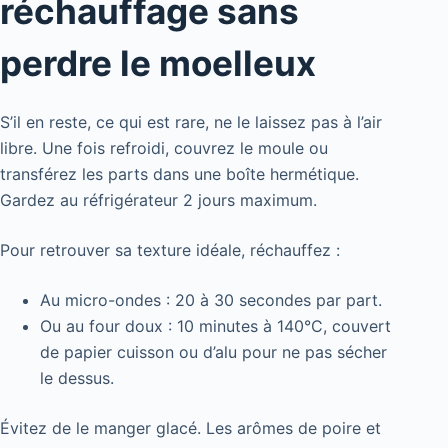
réchauffage sans
perdre le moelleux
S’il en reste, ce qui est rare, ne le laissez pas à l’air
libre. Une fois refroidi, couvrez le moule ou
transférez les parts dans une boîte hermétique.
Gardez au réfrigérateur 2 jours maximum.
Pour retrouver sa texture idéale, réchauffez :
Au micro-ondes : 20 à 30 secondes par part.
Ou au four doux : 10 minutes à 140°C, couvert
de papier cuisson ou d’alu pour ne pas sécher
le dessus.
Évitez de le manger glacé. Les arômes de poire et