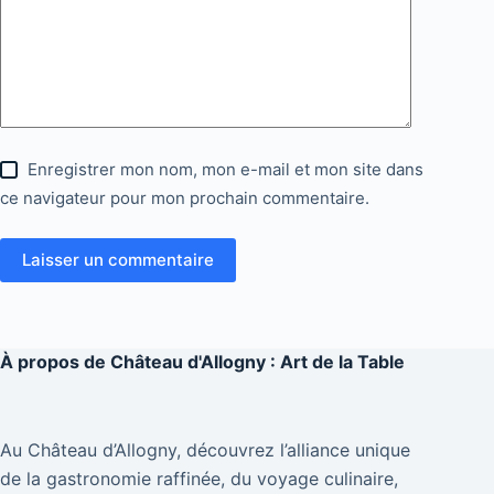
Enregistrer mon nom, mon e-mail et mon site dans
ce navigateur pour mon prochain commentaire.
Laisser un commentaire
À propos de
Château d'Allogny : Art de la Table
Au Château d’Allogny, découvrez l’alliance unique
de la gastronomie raffinée, du voyage culinaire,