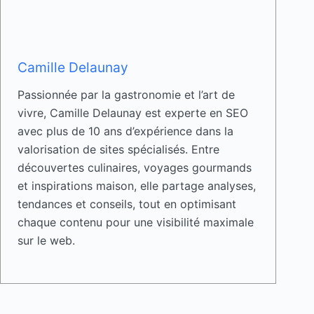
Camille Delaunay
Passionnée par la gastronomie et l’art de
vivre, Camille Delaunay est experte en SEO
avec plus de 10 ans d’expérience dans la
valorisation de sites spécialisés. Entre
découvertes culinaires, voyages gourmands
et inspirations maison, elle partage analyses,
tendances et conseils, tout en optimisant
chaque contenu pour une visibilité maximale
sur le web.