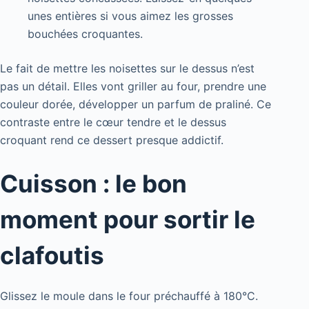
unes entières si vous aimez les grosses
bouchées croquantes.
Le fait de mettre les noisettes sur le dessus n’est
pas un détail. Elles vont griller au four, prendre une
couleur dorée, développer un parfum de praliné. Ce
contraste entre le cœur tendre et le dessus
croquant rend ce dessert presque addictif.
Cuisson : le bon
moment pour sortir le
clafoutis
Glissez le moule dans le four préchauffé à 180°C.