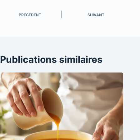
PRÉCÉDENT
SUIVANT
Publications similaires