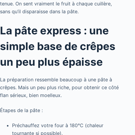
tenue. On sent vraiment le fruit à chaque cuillère,
sans qu’il disparaisse dans la pâte.
La pâte express : une
simple base de crêpes
un peu plus épaisse
La préparation ressemble beaucoup à une pâte à
crêpes. Mais un peu plus riche, pour obtenir ce côté
flan sérieux, bien moelleux.
Étapes de la pâte :
Préchauffez votre four à 180°C (chaleur
tournante si possible).