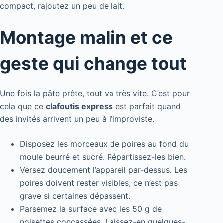
compact, rajoutez un peu de lait.
Montage malin et ce
geste qui change tout
Une fois la pâte prête, tout va très vite. C’est pour
cela que ce
clafoutis express
est parfait quand
des invités arrivent un peu à l’improviste.
Disposez les morceaux de poires au fond du
moule beurré et sucré. Répartissez-les bien.
Versez doucement l’appareil par-dessus. Les
poires doivent rester visibles, ce n’est pas
grave si certaines dépassent.
Parsemez la surface avec les 50 g de
noisettes concassées. Laissez-en quelques-