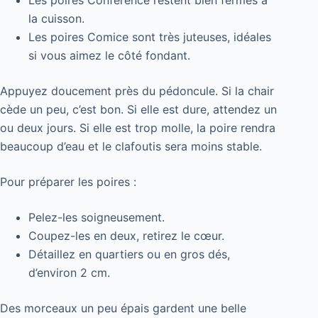
la cuisson.
Les poires Comice sont très juteuses, idéales
si vous aimez le côté fondant.
Appuyez doucement près du pédoncule. Si la chair
cède un peu, c’est bon. Si elle est dure, attendez un
ou deux jours. Si elle est trop molle, la poire rendra
beaucoup d’eau et le clafoutis sera moins stable.
Pour préparer les poires :
Pelez-les soigneusement.
Coupez-les en deux, retirez le cœur.
Détaillez en quartiers ou en gros dés,
d’environ 2 cm.
Des morceaux un peu épais gardent une belle