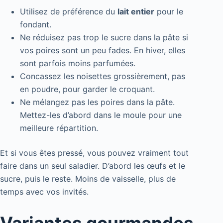
Utilisez de préférence du
lait entier
pour le
fondant.
Ne réduisez pas trop le sucre dans la pâte si
vos poires sont un peu fades. En hiver, elles
sont parfois moins parfumées.
Concassez les noisettes grossièrement, pas
en poudre, pour garder le croquant.
Ne mélangez pas les poires dans la pâte.
Mettez-les d’abord dans le moule pour une
meilleure répartition.
Et si vous êtes pressé, vous pouvez vraiment tout
faire dans un seul saladier. D’abord les œufs et le
sucre, puis le reste. Moins de vaisselle, plus de
temps avec vos invités.
Variantes gourmandes