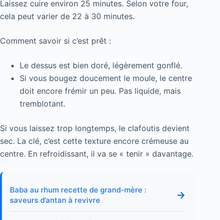
Laissez cuire environ 25 minutes. Selon votre four,
cela peut varier de 22 à 30 minutes.
Comment savoir si c’est prêt :
Le dessus est bien doré, légèrement gonflé.
Si vous bougez doucement le moule, le centre
doit encore frémir un peu. Pas liquide, mais
tremblotant.
Si vous laissez trop longtemps, le clafoutis devient
sec. La clé, c’est cette texture encore crémeuse au
centre. En refroidissant, il va se « tenir » davantage.
Baba au rhum recette de grand-mère :
→
saveurs d’antan à revivre