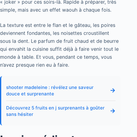
« joker » pour ces soirs-là. Rapide à préparer, très
simple, mais avec un effet waouh à chaque fois.
La texture est entre le flan et le gâteau, les poires
deviennent fondantes, les noisettes croustillent
sous la dent. Le parfum de fruit chaud et de beurre
qui envahit la cuisine suffit déjà à faire venir tout le
monde à table. Et vous, pendant ce temps, vous
n’avez presque rien eu à faire.
shooter madeleine : révélez une saveur
→
douce et surprenante
Découvrez 5 fruits en j surprenants à goûter
→
sans hésiter