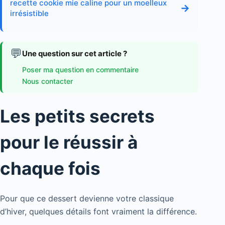
recette cookie mie caline pour un moelleux
→
irrésistible
💬
Une question sur cet article ?
Poser ma question en commentaire
Nous contacter
Les petits secrets
pour le réussir à
chaque fois
Pour que ce dessert devienne votre classique
d’hiver, quelques détails font vraiment la différence.