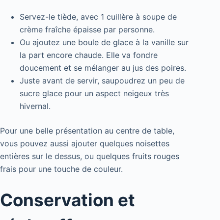
Servez-le tiède, avec 1 cuillère à soupe de
crème fraîche épaisse par personne.
Ou ajoutez une boule de glace à la vanille sur
la part encore chaude. Elle va fondre
doucement et se mélanger au jus des poires.
Juste avant de servir, saupoudrez un peu de
sucre glace pour un aspect neigeux très
hivernal.
Pour une belle présentation au centre de table,
vous pouvez aussi ajouter quelques noisettes
entières sur le dessus, ou quelques fruits rouges
frais pour une touche de couleur.
Conservation et