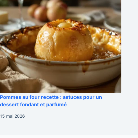
Pommes au four recette : astuces pour un
dessert fondant et parfumé
15 mai 2026