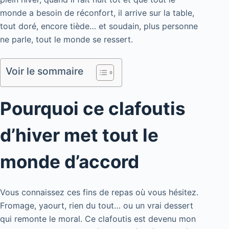
monde a besoin de réconfort, il arrive sur la table,
tout doré, encore tiède… et soudain, plus personne
ne parle, tout le monde se ressert.
Voir le sommaire
Pourquoi ce clafoutis
d’hiver met tout le
monde d’accord
Vous connaissez ces fins de repas où vous hésitez.
Fromage, yaourt, rien du tout… ou un vrai dessert
qui remonte le moral. Ce clafoutis est devenu mon