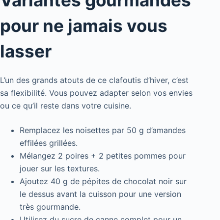
pour ne jamais vous
lasser
L’un des grands atouts de ce clafoutis d’hiver, c’est
sa flexibilité. Vous pouvez adapter selon vos envies
ou ce qu’il reste dans votre cuisine.
Remplacez les noisettes par 50 g d’amandes
effilées grillées.
Mélangez 2 poires + 2 petites pommes pour
jouer sur les textures.
Ajoutez 40 g de pépites de chocolat noir sur
le dessus avant la cuisson pour une version
très gourmande.
Utilisez du sucre de canne complet pour un