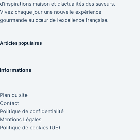
d’inspirations maison et d’actualités des saveurs.
Vivez chaque jour une nouvelle expérience
gourmande au cœur de l’excellence française.
Articles populaires
Informations
Plan du site
Contact
Politique de confidentialité
Mentions Légales
Politique de cookies (UE)