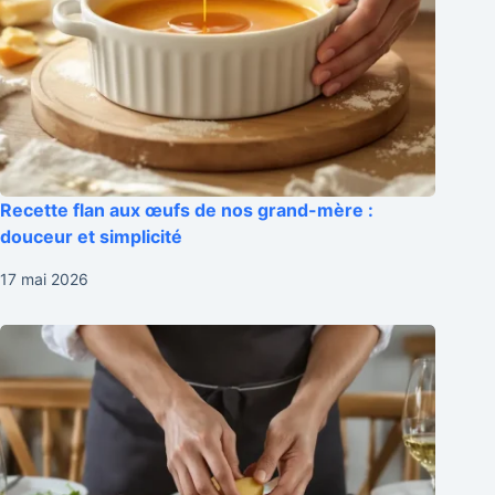
Recette flan aux œufs de nos grand-mère :
douceur et simplicité
17 mai 2026