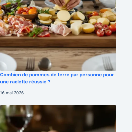
Combien de pommes de terre par personne pour
une raclette réussie ?
16 mai 2026