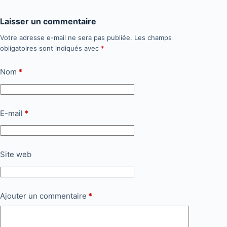
Laisser un commentaire
Votre adresse e-mail ne sera pas publiée.
Les champs
obligatoires sont indiqués avec
*
Nom
*
E-mail
*
Site web
Ajouter un commentaire
*