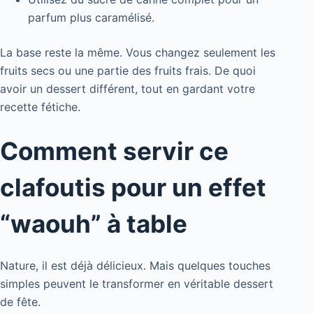
parfum plus caramélisé.
La base reste la même. Vous changez seulement les
fruits secs ou une partie des fruits frais. De quoi
avoir un dessert différent, tout en gardant votre
recette fétiche.
Comment servir ce
clafoutis pour un effet
“waouh” à table
Nature, il est déjà délicieux. Mais quelques touches
simples peuvent le transformer en véritable dessert
de fête.