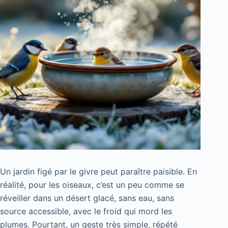
Un jardin figé par le givre peut paraître paisible. En
réalité, pour les oiseaux, c’est un peu comme se
réveiller dans un désert glacé, sans eau, sans
source accessible, avec le froid qui mord les
plumes. Pourtant, un geste très simple, répété