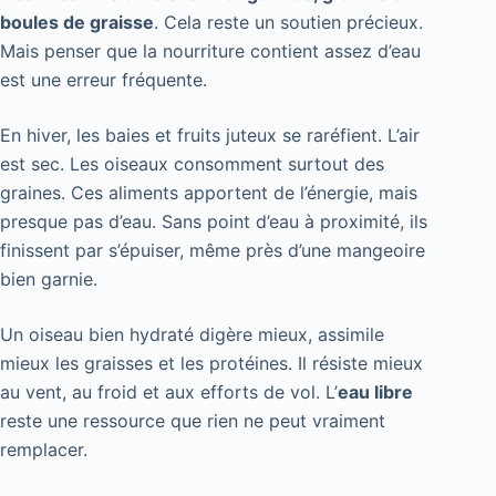
boules de graisse
. Cela reste un soutien précieux.
Mais penser que la nourriture contient assez d’eau
est une erreur fréquente.
En hiver, les baies et fruits juteux se raréfient. L’air
est sec. Les oiseaux consomment surtout des
graines. Ces aliments apportent de l’énergie, mais
presque pas d’eau. Sans point d’eau à proximité, ils
finissent par s’épuiser, même près d’une mangeoire
bien garnie.
Un oiseau bien hydraté digère mieux, assimile
mieux les graisses et les protéines. Il résiste mieux
au vent, au froid et aux efforts de vol. L’
eau libre
reste une ressource que rien ne peut vraiment
remplacer.