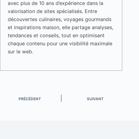
avec plus de 10 ans d’expérience dans la
valorisation de sites spécialisés. Entre
découvertes culinaires, voyages gourmands
et inspirations maison, elle partage analyses,
tendances et conseils, tout en optimisant
chaque contenu pour une visibilité maximale
sur le web.
PRÉCÉDENT
SUIVANT