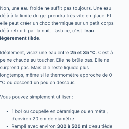
Non, une eau froide ne suffit pas toujours. Une eau
déjà à la limite du gel prendra très vite en glace. Et
elle peut créer un choc thermique sur un petit corps
déjà refroidi par la nuit. L’astuce, c’est l’
eau
légèrement tiède
.
Idéalement, visez une eau entre
25 et 35 °C
. C’est à
peine chaude au toucher. Elle ne brûle pas. Elle ne
surprend pas. Mais elle reste liquide plus
longtemps, même si le thermomètre approche de 0
°C ou descend un peu en dessous.
Vous pouvez simplement utiliser :
1 bol ou coupelle en céramique ou en métal,
d’environ 20 cm de diamètre
Rempli avec environ
300 à 500 ml
d’eau tiède