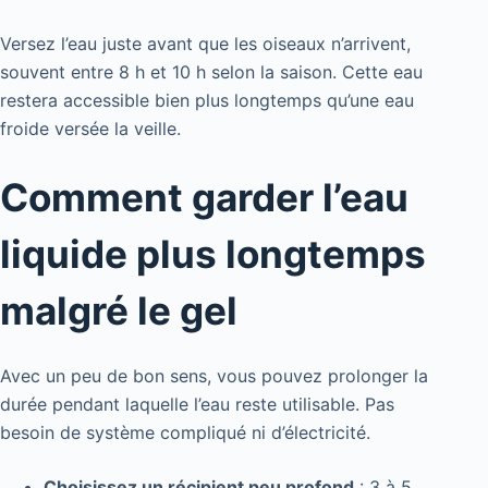
Versez l’eau juste avant que les oiseaux n’arrivent,
souvent entre 8 h et 10 h selon la saison. Cette eau
restera accessible bien plus longtemps qu’une eau
froide versée la veille.
Comment garder l’eau
liquide plus longtemps
malgré le gel
Avec un peu de bon sens, vous pouvez prolonger la
durée pendant laquelle l’eau reste utilisable. Pas
besoin de système compliqué ni d’électricité.
Choisissez un récipient peu profond
: 3 à 5