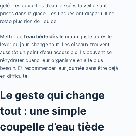
gelé. Les coupelles d’eau laissées la veille sont
prises dans la glace. Les flaques ont disparu. Il ne
reste plus rien de liquide.
Mettre de l’
eau tiède dès le matin
, juste après le
lever du jour, change tout. Les oiseaux trouvent
aussitôt un point d’eau accessible. Ils peuvent se
réhydrater quand leur organisme en a le plus
besoin. Et recommencer leur journée sans être déjà
en difficulté.
Le geste qui change
tout : une simple
coupelle d’eau tiède