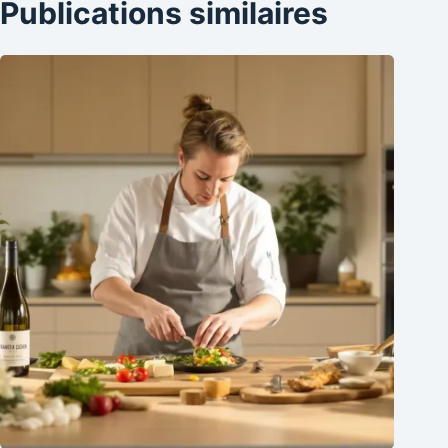
Publications similaires