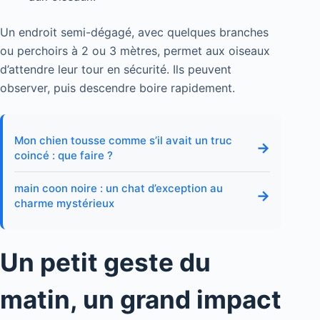
Un endroit semi-dégagé, avec quelques branches
ou perchoirs à 2 ou 3 mètres, permet aux oiseaux
d’attendre leur tour en sécurité. Ils peuvent
observer, puis descendre boire rapidement.
Mon chien tousse comme s’il avait un truc
→
coincé : que faire ?
main coon noire : un chat d’exception au
→
charme mystérieux
Un petit geste du
matin, un grand impact