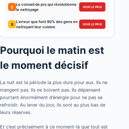
Le conseil de pro qui révolutionne
2
VOIR LE PRIX
le nettoyage
L'erreur que font 90% des gens en
3
VOIR LE PRIX
nettoyant leur cuisine
Pourquoi le matin est
le moment décisif
La nuit est la période la plus dure pour eux. Ils ne
mangent pas. Ils ne boivent pas. Ils dépensent
pourtant énormément d’énergie pour ne pas se
refroidir. Au lever du jour, ils sont au plus bas de
leurs réserves.
Et c’est précisément à ce moment-là que tout est