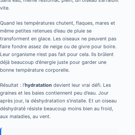
vite.
Quand les températures chutent, flaques, mares et
même petites retenues d’eau de pluie se
transforment en glace. Les oiseaux ne peuvent pas
faire fondre assez de neige ou de givre pour boire.
Leur organisme n’est pas fait pour cela. Ils brûlent
déjà beaucoup d’énergie juste pour garder une
bonne température corporelle.
Résultat : l’
hydratation
devient leur vrai défi. Les
graines et les baies contiennent peu d’eau. Jour
après jour, la déshydratation s’installe. Et un oiseau
déshydraté résiste beaucoup moins bien au froid,
aux maladies, au vent.