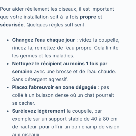
Pour aider réellement les oiseaux, il est important
que votre installation soit à la fois
propre
et
sécurisée
. Quelques règles suffisent.
Changez l’eau chaque jour
: videz la coupelle,
rincez-la, remettez de l’eau propre. Cela limite
les germes et les maladies.
Nettoyez le récipient au moins 1 fois par
semaine
avec une brosse et de l’eau chaude.
Sans détergent agressif.
Placez l’abreuvoir en zone dégagée
: pas
collé à un buisson dense où un chat pourrait
se cacher.
Surélevez légèrement
la coupelle, par
exemple sur un support stable de 40 à 80 cm
de hauteur, pour offrir un bon champ de vision
aux oiseaux.