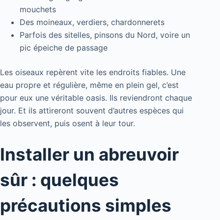
mouchets
Des moineaux, verdiers, chardonnerets
Parfois des sitelles, pinsons du Nord, voire un
pic épeiche de passage
Les oiseaux repèrent vite les endroits fiables. Une
eau propre et régulière, même en plein gel, c’est
pour eux une véritable oasis. Ils reviendront chaque
jour. Et ils attireront souvent d’autres espèces qui
les observent, puis osent à leur tour.
Installer un abreuvoir
sûr : quelques
précautions simples