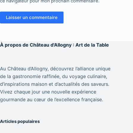
ce navigateur pour mon prochain commentaire.
Laisser un commentaire
À propos de
Château d'Allogny : Art de la Table
Au Château d’Allogny, découvrez l’alliance unique
de la gastronomie raffinée, du voyage culinaire,
d’inspirations maison et d’actualités des saveurs.
Vivez chaque jour une nouvelle expérience
gourmande au cœur de l’excellence française.
Articles populaires