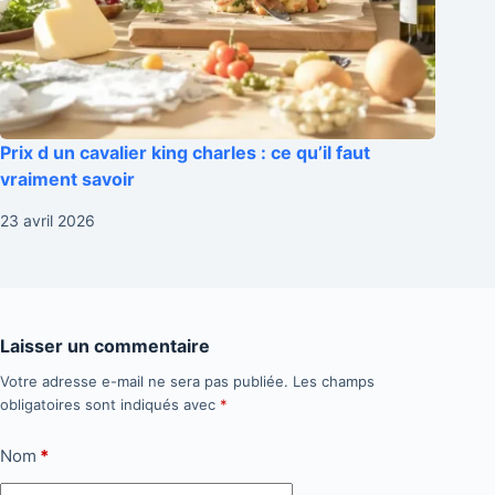
Prix d un cavalier king charles : ce qu’il faut
vraiment savoir
23 avril 2026
Laisser un commentaire
Votre adresse e-mail ne sera pas publiée.
Les champs
obligatoires sont indiqués avec
*
Nom
*