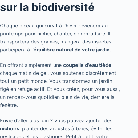
sur la biodiversité
Chaque oiseau qui survit à l’hiver reviendra au
printemps pour nicher, chanter, se reproduire. Il
transportera des graines, mangera des insectes,
participera à l’
équilibre naturel de votre jardin
.
En offrant simplement une
coupelle d’eau tiède
chaque matin de gel, vous soutenez discrètement
tout un petit monde. Vous transformez un jardin
figé en refuge actif. Et vous créez, pour vous aussi,
un rendez-vous quotidien plein de vie, derrière la
fenêtre.
Envie d’aller plus loin ? Vous pouvez ajouter des
nichoirs
, planter des arbustes à baies, éviter les
pesticides et les plastiques. Petit à petit, votre