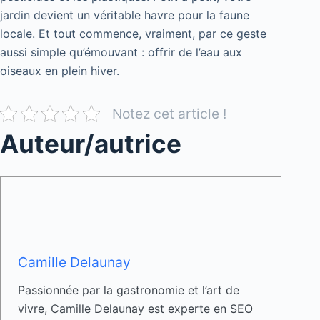
jardin devient un véritable havre pour la faune
locale. Et tout commence, vraiment, par ce geste
aussi simple qu’émouvant : offrir de l’eau aux
oiseaux en plein hiver.
Notez cet article !
Auteur/autrice
Camille Delaunay
Passionnée par la gastronomie et l’art de
vivre, Camille Delaunay est experte en SEO