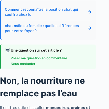
Comment reconnaître la position chat qui
→
souffre chez lui
chat mâle ou femelle : quelles différences
→
pour votre foyer ?
💬
Une question sur cet article ?
Poser ma question en commentaire
Nous contacter
Non, la nourriture ne
remplace pas l’eau
Il est très utile d’installer
mangeoires, graines et