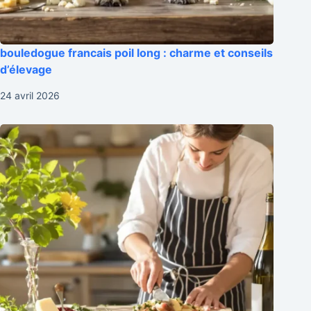
bouledogue francais poil long : charme et conseils
d’élevage
24 avril 2026