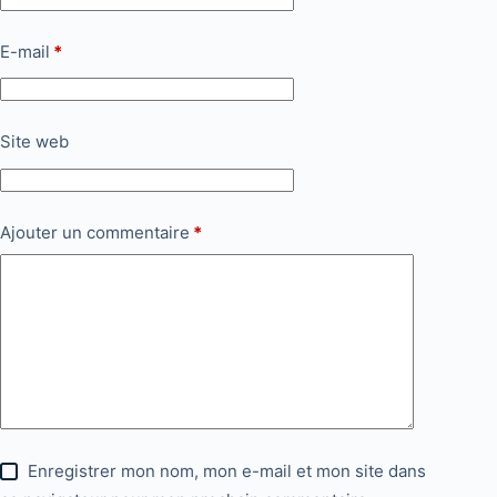
E-mail
*
Site web
Ajouter un commentaire
*
Enregistrer mon nom, mon e-mail et mon site dans