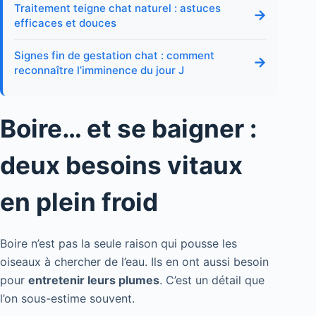
Traitement teigne chat naturel : astuces
→
efficaces et douces
Signes fin de gestation chat : comment
→
reconnaître l’imminence du jour J
Boire… et se baigner :
deux besoins vitaux
en plein froid
Boire n’est pas la seule raison qui pousse les
oiseaux à chercher de l’eau. Ils en ont aussi besoin
pour
entretenir leurs plumes
. C’est un détail que
l’on sous-estime souvent.