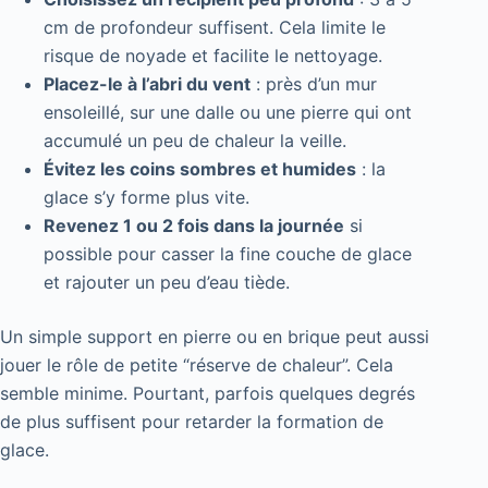
cm de profondeur suffisent. Cela limite le
risque de noyade et facilite le nettoyage.
Placez-le à l’abri du vent
: près d’un mur
ensoleillé, sur une dalle ou une pierre qui ont
accumulé un peu de chaleur la veille.
Évitez les coins sombres et humides
: la
glace s’y forme plus vite.
Revenez 1 ou 2 fois dans la journée
si
possible pour casser la fine couche de glace
et rajouter un peu d’eau tiède.
Un simple support en pierre ou en brique peut aussi
jouer le rôle de petite “réserve de chaleur”. Cela
semble minime. Pourtant, parfois quelques degrés
de plus suffisent pour retarder la formation de
glace.