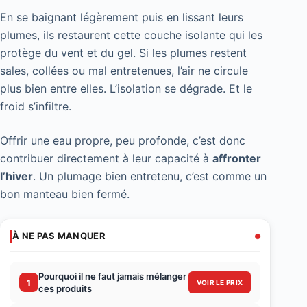
En se baignant légèrement puis en lissant leurs
plumes, ils restaurent cette couche isolante qui les
protège du vent et du gel. Si les plumes restent
sales, collées ou mal entretenues, l’air ne circule
plus bien entre elles. L’isolation se dégrade. Et le
froid s’infiltre.
Offrir une eau propre, peu profonde, c’est donc
contribuer directement à leur capacité à
affronter
l’hiver
. Un plumage bien entretenu, c’est comme un
bon manteau bien fermé.
À NE PAS MANQUER
Pourquoi il ne faut jamais mélanger
1
VOIR LE PRIX
ces produits