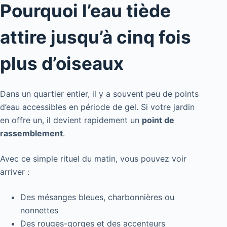
Pourquoi l’eau tiède
attire jusqu’à cinq fois
plus d’oiseaux
Dans un quartier entier, il y a souvent peu de points
d’eau accessibles en période de gel. Si votre jardin
en offre un, il devient rapidement un
point de
rassemblement
.
Avec ce simple rituel du matin, vous pouvez voir
arriver :
Des mésanges bleues, charbonnières ou
nonnettes
Des rouges-gorges et des accenteurs