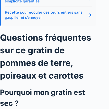
simplicité garanties
Recette pour écouler des œufs entiers sans
→
gaspiller ni s’ennuyer
Questions fréquentes
sur ce gratin de
pommes de terre,
poireaux et carottes
Pourquoi mon gratin est
sec ?