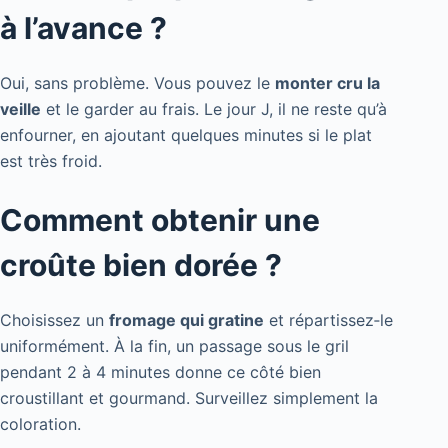
à l’avance ?
Oui, sans problème. Vous pouvez le
monter cru la
veille
et le garder au frais. Le jour J, il ne reste qu’à
enfourner, en ajoutant quelques minutes si le plat
est très froid.
Comment obtenir une
croûte bien dorée ?
Choisissez un
fromage qui gratine
et répartissez‑le
uniformément. À la fin, un passage sous le gril
pendant 2 à 4 minutes donne ce côté bien
croustillant et gourmand. Surveillez simplement la
coloration.