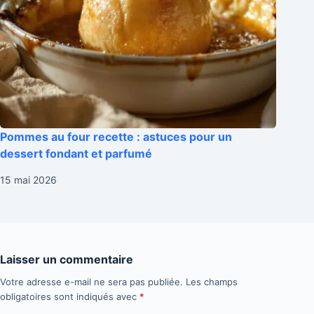
Pommes au four recette : astuces pour un
dessert fondant et parfumé
15 mai 2026
Laisser un commentaire
Votre adresse e-mail ne sera pas publiée.
Les champs
obligatoires sont indiqués avec
*