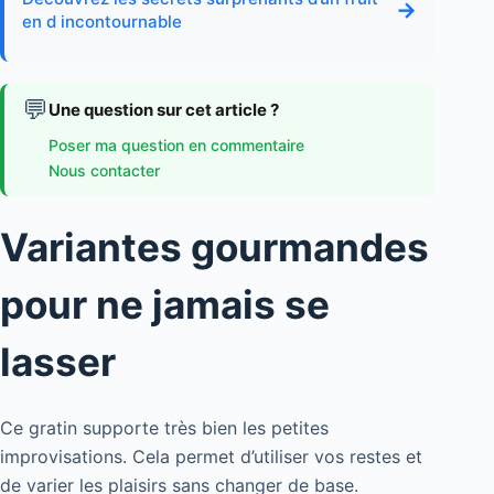
→
en d incontournable
💬
Une question sur cet article ?
Poser ma question en commentaire
Nous contacter
Variantes gourmandes
pour ne jamais se
lasser
Ce gratin supporte très bien les petites
improvisations. Cela permet d’utiliser vos restes et
de varier les plaisirs sans changer de base.