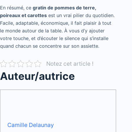
En résumé, ce
gratin de pommes de terre,
poireaux et carottes
est un vrai pilier du quotidien.
Facile, adaptable, économique, il fait plaisir à tout
le monde autour de la table. À vous d’y ajouter
votre touche, et d’écouter le silence qui s’installe
quand chacun se concentre sur son assiette.
Notez cet article !
Auteur/autrice
Camille Delaunay