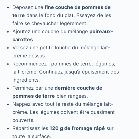
Déposez une
fine couche de pommes de
terre
dans le fond du plat. Essayez de les
faire se chevaucher légèrement.
Ajoutez une couche du mélange
poireaux-
carottes
.
Versez une petite louche du mélange lait-
crème dessus.
Recommencez : pommes de terre, légumes,
lait-crème. Continuez jusqu’à épuisement des
ingrédients.
Terminez par une
dernière couche de
pommes de terre
bien rangées.
Nappez avec tout le reste du mélange lait-
crème. Les légumes doivent être quasiment
couverts.
Répartissez les
120 g de fromage râpé
sur
toute la surface.