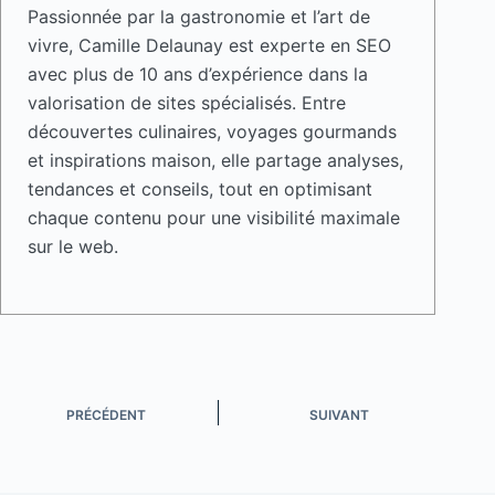
Passionnée par la gastronomie et l’art de
vivre, Camille Delaunay est experte en SEO
avec plus de 10 ans d’expérience dans la
valorisation de sites spécialisés. Entre
découvertes culinaires, voyages gourmands
et inspirations maison, elle partage analyses,
tendances et conseils, tout en optimisant
chaque contenu pour une visibilité maximale
sur le web.
PRÉCÉDENT
SUIVANT