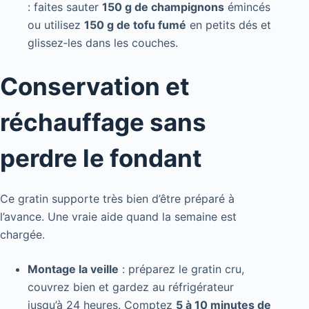
: faites sauter
150 g de champignons
émincés
ou utilisez
150 g de tofu fumé
en petits dés et
glissez‑les dans les couches.
Conservation et
réchauffage sans
perdre le fondant
Ce gratin supporte très bien d’être préparé à
l’avance. Une vraie aide quand la semaine est
chargée.
Montage la veille
: préparez le gratin cru,
couvrez bien et gardez au réfrigérateur
jusqu’à 24 heures. Comptez
5 à 10 minutes de