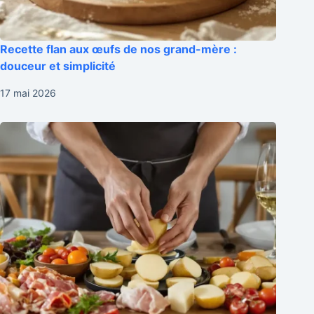
Recette flan aux œufs de nos grand-mère :
douceur et simplicité
17 mai 2026