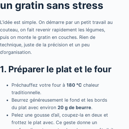
un gratin sans stress
L’idée est simple. On démarre par un petit travail au
couteau, on fait revenir rapidement les légumes,
puis on monte le gratin en couches. Rien de
technique, juste de la précision et un peu
d’organisation.
1. Préparer le plat et le four
Préchauffez votre four à
180 °C
chaleur
traditionnelle.
Beurrez généreusement le fond et les bords
du plat avec environ
20 g de beurre
.
Pelez une gousse d’ail, coupez‑la en deux et
frottez le plat avec. Ce geste donne un