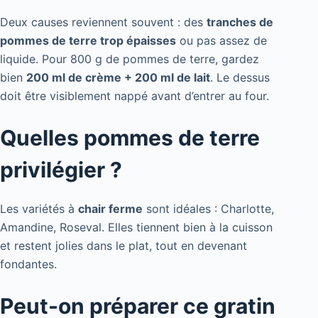
Deux causes reviennent souvent : des
tranches de
pommes de terre trop épaisses
ou pas assez de
liquide. Pour 800 g de pommes de terre, gardez
bien
200 ml de crème + 200 ml de lait
. Le dessus
doit être visiblement nappé avant d’entrer au four.
Quelles pommes de terre
privilégier ?
Les variétés à
chair ferme
sont idéales : Charlotte,
Amandine, Roseval. Elles tiennent bien à la cuisson
et restent jolies dans le plat, tout en devenant
fondantes.
Peut-on préparer ce gratin