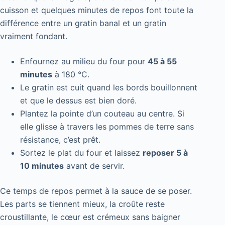
cuisson et quelques minutes de repos font toute la
différence entre un gratin banal et un gratin
vraiment fondant.
Enfournez au milieu du four pour
45 à 55
minutes
à 180 °C.
Le gratin est cuit quand les bords bouillonnent
et que le dessus est bien doré.
Plantez la pointe d’un couteau au centre. Si
elle glisse à travers les pommes de terre sans
résistance, c’est prêt.
Sortez le plat du four et laissez
reposer 5 à
10 minutes
avant de servir.
Ce temps de repos permet à la sauce de se poser.
Les parts se tiennent mieux, la croûte reste
croustillante, le cœur est crémeux sans baigner