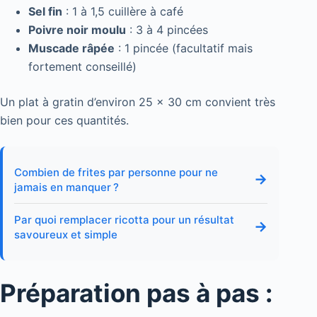
Sel fin
: 1 à 1,5 cuillère à café
Poivre noir moulu
: 3 à 4 pincées
Muscade râpée
: 1 pincée (facultatif mais
fortement conseillé)
Un plat à gratin d’environ 25 × 30 cm convient très
bien pour ces quantités.
Combien de frites par personne pour ne
→
jamais en manquer ?
Par quoi remplacer ricotta pour un résultat
→
savoureux et simple
Préparation pas à pas :