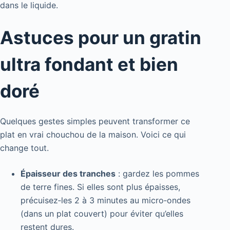
dans le liquide.
Astuces pour un gratin
ultra fondant et bien
doré
Quelques gestes simples peuvent transformer ce
plat en vrai chouchou de la maison. Voici ce qui
change tout.
Épaisseur des tranches
: gardez les pommes
de terre fines. Si elles sont plus épaisses,
précuisez‑les 2 à 3 minutes au micro‑ondes
(dans un plat couvert) pour éviter qu’elles
restent dures.