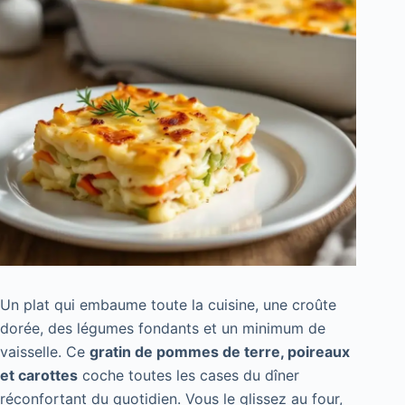
Un plat qui embaume toute la cuisine, une croûte
dorée, des légumes fondants et un minimum de
vaisselle. Ce
gratin de pommes de terre, poireaux
et carottes
coche toutes les cases du dîner
réconfortant du quotidien. Vous le glissez au four,