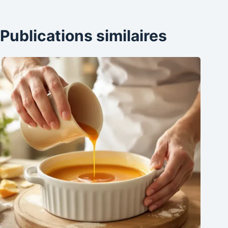
Publications similaires