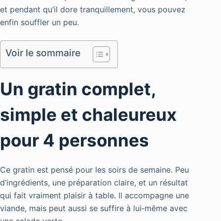
et pendant qu’il dore tranquillement, vous pouvez
enfin souffler un peu.
Voir le sommaire
Un gratin complet,
simple et chaleureux
pour 4 personnes
Ce gratin est pensé pour les soirs de semaine. Peu
d’ingrédients, une préparation claire, et un résultat
qui fait vraiment plaisir à table. Il accompagne une
viande, mais peut aussi se suffire à lui‑même avec
une salade verte.