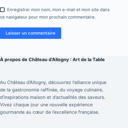
Enregistrer mon nom, mon e-mail et mon site dans
ce navigateur pour mon prochain commentaire.
Laisser un commentaire
À propos de
Château d'Allogny : Art de la Table
Au Château d’Allogny, découvrez l’alliance unique
de la gastronomie raffinée, du voyage culinaire,
d’inspirations maison et d’actualités des saveurs.
Vivez chaque jour une nouvelle expérience
gourmande au cœur de l’excellence française.