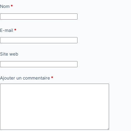
Nom
*
E-mail
*
Site web
Ajouter un commentaire
*