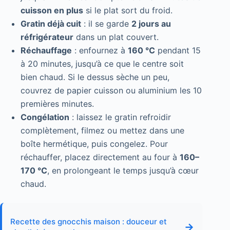
cuisson en plus
si le plat sort du froid.
Gratin déjà cuit
: il se garde
2 jours au
réfrigérateur
dans un plat couvert.
Réchauffage
: enfournez à
160 °C
pendant 15
à 20 minutes, jusqu’à ce que le centre soit
bien chaud. Si le dessus sèche un peu,
couvrez de papier cuisson ou aluminium les 10
premières minutes.
Congélation
: laissez le gratin refroidir
complètement, filmez ou mettez dans une
boîte hermétique, puis congelez. Pour
réchauffer, placez directement au four à
160–
170 °C
, en prolongeant le temps jusqu’à cœur
chaud.
Recette des gnocchis maison : douceur et
→