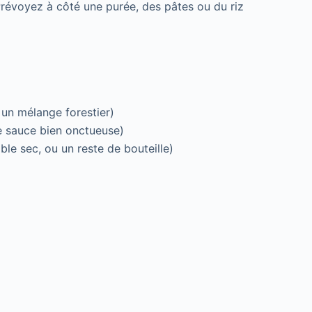
Prévoyez à côté une purée, des pâtes ou du riz
 un mélange forestier)
 sauce bien onctueuse)
ble sec, ou un reste de bouteille)