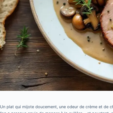
Un plat qui mijote doucement, une odeur de crème et de ch