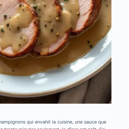
ampignons qui envahit la cuisine, une sauce que