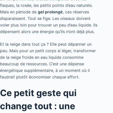
flaques, la rosée, les petits points d’eau naturels.
Mais en période de
gel prolongé
, ces réserves
disparaissent. Tout se fige. Les oiseaux doivent
voler plus loin pour trouver un peu d’eau liquide. Ils
dépensent alors une énergie qu’ils n’ont déjà plus.
Et la neige dans tout ça ? Elle peut dépanner un
peu. Mais pour un petit corps si léger, transformer
de la neige froide en eau liquide consomme
beaucoup de ressources. C’est une dépense
énergétique supplémentaire, à un moment où il
faudrait plutôt économiser chaque effort.
Ce petit geste qui
change tout : une