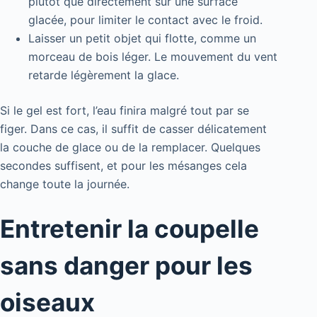
plutôt que directement sur une surface
glacée, pour limiter le contact avec le froid.
Laisser un petit objet qui flotte, comme un
morceau de bois léger. Le mouvement du vent
retarde légèrement la glace.
Si le gel est fort, l’eau finira malgré tout par se
figer. Dans ce cas, il suffit de casser délicatement
la couche de glace ou de la remplacer. Quelques
secondes suffisent, et pour les mésanges cela
change toute la journée.
Entretenir la coupelle
sans danger pour les
oiseaux