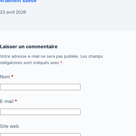
vraiment savoir
23 avril 2026
Laisser un commentaire
Votre adresse e-mail ne sera pas publiée.
Les champs
obligatoires sont indiqués avec
*
Nom
*
E-mail
*
Site web