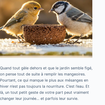
Quand tout gèle dehors et que le jardin semble figé,
on pense tout de suite à remplir les mangeoires.
Pourtant, ce qui manque le plus aux mésanges en
hiver n’est pas toujours la nourriture. C’est l’eau. Et
là, un tout petit geste de votre part peut vraiment
changer leur journée… et parfois leur survie.