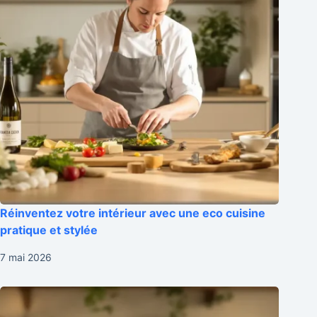
Réinventez votre intérieur avec une eco cuisine
pratique et stylée
7 mai 2026