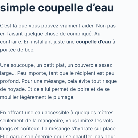
simple coupelle d’eau
C’est là que vous pouvez vraiment aider. Non pas
en faisant quelque chose de compliqué. Au
contraire. En installant juste une
coupelle d’eau
à
portée de bec.
Une soucoupe, un petit plat, un couvercle assez
large… Peu importe, tant que le récipient est peu
profond. Pour une mésange, cela évite tout risque
de noyade. Et cela lui permet de boire et de se
mouiller légèrement le plumage.
En offrant une eau accessible à quelques mètres
seulement de la mangeoire, vous limitez les vols
longs et coûteux. La mésange s’hydrate sur place.
Elle garde son énergie pour se chauffer, pas pour