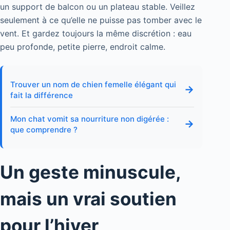
un support de balcon ou un plateau stable. Veillez
seulement à ce qu’elle ne puisse pas tomber avec le
vent. Et gardez toujours la même discrétion : eau
peu profonde, petite pierre, endroit calme.
Trouver un nom de chien femelle élégant qui
→
fait la différence
Mon chat vomit sa nourriture non digérée :
→
que comprendre ?
Un geste minuscule,
mais un vrai soutien
pour l’hiver