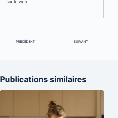
sur le web.
PRÉCÉDENT
SUIVANT
Publications similaires