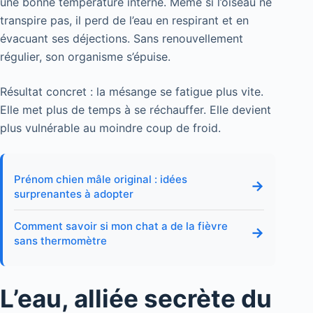
une bonne température interne. Même si l’oiseau ne
transpire pas, il perd de l’eau en respirant et en
évacuant ses déjections. Sans renouvellement
régulier, son organisme s’épuise.
Résultat concret : la mésange se fatigue plus vite.
Elle met plus de temps à se réchauffer. Elle devient
plus vulnérable au moindre coup de froid.
Prénom chien mâle original : idées
→
surprenantes à adopter
Comment savoir si mon chat a de la fièvre
→
sans thermomètre
L’eau, alliée secrète du