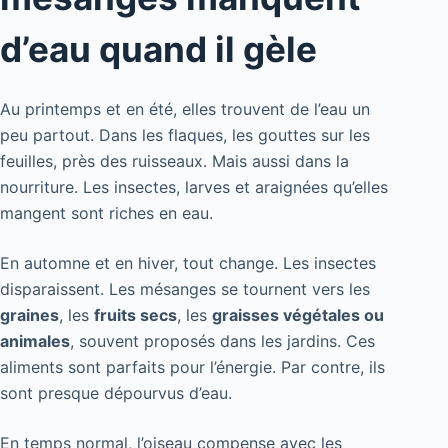
d’eau quand il gèle
Au printemps et en été, elles trouvent de l’eau un
peu partout. Dans les flaques, les gouttes sur les
feuilles, près des ruisseaux. Mais aussi dans la
nourriture. Les insectes, larves et araignées qu’elles
mangent sont riches en eau.
En automne et en hiver, tout change. Les insectes
disparaissent. Les mésanges se tournent vers les
graines
, les
fruits secs
, les
graisses végétales ou
animales
, souvent proposés dans les jardins. Ces
aliments sont parfaits pour l’énergie. Par contre, ils
sont presque dépourvus d’eau.
En temps normal, l’oiseau compense avec les