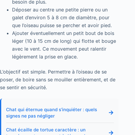
besoin de plus.
Déposer au centre une petite pierre ou un
galet d’environ 5 à 8 cm de diamètre, pour
que l’oiseau puisse se percher et avoir pied.
Ajouter éventuellement un petit bout de bois
léger (10 à 15 cm de long) qui flotte et bouge
avec le vent. Ce mouvement peut ralentir
légèrement la prise en glace.
L’objectif est simple. Permettre à l’oiseau de se
poser, de boire sans se mouiller entièrement, et de
se sentir en sécurité.
Chat qui éternue quand s’inquiéter : quels
→
signes ne pas négliger
Chat écaille de tortue caractère : un
→