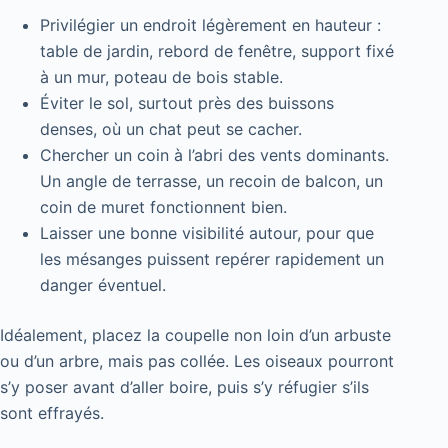
Privilégier un endroit légèrement en hauteur :
table de jardin, rebord de fenêtre, support fixé
à un mur, poteau de bois stable.
Éviter le sol, surtout près des buissons
denses, où un chat peut se cacher.
Chercher un coin à l’abri des vents dominants.
Un angle de terrasse, un recoin de balcon, un
coin de muret fonctionnent bien.
Laisser une bonne visibilité autour, pour que
les mésanges puissent repérer rapidement un
danger éventuel.
Idéalement, placez la coupelle non loin d’un arbuste
ou d’un arbre, mais pas collée. Les oiseaux pourront
s’y poser avant d’aller boire, puis s’y réfugier s’ils
sont effrayés.