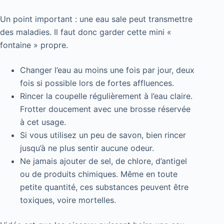
Un point important : une eau sale peut transmettre
des maladies. Il faut donc garder cette mini «
fontaine » propre.
Changer l’eau au moins une fois par jour, deux
fois si possible lors de fortes affluences.
Rincer la coupelle régulièrement à l’eau claire.
Frotter doucement avec une brosse réservée
à cet usage.
Si vous utilisez un peu de savon, bien rincer
jusqu’à ne plus sentir aucune odeur.
Ne jamais ajouter de sel, de chlore, d’antigel
ou de produits chimiques. Même en toute
petite quantité, ces substances peuvent être
toxiques, voire mortelles.