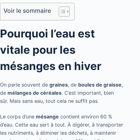
Voir le sommaire
Pourquoi l’eau est
vitale pour les
mésanges en hiver
On parle souvent de
graines
, de
boules de graisse
,
de
mélanges de céréales
. C’est important, bien
sûr. Mais sans eau, tout cela ne suffit pas.
Le corps d’une
mésange
contient environ 60 %
d’eau. Cette eau sert à tout. À digérer, à transporter
les nutriments, à éliminer les déchets, à maintenir