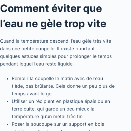
Comment éviter que
l’eau ne gèle trop vite
Quand la température descend, l’eau gèle très vite
dans une petite coupelle. Il existe pourtant
quelques astuces simples pour prolonger le temps
pendant lequel l’eau reste liquide.
Remplir la coupelle le matin avec de l’eau
tiède, pas brûlante. Cela donne un peu plus de
temps avant le gel.
Utiliser un récipient en plastique épais ou en
terre cuite, qui garde un peu mieux la
température qu’un métal très fin.
Poser la soucoupe sur un support en bois