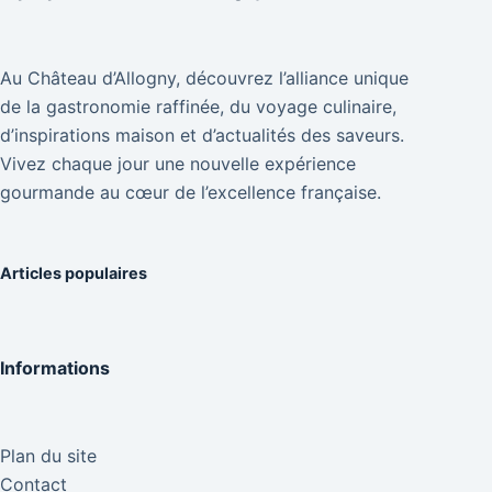
Au Château d’Allogny, découvrez l’alliance unique
de la gastronomie raffinée, du voyage culinaire,
d’inspirations maison et d’actualités des saveurs.
Vivez chaque jour une nouvelle expérience
gourmande au cœur de l’excellence française.
Articles populaires
Informations
Plan du site
Contact