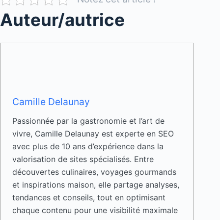
Auteur/autrice
Camille Delaunay
Passionnée par la gastronomie et l’art de
vivre, Camille Delaunay est experte en SEO
avec plus de 10 ans d’expérience dans la
valorisation de sites spécialisés. Entre
découvertes culinaires, voyages gourmands
et inspirations maison, elle partage analyses,
tendances et conseils, tout en optimisant
chaque contenu pour une visibilité maximale