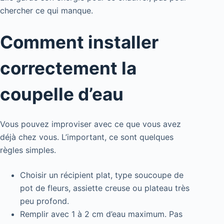
chercher ce qui manque.
Comment installer
correctement la
coupelle d’eau
Vous pouvez improviser avec ce que vous avez
déjà chez vous. L’important, ce sont quelques
règles simples.
Choisir un récipient plat, type soucoupe de
pot de fleurs, assiette creuse ou plateau très
peu profond.
Remplir avec 1 à 2 cm d’eau maximum. Pas