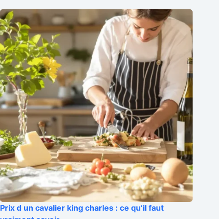
Prix d un cavalier king charles : ce qu’il faut