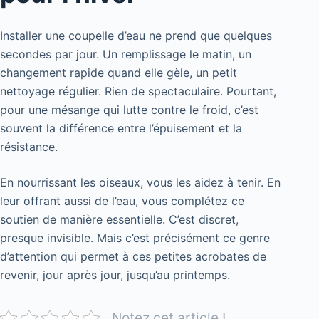
Installer une coupelle d’eau ne prend que quelques
secondes par jour. Un remplissage le matin, un
changement rapide quand elle gèle, un petit
nettoyage régulier. Rien de spectaculaire. Pourtant,
pour une mésange qui lutte contre le froid, c’est
souvent la différence entre l’épuisement et la
résistance.
En nourrissant les oiseaux, vous les aidez à tenir. En
leur offrant aussi de l’eau, vous complétez ce
soutien de manière essentielle. C’est discret,
presque invisible. Mais c’est précisément ce genre
d’attention qui permet à ces petites acrobates de
revenir, jour après jour, jusqu’au printemps.
Notez cet article !