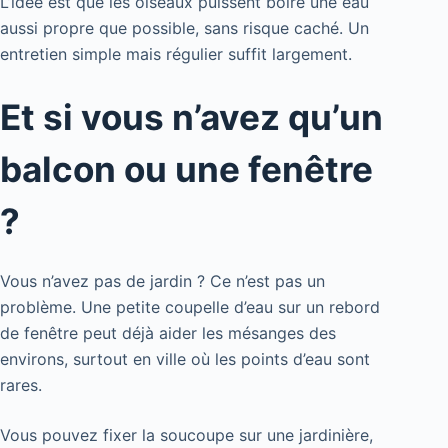
L’idée est que les oiseaux puissent boire une eau
aussi propre que possible, sans risque caché. Un
entretien simple mais régulier suffit largement.
Et si vous n’avez qu’un
balcon ou une fenêtre
?
Vous n’avez pas de jardin ? Ce n’est pas un
problème. Une petite coupelle d’eau sur un rebord
de fenêtre peut déjà aider les mésanges des
environs, surtout en ville où les points d’eau sont
rares.
Vous pouvez fixer la soucoupe sur une jardinière,