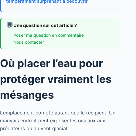
tempérament surprenant à découvrir
💬
Une question sur cet article ?
Poser ma question en commentaire
Nous contacter
Où placer l’eau pour
protéger vraiment les
mésanges
L’emplacement compte autant que le récipient. Un
mauvais endroit peut exposer les oiseaux aux
prédateurs ou au vent glacial.