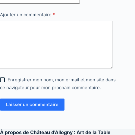
Ajouter un commentaire
*
Enregistrer mon nom, mon e-mail et mon site dans
ce navigateur pour mon prochain commentaire.
Laisser un commentaire
À propos de
Château d'Allogny : Art de la Table