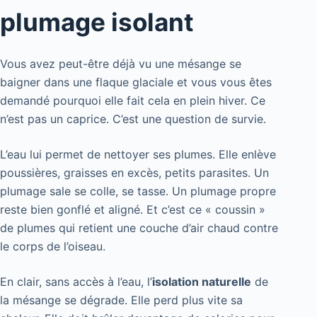
plumage isolant
Vous avez peut-être déjà vu une mésange se
baigner dans une flaque glaciale et vous vous êtes
demandé pourquoi elle fait cela en plein hiver. Ce
n’est pas un caprice. C’est une question de survie.
L’eau lui permet de nettoyer ses plumes. Elle enlève
poussières, graisses en excès, petits parasites. Un
plumage sale se colle, se tasse. Un plumage propre
reste bien gonflé et aligné. Et c’est ce « coussin »
de plumes qui retient une couche d’air chaud contre
le corps de l’oiseau.
En clair, sans accès à l’eau, l’
isolation naturelle
de
la mésange se dégrade. Elle perd plus vite sa