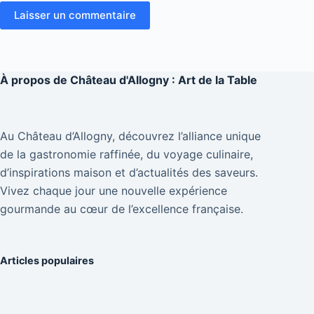
Laisser un commentaire
À propos de
Château d'Allogny : Art de la Table
Au Château d’Allogny, découvrez l’alliance unique
de la gastronomie raffinée, du voyage culinaire,
d’inspirations maison et d’actualités des saveurs.
Vivez chaque jour une nouvelle expérience
gourmande au cœur de l’excellence française.
Articles populaires