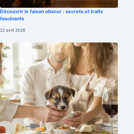
Découvrir le faisan obscur : secrets et traits
fascinants
22 avril 2026