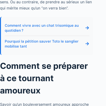
sens. Ou au contraire, de prendre au sérieux un lien
qui mérite mieux qu’un “on verra bien”.
Comment vivre avec un chat trisomique au
→
quotidien ?
Pourquoi la pétition sauver Toto le sanglier
→
mobilise tant
Comment se préparer
à ce tournant
amoureux
Savoir qu’un bouleversement amoureux approche