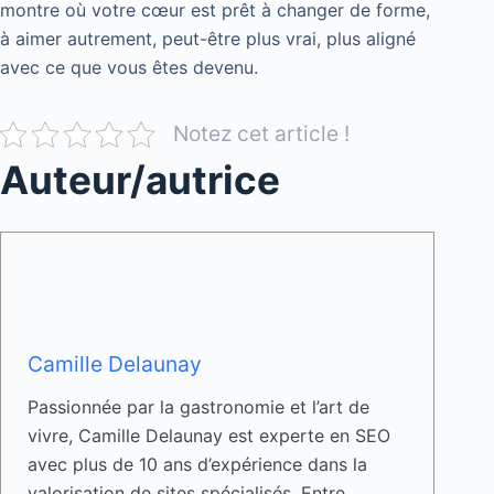
montre où votre cœur est prêt à changer de forme,
à aimer autrement, peut-être plus vrai, plus aligné
avec ce que vous êtes devenu.
Notez cet article !
Auteur/autrice
Camille Delaunay
Passionnée par la gastronomie et l’art de
vivre, Camille Delaunay est experte en SEO
avec plus de 10 ans d’expérience dans la
valorisation de sites spécialisés. Entre