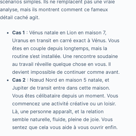
scénarios simples. Ils ne remplacent pas une vraie
analyse, mais ils montrent comment ce fameux
détail caché agit.
Cas 1
: Vénus natale en Lion en maison 7,
Uranus en transit en carré exact à Vénus. Vous
êtes en couple depuis longtemps, mais la
routine s’est installée. Une rencontre soudaine
au travail réveille quelque chose en vous. Il
devient impossible de continuer comme avant.
Cas 2
: Nœud Nord en maison 5 natale, et
Jupiter de transit entre dans cette maison.
Vous êtes célibataire depuis un moment. Vous
commencez une activité créative ou un loisir.
Là, une personne apparaît, et la relation
semble naturelle, fluide, pleine de joie. Vous
sentez que cela vous aide à vous ouvrir enfin.