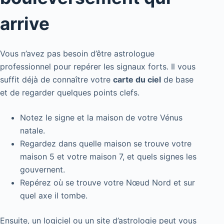
arrive
Vous n’avez pas besoin d’être astrologue
professionnel pour repérer les signaux forts. Il vous
suffit déjà de connaître votre
carte du ciel
de base
et de regarder quelques points clefs.
Notez le signe et la maison de votre Vénus
natale.
Regardez dans quelle maison se trouve votre
maison 5 et votre maison 7, et quels signes les
gouvernent.
Repérez où se trouve votre Nœud Nord et sur
quel axe il tombe.
Ensuite, un logiciel ou un site d’astrologie peut vous