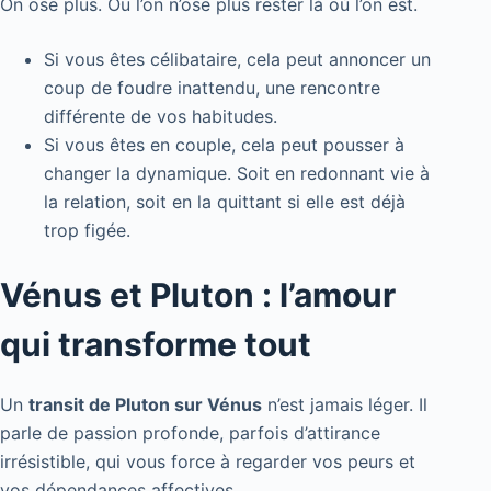
On ose plus. Ou l’on n’ose plus rester là où l’on est.
Si vous êtes célibataire, cela peut annoncer un
coup de foudre inattendu, une rencontre
différente de vos habitudes.
Si vous êtes en couple, cela peut pousser à
changer la dynamique. Soit en redonnant vie à
la relation, soit en la quittant si elle est déjà
trop figée.
Vénus et Pluton : l’amour
qui transforme tout
Un
transit de Pluton sur Vénus
n’est jamais léger. Il
parle de passion profonde, parfois d’attirance
irrésistible, qui vous force à regarder vos peurs et
vos dépendances affectives.