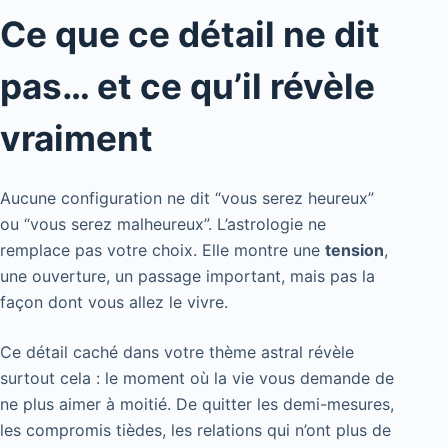
Ce que ce détail ne dit
pas… et ce qu’il révèle
vraiment
Aucune configuration ne dit “vous serez heureux”
ou “vous serez malheureux”. L’astrologie ne
remplace pas votre choix. Elle montre une
tension
,
une ouverture, un passage important, mais pas la
façon dont vous allez le vivre.
Ce détail caché dans votre thème astral révèle
surtout cela : le moment où la vie vous demande de
ne plus aimer à moitié. De quitter les demi-mesures,
les compromis tièdes, les relations qui n’ont plus de