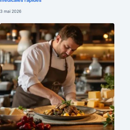
3 mai 2026