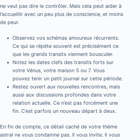
ne veut pas dire le contrôler. Mais cela peut aider à
l’accueillir avec un peu plus de conscience, et moins
de peur.
Observez vos schémas amoureux récurrents.
Ce qui se répète souvent est précisément ce
que les grands transits viennent bousculer.
Notez les dates clefs des transits forts sur
votre Vénus, votre maison 5 ou 7. Vous
pouvez tenir un petit journal sur cette période.
Restez ouvert aux nouvelles rencontres, mais
aussi aux discussions profondes dans votre
relation actuelle. Ce n’est pas forcément une
fin. C’est parfois un nouveau départ à deux.
En fin de compte, ce détail caché de votre thème
astral ne vous condamne pas. Il vous invite. Il vous