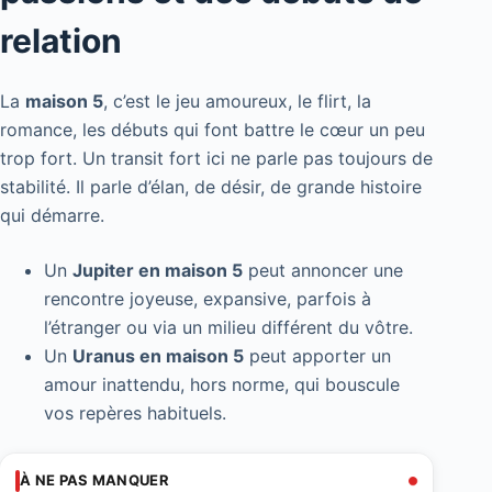
relation
La
maison 5
, c’est le jeu amoureux, le flirt, la
romance, les débuts qui font battre le cœur un peu
trop fort. Un transit fort ici ne parle pas toujours de
stabilité. Il parle d’élan, de désir, de grande histoire
qui démarre.
Un
Jupiter en maison 5
peut annoncer une
rencontre joyeuse, expansive, parfois à
l’étranger ou via un milieu différent du vôtre.
Un
Uranus en maison 5
peut apporter un
amour inattendu, hors norme, qui bouscule
vos repères habituels.
À NE PAS MANQUER