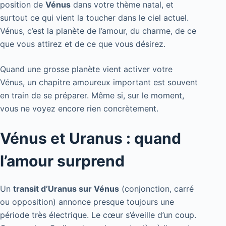
position de
Vénus
dans votre thème natal, et
surtout ce qui vient la toucher dans le ciel actuel.
Vénus, c’est la planète de l’amour, du charme, de ce
que vous attirez et de ce que vous désirez.
Quand une grosse planète vient activer votre
Vénus, un chapitre amoureux important est souvent
en train de se préparer. Même si, sur le moment,
vous ne voyez encore rien concrètement.
Vénus et Uranus : quand
l’amour surprend
Un
transit d’Uranus sur Vénus
(conjonction, carré
ou opposition) annonce presque toujours une
période très électrique. Le cœur s’éveille d’un coup.