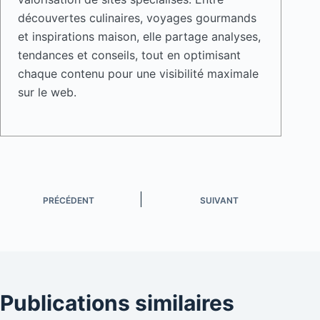
découvertes culinaires, voyages gourmands
et inspirations maison, elle partage analyses,
tendances et conseils, tout en optimisant
chaque contenu pour une visibilité maximale
sur le web.
PRÉCÉDENT
SUIVANT
Publications similaires