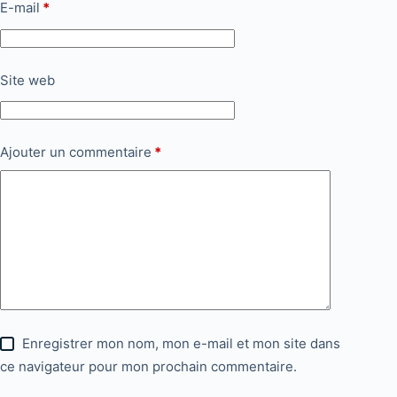
E-mail
*
Site web
Ajouter un commentaire
*
Enregistrer mon nom, mon e-mail et mon site dans
ce navigateur pour mon prochain commentaire.