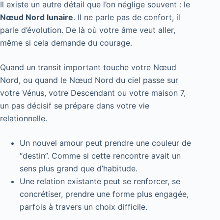
Il existe un autre détail que l’on néglige souvent : le
Nœud Nord lunaire
. Il ne parle pas de confort, il
parle d’évolution. De là où votre âme veut aller,
même si cela demande du courage.
Quand un transit important touche votre Nœud
Nord, ou quand le Nœud Nord du ciel passe sur
votre Vénus, votre Descendant ou votre maison 7,
un pas décisif se prépare dans votre vie
relationnelle.
Un nouvel amour peut prendre une couleur de
“destin”. Comme si cette rencontre avait un
sens plus grand que d’habitude.
Une relation existante peut se renforcer, se
concrétiser, prendre une forme plus engagée,
parfois à travers un choix difficile.