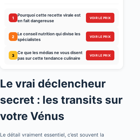
Pourquoi cette recette virale est
1
VOIR LE PRIX
en fait dangereuse
Le conseil nutrition qui divise les
2
VOIR LE PRIX
spécialistes
Ce que les médias ne vous disent
3
VOIR LE PRIX
pas sur cette tendance culinaire
Le vrai déclencheur
secret : les transits sur
votre Vénus
Le détail vraiment essentiel, c’est souvent la