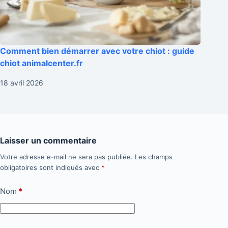
Comment bien démarrer avec votre chiot : guide
chiot animalcenter.fr
18 avril 2026
Laisser un commentaire
Votre adresse e-mail ne sera pas publiée.
Les champs
obligatoires sont indiqués avec
*
Nom
*