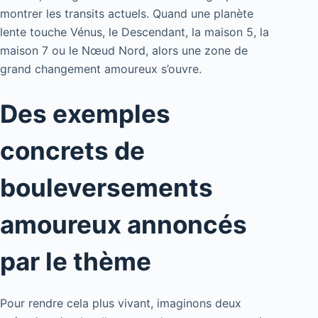
montrer les transits actuels. Quand une planète
lente touche Vénus, le Descendant, la maison 5, la
maison 7 ou le Nœud Nord, alors une zone de
grand changement amoureux s’ouvre.
Des exemples
concrets de
bouleversements
amoureux annoncés
par le thème
Pour rendre cela plus vivant, imaginons deux