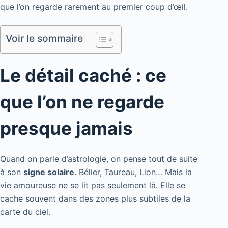
que l’on regarde rarement au premier coup d’œil.
Voir le sommaire
Le détail caché : ce
que l’on ne regarde
presque jamais
Quand on parle d’astrologie, on pense tout de suite
à son
signe solaire
. Bélier, Taureau, Lion… Mais la
vie amoureuse ne se lit pas seulement là. Elle se
cache souvent dans des zones plus subtiles de la
carte du ciel.