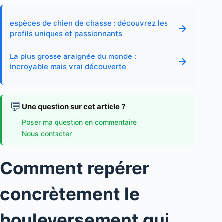
espèces de chien de chasse : découvrez les
→
profils uniques et passionnants
La plus grosse araignée du monde :
→
incroyable mais vrai découverte
💬
Une question sur cet article ?
Poser ma question en commentaire
Nous contacter
Comment repérer
concrètement le
bouleversement qui