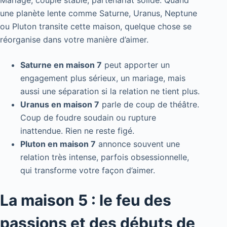
Mariage, couple stable, partenariat solide. Quand
une planète lente comme Saturne, Uranus, Neptune
ou Pluton transite cette maison, quelque chose se
réorganise dans votre manière d’aimer.
Saturne en maison 7
peut apporter un
engagement plus sérieux, un mariage, mais
aussi une séparation si la relation ne tient plus.
Uranus en maison 7
parle de coup de théâtre.
Coup de foudre soudain ou rupture
inattendue. Rien ne reste figé.
Pluton en maison 7
annonce souvent une
relation très intense, parfois obsessionnelle,
qui transforme votre façon d’aimer.
La maison 5 : le feu des
passions et des débuts de