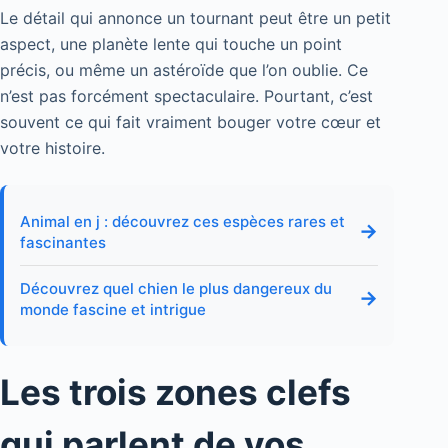
Le détail qui annonce un tournant peut être un petit
aspect, une planète lente qui touche un point
précis, ou même un astéroïde que l’on oublie. Ce
n’est pas forcément spectaculaire. Pourtant, c’est
souvent ce qui fait vraiment bouger votre cœur et
votre histoire.
Animal en j : découvrez ces espèces rares et
→
fascinantes
Découvrez quel chien le plus dangereux du
→
monde fascine et intrigue
Les trois zones clefs
qui parlent de vos