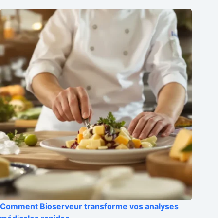
Comment Bioserveur transforme vos analyses
médicales rapides