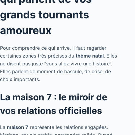
grands tournants
amoureux
Pour comprendre ce qui arrive, il faut regarder
certaines zones très précises du
thème natal
. Elles
ne disent pas juste “vous allez vivre une histoire”.
Elles parlent de moment de bascule, de crise, de
choix importants.
La maison 7 : le miroir de
vos relations officielles
La
maison 7
représente les relations engagées.