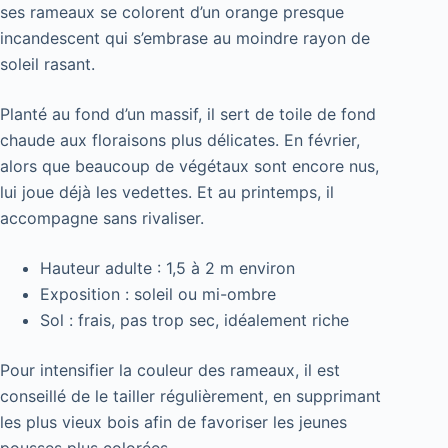
ses rameaux se colorent d’un orange presque
incandescent qui s’embrase au moindre rayon de
soleil rasant.
Planté au fond d’un massif, il sert de toile de fond
chaude aux floraisons plus délicates. En février,
alors que beaucoup de végétaux sont encore nus,
lui joue déjà les vedettes. Et au printemps, il
accompagne sans rivaliser.
Hauteur adulte : 1,5 à 2 m environ
Exposition : soleil ou mi-ombre
Sol : frais, pas trop sec, idéalement riche
Pour intensifier la couleur des rameaux, il est
conseillé de le tailler régulièrement, en supprimant
les plus vieux bois afin de favoriser les jeunes
pousses plus colorées.