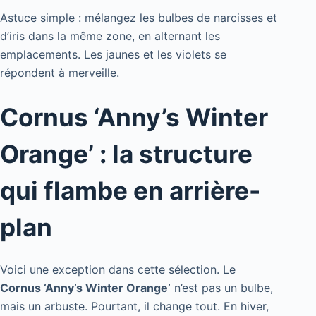
Astuce simple : mélangez les bulbes de narcisses et
d’iris dans la même zone, en alternant les
emplacements. Les jaunes et les violets se
répondent à merveille.
Cornus ‘Anny’s Winter
Orange’ : la structure
qui flambe en arrière-
plan
Voici une exception dans cette sélection. Le
Cornus ‘Anny’s Winter Orange’
n’est pas un bulbe,
mais un arbuste. Pourtant, il change tout. En hiver,