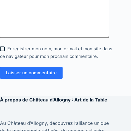
Enregistrer mon nom, mon e-mail et mon site dans
ce navigateur pour mon prochain commentaire.
Laisser un commentaire
À propos de
Château d'Allogny : Art de la Table
Au Château d’Allogny, découvrez l’alliance unique
de la gastronomie raffinée, du voyage culinaire,