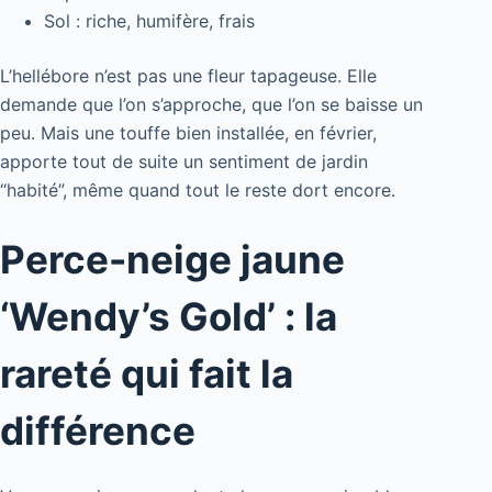
Sol : riche, humifère, frais
L’hellébore n’est pas une fleur tapageuse. Elle
demande que l’on s’approche, que l’on se baisse un
peu. Mais une touffe bien installée, en février,
apporte tout de suite un sentiment de jardin
“habité”, même quand tout le reste dort encore.
Perce-neige jaune
‘Wendy’s Gold’ : la
rareté qui fait la
différence