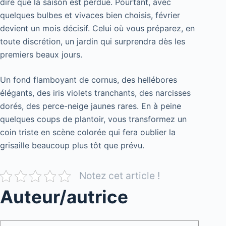
dire que la saison est perdue. Pourtant, avec
quelques bulbes et vivaces bien choisis, février
devient un mois décisif. Celui où vous préparez, en
toute discrétion, un jardin qui surprendra dès les
premiers beaux jours.
Un fond flamboyant de cornus, des hellébores
élégants, des iris violets tranchants, des narcisses
dorés, des perce-neige jaunes rares. En à peine
quelques coups de plantoir, vous transformez un
coin triste en scène colorée qui fera oublier la
grisaille beaucoup plus tôt que prévu.
Notez cet article !
Auteur/autrice