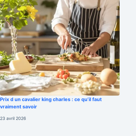
Prix d un cavalier king charles : ce qu’il faut
vraiment savoir
23 avril 2026