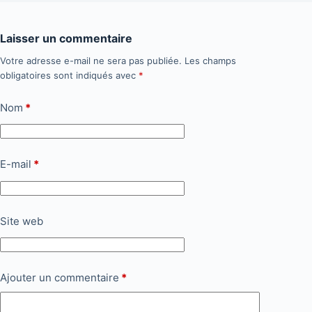
Laisser un commentaire
Votre adresse e-mail ne sera pas publiée.
Les champs
obligatoires sont indiqués avec
*
Nom
*
E-mail
*
Site web
Ajouter un commentaire
*