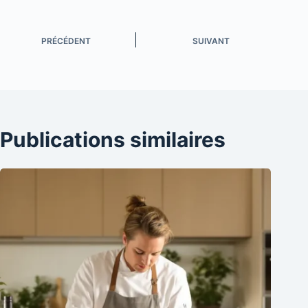
PRÉCÉDENT
SUIVANT
Publications similaires