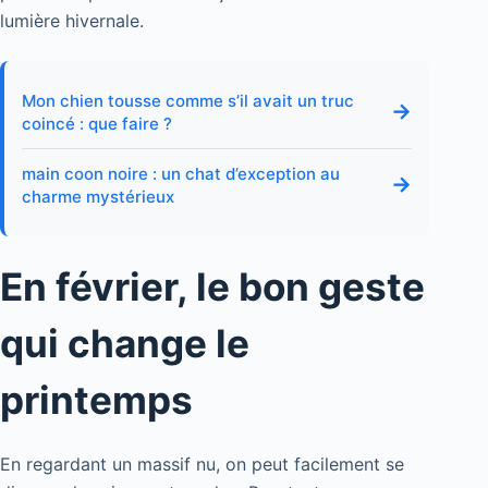
lumière hivernale.
Mon chien tousse comme s’il avait un truc
→
coincé : que faire ?
main coon noire : un chat d’exception au
→
charme mystérieux
En février, le bon geste
qui change le
printemps
En regardant un massif nu, on peut facilement se