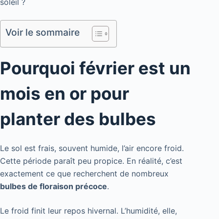
soleil ?
Voir le sommaire
Pourquoi février est un
mois en or pour
planter des bulbes
Le sol est frais, souvent humide, l’air encore froid.
Cette période paraît peu propice. En réalité, c’est
exactement ce que recherchent de nombreux
bulbes de floraison précoce
.
Le froid finit leur repos hivernal. L’humidité, elle,