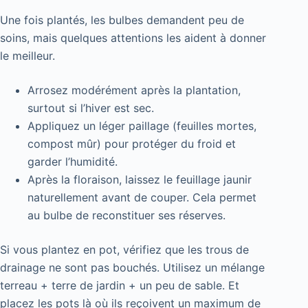
Une fois plantés, les bulbes demandent peu de
soins, mais quelques attentions les aident à donner
le meilleur.
Arrosez modérément après la plantation,
surtout si l’hiver est sec.
Appliquez un léger paillage (feuilles mortes,
compost mûr) pour protéger du froid et
garder l’humidité.
Après la floraison, laissez le feuillage jaunir
naturellement avant de couper. Cela permet
au bulbe de reconstituer ses réserves.
Si vous plantez en pot, vérifiez que les trous de
drainage ne sont pas bouchés. Utilisez un mélange
terreau + terre de jardin + un peu de sable. Et
placez les pots là où ils reçoivent un maximum de