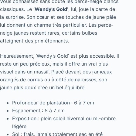
Vous connaissez sans doute les perce-neige blancs
classiques. Le
‘Wendy’s Gold’
, lui, joue la carte de
la surprise. Son cœur et ses touches de jaune pâle
lui donnent un charme très particulier. Les perce-
neige jaunes restent rares, certains bulbes
atteignent des prix étonnants.
Heureusement, ‘Wendy’s Gold’ est plus accessible. Il
reste un peu précieux, mais il offre un vrai plus
visuel dans un massif. Placé devant des rameaux
orangés de cornus ou à côté de narcisses, son
jaune plus doux crée un bel équilibre.
Profondeur de plantation : 6 à 7 cm
Espacement : 5 à 7 cm
Exposition : plein soleil hivernal ou mi-ombre
légère
Sol : frais, jamais totalement sec en été