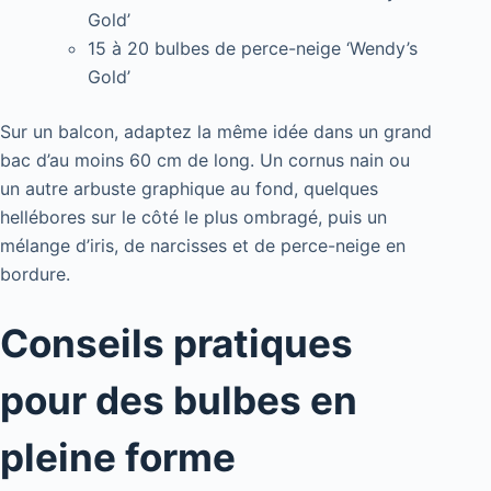
Gold’
15 à 20 bulbes de perce-neige ‘Wendy’s
Gold’
Sur un balcon, adaptez la même idée dans un grand
bac d’au moins 60 cm de long. Un cornus nain ou
un autre arbuste graphique au fond, quelques
hellébores sur le côté le plus ombragé, puis un
mélange d’iris, de narcisses et de perce-neige en
bordure.
Conseils pratiques
pour des bulbes en
pleine forme