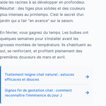
aide les racines à se développer en profondeur.
Résultat : des tiges plus solides et des couleurs
plus intenses au printemps. C’est le secret d’un
jardin qui a l’air “en avance” sur la saison.
En février, vous gagnez du temps. Les bulbes ont
quelques semaines pour s’installer avant les
grosses montées de température. Ils s’habituent au
sol, se renforcent, et profitent pleinement des
premières douceurs de mars et avril.
Traitement teigne chat naturel : astuces
→
efficaces et douces
Signes fin de gestation chat : comment
→
reconnaître l’imminence du jour J