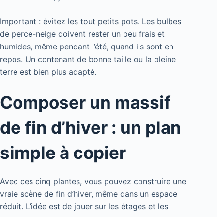
Important : évitez les tout petits pots. Les bulbes
de perce-neige doivent rester un peu frais et
humides, même pendant l’été, quand ils sont en
repos. Un contenant de bonne taille ou la pleine
terre est bien plus adapté.
Composer un massif
de fin d’hiver : un plan
simple à copier
Avec ces cinq plantes, vous pouvez construire une
vraie scène de fin d’hiver, même dans un espace
réduit. L’idée est de jouer sur les étages et les