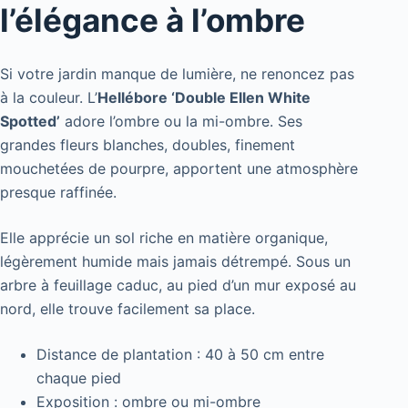
l’élégance à l’ombre
Si votre jardin manque de lumière, ne renoncez pas
à la couleur. L’
Hellébore ‘Double Ellen White
Spotted’
adore l’ombre ou la mi-ombre. Ses
grandes fleurs blanches, doubles, finement
mouchetées de pourpre, apportent une atmosphère
presque raffinée.
Elle apprécie un sol riche en matière organique,
légèrement humide mais jamais détrempé. Sous un
arbre à feuillage caduc, au pied d’un mur exposé au
nord, elle trouve facilement sa place.
Distance de plantation : 40 à 50 cm entre
chaque pied
Exposition : ombre ou mi-ombre