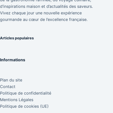
d’inspirations maison et d’actualités des saveurs.
Vivez chaque jour une nouvelle expérience
gourmande au cœur de l’excellence française.
Articles populaires
Informations
Plan du site
Contact
Politique de confidentialité
Mentions Légales
Politique de cookies (UE)