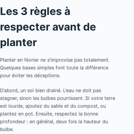
Les 3 règles à
respecter avant de
planter
Planter en février ne s’improvise pas totalement.
Quelques bases simples font toute la différence
pour éviter les déceptions.
D’abord, un sol bien drainé. L’eau ne doit pas
stagner, sinon les bulbes pourrissent. Si votre terre
est lourde, ajoutez du sable et du compost, ou
plantez en pot. Ensuite, respectez la bonne
profondeur : en général, deux fois la hauteur du
bulbe.