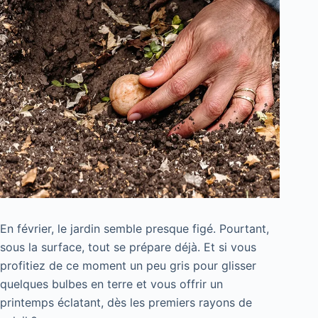
En février, le jardin semble presque figé. Pourtant,
sous la surface, tout se prépare déjà. Et si vous
profitiez de ce moment un peu gris pour glisser
quelques bulbes en terre et vous offrir un
printemps éclatant, dès les premiers rayons de