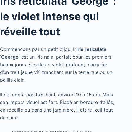
Iris reticulata ‘George’ :
le violet intense qui
réveille tout
Commençons par un petit bijou. L’
Iris reticulata
‘George’
est un iris nain, parfait pour les premiers
beaux jours. Ses fleurs violet profond, marquées
d’un trait jaune vif, tranchent sur la terre nue ou un
paillis clair.
Il ne monte pas très haut, environ 10 à 15 cm. Mais
son impact visuel est fort. Placé en bordure d’allée,
en rocaille ou dans une jardinière, il attire l’œil tout
de suite.