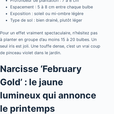
Profondeur de plantation : 7 à 8 cm
Espacement : 5 à 8 cm entre chaque bulbe
Exposition : soleil ou mi-ombre légère
Type de sol : bien drainé, plutôt léger
Pour un effet vraiment spectaculaire, n’hésitez pas
à planter en groupe d’au moins 15 à 20 bulbes. Un
seul iris est joli. Une touffe dense, c’est un vrai coup
de pinceau violet dans le jardin.
Narcisse ‘February
Gold’ : le jaune
lumineux qui annonce
le printemps