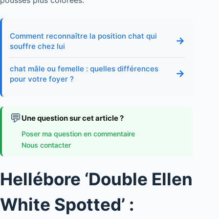
Comment reconnaître la position chat qui
→
souffre chez lui
chat mâle ou femelle : quelles différences
→
pour votre foyer ?
💬
Une question sur cet article ?
Poser ma question en commentaire
Nous contacter
Hellébore ‘Double Ellen
White Spotted’ :