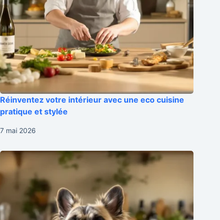
Réinventez votre intérieur avec une eco cuisine
pratique et stylée
7 mai 2026