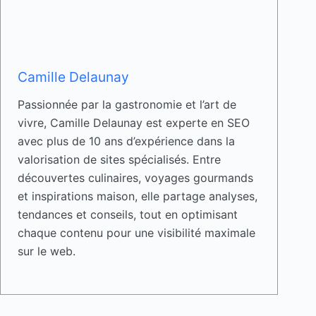
Camille Delaunay
Passionnée par la gastronomie et l’art de
vivre, Camille Delaunay est experte en SEO
avec plus de 10 ans d’expérience dans la
valorisation de sites spécialisés. Entre
découvertes culinaires, voyages gourmands
et inspirations maison, elle partage analyses,
tendances et conseils, tout en optimisant
chaque contenu pour une visibilité maximale
sur le web.