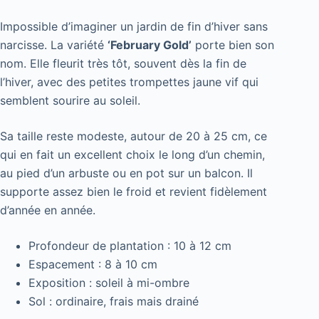
Impossible d’imaginer un jardin de fin d’hiver sans
narcisse. La variété
‘February Gold’
porte bien son
nom. Elle fleurit très tôt, souvent dès la fin de
l’hiver, avec des petites trompettes jaune vif qui
semblent sourire au soleil.
Sa taille reste modeste, autour de 20 à 25 cm, ce
qui en fait un excellent choix le long d’un chemin,
au pied d’un arbuste ou en pot sur un balcon. Il
supporte assez bien le froid et revient fidèlement
d’année en année.
Profondeur de plantation : 10 à 12 cm
Espacement : 8 à 10 cm
Exposition : soleil à mi-ombre
Sol : ordinaire, frais mais drainé