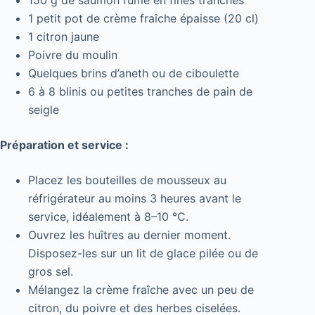
1 petit pot de crème fraîche épaisse (20 cl)
1 citron jaune
Poivre du moulin
Quelques brins d’aneth ou de ciboulette
6 à 8 blinis ou petites tranches de pain de
seigle
Préparation et service :
Placez les bouteilles de mousseux au
réfrigérateur au moins 3 heures avant le
service, idéalement à 8–10 °C.
Ouvrez les huîtres au dernier moment.
Disposez-les sur un lit de glace pilée ou de
gros sel.
Mélangez la crème fraîche avec un peu de
citron, du poivre et des herbes ciselées.