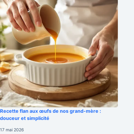
Recette flan aux œufs de nos grand-mère :
douceur et simplicité
17 mai 2026