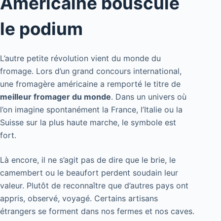
Américaine bouscule
le podium
L’autre petite révolution vient du monde du
fromage. Lors d’un grand concours international,
une fromagère américaine a remporté le titre de
meilleur fromager du monde
. Dans un univers où
l’on imagine spontanément la France, l’Italie ou la
Suisse sur la plus haute marche, le symbole est
fort.
Là encore, il ne s’agit pas de dire que le brie, le
camembert ou le beaufort perdent soudain leur
valeur. Plutôt de reconnaître que d’autres pays ont
appris, observé, voyagé. Certains artisans
étrangers se forment dans nos fermes et nos caves.