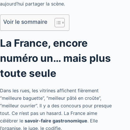
aujourd’hui partager la scène.
Voir le sommaire
La France, encore
numéro un… mais plus
toute seule
Dans les rues, les vitrines affichent fièrement
“meilleure baguette”, “meilleur pâté en croûte”,
“meilleur ouvrier”. Il y a des concours pour presque
tout. Ce n’est pas un hasard. La France aime
célébrer le
savoir-faire gastronomique
. Elle
l’organise, le juge, le codifie.