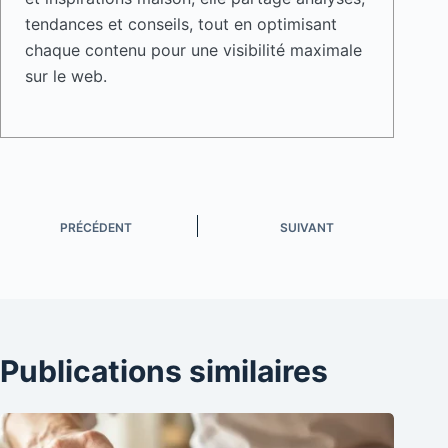
tendances et conseils, tout en optimisant
chaque contenu pour une visibilité maximale
sur le web.
PRÉCÉDENT
SUIVANT
Publications similaires