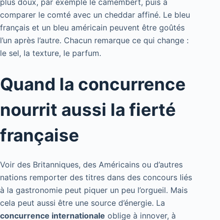
plus doux, par exemple le camembert, puis à
comparer le comté avec un cheddar affiné. Le bleu
français et un bleu américain peuvent être goûtés
l’un après l’autre. Chacun remarque ce qui change :
le sel, la texture, le parfum.
Quand la concurrence
nourrit aussi la fierté
française
Voir des Britanniques, des Américains ou d’autres
nations remporter des titres dans des concours liés
à la gastronomie peut piquer un peu l’orgueil. Mais
cela peut aussi être une source d’énergie. La
concurrence internationale
oblige à innover, à