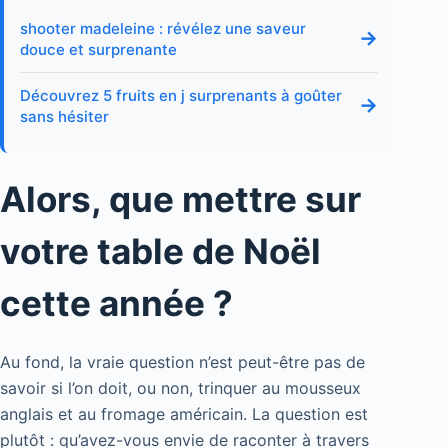
shooter madeleine : révélez une saveur
→
douce et surprenante
Découvrez 5 fruits en j surprenants à goûter
→
sans hésiter
Alors, que mettre sur
votre table de Noël
cette année ?
Au fond, la vraie question n’est peut-être pas de
savoir si l’on doit, ou non, trinquer au mousseux
anglais et au fromage américain. La question est
plutôt : qu’avez-vous envie de raconter à travers