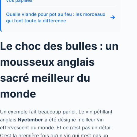
vos papilles
Quelle viande pour pot au feu : les morceaux
→
qui font toute la différence
Le choc des bulles : un
mousseux anglais
sacré meilleur du
monde
Un exemple fait beaucoup parler. Le vin pétillant
anglais
Nyetimber
a été désigné meilleur vin
effervescent du monde. Et ce n’est pas un détail.
C’est la première fois qu’un vin qui n’est pas un