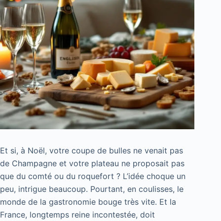
Et si, à Noël, votre coupe de bulles ne venait pas
de Champagne et votre plateau ne proposait pas
que du comté ou du roquefort ? L’idée choque un
peu, intrigue beaucoup. Pourtant, en coulisses, le
monde de la gastronomie bouge très vite. Et la
France, longtemps reine incontestée, doit