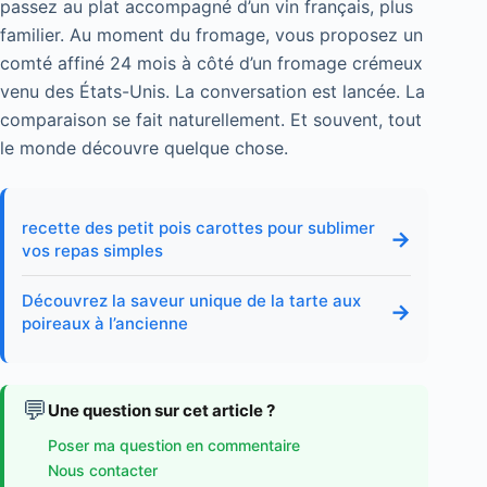
passez au plat accompagné d’un vin français, plus
familier. Au moment du fromage, vous proposez un
comté affiné 24 mois à côté d’un fromage crémeux
venu des États-Unis. La conversation est lancée. La
comparaison se fait naturellement. Et souvent, tout
le monde découvre quelque chose.
recette des petit pois carottes pour sublimer
→
vos repas simples
Découvrez la saveur unique de la tarte aux
→
poireaux à l’ancienne
💬
Une question sur cet article ?
Poser ma question en commentaire
Nous contacter