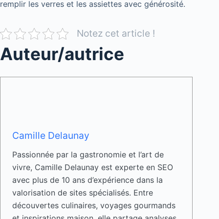
remplir les verres et les assiettes avec générosité.
Notez cet article !
Auteur/autrice
Camille Delaunay
Passionnée par la gastronomie et l’art de
vivre, Camille Delaunay est experte en SEO
avec plus de 10 ans d’expérience dans la
valorisation de sites spécialisés. Entre
découvertes culinaires, voyages gourmands
et inspirations maison, elle partage analyses,