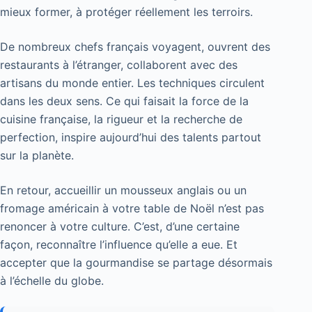
mieux former, à protéger réellement les terroirs.
De nombreux chefs français voyagent, ouvrent des
restaurants à l’étranger, collaborent avec des
artisans du monde entier. Les techniques circulent
dans les deux sens. Ce qui faisait la force de la
cuisine française, la rigueur et la recherche de
perfection, inspire aujourd’hui des talents partout
sur la planète.
En retour, accueillir un mousseux anglais ou un
fromage américain à votre table de Noël n’est pas
renoncer à votre culture. C’est, d’une certaine
façon, reconnaître l’influence qu’elle a eue. Et
accepter que la gourmandise se partage désormais
à l’échelle du globe.