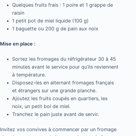
Quelques fruits frais : 1 poire et 1 grappe de
raisin
1 petit pot de miel liquide (100 g)
1 baguette ou 200 g de pain aux noix
Mise en place :
Sortez les fromages du réfrigérateur 30 à 45
minutes avant le service pour qu’ils reviennent
à température.
Disposez-les en alternant fromages français
et étrangers sur une grande planche.
Ajoutez les fruits coupés en quartiers, les
noix, un petit bol de miel.
Tranchez le pain juste avant de servir.
Invitez vos convives à commencer par un fromage