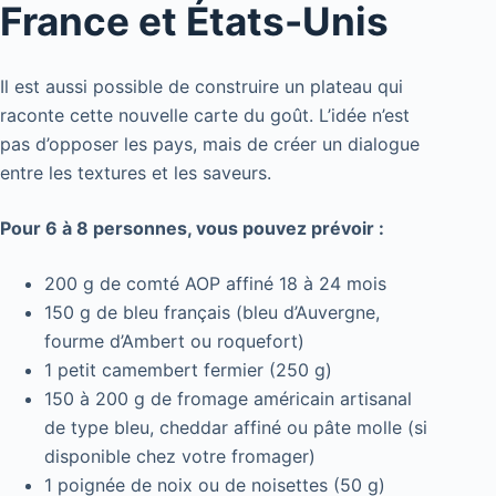
France et États-Unis
Il est aussi possible de construire un plateau qui
raconte cette nouvelle carte du goût. L’idée n’est
pas d’opposer les pays, mais de créer un dialogue
entre les textures et les saveurs.
Pour 6 à 8 personnes, vous pouvez prévoir :
200 g de comté AOP affiné 18 à 24 mois
150 g de bleu français (bleu d’Auvergne,
fourme d’Ambert ou roquefort)
1 petit camembert fermier (250 g)
150 à 200 g de fromage américain artisanal
de type bleu, cheddar affiné ou pâte molle (si
disponible chez votre fromager)
1 poignée de noix ou de noisettes (50 g)