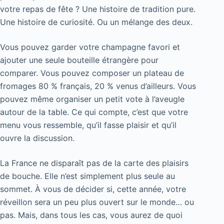
votre repas de fête ? Une histoire de tradition pure.
Une histoire de curiosité. Ou un mélange des deux.
Vous pouvez garder votre champagne favori et
ajouter une seule bouteille étrangère pour
comparer. Vous pouvez composer un plateau de
fromages 80 % français, 20 % venus d’ailleurs. Vous
pouvez même organiser un petit vote à l’aveugle
autour de la table. Ce qui compte, c’est que votre
menu vous ressemble, qu’il fasse plaisir et qu’il
ouvre la discussion.
La France ne disparaît pas de la carte des plaisirs
de bouche. Elle n’est simplement plus seule au
sommet. À vous de décider si, cette année, votre
réveillon sera un peu plus ouvert sur le monde… ou
pas. Mais, dans tous les cas, vous aurez de quoi