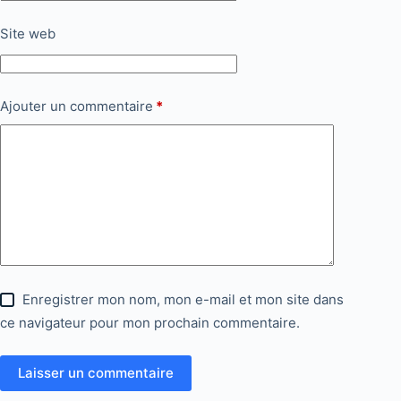
Site web
Ajouter un commentaire
*
Enregistrer mon nom, mon e-mail et mon site dans
ce navigateur pour mon prochain commentaire.
Laisser un commentaire