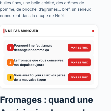
bulles fines, une belle acidité, des arômes de
pomme, de brioche, d’agrumes… bref, un sérieux
concurrent dans la coupe de Noël.
À NE PAS MANQUER
Pourquoi il ne faut jamais
1
VOIR LE PRIX
décongeler comme ça
Le fromage que vous conservez
2
VOIR LE PRIX
mal depuis toujours
Vous avez toujours cuit vos pâtes
3
VOIR LE PRIX
de la mauvaise façon
Fromages : quand une