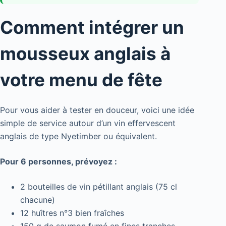
Comment intégrer un
mousseux anglais à
votre menu de fête
Pour vous aider à tester en douceur, voici une idée
simple de service autour d’un vin effervescent
anglais de type Nyetimber ou équivalent.
Pour 6 personnes, prévoyez :
2 bouteilles de vin pétillant anglais (75 cl
chacune)
12 huîtres n°3 bien fraîches
150 g de saumon fumé en fines tranches