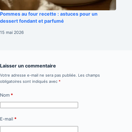
Pommes au four recette : astuces pour un
dessert fondant et parfumé
15 mai 2026
Laisser un commentaire
Votre adresse e-mail ne sera pas publiée.
Les champs
obligatoires sont indiqués avec
*
Nom
*
E-mail
*