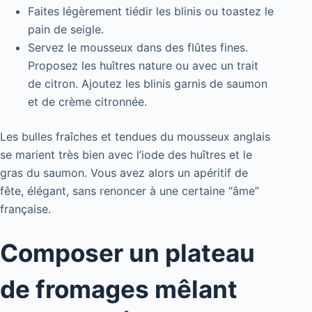
Faites légèrement tiédir les blinis ou toastez le
pain de seigle.
Servez le mousseux dans des flûtes fines.
Proposez les huîtres nature ou avec un trait
de citron. Ajoutez les blinis garnis de saumon
et de crème citronnée.
Les bulles fraîches et tendues du mousseux anglais
se marient très bien avec l’iode des huîtres et le
gras du saumon. Vous avez alors un apéritif de
fête, élégant, sans renoncer à une certaine “âme”
française.
Composer un plateau
de fromages mêlant