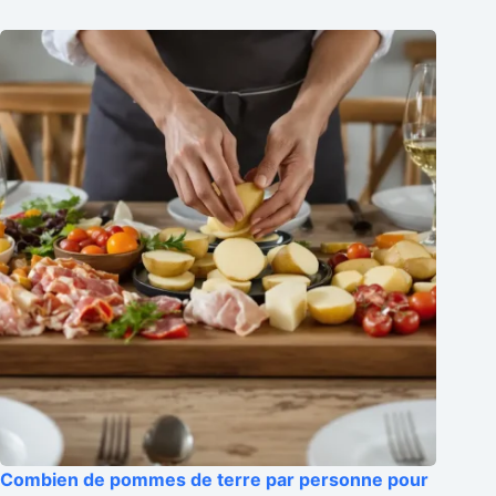
Combien de pommes de terre par personne pour