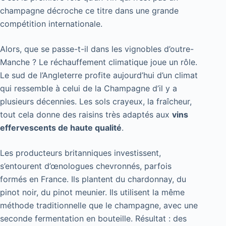
champagne décroche ce titre dans une grande
compétition internationale.
Alors, que se passe-t-il dans les vignobles d’outre-
Manche ? Le réchauffement climatique joue un rôle.
Le sud de l’Angleterre profite aujourd’hui d’un climat
qui ressemble à celui de la Champagne d’il y a
plusieurs décennies. Les sols crayeux, la fraîcheur,
tout cela donne des raisins très adaptés aux
vins
effervescents de haute qualité
.
Les producteurs britanniques investissent,
s’entourent d’œnologues chevronnés, parfois
formés en France. Ils plantent du chardonnay, du
pinot noir, du pinot meunier. Ils utilisent la même
méthode traditionnelle que le champagne, avec une
seconde fermentation en bouteille. Résultat : des