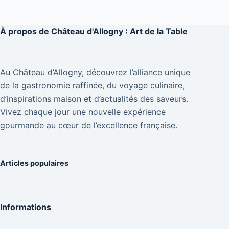
À propos de
Château d'Allogny : Art de la Table
Au Château d’Allogny, découvrez l’alliance unique
de la gastronomie raffinée, du voyage culinaire,
d’inspirations maison et d’actualités des saveurs.
Vivez chaque jour une nouvelle expérience
gourmande au cœur de l’excellence française.
Articles populaires
Informations