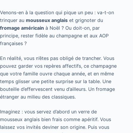
Venons-en à la question qui pique un peu : va-t-on
trinquer au
mousseux anglais
et grignoter du
fromage américain
à Noël ? Ou doit-on, par
principe, rester fidèle au champagne et aux AOP
françaises ?
En réalité, vous n’êtes pas obligé de trancher. Vous
pouvez garder vos repères affectifs, ce champagne
que votre famille ouvre chaque année, et en même
temps glisser une petite surprise sur la table. Une
bouteille d’effervescent venu d’ailleurs. Un fromage
étranger au milieu des classiques.
Imaginez : vous servez d’abord un verre de
mousseux anglais bien frais comme apéritif. Vous
laissez vos invités deviner son origine. Puis vous