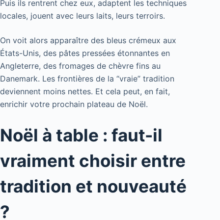
Puis ils rentrent chez eux, adaptent les techniques
locales, jouent avec leurs laits, leurs terroirs.
On voit alors apparaître des bleus crémeux aux
États-Unis, des pâtes pressées étonnantes en
Angleterre, des fromages de chèvre fins au
Danemark. Les frontières de la “vraie” tradition
deviennent moins nettes. Et cela peut, en fait,
enrichir votre prochain plateau de Noël.
Noël à table : faut-il
vraiment choisir entre
tradition et nouveauté
?