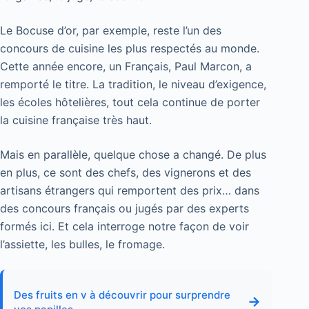
Le Bocuse d’or, par exemple, reste l’un des
concours de cuisine les plus respectés au monde.
Cette année encore, un Français, Paul Marcon, a
remporté le titre. La tradition, le niveau d’exigence,
les écoles hôtelières, tout cela continue de porter
la cuisine française très haut.
Mais en parallèle, quelque chose a changé. De plus
en plus, ce sont des chefs, des vignerons et des
artisans étrangers qui remportent des prix… dans
des concours français ou jugés par des experts
formés ici. Et cela interroge notre façon de voir
l’assiette, les bulles, le fromage.
Des fruits en v à découvrir pour surprendre
→