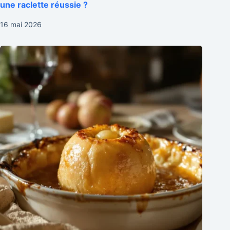
une raclette réussie ?
16 mai 2026