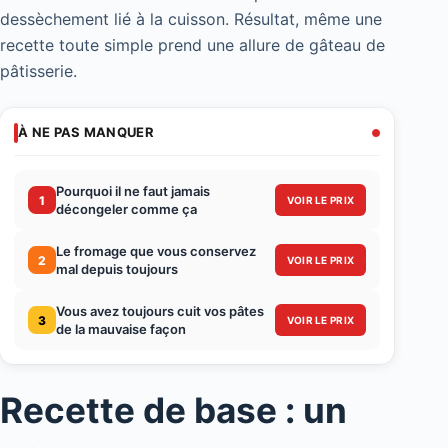
dessèchement lié à la cuisson. Résultat, même une
recette toute simple prend une allure de gâteau de
pâtisserie.
À NE PAS MANQUER
Pourquoi il ne faut jamais
1
VOIR LE PRIX
décongeler comme ça
Le fromage que vous conservez
2
VOIR LE PRIX
mal depuis toujours
Vous avez toujours cuit vos pâtes
3
VOIR LE PRIX
de la mauvaise façon
Recette de base : un