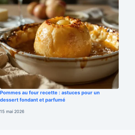
Pommes au four recette : astuces pour un
dessert fondant et parfumé
15 mai 2026