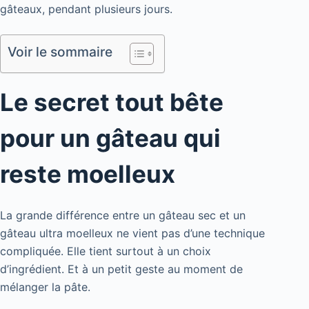
gâteaux, pendant plusieurs jours.
Voir le sommaire
Le secret tout bête
pour un gâteau qui
reste moelleux
La grande différence entre un gâteau sec et un
gâteau ultra moelleux ne vient pas d’une technique
compliquée. Elle tient surtout à un choix
d’ingrédient. Et à un petit geste au moment de
mélanger la pâte.