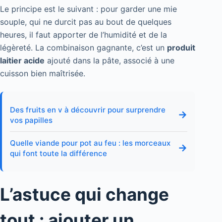
Le principe est le suivant : pour garder une mie
souple, qui ne durcit pas au bout de quelques
heures, il faut apporter de l’humidité et de la
légèreté. La combinaison gagnante, c’est un
produit
laitier acide
ajouté dans la pâte, associé à une
cuisson bien maîtrisée.
Des fruits en v à découvrir pour surprendre
→
vos papilles
Quelle viande pour pot au feu : les morceaux
→
qui font toute la différence
L’astuce qui change
tout : ajouter un