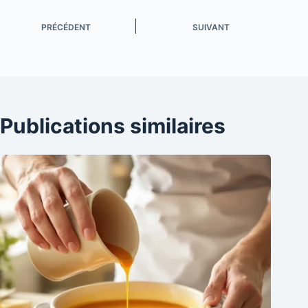
PRÉCÉDENT
SUIVANT
Publications similaires