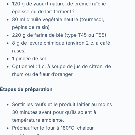
120 g de yaourt nature, de crème fraîche
épaisse ou de lait fermenté
80 ml d’huile végétale neutre (tournesol,
pépins de raisin)
220 g de farine de blé (type T45 ou T55)
8 g de levure chimique (environ 2 c. à café
rases)
1 pincée de sel
Optionnel : 1 c. à soupe de jus de citron, de
rhum ou de fleur d’oranger
Étapes de préparation
Sortir les œufs et le produit laitier au moins
30 minutes avant pour qu’ils soient à
température ambiante.
Préchauffer le four à 180°C, chaleur