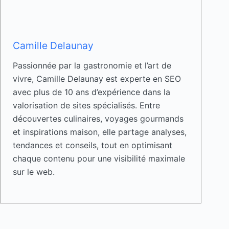
Camille Delaunay
Passionnée par la gastronomie et l’art de
vivre, Camille Delaunay est experte en SEO
avec plus de 10 ans d’expérience dans la
valorisation de sites spécialisés. Entre
découvertes culinaires, voyages gourmands
et inspirations maison, elle partage analyses,
tendances et conseils, tout en optimisant
chaque contenu pour une visibilité maximale
sur le web.