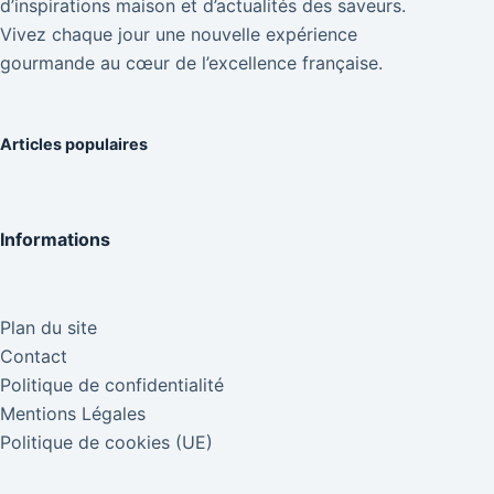
d’inspirations maison et d’actualités des saveurs.
Vivez chaque jour une nouvelle expérience
gourmande au cœur de l’excellence française.
Articles populaires
Informations
Plan du site
Contact
Politique de confidentialité
Mentions Légales
Politique de cookies (UE)