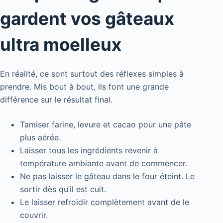
gardent vos gâteaux
ultra moelleux
En réalité, ce sont surtout des réflexes simples à
prendre. Mis bout à bout, ils font une grande
différence sur le résultat final.
Tamiser farine, levure et cacao pour une pâte
plus aérée.
Laisser tous les ingrédients revenir à
température ambiante avant de commencer.
Ne pas laisser le gâteau dans le four éteint. Le
sortir dès qu’il est cuit.
Le laisser refroidir complètement avant de le
couvrir.