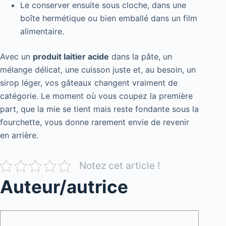
Le conserver ensuite sous cloche, dans une
boîte hermétique ou bien emballé dans un film
alimentaire.
Avec un
produit laitier acide
dans la pâte, un
mélange délicat, une cuisson juste et, au besoin, un
sirop léger, vos gâteaux changent vraiment de
catégorie. Le moment où vous coupez la première
part, que la mie se tient mais reste fondante sous la
fourchette, vous donne rarement envie de revenir
en arrière.
Notez cet article !
Auteur/autrice