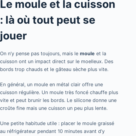
Le moule et la cuisson
: là où tout peut se
jouer
On n’y pense pas toujours, mais le
moule
et la
cuisson ont un impact direct sur le moelleux. Des
bords trop chauds et le gâteau sèche plus vite.
En général, un moule en métal clair offre une
cuisson régulière. Un moule très foncé chauffe plus
vite et peut brunir les bords. Le silicone donne une
croûte fine mais une cuisson un peu plus lente.
Une petite habitude utile : placer le moule graissé
au réfrigérateur pendant 10 minutes avant d’y