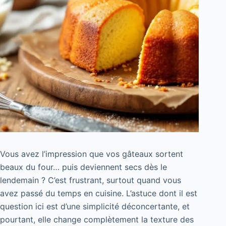
Vous avez l’impression que vos gâteaux sortent
beaux du four… puis deviennent secs dès le
lendemain ? C’est frustrant, surtout quand vous
avez passé du temps en cuisine. L’astuce dont il est
question ici est d’une simplicité déconcertante, et
pourtant, elle change complètement la texture des