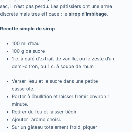
sec, il n’est pas perdu. Les pâtissiers ont une arme
discrète mais très efficace : le
sirop d’imbibage
.
Recette simple de sirop
100 ml d’eau
100 g de sucre
1 c. à café d’extrait de vanille, ou le zeste d’un
demi-citron, ou 1 c. à soupe de rhum
Verser l’eau et le sucre dans une petite
casserole.
Porter à ébullition et laisser frémir environ 1
minute.
Retirer du feu et laisser tiédir.
Ajouter l’arôme choisi.
Sur un gâteau totalement froid, piquer