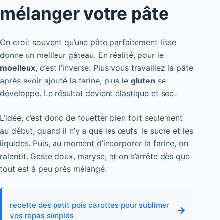
mélanger votre pâte
On croit souvent qu’une pâte parfaitement lisse
donne un meilleur gâteau. En réalité, pour le
moelleux
, c’est l’inverse. Plus vous travaillez la pâte
après avoir ajouté la farine, plus le
gluten
se
développe. Le résultat devient élastique et sec.
L’idée, c’est donc de fouetter bien fort seulement
au début, quand il n’y a que les œufs, le sucre et les
liquides. Puis, au moment d’incorporer la farine, on
ralentit. Geste doux, maryse, et on s’arrête dès que
tout est à peu près mélangé.
recette des petit pois carottes pour sublimer
→
vos repas simples