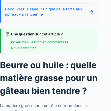
Découvrez la saveur unique de la tarte aux
→
poireaux à l’ancienne
💬
Une question sur cet article ?
Poser ma question en commentaire
Nous contacter
Beurre ou huile : quelle
matière grasse pour un
gâteau bien tendre ?
La matière grasse joue un rôle énorme dans la