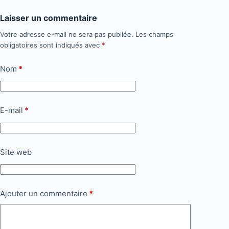
Laisser un commentaire
Votre adresse e-mail ne sera pas publiée.
Les champs
obligatoires sont indiqués avec
*
Nom
*
E-mail
*
Site web
Ajouter un commentaire
*