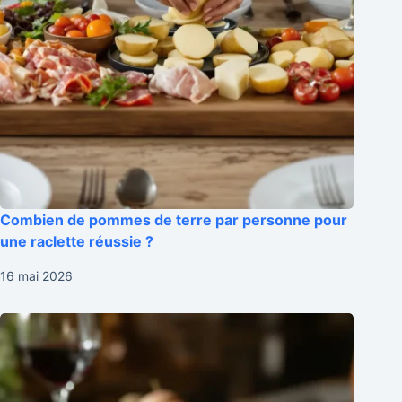
Combien de pommes de terre par personne pour
une raclette réussie ?
16 mai 2026