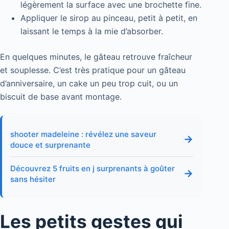
légèrement la surface avec une brochette fine.
Appliquer le sirop au pinceau, petit à petit, en
laissant le temps à la mie d’absorber.
En quelques minutes, le gâteau retrouve fraîcheur
et souplesse. C’est très pratique pour un gâteau
d’anniversaire, un cake un peu trop cuit, ou un
biscuit de base avant montage.
shooter madeleine : révélez une saveur
→
douce et surprenante
Découvrez 5 fruits en j surprenants à goûter
→
sans hésiter
Les petits gestes qui