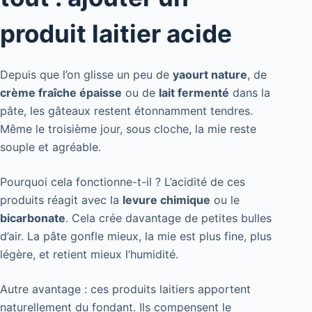
produit laitier acide
Depuis que l’on glisse un peu de
yaourt nature
, de
crème fraîche épaisse
ou de
lait fermenté
dans la
pâte, les gâteaux restent étonnamment tendres.
Même le troisième jour, sous cloche, la mie reste
souple et agréable.
Pourquoi cela fonctionne-t-il ? L’acidité de ces
produits réagit avec la
levure chimique
ou le
bicarbonate
. Cela crée davantage de petites bulles
d’air. La pâte gonfle mieux, la mie est plus fine, plus
légère, et retient mieux l’humidité.
Autre avantage : ces produits laitiers apportent
naturellement du fondant. Ils compensent le