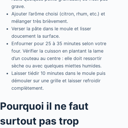
grave.
Ajouter l’arôme choisi (citron, rhum, etc.) et
mélanger très brièvement.
Verser la pâte dans le moule et lisser
doucement la surface.
Enfourner pour 25 à 35 minutes selon votre
four. Vérifier la cuisson en plantant la lame
d’un couteau au centre : elle doit ressortir
sèche ou avec quelques miettes humides.
Laisser tiédir 10 minutes dans le moule puis
démouler sur une grille et laisser refroidir
complètement.
Pourquoi il ne faut
surtout pas trop