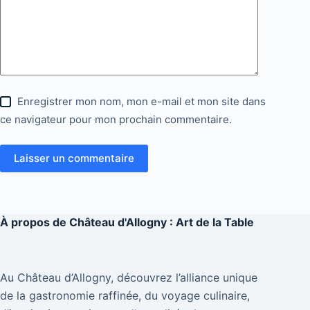
Enregistrer mon nom, mon e-mail et mon site dans
ce navigateur pour mon prochain commentaire.
Laisser un commentaire
À propos de
Château d'Allogny : Art de la Table
Au Château d’Allogny, découvrez l’alliance unique
de la gastronomie raffinée, du voyage culinaire,