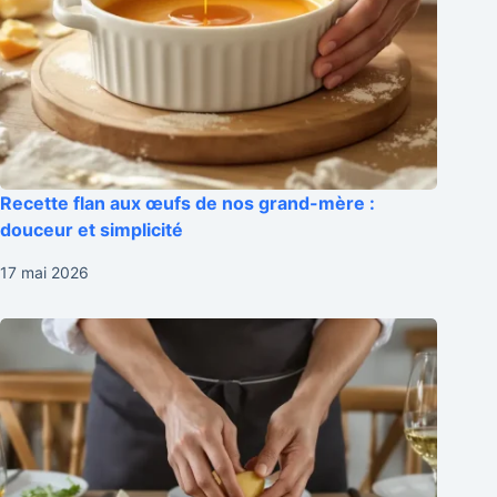
Recette flan aux œufs de nos grand-mère :
douceur et simplicité
17 mai 2026