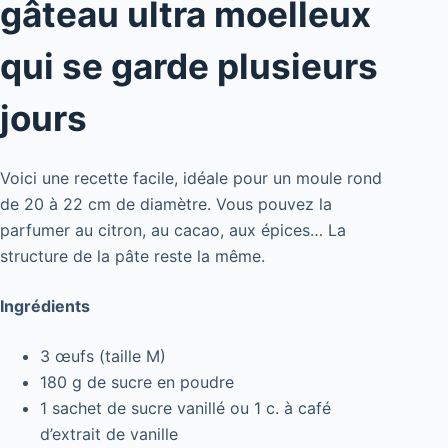
gâteau ultra moelleux
qui se garde plusieurs
jours
Voici une recette facile, idéale pour un moule rond
de 20 à 22 cm de diamètre. Vous pouvez la
parfumer au citron, au cacao, aux épices… La
structure de la pâte reste la même.
Ingrédients
3 œufs (taille M)
180 g de sucre en poudre
1 sachet de sucre vanillé ou 1 c. à café
d’extrait de vanille