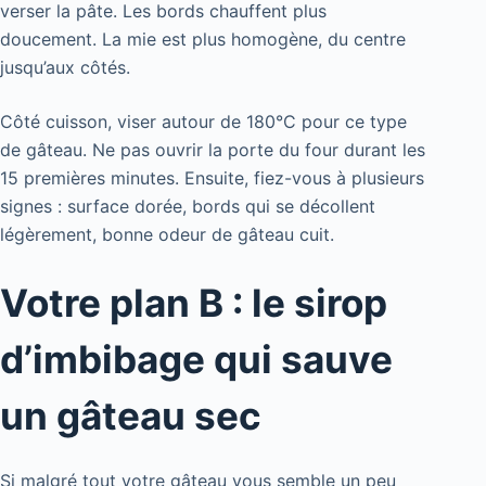
verser la pâte. Les bords chauffent plus
doucement. La mie est plus homogène, du centre
jusqu’aux côtés.
Côté cuisson, viser autour de 180°C pour ce type
de gâteau. Ne pas ouvrir la porte du four durant les
15 premières minutes. Ensuite, fiez-vous à plusieurs
signes : surface dorée, bords qui se décollent
légèrement, bonne odeur de gâteau cuit.
Votre plan B : le sirop
d’imbibage qui sauve
un gâteau sec
Si malgré tout votre gâteau vous semble un peu