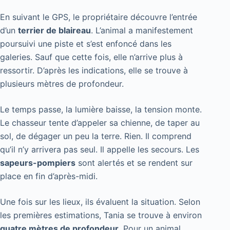
En suivant le GPS, le propriétaire découvre l’entrée
d’un
terrier de blaireau
. L’animal a manifestement
poursuivi une piste et s’est enfoncé dans les
galeries. Sauf que cette fois, elle n’arrive plus à
ressortir. D’après les indications, elle se trouve à
plusieurs mètres de profondeur.
Le temps passe, la lumière baisse, la tension monte.
Le chasseur tente d’appeler sa chienne, de taper au
sol, de dégager un peu la terre. Rien. Il comprend
qu’il n’y arrivera pas seul. Il appelle les secours. Les
sapeurs-pompiers
sont alertés et se rendent sur
place en fin d’après-midi.
Une fois sur les lieux, ils évaluent la situation. Selon
les premières estimations, Tania se trouve à environ
quatre mètres de profondeur
. Pour un animal