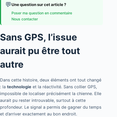
💬
Une question sur cet article ?
Poser ma question en commentaire
Nous contacter
Sans GPS, l’issue
aurait pu être tout
autre
Dans cette histoire, deux éléments ont tout changé
: la
technologie
et la réactivité. Sans collier GPS,
impossible de localiser précisément la chienne. Elle
aurait pu rester introuvable, surtout à cette
profondeur. Le signal a permis de gagner du temps
et d’arriver exactement au bon endroit.