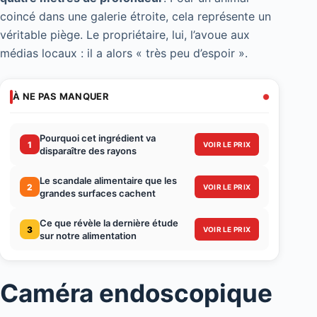
coincé dans une galerie étroite, cela représente un
véritable piège. Le propriétaire, lui, l’avoue aux
médias locaux : il a alors « très peu d’espoir ».
À NE PAS MANQUER
Pourquoi cet ingrédient va
1
VOIR LE PRIX
disparaître des rayons
Le scandale alimentaire que les
2
VOIR LE PRIX
grandes surfaces cachent
Ce que révèle la dernière étude
3
VOIR LE PRIX
sur notre alimentation
Caméra endoscopique