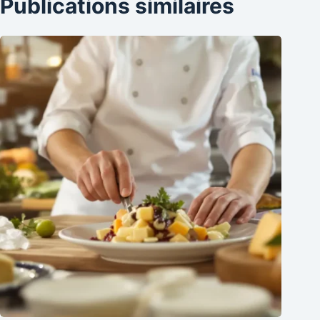
Publications similaires