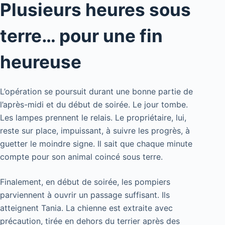
Plusieurs heures sous
terre… pour une fin
heureuse
L’opération se poursuit durant une bonne partie de
l’après-midi et du début de soirée. Le jour tombe.
Les lampes prennent le relais. Le propriétaire, lui,
reste sur place, impuissant, à suivre les progrès, à
guetter le moindre signe. Il sait que chaque minute
compte pour son animal coincé sous terre.
Finalement, en début de soirée, les pompiers
parviennent à ouvrir un passage suffisant. Ils
atteignent Tania. La chienne est extraite avec
précaution, tirée en dehors du terrier après des