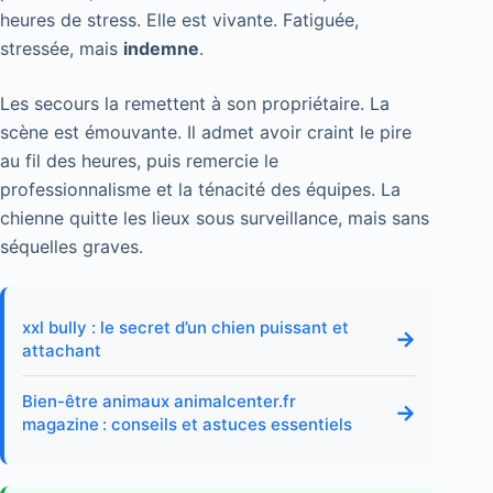
heures de stress. Elle est vivante. Fatiguée,
stressée, mais
indemne
.
Les secours la remettent à son propriétaire. La
scène est émouvante. Il admet avoir craint le pire
au fil des heures, puis remercie le
professionnalisme et la ténacité des équipes. La
chienne quitte les lieux sous surveillance, mais sans
séquelles graves.
xxl bully : le secret d’un chien puissant et
→
attachant
Bien-être animaux animalcenter.fr
→
magazine : conseils et astuces essentiels