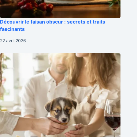
Découvrir le faisan obscur : secrets et traits
fascinants
22 avril 2026