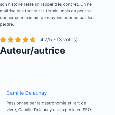
son histoire reste un rappel très concret. On ne
maîtrise pas tout sur le terrain, mais on peut se
donner un maximum de moyens pour ne pas les
perdre.
4.7/5 - (3 votes)
Auteur/autrice
Camille Delaunay
Passionnée par la gastronomie et l’art de
vivre, Camille Delaunay est experte en SEO