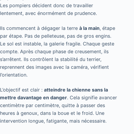
Les pompiers décident donc de travailler
lentement, avec énormément de prudence.
Ils commencent à dégager la terre
à la main
, étape
par étape. Pas de pelleteuse, pas de gros engins.
Le sol est instable, la galerie fragile. Chaque geste
compte. Après chaque phase de creusement, ils
s’arrêtent. Ils contrôlent la stabilité du terrier,
reprennent des images avec la caméra, vérifient
l’orientation.
L’objectif est clair :
atteindre la chienne sans la
mettre davantage en danger
. Cela signifie avancer
centimètre par centimètre, quitte à passer des
heures à genoux, dans la boue et le froid. Une
intervention longue, fatigante, mais nécessaire.