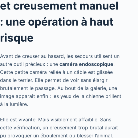
et creusement manuel
: une opération à haut
risque
Avant de creuser au hasard, les secours utilisent un
autre outil précieux : une
caméra endoscopique
.
Cette petite caméra reliée à un câble est glissée
dans le terrier. Elle permet de voir sans élargir
brutalement le passage. Au bout de la galerie, une
image apparaît enfin : les yeux de la chienne brillent
à la lumière.
Elle est vivante. Mais visiblement affaiblie. Sans
cette vérification, un creusement trop brutal aurait
pu provoquer un éboulement ou blesser l’animal.