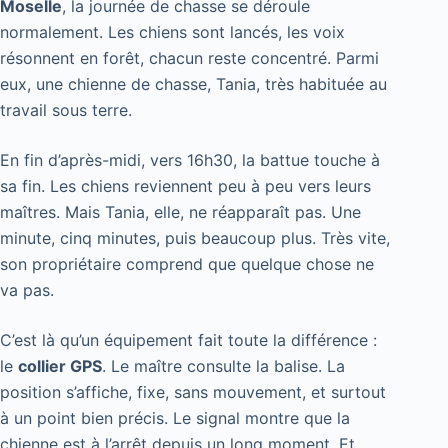
Moselle
, la journée de chasse se déroule
normalement. Les chiens sont lancés, les voix
résonnent en forêt, chacun reste concentré. Parmi
eux, une chienne de chasse, Tania, très habituée au
travail sous terre.
En fin d’après-midi, vers 16h30, la battue touche à
sa fin. Les chiens reviennent peu à peu vers leurs
maîtres. Mais Tania, elle, ne réapparaît pas. Une
minute, cinq minutes, puis beaucoup plus. Très vite,
son propriétaire comprend que quelque chose ne
va pas.
C’est là qu’un équipement fait toute la différence :
le
collier GPS
. Le maître consulte la balise. La
position s’affiche, fixe, sans mouvement, et surtout
à un point bien précis. Le signal montre que la
chienne est à l’arrêt depuis un long moment. Et