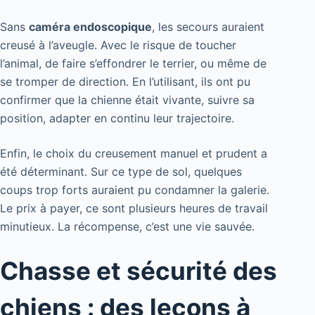
Sans
caméra endoscopique
, les secours auraient
creusé à l’aveugle. Avec le risque de toucher
l’animal, de faire s’effondrer le terrier, ou même de
se tromper de direction. En l’utilisant, ils ont pu
confirmer que la chienne était vivante, suivre sa
position, adapter en continu leur trajectoire.
Enfin, le choix du creusement manuel et prudent a
été déterminant. Sur ce type de sol, quelques
coups trop forts auraient pu condamner la galerie.
Le prix à payer, ce sont plusieurs heures de travail
minutieux. La récompense, c’est une vie sauvée.
Chasse et sécurité des
chiens : des leçons à