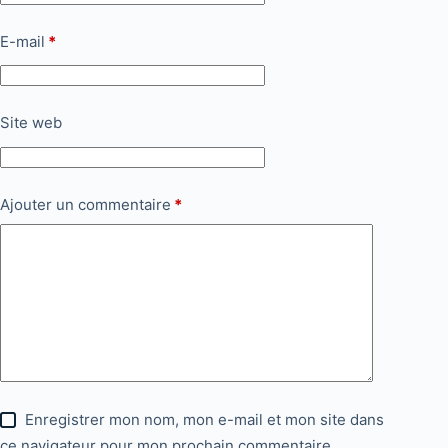
E-mail
*
Site web
Ajouter un commentaire
*
Enregistrer mon nom, mon e-mail et mon site dans
ce navigateur pour mon prochain commentaire.