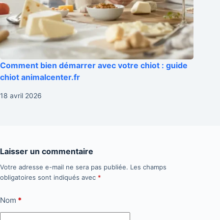
Comment bien démarrer avec votre chiot : guide
chiot animalcenter.fr
18 avril 2026
Laisser un commentaire
Votre adresse e-mail ne sera pas publiée.
Les champs
obligatoires sont indiqués avec
*
Nom
*