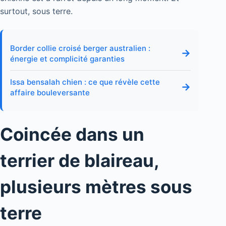
surtout, sous terre.
Border collie croisé berger australien :
→
énergie et complicité garanties
Issa bensalah chien : ce que révèle cette
→
affaire bouleversante
Coincée dans un
terrier de blaireau,
plusieurs mètres sous
terre