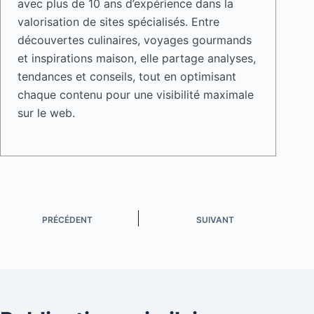
avec plus de 10 ans d’expérience dans la
valorisation de sites spécialisés. Entre
découvertes culinaires, voyages gourmands
et inspirations maison, elle partage analyses,
tendances et conseils, tout en optimisant
chaque contenu pour une visibilité maximale
sur le web.
PRÉCÉDENT
SUIVANT