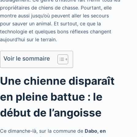
propriétaires de chiens de chasse. Pourtant, elle
montre aussi jusqu’où peuvent aller les secours
pour sauver un animal. Et surtout, ce que la
technologie et quelques bons réflexes changent
aujourd’hui sur le terrain.
Voir le sommaire
Une chienne disparaît
en pleine battue : le
début de l’angoisse
Ce dimanche-là, sur la commune de
Dabo, en