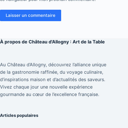
Laisser un commentaire
À propos de
Château d'Allogny : Art de la Table
Au Château d’Allogny, découvrez l’alliance unique
de la gastronomie raffinée, du voyage culinaire,
d’inspirations maison et d’actualités des saveurs.
Vivez chaque jour une nouvelle expérience
gourmande au cœur de l’excellence française.
Articles populaires