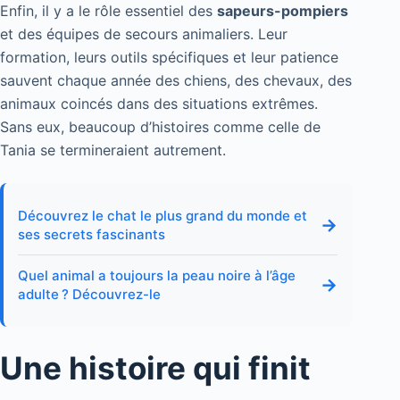
Enfin, il y a le rôle essentiel des
sapeurs-pompiers
et des équipes de secours animaliers. Leur
formation, leurs outils spécifiques et leur patience
sauvent chaque année des chiens, des chevaux, des
animaux coincés dans des situations extrêmes.
Sans eux, beaucoup d’histoires comme celle de
Tania se termineraient autrement.
Découvrez le chat le plus grand du monde et
→
ses secrets fascinants
Quel animal a toujours la peau noire à l’âge
→
adulte ? Découvrez-le
Une histoire qui finit