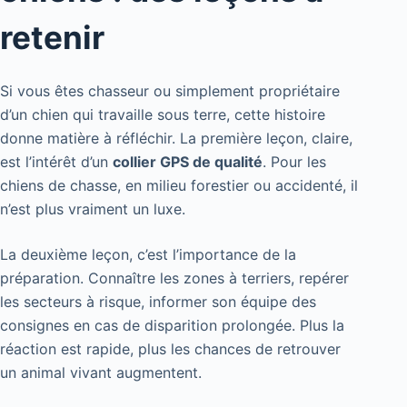
retenir
Si vous êtes chasseur ou simplement propriétaire
d’un chien qui travaille sous terre, cette histoire
donne matière à réfléchir. La première leçon, claire,
est l’intérêt d’un
collier GPS de qualité
. Pour les
chiens de chasse, en milieu forestier ou accidenté, il
n’est plus vraiment un luxe.
La deuxième leçon, c’est l’importance de la
préparation. Connaître les zones à terriers, repérer
les secteurs à risque, informer son équipe des
consignes en cas de disparition prolongée. Plus la
réaction est rapide, plus les chances de retrouver
un animal vivant augmentent.