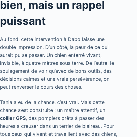
bien, mais un rappel
puissant
Au fond, cette intervention à Dabo laisse une
double impression. D’un côté, la peur de ce qui
aurait pu se passer. Un chien enterré vivant,
invisible, à quatre mètres sous terre. De l’autre, le
soulagement de voir qu’avec de bons outils, des
décisions calmes et une vraie persévérance, on
peut renverser le cours des choses.
Tania a eu de la chance, c’est vrai. Mais cette
chance s’est construite : un maître attentif, un
collier GPS
, des pompiers prêts à passer des
heures à creuser dans un terrier de blaireau. Pour
tous ceux qui vivent et travaillent avec des chiens,