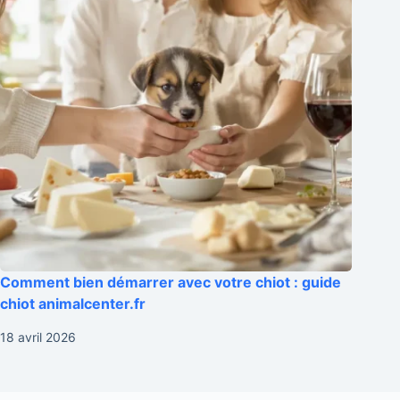
Comment bien démarrer avec votre chiot : guide
chiot animalcenter.fr
18 avril 2026