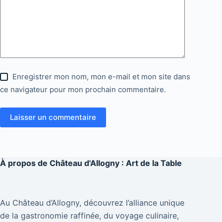
Enregistrer mon nom, mon e-mail et mon site dans
ce navigateur pour mon prochain commentaire.
Laisser un commentaire
À propos de
Château d'Allogny : Art de la Table
Au Château d’Allogny, découvrez l’alliance unique
de la gastronomie raffinée, du voyage culinaire,