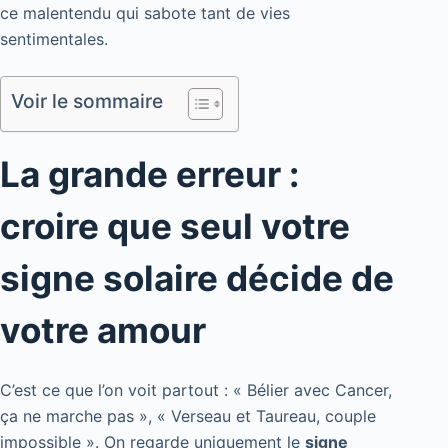
ce malentendu qui sabote tant de vies
sentimentales.
Voir le sommaire
La grande erreur :
croire que seul votre
signe solaire décide de
votre amour
C’est ce que l’on voit partout : « Bélier avec Cancer,
ça ne marche pas », « Verseau et Taureau, couple
impossible ». On regarde uniquement le
signe