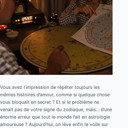
Vous avez l’impression de répéter toujours les
mêmes histoires d’amour, comme si quelque chose
vous bloquait en secret ? Et si le problème ne
venait pas de votre signe du zodiaque, mais… d’une
énorme erreur que tout le monde fait en astrologie
amoureuse ? Aujourd’hui, on lève enfin le voile sur