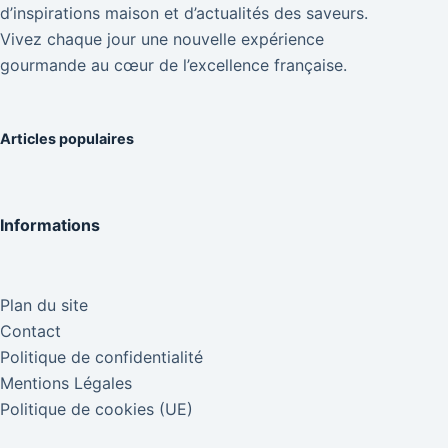
d’inspirations maison et d’actualités des saveurs.
Vivez chaque jour une nouvelle expérience
gourmande au cœur de l’excellence française.
Articles populaires
Informations
Plan du site
Contact
Politique de confidentialité
Mentions Légales
Politique de cookies (UE)