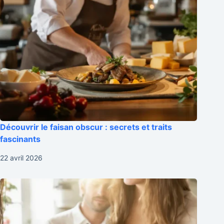
Découvrir le faisan obscur : secrets et traits
fascinants
22 avril 2026