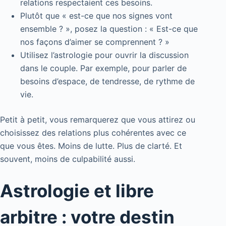
relations respectaient ces besoins.
Plutôt que « est-ce que nos signes vont
ensemble ? », posez la question : « Est-ce que
nos façons d’aimer se comprennent ? »
Utilisez l’astrologie pour ouvrir la discussion
dans le couple. Par exemple, pour parler de
besoins d’espace, de tendresse, de rythme de
vie.
Petit à petit, vous remarquerez que vous attirez ou
choisissez des relations plus cohérentes avec ce
que vous êtes. Moins de lutte. Plus de clarté. Et
souvent, moins de culpabilité aussi.
Astrologie et libre
arbitre : votre destin