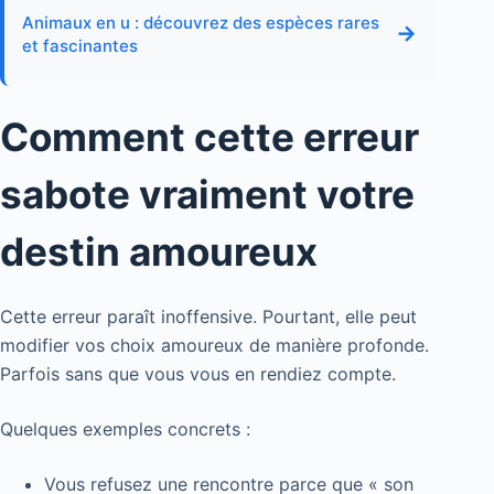
Animaux en u : découvrez des espèces rares
→
et fascinantes
Comment cette erreur
sabote vraiment votre
destin amoureux
Cette erreur paraît inoffensive. Pourtant, elle peut
modifier vos choix amoureux de manière profonde.
Parfois sans que vous vous en rendiez compte.
Quelques exemples concrets :
Vous refusez une rencontre parce que « son