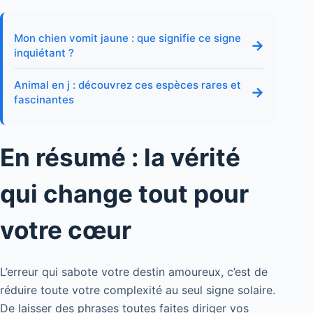
Mon chien vomit jaune : que signifie ce signe
→
inquiétant ?
Animal en j : découvrez ces espèces rares et
→
fascinantes
En résumé : la vérité
qui change tout pour
votre cœur
L’erreur qui sabote votre destin amoureux, c’est de
réduire toute votre complexité au seul signe solaire.
De laisser des phrases toutes faites diriger vos