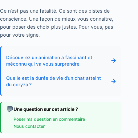
Ce n’est pas une fatalité. Ce sont des pistes de
conscience. Une façon de mieux vous connaître,
pour poser des choix plus justes. Pour vous, pas
pour votre signe.
Découvrez un animal en a fascinant et
→
méconnu qui va vous surprendre
Quelle est la durée de vie d’un chat atteint
→
du coryza ?
💬
Une question sur cet article ?
Poser ma question en commentaire
Nous contacter