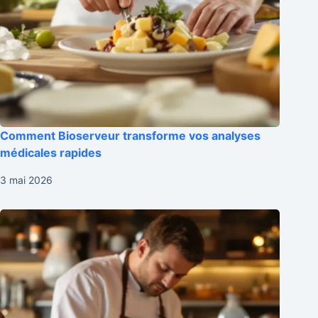
Comment Bioserveur transforme vos analyses
médicales rapides
3 mai 2026