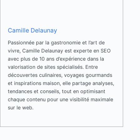
Camille Delaunay
Passionnée par la gastronomie et l’art de
vivre, Camille Delaunay est experte en SEO
avec plus de 10 ans d’expérience dans la
valorisation de sites spécialisés. Entre
découvertes culinaires, voyages gourmands
et inspirations maison, elle partage analyses,
tendances et conseils, tout en optimisant
chaque contenu pour une visibilité maximale
sur le web.