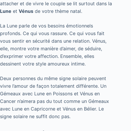
attacher et de vivre le couple se lit surtout dans la
Lune
et
Vénus
de votre thème natal.
La Lune parle de vos besoins émotionnels
profonds. Ce qui vous rassure. Ce qui vous fait
vous sentir en sécurité dans une relation. Vénus,
elle, montre votre manière d’aimer, de séduire,
d’exprimer votre affection. Ensemble, elles
dessinent votre style amoureux intime.
Deux personnes du même signe solaire peuvent
vivre l’amour de façon totalement différente. Un
Gémeaux avec Lune en Poissons et Vénus en
Cancer n’aimera pas du tout comme un Gémeaux
avec Lune en Capricorne et Vénus en Bélier. Le
signe solaire ne suffit donc pas.