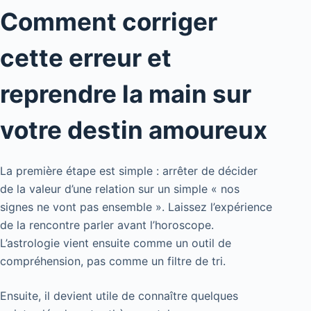
Comment corriger
cette erreur et
reprendre la main sur
votre destin amoureux
La première étape est simple : arrêter de décider
de la valeur d’une relation sur un simple « nos
signes ne vont pas ensemble ». Laissez l’expérience
de la rencontre parler avant l’horoscope.
L’astrologie vient ensuite comme un outil de
compréhension, pas comme un filtre de tri.
Ensuite, il devient utile de connaître quelques