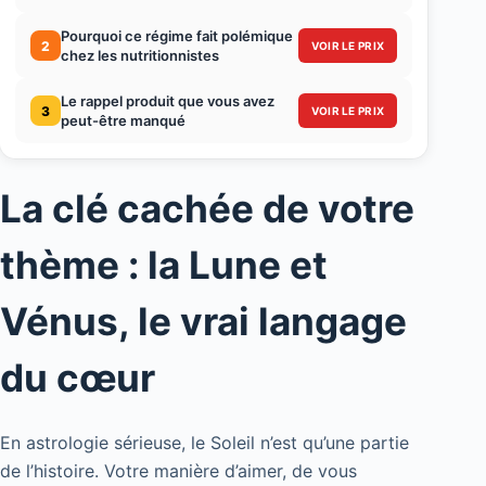
Pourquoi ce régime fait polémique
2
VOIR LE PRIX
chez les nutritionnistes
Le rappel produit que vous avez
3
VOIR LE PRIX
peut-être manqué
La clé cachée de votre
thème : la Lune et
Vénus, le vrai langage
du cœur
En astrologie sérieuse, le Soleil n’est qu’une partie
de l’histoire. Votre manière d’aimer, de vous