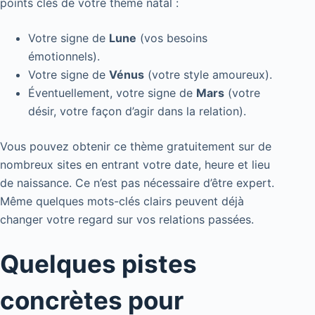
points clés de votre thème natal :
Votre signe de
Lune
(vos besoins
émotionnels).
Votre signe de
Vénus
(votre style amoureux).
Éventuellement, votre signe de
Mars
(votre
désir, votre façon d’agir dans la relation).
Vous pouvez obtenir ce thème gratuitement sur de
nombreux sites en entrant votre date, heure et lieu
de naissance. Ce n’est pas nécessaire d’être expert.
Même quelques mots-clés clairs peuvent déjà
changer votre regard sur vos relations passées.
Quelques pistes
concrètes pour