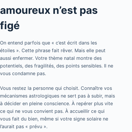
amoureux n’est pas
figé
On entend parfois que « c’est écrit dans les
étoiles ». Cette phrase fait rêver. Mais elle peut
aussi enfermer. Votre thème natal montre des
potentiels, des fragilités, des points sensibles. Il ne
vous condamne pas.
Vous restez la personne qui choisit. Connaître vos
mécanismes astrologiques ne sert pas à subir, mais
à décider en pleine conscience. À repérer plus vite
ce qui ne vous convient pas. À accueillir ce qui
vous fait du bien, même si votre signe solaire ne
l’aurait pas « prévu ».