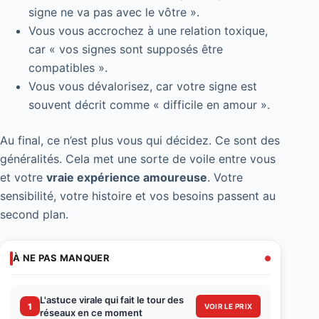
signe ne va pas avec le vôtre ».
Vous vous accrochez à une relation toxique,
car « vos signes sont supposés être
compatibles ».
Vous vous dévalorisez, car votre signe est
souvent décrit comme « difficile en amour ».
Au final, ce n’est plus vous qui décidez. Ce sont des
généralités. Cela met une sorte de voile entre vous
et votre
vraie expérience amoureuse
. Votre
sensibilité, votre histoire et vos besoins passent au
second plan.
À NE PAS MANQUER
L'astuce virale qui fait le tour des
1
VOIR LE PRIX
réseaux en ce moment