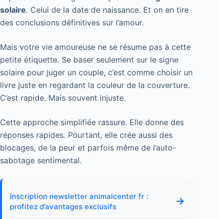
solaire
. Celui de la date de naissance. Et on en tire
des conclusions définitives sur l’amour.
Mais votre vie amoureuse ne se résume pas à cette
petite étiquette. Se baser seulement sur le signe
solaire pour juger un couple, c’est comme choisir un
livre juste en regardant la couleur de la couverture.
C’est rapide. Mais souvent injuste.
Cette approche simplifiée rassure. Elle donne des
réponses rapides. Pourtant, elle crée aussi des
blocages, de la peur et parfois même de l’auto-
sabotage sentimental.
Inscription newsletter animalcenter fr :
→
profitez d’avantages exclusifs