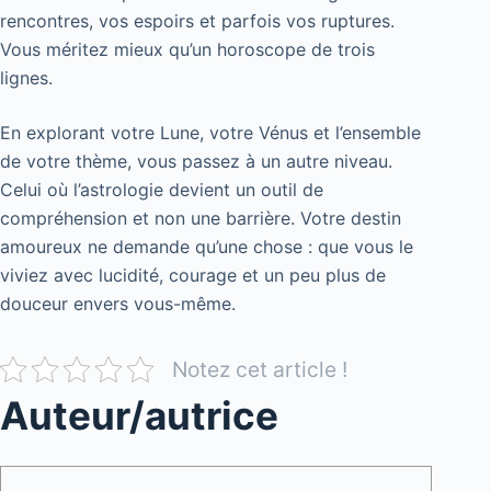
rencontres, vos espoirs et parfois vos ruptures.
Vous méritez mieux qu’un horoscope de trois
lignes.
En explorant votre Lune, votre Vénus et l’ensemble
de votre thème, vous passez à un autre niveau.
Celui où l’astrologie devient un outil de
compréhension et non une barrière. Votre destin
amoureux ne demande qu’une chose : que vous le
viviez avec lucidité, courage et un peu plus de
douceur envers vous-même.
Notez cet article !
Auteur/autrice