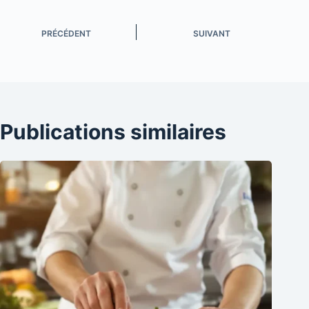
PRÉCÉDENT
SUIVANT
Publications similaires