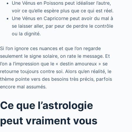
Une Vénus en Poissons peut idéaliser l’autre,
voir ce qu’elle espère plus que ce qui est réel.
Une Vénus en Capricorne peut avoir du mal à
se laisser aller, par peur de perdre le contrôle
ou la dignité.
Si l’on ignore ces nuances et que l’on regarde
seulement le signe solaire, on rate le message. Et
l’on a l’impression que le « destin amoureux » se
retourne toujours contre soi. Alors qu’en réalité, le
thème pointe vers des besoins très précis, parfois
encore mal assumés.
Ce que l’astrologie
peut vraiment vous