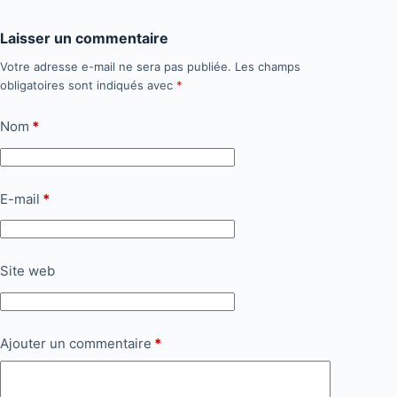
Laisser un commentaire
Votre adresse e-mail ne sera pas publiée.
Les champs
obligatoires sont indiqués avec
*
Nom
*
E-mail
*
Site web
Ajouter un commentaire
*