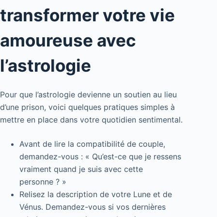
transformer votre vie
amoureuse avec
l’astrologie
Pour que l’astrologie devienne un soutien au lieu
d’une prison, voici quelques pratiques simples à
mettre en place dans votre quotidien sentimental.
Avant de lire la compatibilité de couple,
demandez-vous : « Qu’est-ce que je ressens
vraiment quand je suis avec cette
personne ? »
Relisez la description de votre Lune et de
Vénus. Demandez-vous si vos dernières