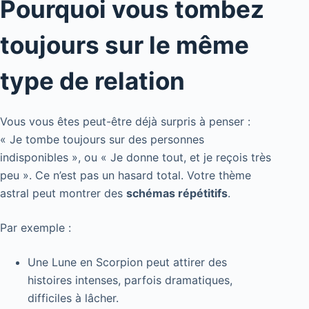
Pourquoi vous tombez
toujours sur le même
type de relation
Vous vous êtes peut-être déjà surpris à penser :
« Je tombe toujours sur des personnes
indisponibles », ou « Je donne tout, et je reçois très
peu ». Ce n’est pas un hasard total. Votre thème
astral peut montrer des
schémas répétitifs
.
Par exemple :
Une Lune en Scorpion peut attirer des
histoires intenses, parfois dramatiques,
difficiles à lâcher.