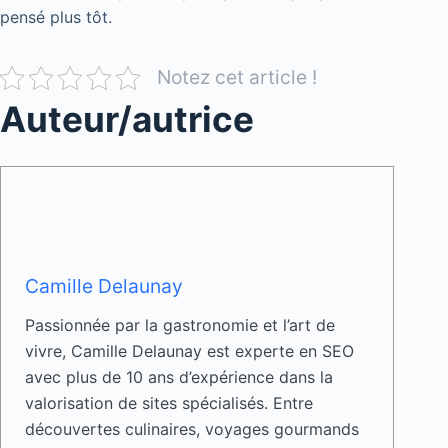
pensé plus tôt.
Notez cet article !
Auteur/autrice
Camille Delaunay
Passionnée par la gastronomie et l’art de
vivre, Camille Delaunay est experte en SEO
avec plus de 10 ans d’expérience dans la
valorisation de sites spécialisés. Entre
découvertes culinaires, voyages gourmands