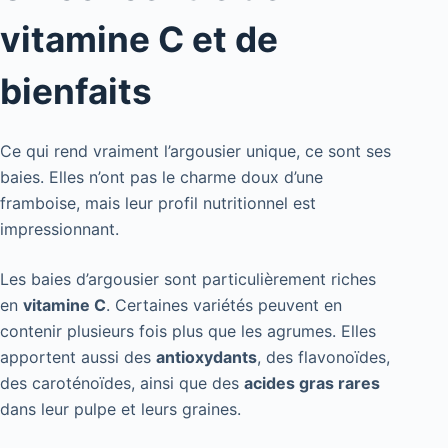
vitamine C et de
bienfaits
Ce qui rend vraiment l’argousier unique, ce sont ses
baies. Elles n’ont pas le charme doux d’une
framboise, mais leur profil nutritionnel est
impressionnant.
Les baies d’argousier sont particulièrement riches
en
vitamine C
. Certaines variétés peuvent en
contenir plusieurs fois plus que les agrumes. Elles
apportent aussi des
antioxydants
, des flavonoïdes,
des caroténoïdes, ainsi que des
acides gras rares
dans leur pulpe et leurs graines.