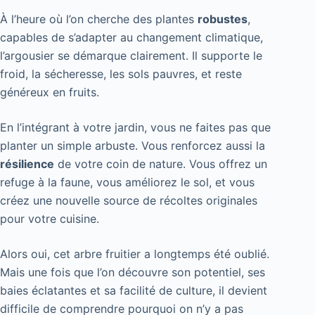
À l’heure où l’on cherche des plantes
robustes
,
capables de s’adapter au changement climatique,
l’argousier se démarque clairement. Il supporte le
froid, la sécheresse, les sols pauvres, et reste
généreux en fruits.
En l’intégrant à votre jardin, vous ne faites pas que
planter un simple arbuste. Vous renforcez aussi la
résilience
de votre coin de nature. Vous offrez un
refuge à la faune, vous améliorez le sol, et vous
créez une nouvelle source de récoltes originales
pour votre cuisine.
Alors oui, cet arbre fruitier a longtemps été oublié.
Mais une fois que l’on découvre son potentiel, ses
baies éclatantes et sa facilité de culture, il devient
difficile de comprendre pourquoi on n’y a pas