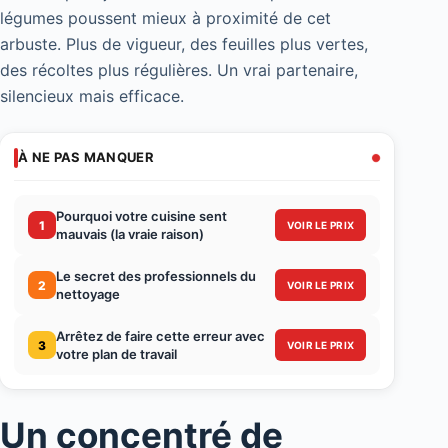
légumes poussent mieux à proximité de cet
arbuste. Plus de vigueur, des feuilles plus vertes,
des récoltes plus régulières. Un vrai partenaire,
silencieux mais efficace.
À NE PAS MANQUER
Pourquoi votre cuisine sent
1
VOIR LE PRIX
mauvais (la vraie raison)
Le secret des professionnels du
2
VOIR LE PRIX
nettoyage
Arrêtez de faire cette erreur avec
3
VOIR LE PRIX
votre plan de travail
Un concentré de