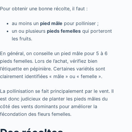
Pour obtenir une bonne récolte, il faut :
au moins un
pied mâle
pour polliniser ;
un ou plusieurs
pieds femelles
qui porteront
les fruits.
En général, on conseille un pied mâle pour 5 à 6
pieds femelles. Lors de l’achat, vérifiez bien
l’étiquette en pépinière. Certaines variétés sont
clairement identifiées « mâle » ou « femelle ».
La pollinisation se fait principalement par le vent. Il
est donc judicieux de planter les pieds mâles du
côté des vents dominants pour améliorer la
fécondation des fleurs femelles.