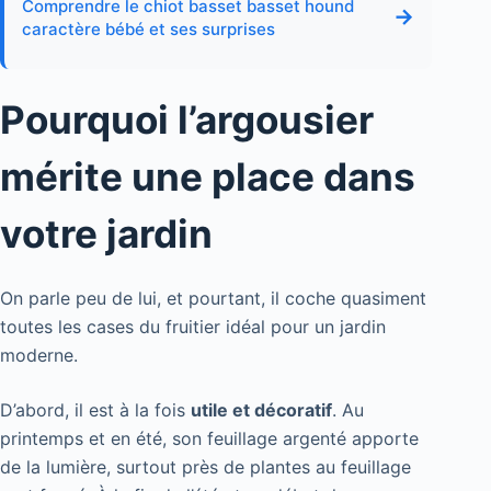
Comprendre le chiot basset basset hound
→
caractère bébé et ses surprises
Pourquoi l’argousier
mérite une place dans
votre jardin
On parle peu de lui, et pourtant, il coche quasiment
toutes les cases du fruitier idéal pour un jardin
moderne.
D’abord, il est à la fois
utile et décoratif
. Au
printemps et en été, son feuillage argenté apporte
de la lumière, surtout près de plantes au feuillage