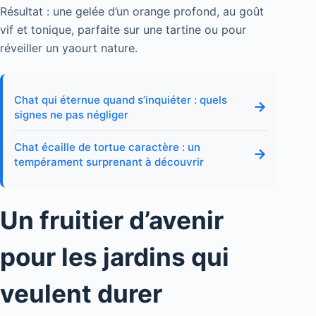
Résultat : une gelée d’un orange profond, au goût
vif et tonique, parfaite sur une tartine ou pour
réveiller un yaourt nature.
Chat qui éternue quand s’inquiéter : quels
→
signes ne pas négliger
Chat écaille de tortue caractère : un
→
tempérament surprenant à découvrir
Un fruitier d’avenir
pour les jardins qui
veulent durer