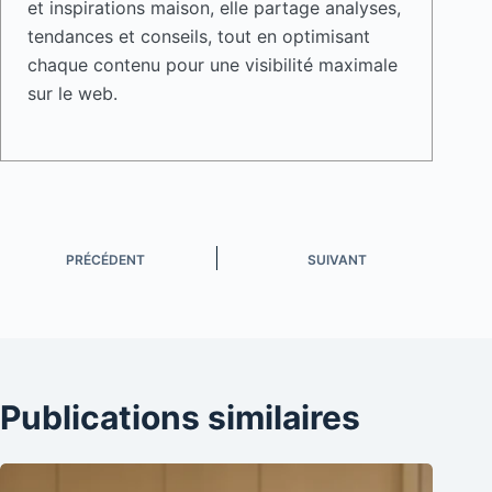
et inspirations maison, elle partage analyses,
tendances et conseils, tout en optimisant
chaque contenu pour une visibilité maximale
sur le web.
PRÉCÉDENT
SUIVANT
Publications similaires