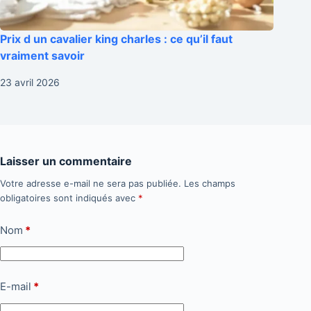
Prix d un cavalier king charles : ce qu’il faut
vraiment savoir
23 avril 2026
Laisser un commentaire
Votre adresse e-mail ne sera pas publiée.
Les champs
obligatoires sont indiqués avec
*
Nom
*
E-mail
*