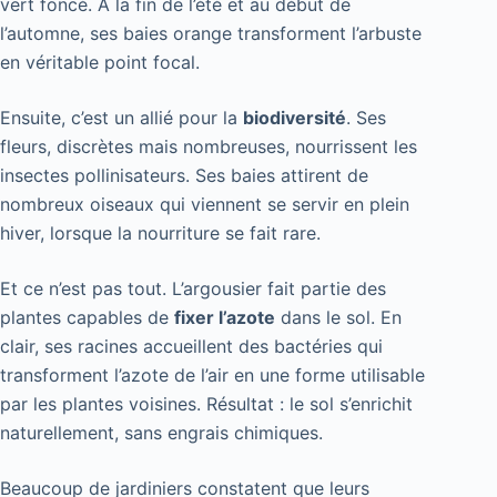
vert foncé. À la fin de l’été et au début de
l’automne, ses baies orange transforment l’arbuste
en véritable point focal.
Ensuite, c’est un allié pour la
biodiversité
. Ses
fleurs, discrètes mais nombreuses, nourrissent les
insectes pollinisateurs. Ses baies attirent de
nombreux oiseaux qui viennent se servir en plein
hiver, lorsque la nourriture se fait rare.
Et ce n’est pas tout. L’argousier fait partie des
plantes capables de
fixer l’azote
dans le sol. En
clair, ses racines accueillent des bactéries qui
transforment l’azote de l’air en une forme utilisable
par les plantes voisines. Résultat : le sol s’enrichit
naturellement, sans engrais chimiques.
Beaucoup de jardiniers constatent que leurs