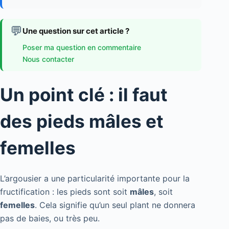
💬
Une question sur cet article ?
Poser ma question en commentaire
Nous contacter
Un point clé : il faut
des pieds mâles et
femelles
L’argousier a une particularité importante pour la
fructification : les pieds sont soit
mâles
, soit
femelles
. Cela signifie qu’un seul plant ne donnera
pas de baies, ou très peu.