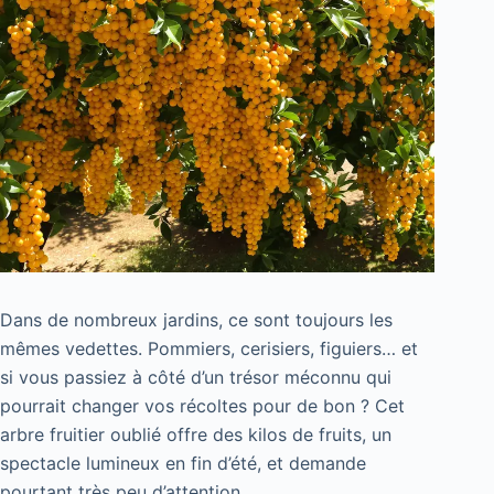
Dans de nombreux jardins, ce sont toujours les
mêmes vedettes. Pommiers, cerisiers, figuiers… et
si vous passiez à côté d’un trésor méconnu qui
pourrait changer vos récoltes pour de bon ? Cet
arbre fruitier oublié offre des kilos de fruits, un
spectacle lumineux en fin d’été, et demande
pourtant très peu d’attention.