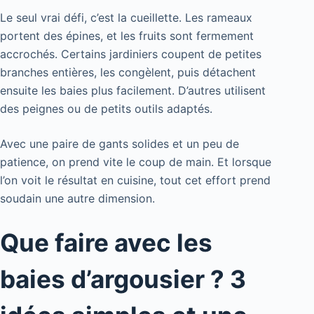
Le seul vrai défi, c’est la cueillette. Les rameaux
portent des épines, et les fruits sont fermement
accrochés. Certains jardiniers coupent de petites
branches entières, les congèlent, puis détachent
ensuite les baies plus facilement. D’autres utilisent
des peignes ou de petits outils adaptés.
Avec une paire de gants solides et un peu de
patience, on prend vite le coup de main. Et lorsque
l’on voit le résultat en cuisine, tout cet effort prend
soudain une autre dimension.
Que faire avec les
baies d’argousier ? 3