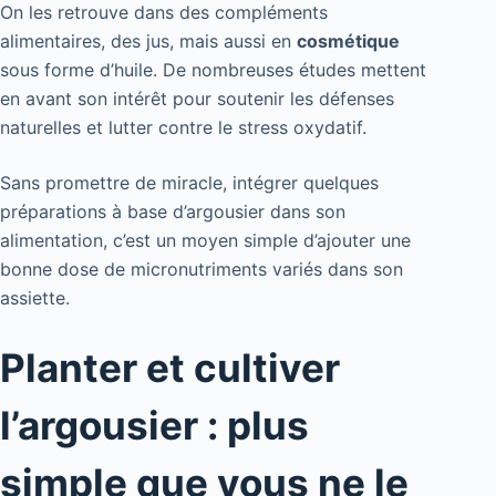
On les retrouve dans des compléments
alimentaires, des jus, mais aussi en
cosmétique
sous forme d’huile. De nombreuses études mettent
en avant son intérêt pour soutenir les défenses
naturelles et lutter contre le stress oxydatif.
Sans promettre de miracle, intégrer quelques
préparations à base d’argousier dans son
alimentation, c’est un moyen simple d’ajouter une
bonne dose de micronutriments variés dans son
assiette.
Planter et cultiver
l’argousier : plus
simple que vous ne le