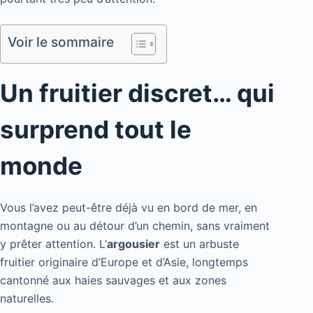
Voir le sommaire
Un fruitier discret… qui
surprend tout le
monde
Vous l’avez peut-être déjà vu en bord de mer, en
montagne ou au détour d’un chemin, sans vraiment
y prêter attention. L’
argousier
est un arbuste
fruitier originaire d’Europe et d’Asie, longtemps
cantonné aux haies sauvages et aux zones
naturelles.