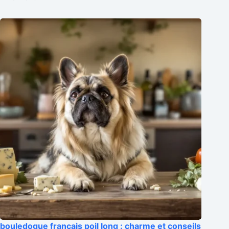
bouledogue francais poil long : charme et conseils