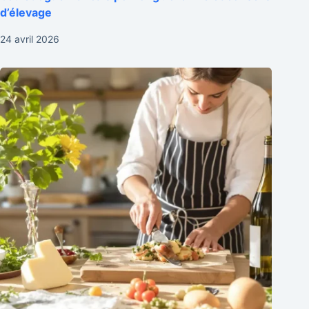
d’élevage
24 avril 2026