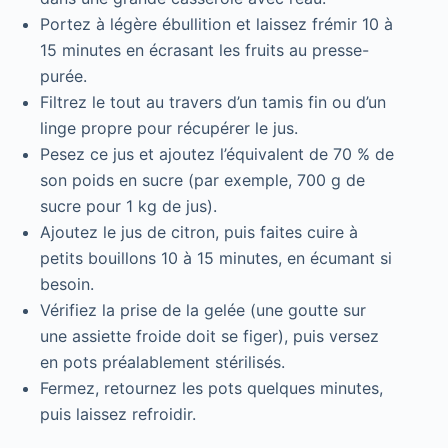
Portez à légère ébullition et laissez frémir 10 à
15 minutes en écrasant les fruits au presse-
purée.
Filtrez le tout au travers d’un tamis fin ou d’un
linge propre pour récupérer le jus.
Pesez ce jus et ajoutez l’équivalent de 70 % de
son poids en sucre (par exemple, 700 g de
sucre pour 1 kg de jus).
Ajoutez le jus de citron, puis faites cuire à
petits bouillons 10 à 15 minutes, en écumant si
besoin.
Vérifiez la prise de la gelée (une goutte sur
une assiette froide doit se figer), puis versez
en pots préalablement stérilisés.
Fermez, retournez les pots quelques minutes,
puis laissez refroidir.