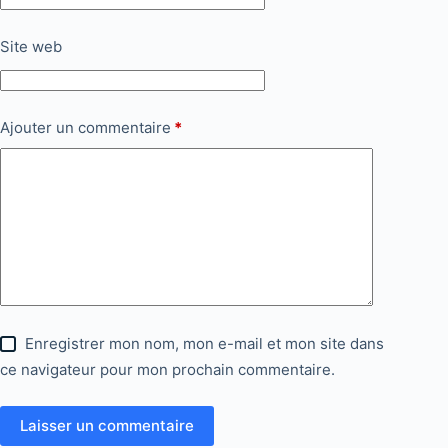
Site web
Ajouter un commentaire
*
Enregistrer mon nom, mon e-mail et mon site dans
ce navigateur pour mon prochain commentaire.
Laisser un commentaire