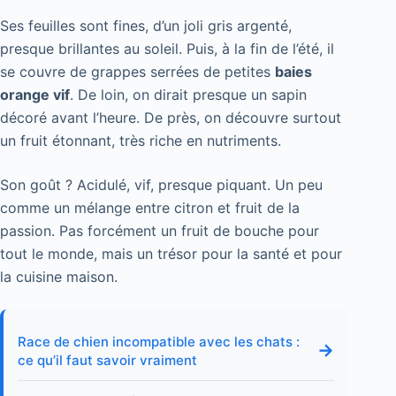
Ses feuilles sont fines, d’un joli gris argenté,
presque brillantes au soleil. Puis, à la fin de l’été, il
se couvre de grappes serrées de petites
baies
orange vif
. De loin, on dirait presque un sapin
décoré avant l’heure. De près, on découvre surtout
un fruit étonnant, très riche en nutriments.
Son goût ? Acidulé, vif, presque piquant. Un peu
comme un mélange entre citron et fruit de la
passion. Pas forcément un fruit de bouche pour
tout le monde, mais un trésor pour la santé et pour
la cuisine maison.
Race de chien incompatible avec les chats :
→
ce qu’il faut savoir vraiment