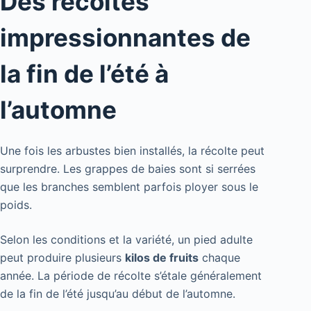
Des récoltes
impressionnantes de
la fin de l’été à
l’automne
Une fois les arbustes bien installés, la récolte peut
surprendre. Les grappes de baies sont si serrées
que les branches semblent parfois ployer sous le
poids.
Selon les conditions et la variété, un pied adulte
peut produire plusieurs
kilos de fruits
chaque
année. La période de récolte s’étale généralement
de la fin de l’été jusqu’au début de l’automne.