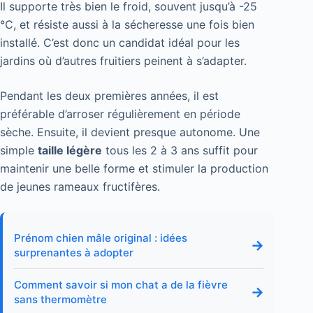
Il supporte très bien le froid, souvent jusqu’à -25
°C, et résiste aussi à la sécheresse une fois bien
installé. C’est donc un candidat idéal pour les
jardins où d’autres fruitiers peinent à s’adapter.
Pendant les deux premières années, il est
préférable d’arroser régulièrement en période
sèche. Ensuite, il devient presque autonome. Une
simple
taille légère
tous les 2 à 3 ans suffit pour
maintenir une belle forme et stimuler la production
de jeunes rameaux fructifères.
Prénom chien mâle original : idées
→
surprenantes à adopter
Comment savoir si mon chat a de la fièvre
→
sans thermomètre