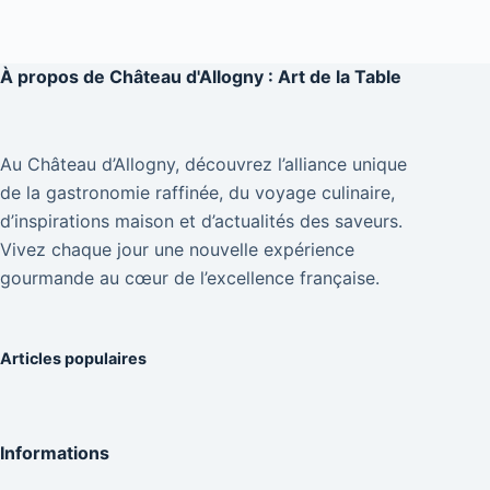
À propos de
Château d'Allogny : Art de la Table
Au Château d’Allogny, découvrez l’alliance unique
de la gastronomie raffinée, du voyage culinaire,
d’inspirations maison et d’actualités des saveurs.
Vivez chaque jour une nouvelle expérience
gourmande au cœur de l’excellence française.
Articles populaires
Informations