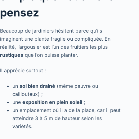
pensez
Beaucoup de jardiniers hésitent parce qu’ils
imaginent une plante fragile ou compliquée. En
réalité, l’argousier est l’un des fruitiers les plus
rustiques
que l’on puisse planter.
Il apprécie surtout :
un
sol bien drainé
(même pauvre ou
caillouteux) ;
une
exposition en plein soleil
;
un emplacement où il a de la place, car il peut
atteindre 3 à 5 m de hauteur selon les
variétés.