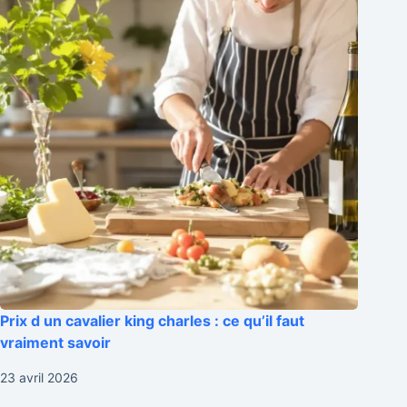
Prix d un cavalier king charles : ce qu’il faut
vraiment savoir
23 avril 2026