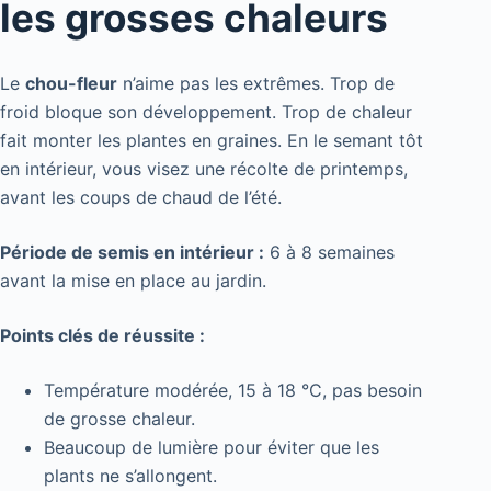
les grosses chaleurs
Le
chou-fleur
n’aime pas les extrêmes. Trop de
froid bloque son développement. Trop de chaleur
fait monter les plantes en graines. En le semant tôt
en intérieur, vous visez une récolte de printemps,
avant les coups de chaud de l’été.
Période de semis en intérieur :
6 à 8 semaines
avant la mise en place au jardin.
Points clés de réussite :
Température modérée, 15 à 18 °C, pas besoin
de grosse chaleur.
Beaucoup de lumière pour éviter que les
plants ne s’allongent.