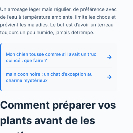
Un arrosage léger mais régulier, de préférence avec
de l’eau à température ambiante, limite les chocs et
prévient les maladies. Le but est d’avoir un terreau
toujours un peu humide, jamais détrempé.
Mon chien tousse comme s’il avait un truc
→
coincé : que faire ?
main coon noire : un chat d’exception au
→
charme mystérieux
Comment préparer vos
plants avant de les