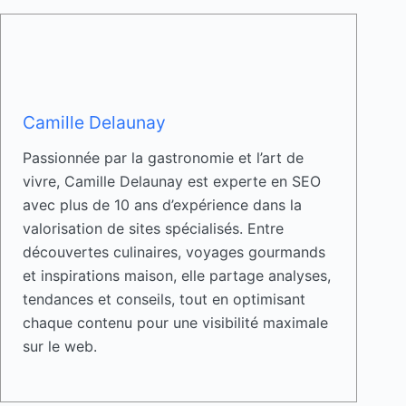
Camille Delaunay
Passionnée par la gastronomie et l’art de
vivre, Camille Delaunay est experte en SEO
avec plus de 10 ans d’expérience dans la
valorisation de sites spécialisés. Entre
découvertes culinaires, voyages gourmands
et inspirations maison, elle partage analyses,
tendances et conseils, tout en optimisant
chaque contenu pour une visibilité maximale
sur le web.