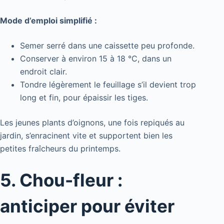
Mode d’emploi simplifié :
Semer serré dans une caissette peu profonde.
Conserver à environ 15 à 18 °C, dans un
endroit clair.
Tondre légèrement le feuillage s’il devient trop
long et fin, pour épaissir les tiges.
Les jeunes plants d’oignons, une fois repiqués au
jardin, s’enracinent vite et supportent bien les
petites fraîcheurs du printemps.
5. Chou-fleur :
anticiper pour éviter