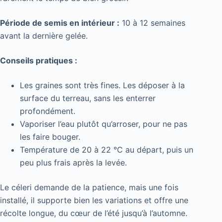
Période de semis en intérieur :
10 à 12 semaines
avant la dernière gelée.
Conseils pratiques :
Les graines sont très fines. Les déposer à la
surface du terreau, sans les enterrer
profondément.
Vaporiser l’eau plutôt qu’arroser, pour ne pas
les faire bouger.
Température de 20 à 22 °C au départ, puis un
peu plus frais après la levée.
Le céleri demande de la patience, mais une fois
installé, il supporte bien les variations et offre une
récolte longue, du cœur de l’été jusqu’à l’automne.