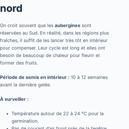
nord
On croit souvent que les
aubergines
sont
réservées au Sud. En réalité, dans les régions plus
fraîches, il suffit de les lancer très tôt en intérieur
pour compenser. Leur cycle est long et elles ont
besoin de beaucoup de chaleur pour fleurir et
former des fruits.
Période de semis en intérieur :
10 à 12 semaines
avant la dernière gelée.
À surveiller :
Température autour de 22 à 24 °C pour la
germination.
Pas de courant d’air froid près de la fenêtre.