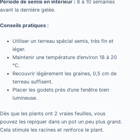
Période de semis en intérieur :
8 à 10 semaines
avant la dernière gelée.
Conseils pratiques :
Utiliser un terreau spécial semis, très fin et
léger.
Maintenir une température d’environ 18 à 20
°C.
Recouvrir légèrement les graines, 0,5 cm de
terreau suffisent.
Placer les godets près d’une fenêtre bien
lumineuse.
Dès que les plants ont 2 vraies feuilles, vous
pouvez les repiquer dans un pot un peu plus grand.
Cela stimule les racines et renforce le plant.