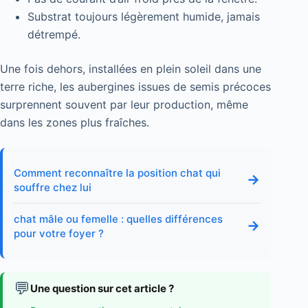
Substrat toujours légèrement humide, jamais
détrempé.
Une fois dehors, installées en plein soleil dans une
terre riche, les aubergines issues de semis précoces
surprennent souvent par leur production, même
dans les zones plus fraîches.
Comment reconnaître la position chat qui
→
souffre chez lui
chat mâle ou femelle : quelles différences
→
pour votre foyer ?
💬
Une question sur cet article ?