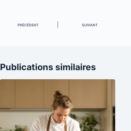
PRÉCÉDENT
SUIVANT
Publications similaires