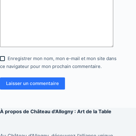
Enregistrer mon nom, mon e-mail et mon site dans
ce navigateur pour mon prochain commentaire.
Laisser un commentaire
À propos de
Château d'Allogny : Art de la Table
Au Château d’Allogny, découvrez l’alliance unique