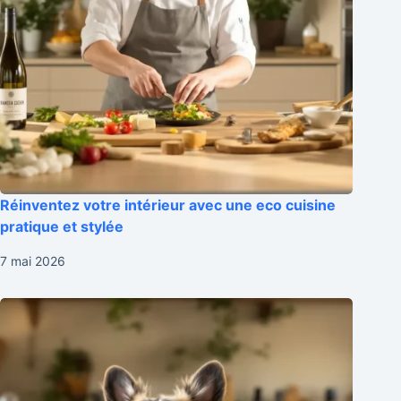
Réinventez votre intérieur avec une eco cuisine
pratique et stylée
7 mai 2026