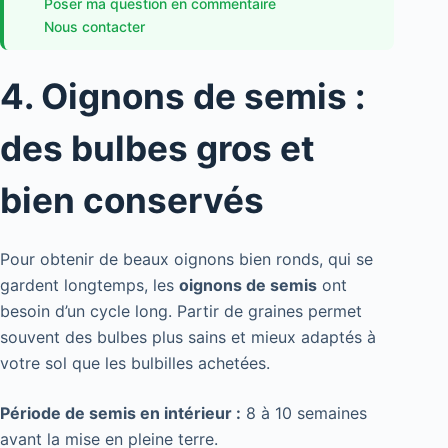
Poser ma question en commentaire
Nous contacter
4. Oignons de semis :
des bulbes gros et
bien conservés
Pour obtenir de beaux oignons bien ronds, qui se
gardent longtemps, les
oignons de semis
ont
besoin d’un cycle long. Partir de graines permet
souvent des bulbes plus sains et mieux adaptés à
votre sol que les bulbilles achetées.
Période de semis en intérieur :
8 à 10 semaines
avant la mise en pleine terre.