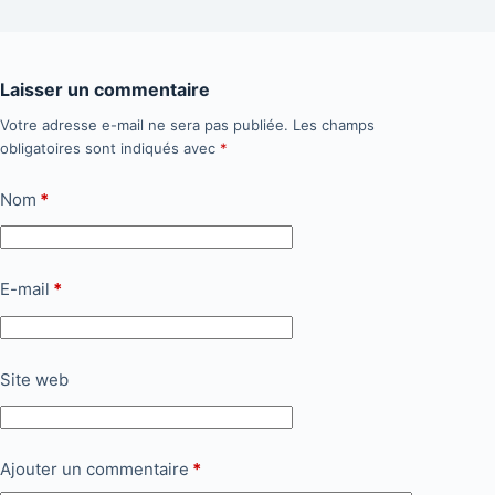
Laisser un commentaire
Votre adresse e-mail ne sera pas publiée.
Les champs
obligatoires sont indiqués avec
*
Nom
*
E-mail
*
Site web
Ajouter un commentaire
*