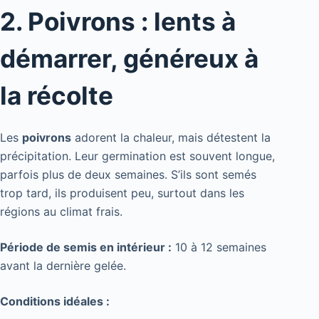
2. Poivrons : lents à
démarrer, généreux à
la récolte
Les
poivrons
adorent la chaleur, mais détestent la
précipitation. Leur germination est souvent longue,
parfois plus de deux semaines. S’ils sont semés
trop tard, ils produisent peu, surtout dans les
régions au climat frais.
Période de semis en intérieur :
10 à 12 semaines
avant la dernière gelée.
Conditions idéales :