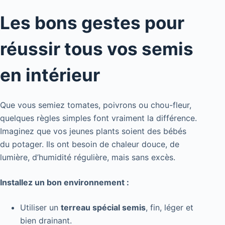
Les bons gestes pour
réussir tous vos semis
en intérieur
Que vous semiez tomates, poivrons ou chou-fleur,
quelques règles simples font vraiment la différence.
Imaginez que vos jeunes plants soient des bébés
du potager. Ils ont besoin de chaleur douce, de
lumière, d’humidité régulière, mais sans excès.
Installez un bon environnement :
Utiliser un
terreau spécial semis
, fin, léger et
bien drainant.