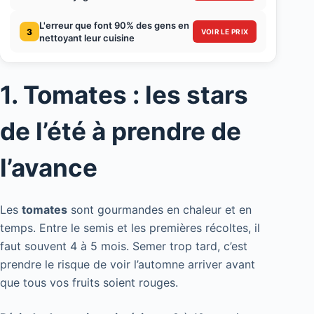
L'erreur que font 90% des gens en
3
VOIR LE PRIX
nettoyant leur cuisine
1. Tomates : les stars
de l’été à prendre de
l’avance
Les
tomates
sont gourmandes en chaleur et en
temps. Entre le semis et les premières récoltes, il
faut souvent 4 à 5 mois. Semer trop tard, c’est
prendre le risque de voir l’automne arriver avant
que tous vos fruits soient rouges.