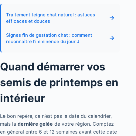
Traitement teigne chat naturel : astuces
→
efficaces et douces
Signes fin de gestation chat : comment
→
reconnaître l’imminence du jour J
Quand démarrer vos
semis de printemps en
intérieur
Le bon repère, ce n’est pas la date du calendrier,
mais la
dernière gelée
de votre région. Comptez
en général entre 6 et 12 semaines avant cette date