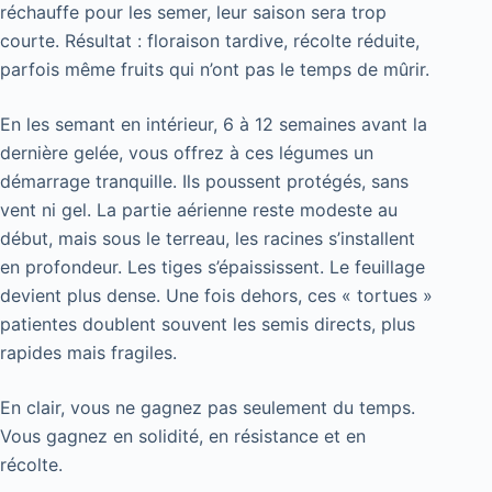
réchauffe pour les semer, leur saison sera trop
courte. Résultat : floraison tardive, récolte réduite,
parfois même fruits qui n’ont pas le temps de mûrir.
En les semant en intérieur, 6 à 12 semaines avant la
dernière gelée, vous offrez à ces légumes un
démarrage tranquille. Ils poussent protégés, sans
vent ni gel. La partie aérienne reste modeste au
début, mais sous le terreau, les racines s’installent
en profondeur. Les tiges s’épaississent. Le feuillage
devient plus dense. Une fois dehors, ces « tortues »
patientes doublent souvent les semis directs, plus
rapides mais fragiles.
En clair, vous ne gagnez pas seulement du temps.
Vous gagnez en solidité, en résistance et en
récolte.