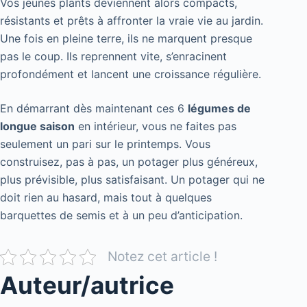
Vos jeunes plants deviennent alors compacts,
résistants et prêts à affronter la vraie vie au jardin.
Une fois en pleine terre, ils ne marquent presque
pas le coup. Ils reprennent vite, s’enracinent
profondément et lancent une croissance régulière.
En démarrant dès maintenant ces 6
légumes de
longue saison
en intérieur, vous ne faites pas
seulement un pari sur le printemps. Vous
construisez, pas à pas, un potager plus généreux,
plus prévisible, plus satisfaisant. Un potager qui ne
doit rien au hasard, mais tout à quelques
barquettes de semis et à un peu d’anticipation.
Notez cet article !
Auteur/autrice