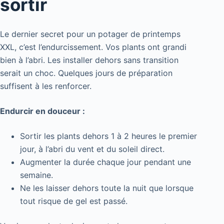
sortir
Le dernier secret pour un potager de printemps
XXL, c’est l’endurcissement. Vos plants ont grandi
bien à l’abri. Les installer dehors sans transition
serait un choc. Quelques jours de préparation
suffisent à les renforcer.
Endurcir en douceur :
Sortir les plants dehors 1 à 2 heures le premier
jour, à l’abri du vent et du soleil direct.
Augmenter la durée chaque jour pendant une
semaine.
Ne les laisser dehors toute la nuit que lorsque
tout risque de gel est passé.