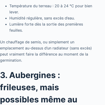
Température du terreau : 20 à 24 °C pour bien
lever.
Humidité régulière, sans excès d’eau.
Lumière forte dès la sortie des premières
feuilles.
Un chauffage de semis, ou simplement un
emplacement au-dessus d’un radiateur (sans excès)
peut vraiment faire la différence au moment de la
germination.
3. Aubergines :
frileuses, mais
possibles même au