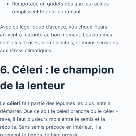
Rempotage en godets dès que les racines
remplissent le petit contenant.
Avec ce léger coup d’avance, vos choux-fleurs
arrivent à maturité au bon moment. Les pommes
sont plus denses, bien blanches, et moins sensibles
aux stress climatiques.
6. Céleri : le champion
de la lenteur
Le
céleri
fait partie des légumes les plus lents à
démarrer. Que ce soit le céleri branche ou le céleri-
rave, il faut plusieurs mois entre le semis et la
récolte. Sans semis précoce en intérieur, il a
rarement le temps de bien grossir.