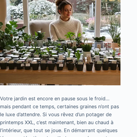
Votre jardin est encore en pause sous le froid…
mais pendant ce temps, certaines graines n’ont pas
le luxe d’attendre. Si vous rêvez d’un potager de
printemps XXL, c’est maintenant, bien au chaud à
l’intérieur, que tout se joue. En démarrant quelques