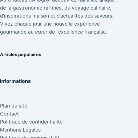
de la gastronomie raffinée, du voyage culinaire,
d’inspirations maison et d’actualités des saveurs.
Vivez chaque jour une nouvelle expérience
gourmande au cœur de l’excellence française.
Articles populaires
Informations
Plan du site
Contact
Politique de confidentialité
Mentions Légales
Politique de cookies (UE)