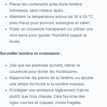
Placer les contenants près d’une fenêtre
lumineuse, sans rideaux épais.
Maintenir la température autour de 18 à 20 °C,
plus chaud pour poivron, aubergine et céleri.
Poser un couvercle transparent ou utiliser une
mini-serre pour garder l’humidité jusqu’à la
levée.
Surveiller lumière et croissance :
Dès que les plantules sortent, retirer le
couvercle pour éviter les moisissures.
Rapprocher les plants de la fenêtre, ou ajouter
une lampe horticole si la lumière manque.
Privilégier une ambiance légèrement fraîche
plutôt que trop chaude. Cela favorise des
tiges courtes et trapues, moins fragiles.