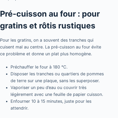
Pré-cuisson au four : pour
gratins et rôtis rustiques
Pour les gratins, on a souvent des tranches qui
cuisent mal au centre. La pré-cuisson au four évite
ce problème et donne un plat plus homogène.
Préchauffer le four à 180 °C.
Disposer les tranches ou quartiers de pommes
de terre sur une plaque, sans les superposer.
Vaporiser un peu d’eau ou couvrir très
légèrement avec une feuille de papier cuisson.
Enfourner 10 à 15 minutes, juste pour les
attendrir.