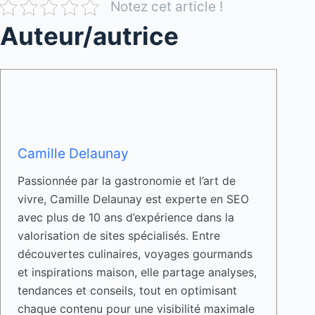
Notez cet article !
Auteur/autrice
Camille Delaunay
Passionnée par la gastronomie et l’art de
vivre, Camille Delaunay est experte en SEO
avec plus de 10 ans d’expérience dans la
valorisation de sites spécialisés. Entre
découvertes culinaires, voyages gourmands
et inspirations maison, elle partage analyses,
tendances et conseils, tout en optimisant
chaque contenu pour une visibilité maximale