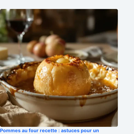
Pommes au four recette : astuces pour un