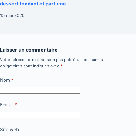
dessert fondant et parfumé
15 mai 2026
Laisser un commentaire
Votre adresse e-mail ne sera pas publiée.
Les champs
obligatoires sont indiqués avec
*
Nom
*
E-mail
*
Site web