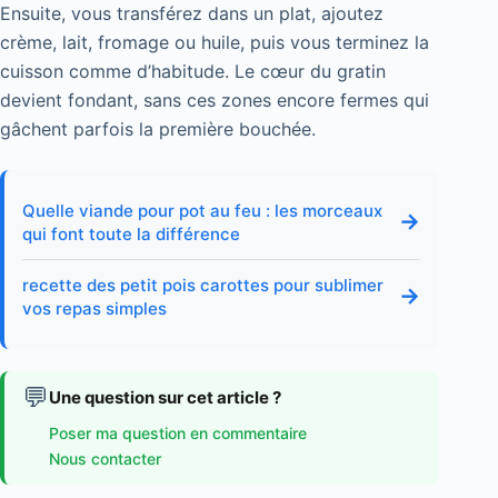
Ensuite, vous transférez dans un plat, ajoutez
crème, lait, fromage ou huile, puis vous terminez la
cuisson comme d’habitude. Le cœur du gratin
devient fondant, sans ces zones encore fermes qui
gâchent parfois la première bouchée.
Quelle viande pour pot au feu : les morceaux
→
qui font toute la différence
recette des petit pois carottes pour sublimer
→
vos repas simples
💬
Une question sur cet article ?
Poser ma question en commentaire
Nous contacter