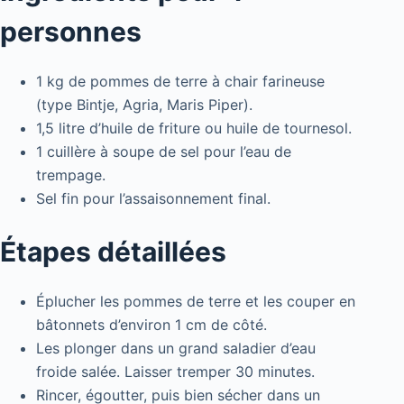
personnes
1 kg de pommes de terre à chair farineuse
(type Bintje, Agria, Maris Piper).
1,5 litre d’huile de friture ou huile de tournesol.
1 cuillère à soupe de sel pour l’eau de
trempage.
Sel fin pour l’assaisonnement final.
Étapes détaillées
Éplucher les pommes de terre et les couper en
bâtonnets d’environ 1 cm de côté.
Les plonger dans un grand saladier d’eau
froide salée. Laisser tremper 30 minutes.
Rincer, égoutter, puis bien sécher dans un