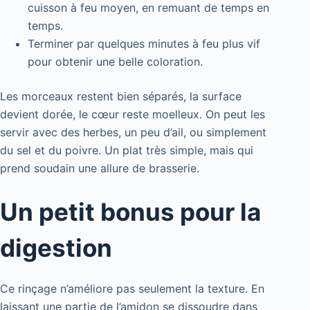
cuisson à feu moyen, en remuant de temps en
temps.
Terminer par quelques minutes à feu plus vif
pour obtenir une belle coloration.
Les morceaux restent bien séparés, la surface
devient dorée, le cœur reste moelleux. On peut les
servir avec des herbes, un peu d’ail, ou simplement
du sel et du poivre. Un plat très simple, mais qui
prend soudain une allure de brasserie.
Un petit bonus pour la
digestion
Ce rinçage n’améliore pas seulement la texture. En
laissant une partie de l’amidon se dissoudre dans