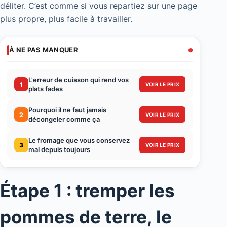
déliter. C’est comme si vous repartiez sur une page
plus propre, plus facile à travailler.
À NE PAS MANQUER
L'erreur de cuisson qui rend vos
1
VOIR LE PRIX
plats fades
Pourquoi il ne faut jamais
2
VOIR LE PRIX
décongeler comme ça
Le fromage que vous conservez
3
VOIR LE PRIX
mal depuis toujours
Étape 1 : tremper les
pommes de terre, le