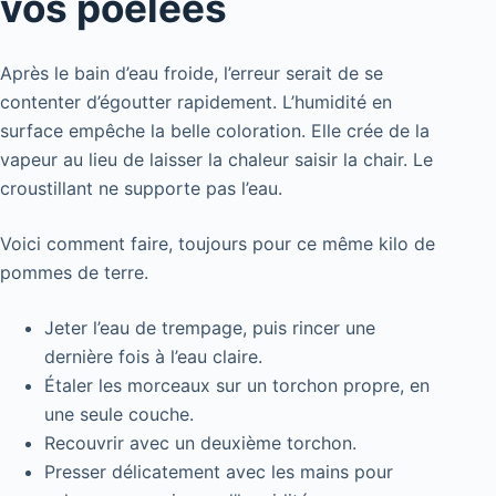
vos poêlées
Après le bain d’eau froide, l’erreur serait de se
contenter d’égoutter rapidement. L’humidité en
surface empêche la belle coloration. Elle crée de la
vapeur au lieu de laisser la chaleur saisir la chair. Le
croustillant ne supporte pas l’eau.
Voici comment faire, toujours pour ce même kilo de
pommes de terre.
Jeter l’eau de trempage, puis rincer une
dernière fois à l’eau claire.
Étaler les morceaux sur un torchon propre, en
une seule couche.
Recouvrir avec un deuxième torchon.
Presser délicatement avec les mains pour