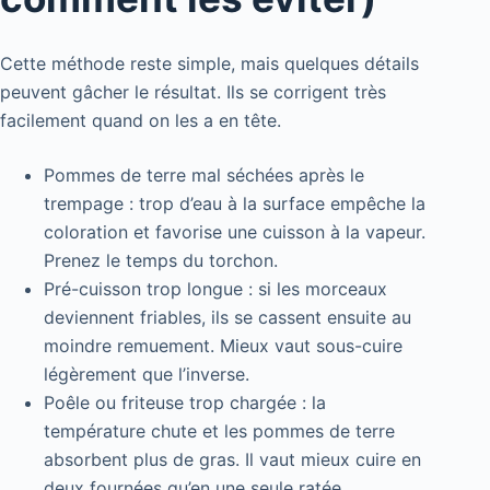
Cette méthode reste simple, mais quelques détails
peuvent gâcher le résultat. Ils se corrigent très
facilement quand on les a en tête.
Pommes de terre mal séchées après le
trempage : trop d’eau à la surface empêche la
coloration et favorise une cuisson à la vapeur.
Prenez le temps du torchon.
Pré-cuisson trop longue : si les morceaux
deviennent friables, ils se cassent ensuite au
moindre remuement. Mieux vaut sous-cuire
légèrement que l’inverse.
Poêle ou friteuse trop chargée : la
température chute et les pommes de terre
absorbent plus de gras. Il vaut mieux cuire en
deux fournées qu’en une seule ratée.