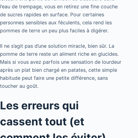
l’eau de trempage, vous en retirez une fine couche
de sucres rapides en surface. Pour certaines
personnes sensibles aux féculents, cela rend les
pommes de terre un peu plus faciles à digérer.
Il ne s’agit pas d’une solution miracle, bien sûr. La
pomme de terre reste un aliment riche en glucides.
Mais si vous avez parfois une sensation de lourdeur
après un plat bien chargé en patates, cette simple
habitude peut faire une petite différence, sans
toucher au goût.
Les erreurs qui
cassent tout (et
comment les éviter)