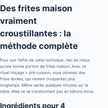
Des frites maison
vraiment
croustillantes : la
méthode complète
Pour voir l’effet de cette technique, rien de mieux
qu’une bonne portion de frites maison. Avec ce
rituel rinçage + pré-cuisson, vous obtenez des
frites dorées, qui restent croquantes plus
longtemps. Même après quelques minutes sur la
table, elles ne se transforment pas en bâtons mous.
Ingrédients pour 4