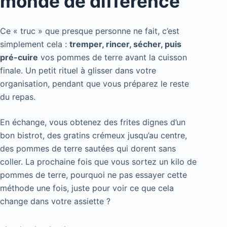
monde de différence
Ce « truc » que presque personne ne fait, c’est
simplement cela :
tremper, rincer, sécher, puis
pré-cuire
vos pommes de terre avant la cuisson
finale. Un petit rituel à glisser dans votre
organisation, pendant que vous préparez le reste
du repas.
En échange, vous obtenez des frites dignes d’un
bon bistrot, des gratins crémeux jusqu’au centre,
des pommes de terre sautées qui dorent sans
coller. La prochaine fois que vous sortez un kilo de
pommes de terre, pourquoi ne pas essayer cette
méthode une fois, juste pour voir ce que cela
change dans votre assiette ?