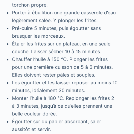
torchon propre.
Porter à ébullition une grande casserole d’eau
légèrement salée. Y plonger les frites.
Pré-cuire 5 minutes, puis égoutter sans
brusquer les morceaux.
Étaler les frites sur un plateau, en une seule
couche. Laisser sécher 10 à 15 minutes.
Chauffer l’huile à 150 °C. Plonger les frites
pour une première cuisson de 5 à 6 minutes.
Elles doivent rester pâles et souples.
Les égoutter et les laisser reposer au moins 10
minutes, idéalement 30 minutes.
Monter l’huile à 180 °C. Replonger les frites 2
à 3 minutes, jusqu’à ce qu’elles prennent une
belle couleur dorée.
Égoutter sur du papier absorbant, saler
aussitôt et servir.