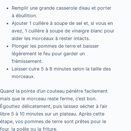
Remplir une grande casserole d’eau et porter
à ébullition.
Ajouter 1 cuillère à soupe de sel et, si vous en
avez, 1 cuillère à soupe de vinaigre blanc pour
aider les morceaux à rester intacts.
Plonger les pommes de terre et baisser
légèrement le feu pour garder un
frémissement.
Laisser cuire 5 à 8 minutes selon la taille des
morceaux.
Quand la pointe d’un couteau pénètre facilement
mais que le morceau reste ferme, c’est bon.
Égouttez délicatement, puis laissez sécher à l’air
libre 5 à 10 minutes sur un plateau. Après cette
étape, vos pommes de terre sont prêtes pour le
four, la poêle ou la friture.