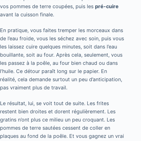
vos pommes de terre coupées, puis les
pré-cuire
avant la cuisson finale.
En pratique, vous faites tremper les morceaux dans
de l’eau froide, vous les séchez avec soin, puis vous
les laissez cuire quelques minutes, soit dans l’eau
bouillante, soit au four. Après cela, seulement, vous
les passez à la poêle, au four bien chaud ou dans
l’huile. Ce détour paraît long sur le papier. En
réalité, cela demande surtout un peu d’anticipation,
pas vraiment plus de travail.
Le résultat, lui, se voit tout de suite. Les frites
restent bien droites et dorent régulièrement. Les
gratins n’ont plus ce milieu un peu croquant. Les
pommes de terre sautées cessent de coller en
plaques au fond de la poêle. Et vous gagnez un vrai