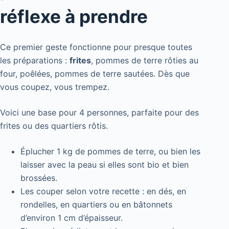
réflexe à prendre
Ce premier geste fonctionne pour presque toutes
les préparations :
frites
, pommes de terre rôties au
four, poêlées, pommes de terre sautées. Dès que
vous coupez, vous trempez.
Voici une base pour 4 personnes, parfaite pour des
frites ou des quartiers rôtis.
Éplucher 1 kg de pommes de terre, ou bien les
laisser avec la peau si elles sont bio et bien
brossées.
Les couper selon votre recette : en dés, en
rondelles, en quartiers ou en bâtonnets
d’environ 1 cm d’épaisseur.