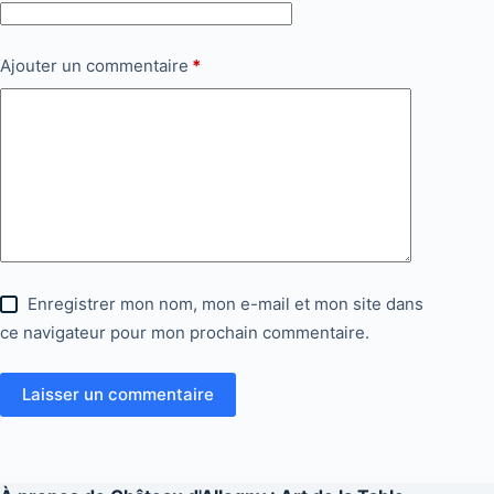
Ajouter un commentaire
*
Enregistrer mon nom, mon e-mail et mon site dans
ce navigateur pour mon prochain commentaire.
Laisser un commentaire