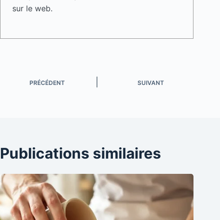
sur le web.
PRÉCÉDENT
SUIVANT
Publications similaires