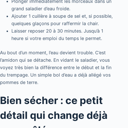
Plonger immédiatement les morceaux dans un
grand saladier d’eau froide.
Ajouter 1 cuillère à soupe de sel et, si possible,
quelques glaçons pour raffermir la chair.
Laisser reposer 20 à 30 minutes. Jusqu’à 1
heure si votre emploi du temps le permet.
Au bout d’un moment, l’eau devient trouble. C’est
l’amidon qui se détache. En vidant le saladier, vous
voyez très bien la différence entre le début et la fin
du trempage. Un simple bol d’eau a déjà allégé vos
pommes de terre.
Bien sécher : ce petit
détail qui change déjà