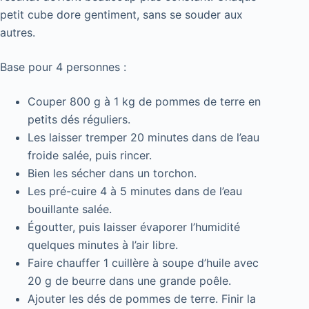
petit cube dore gentiment, sans se souder aux
autres.
Base pour 4 personnes :
Couper 800 g à 1 kg de pommes de terre en
petits dés réguliers.
Les laisser tremper 20 minutes dans de l’eau
froide salée, puis rincer.
Bien les sécher dans un torchon.
Les pré-cuire 4 à 5 minutes dans de l’eau
bouillante salée.
Égoutter, puis laisser évaporer l’humidité
quelques minutes à l’air libre.
Faire chauffer 1 cuillère à soupe d’huile avec
20 g de beurre dans une grande poêle.
Ajouter les dés de pommes de terre. Finir la