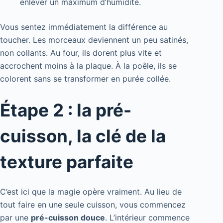
enlever un maximum d’humidité.
Vous sentez immédiatement la différence au
toucher. Les morceaux deviennent un peu satinés,
non collants. Au four, ils dorent plus vite et
accrochent moins à la plaque. À la poêle, ils se
colorent sans se transformer en purée collée.
Étape 2 : la pré-
cuisson, la clé de la
texture parfaite
C’est ici que la magie opère vraiment. Au lieu de
tout faire en une seule cuisson, vous commencez
par une
pré-cuisson douce
. L’intérieur commence