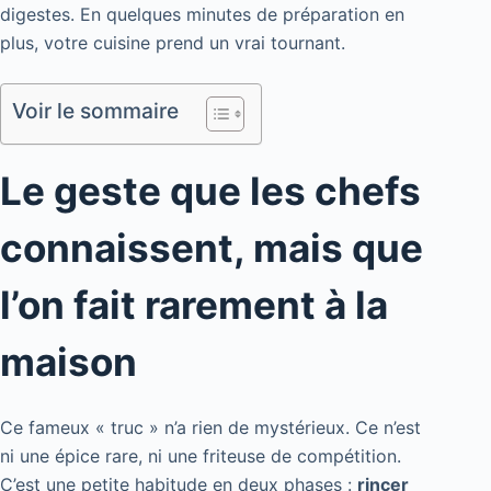
digestes. En quelques minutes de préparation en
plus, votre cuisine prend un vrai tournant.
Voir le sommaire
Le geste que les chefs
connaissent, mais que
l’on fait rarement à la
maison
Ce fameux « truc » n’a rien de mystérieux. Ce n’est
ni une épice rare, ni une friteuse de compétition.
C’est une petite habitude en deux phases :
rincer