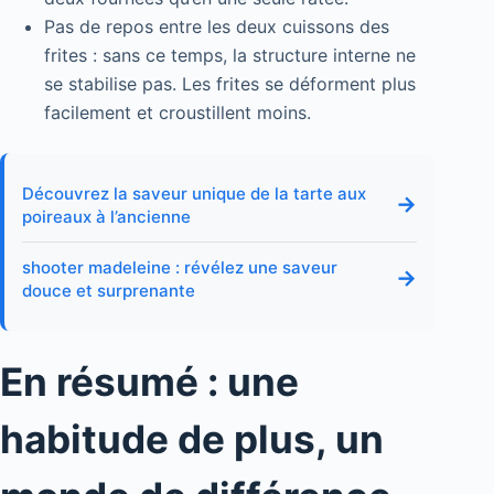
Pas de repos entre les deux cuissons des
frites : sans ce temps, la structure interne ne
se stabilise pas. Les frites se déforment plus
facilement et croustillent moins.
Découvrez la saveur unique de la tarte aux
→
poireaux à l’ancienne
shooter madeleine : révélez une saveur
→
douce et surprenante
En résumé : une
habitude de plus, un