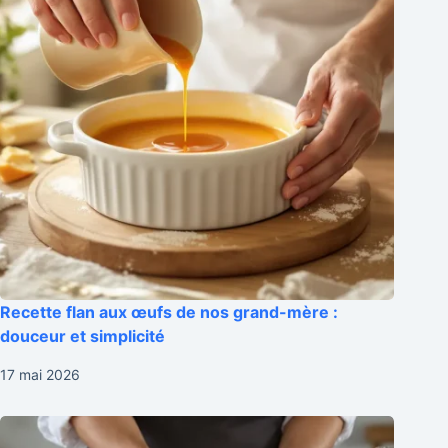
Recette flan aux œufs de nos grand-mère :
douceur et simplicité
17 mai 2026