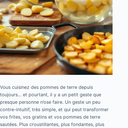
Vous cuisinez des pommes de terre depuis
toujours… et pourtant, il y a un petit geste que
presque personne n’ose faire. Un geste un peu
contre-intuitif, très simple, et qui peut transformer
vos frites, vos gratins et vos pommes de terre
sautées. Plus croustillantes, plus fondantes, plus