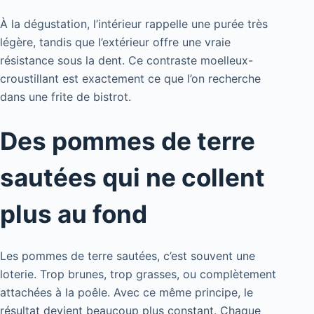
À la dégustation, l’intérieur rappelle une purée très
légère, tandis que l’extérieur offre une vraie
résistance sous la dent. Ce contraste moelleux-
croustillant est exactement ce que l’on recherche
dans une frite de bistrot.
Des pommes de terre
sautées qui ne collent
plus au fond
Les pommes de terre sautées, c’est souvent une
loterie. Trop brunes, trop grasses, ou complètement
attachées à la poêle. Avec ce même principe, le
résultat devient beaucoup plus constant. Chaque