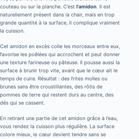
couteau ou sur la planche. C’est
l’amidon
. Il est
naturellement présent dans la chair, mais en trop
grande quantité à la surface, il complique vraiment
la cuisson.
Cet amidon en excès colle les morceaux entre eux,
favorise les poêlées qui accrochent et peut donner
une texture farineuse ou pâteuse. Il pousse aussi la
surface à brunir trop vite, avant que le cœur ait le
temps de cuire. Résultat : des frites molles ou
brunes sans être croustillantes, des rôtis de
pommes de terre qui restent durs au centre, des
dés qui se cassent.
En retirant une partie de cet amidon grâce à l’eau,
vous rendez la cuisson plus régulière. La surface
colore mieux, le cœur devient tendre sans se