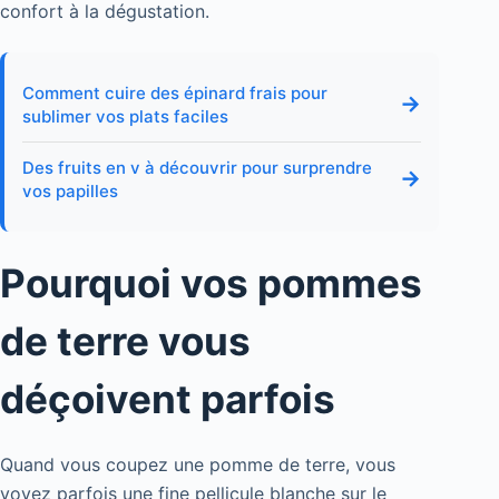
confort à la dégustation.
Comment cuire des épinard frais pour
→
sublimer vos plats faciles
Des fruits en v à découvrir pour surprendre
→
vos papilles
Pourquoi vos pommes
de terre vous
déçoivent parfois
Quand vous coupez une pomme de terre, vous
voyez parfois une fine pellicule blanche sur le