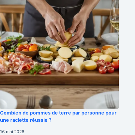
Combien de pommes de terre par personne pour
une raclette réussie ?
16 mai 2026