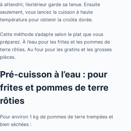
à attendrir, l’extérieur garde sa tenue. Ensuite
seulement, vous lancez la cuisson à haute
température pour obtenir la croûte dorée.
Cette méthode s’adapte selon le plat que vous
préparez. À l’eau pour les frites et les pommes de
terre rôties. Au four pour les gratins et les grosses
pièces.
Pré-cuisson à l’eau : pour
frites et pommes de terre
rôties
Pour environ 1 kg de pommes de terre trempées et
bien séchées :