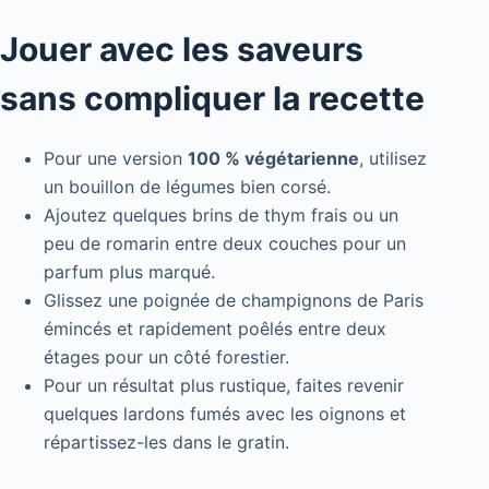
Jouer avec les saveurs
sans compliquer la recette
Pour une version
100 % végétarienne
, utilisez
un bouillon de légumes bien corsé.
Ajoutez quelques brins de thym frais ou un
peu de romarin entre deux couches pour un
parfum plus marqué.
Glissez une poignée de champignons de Paris
émincés et rapidement poêlés entre deux
étages pour un côté forestier.
Pour un résultat plus rustique, faites revenir
quelques lardons fumés avec les oignons et
répartissez-les dans le gratin.