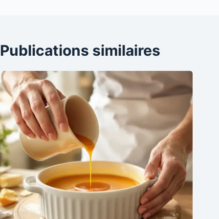
Publications similaires