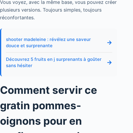
Vous voyez, avec la même base, vous pouvez créer
plusieurs versions. Toujours simples, toujours
réconfortantes.
shooter madeleine : révélez une saveur
→
douce et surprenante
Découvrez 5 fruits en j surprenants à goûter
→
sans hésiter
Comment servir ce
gratin pommes-
oignons pour en