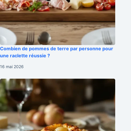
Combien de pommes de terre par personne pour
une raclette réussie ?
16 mai 2026