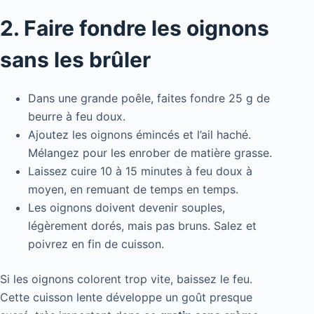
2. Faire fondre les oignons
sans les brûler
Dans une grande poêle, faites fondre 25 g de
beurre à feu doux.
Ajoutez les oignons émincés et l’ail haché.
Mélangez pour les enrober de matière grasse.
Laissez cuire 10 à 15 minutes à feu doux à
moyen, en remuant de temps en temps.
Les oignons doivent devenir souples,
légèrement dorés, mais pas bruns. Salez et
poivrez en fin de cuisson.
Si les oignons colorent trop vite, baissez le feu.
Cette cuisson lente développe un goût presque