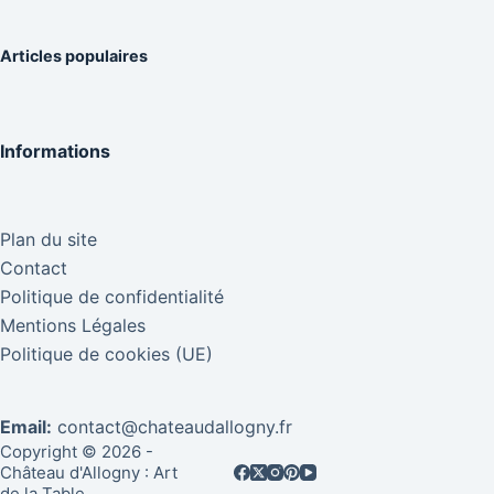
Articles populaires
Informations
Plan du site
Contact
Politique de confidentialité
Mentions Légales
Politique de cookies (UE)
Email:
contact@chateaudallogny.fr
Copyright © 2026 -
Château d'Allogny : Art
de la Table