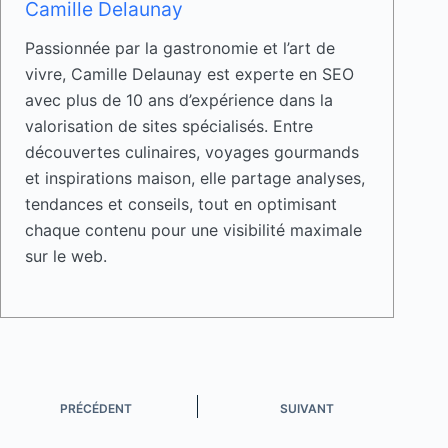
Camille Delaunay
Passionnée par la gastronomie et l’art de
vivre, Camille Delaunay est experte en SEO
avec plus de 10 ans d’expérience dans la
valorisation de sites spécialisés. Entre
découvertes culinaires, voyages gourmands
et inspirations maison, elle partage analyses,
tendances et conseils, tout en optimisant
chaque contenu pour une visibilité maximale
sur le web.
PRÉCÉDENT
SUIVANT