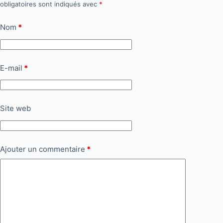
obligatoires sont indiqués avec
*
Nom
*
E-mail
*
Site web
Ajouter un commentaire
*