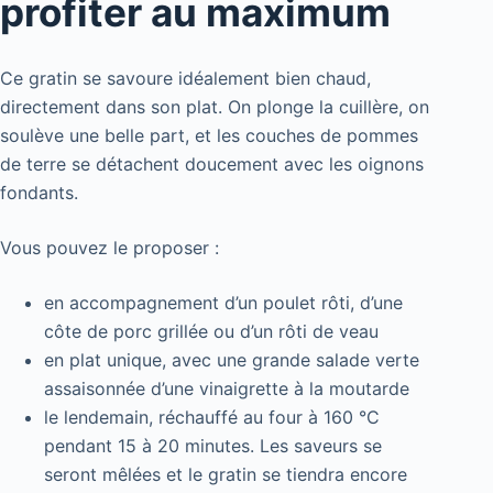
profiter au maximum
Ce gratin se savoure idéalement bien chaud,
directement dans son plat. On plonge la cuillère, on
soulève une belle part, et les couches de pommes
de terre se détachent doucement avec les oignons
fondants.
Vous pouvez le proposer :
en accompagnement d’un poulet rôti, d’une
côte de porc grillée ou d’un rôti de veau
en plat unique, avec une grande salade verte
assaisonnée d’une vinaigrette à la moutarde
le lendemain, réchauffé au four à 160 °C
pendant 15 à 20 minutes. Les saveurs se
seront mêlées et le gratin se tiendra encore