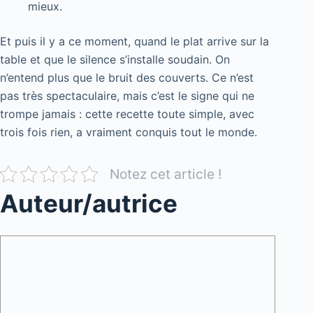
mieux.
Et puis il y a ce moment, quand le plat arrive sur la
table et que le silence s’installe soudain. On
n’entend plus que le bruit des couverts. Ce n’est
pas très spectaculaire, mais c’est le signe qui ne
trompe jamais : cette recette toute simple, avec
trois fois rien, a vraiment conquis tout le monde.
Notez cet article !
Auteur/autrice