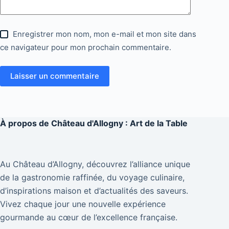
Enregistrer mon nom, mon e-mail et mon site dans
ce navigateur pour mon prochain commentaire.
Laisser un commentaire
À propos de
Château d'Allogny : Art de la Table
Au Château d’Allogny, découvrez l’alliance unique
de la gastronomie raffinée, du voyage culinaire,
d’inspirations maison et d’actualités des saveurs.
Vivez chaque jour une nouvelle expérience
gourmande au cœur de l’excellence française.