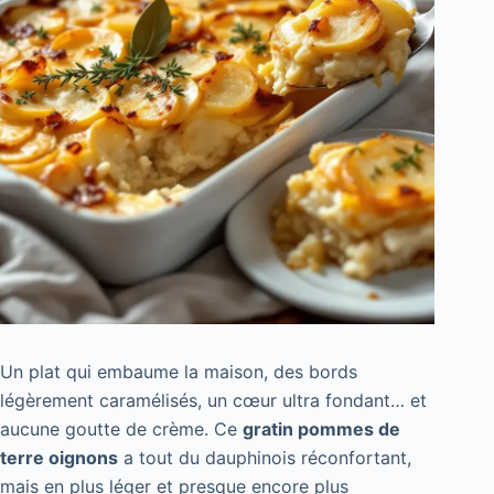
Un plat qui embaume la maison, des bords
légèrement caramélisés, un cœur ultra fondant… et
aucune goutte de crème. Ce
gratin pommes de
terre oignons
a tout du dauphinois réconfortant,
mais en plus léger et presque encore plus