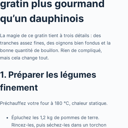
gratin plus gourmand
qu’un dauphinois
La magie de ce gratin tient à trois détails : des
tranches assez fines, des oignons bien fondus et la
bonne quantité de bouillon. Rien de compliqué,
mais cela change tout.
1. Préparer les légumes
finement
Préchauffez votre four à 180 °C, chaleur statique.
Épluchez les 1,2 kg de pommes de terre.
Rincez-les, puis séchez-les dans un torchon