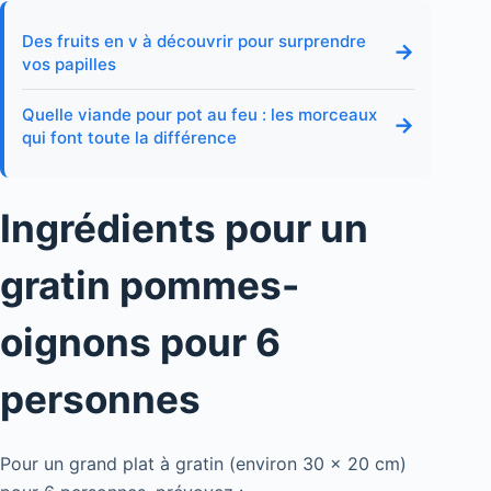
Des fruits en v à découvrir pour surprendre
→
vos papilles
Quelle viande pour pot au feu : les morceaux
→
qui font toute la différence
Ingrédients pour un
gratin pommes-
oignons pour 6
personnes
Pour un grand plat à gratin (environ 30 x 20 cm)