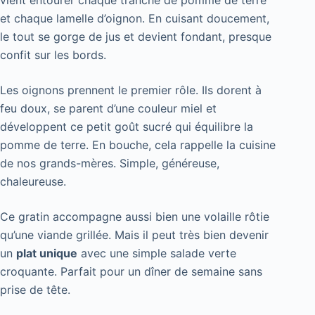
et chaque lamelle d’oignon. En cuisant doucement,
le tout se gorge de jus et devient fondant, presque
confit sur les bords.
Les oignons prennent le premier rôle. Ils dorent à
feu doux, se parent d’une couleur miel et
développent ce petit goût sucré qui équilibre la
pomme de terre. En bouche, cela rappelle la cuisine
de nos grands-mères. Simple, généreuse,
chaleureuse.
Ce gratin accompagne aussi bien une volaille rôtie
qu’une viande grillée. Mais il peut très bien devenir
un
plat unique
avec une simple salade verte
croquante. Parfait pour un dîner de semaine sans
prise de tête.