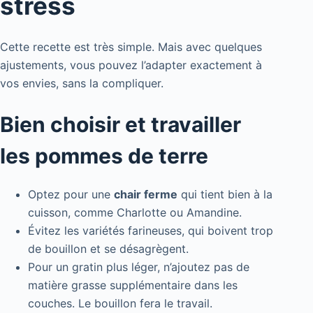
stress
Cette recette est très simple. Mais avec quelques
ajustements, vous pouvez l’adapter exactement à
vos envies, sans la compliquer.
Bien choisir et travailler
les pommes de terre
Optez pour une
chair ferme
qui tient bien à la
cuisson, comme Charlotte ou Amandine.
Évitez les variétés farineuses, qui boivent trop
de bouillon et se désagrègent.
Pour un gratin plus léger, n’ajoutez pas de
matière grasse supplémentaire dans les
couches. Le bouillon fera le travail.