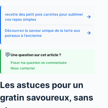
recette des petit pois carottes pour sublimer
→
vos repas simples
Découvrez la saveur unique de la tarte aux
→
poireaux à l’ancienne
💬
Une question sur cet article ?
Poser ma question en commentaire
Nous contacter
Les astuces pour un
gratin savoureux, sans