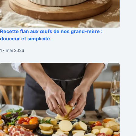
Recette flan aux œufs de nos grand-mère :
douceur et simplicité
17 mai 2026