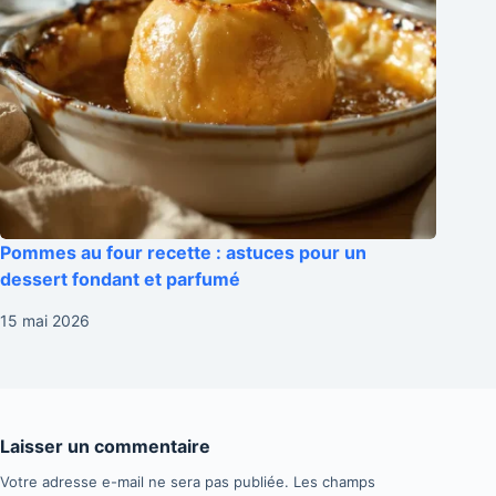
Pommes au four recette : astuces pour un
dessert fondant et parfumé
15 mai 2026
Laisser un commentaire
Votre adresse e-mail ne sera pas publiée.
Les champs