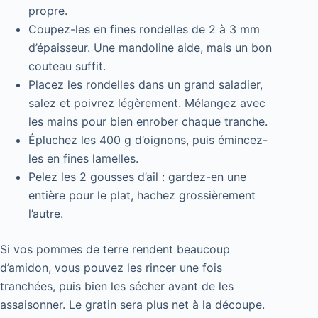
propre.
Coupez-les en fines rondelles de 2 à 3 mm
d’épaisseur. Une mandoline aide, mais un bon
couteau suffit.
Placez les rondelles dans un grand saladier,
salez et poivrez légèrement. Mélangez avec
les mains pour bien enrober chaque tranche.
Épluchez les 400 g d’oignons, puis émincez-
les en fines lamelles.
Pelez les 2 gousses d’ail : gardez-en une
entière pour le plat, hachez grossièrement
l’autre.
Si vos pommes de terre rendent beaucoup
d’amidon, vous pouvez les rincer une fois
tranchées, puis bien les sécher avant de les
assaisonner. Le gratin sera plus net à la découpe.