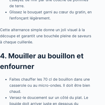
de terre.
Glissez le bouquet garni au cœur du gratin, en
l’enfonçant légèrement.
Cette alternance simple donne un joli visuel à la
découpe et garantit une bouchée pleine de saveurs
à chaque cuillerée.
4. Mouiller au bouillon et
enfourner
Faites chauffer les 70 cl de bouillon dans une
casserole ou au micro-ondes. Il doit être bien
chaud.
Versez-le doucement sur un côté du plat. Le
liquide doit arriver juste en dessous du