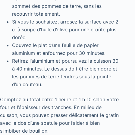
sommet des pommes de terre, sans les
recouvrir totalement.
Si vous le souhaitez, arrosez la surface avec 2
c. à soupe d’huile d’olive pour une croûte plus
dorée.
Couvrez le plat d’une feuille de papier
aluminium et enfournez pour 30 minutes.
Retirez l’aluminium et poursuivez la cuisson 30
à 40 minutes. Le dessus doit être bien doré et
les pommes de terre tendres sous la pointe
d’un couteau.
Comptez au total entre 1 heure et 1 h 10 selon votre
four et l’épaisseur des tranches. En milieu de
cuisson, vous pouvez presser délicatement le gratin
avec le dos d’une spatule pour l’aider à bien
s’imbiber de bouillon.