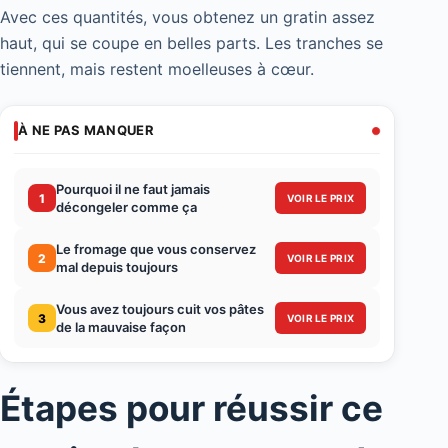
Avec ces quantités, vous obtenez un gratin assez
haut, qui se coupe en belles parts. Les tranches se
tiennent, mais restent moelleuses à cœur.
À NE PAS MANQUER
Pourquoi il ne faut jamais
1
VOIR LE PRIX
décongeler comme ça
Le fromage que vous conservez
2
VOIR LE PRIX
mal depuis toujours
Vous avez toujours cuit vos pâtes
3
VOIR LE PRIX
de la mauvaise façon
Étapes pour réussir ce