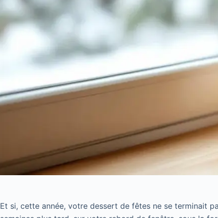
Et si, cette année, votre dessert de fêtes ne se terminait pa