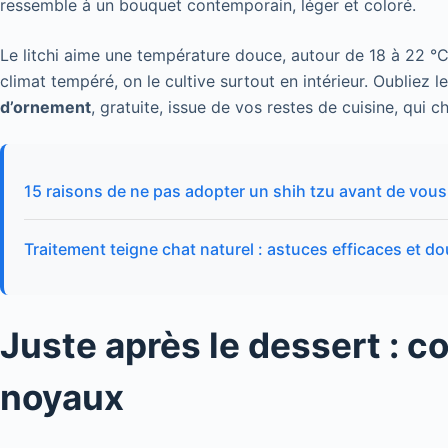
ressemble à un bouquet contemporain, léger et coloré.
Le litchi aime une température douce, autour de 18 à 22 °C
climat tempéré, on le cultive surtout en intérieur. Oubliez le
d’ornement
, gratuite, issue de vos restes de cuisine, qui 
15 raisons de ne pas adopter un shih tzu avant de vou
Traitement teigne chat naturel : astuces efficaces et d
Juste après le dessert : 
noyaux