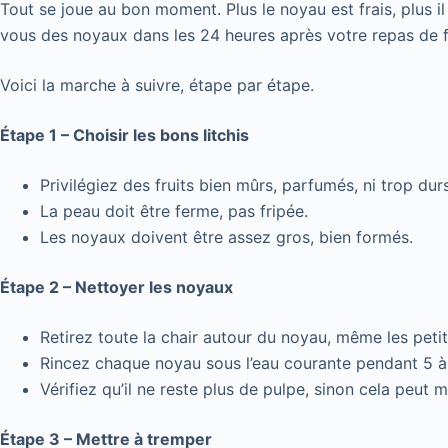
Tout se joue au bon moment. Plus le noyau est frais, plus 
vous des noyaux dans les 24 heures après votre repas de f
Voici la marche à suivre, étape par étape.
Étape 1 – Choisir les bons litchis
Privilégiez des fruits bien mûrs, parfumés, ni trop dur
La peau doit être ferme, pas fripée.
Les noyaux doivent être assez gros, bien formés.
Étape 2 – Nettoyer les noyaux
Retirez toute la chair autour du noyau, même les petit
Rincez chaque noyau sous l’eau courante pendant 5 à
Vérifiez qu’il ne reste plus de pulpe, sinon cela peut m
Étape 3 – Mettre à tremper