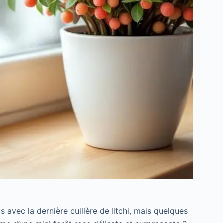
s avec la dernière cuillère de litchi, mais quelques