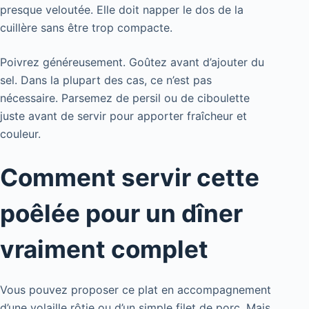
presque veloutée. Elle doit napper le dos de la
cuillère sans être trop compacte.
Poivrez généreusement. Goûtez avant d’ajouter du
sel. Dans la plupart des cas, ce n’est pas
nécessaire. Parsemez de persil ou de ciboulette
juste avant de servir pour apporter fraîcheur et
couleur.
Comment servir cette
poêlée pour un dîner
vraiment complet
Vous pouvez proposer ce plat en accompagnement
d’une volaille rôtie ou d’un simple filet de porc. Mais