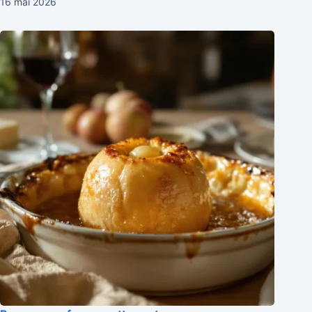
16 mai 2026