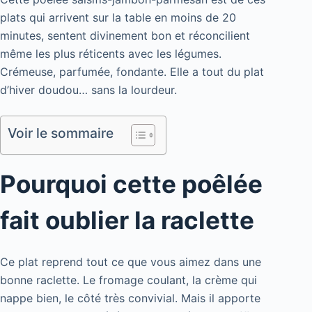
plats qui arrivent sur la table en moins de 20
minutes, sentent divinement bon et réconcilient
même les plus réticents avec les légumes.
Crémeuse, parfumée, fondante. Elle a tout du plat
d’hiver doudou… sans la lourdeur.
Voir le sommaire
Pourquoi cette poêlée
fait oublier la raclette
Ce plat reprend tout ce que vous aimez dans une
bonne raclette. Le fromage coulant, la crème qui
nappe bien, le côté très convivial. Mais il apporte