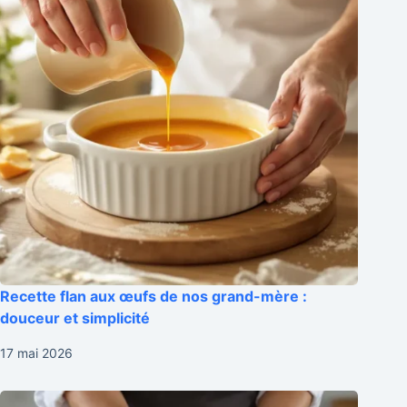
Recette flan aux œufs de nos grand-mère :
douceur et simplicité
17 mai 2026