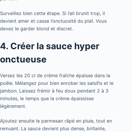
Surveillez bien cette étape. Si l’ail brunit trop, il
devient amer et casse l’onctuosité du plat. Vous
devez le garder blond et discret.
4. Créer la sauce hyper
onctueuse
Versez les 20 cl de crème fraîche épaisse dans la
poêle. Mélangez pour bien enrober les salsifis et le
jambon. Laissez frémir à feu doux pendant 2 à 3
minutes, le temps que la crème épaississe
légèrement.
Ajoutez ensuite le parmesan râpé en pluie, tout en
remuant. La sauce devient plus dense, brillante,