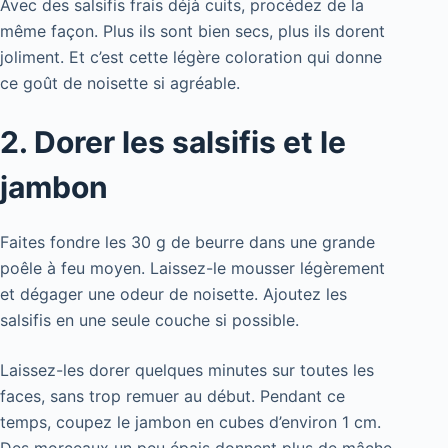
Avec des salsifis frais déjà cuits, procédez de la
même façon. Plus ils sont bien secs, plus ils dorent
joliment. Et c’est cette légère coloration qui donne
ce goût de noisette si agréable.
2. Dorer les salsifis et le
jambon
Faites fondre les 30 g de beurre dans une grande
poêle à feu moyen. Laissez-le mousser légèrement
et dégager une odeur de noisette. Ajoutez les
salsifis en une seule couche si possible.
Laissez-les dorer quelques minutes sur toutes les
faces, sans trop remuer au début. Pendant ce
temps, coupez le jambon en cubes d’environ 1 cm.
Des morceaux un peu épais donnent plus de mâche