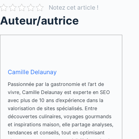
Notez cet article !
Auteur/autrice
Camille Delaunay
Passionnée par la gastronomie et l’art de
vivre, Camille Delaunay est experte en SEO
avec plus de 10 ans d’expérience dans la
valorisation de sites spécialisés. Entre
découvertes culinaires, voyages gourmands
et inspirations maison, elle partage analyses,
tendances et conseils, tout en optimisant