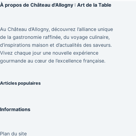
À propos de
Château d'Allogny : Art de la Table
Au Château d’Allogny, découvrez l’alliance unique
de la gastronomie raffinée, du voyage culinaire,
d’inspirations maison et d’actualités des saveurs.
Vivez chaque jour une nouvelle expérience
gourmande au cœur de l’excellence française.
Articles populaires
Informations
Plan du site