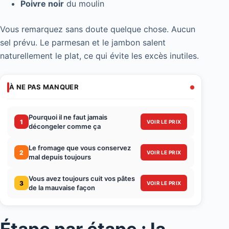
Poivre noir
du moulin
Vous remarquez sans doute quelque chose. Aucun
sel prévu. Le parmesan et le jambon salent
naturellement le plat, ce qui évite les excès inutiles.
À NE PAS MANQUER
Pourquoi il ne faut jamais
1
VOIR LE PRIX
décongeler comme ça
Le fromage que vous conservez
2
VOIR LE PRIX
mal depuis toujours
Vous avez toujours cuit vos pâtes
3
VOIR LE PRIX
de la mauvaise façon