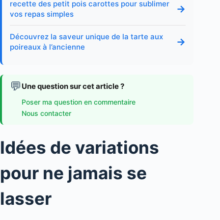
recette des petit pois carottes pour sublimer
→
vos repas simples
Découvrez la saveur unique de la tarte aux
→
poireaux à l’ancienne
💬
Une question sur cet article ?
Poser ma question en commentaire
Nous contacter
Idées de variations
pour ne jamais se
lasser