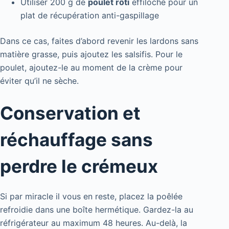
Utiliser 200 g de
poulet rôti
effiloché pour un
plat de récupération anti-gaspillage
Dans ce cas, faites d’abord revenir les lardons sans
matière grasse, puis ajoutez les salsifis. Pour le
poulet, ajoutez-le au moment de la crème pour
éviter qu’il ne sèche.
Conservation et
réchauffage sans
perdre le crémeux
Si par miracle il vous en reste, placez la poêlée
refroidie dans une boîte hermétique. Gardez-la au
réfrigérateur au maximum 48 heures. Au-delà, la