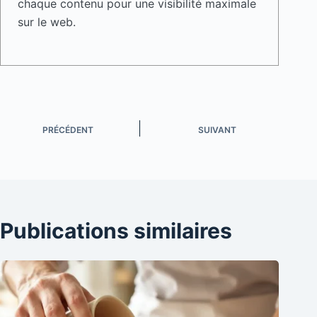
chaque contenu pour une visibilité maximale
sur le web.
PRÉCÉDENT
SUIVANT
Publications similaires