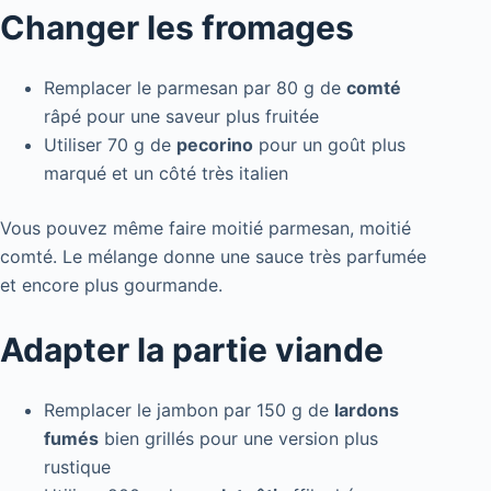
Changer les fromages
Remplacer le parmesan par 80 g de
comté
râpé pour une saveur plus fruitée
Utiliser 70 g de
pecorino
pour un goût plus
marqué et un côté très italien
Vous pouvez même faire moitié parmesan, moitié
comté. Le mélange donne une sauce très parfumée
et encore plus gourmande.
Adapter la partie viande
Remplacer le jambon par 150 g de
lardons
fumés
bien grillés pour une version plus
rustique