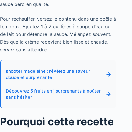
sauce perd en qualité.
Pour réchauffer, versez le contenu dans une poêle à
feu doux. Ajoutez 1 à 2 cuillères à soupe d’eau ou
de lait pour détendre la sauce. Mélangez souvent.
Dès que la crème redevient bien lisse et chaude,
servez sans attendre.
shooter madeleine : révélez une saveur
→
douce et surprenante
Découvrez 5 fruits en j surprenants à goûter
→
sans hésiter
Pourquoi cette recette