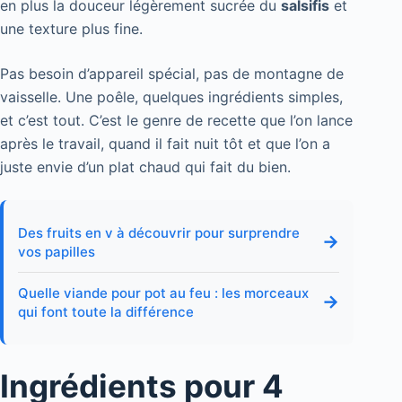
en plus la douceur légèrement sucrée du
salsifis
et
une texture plus fine.
Pas besoin d’appareil spécial, pas de montagne de
vaisselle. Une poêle, quelques ingrédients simples,
et c’est tout. C’est le genre de recette que l’on lance
après le travail, quand il fait nuit tôt et que l’on a
juste envie d’un plat chaud qui fait du bien.
Des fruits en v à découvrir pour surprendre
→
vos papilles
Quelle viande pour pot au feu : les morceaux
→
qui font toute la différence
Ingrédients pour 4