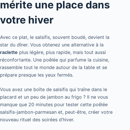
mérite une place dans
votre hiver
Avec ce plat, le salsifis, souvent boudé, devient la
star du dîner. Vous obtenez une alternative à la
raclette
plus légère, plus rapide, mais tout aussi
réconfortante. Une poêlée qui parfume la cuisine,
rassemble tout le monde autour de la table et se
prépare presque les yeux fermés.
Vous avez une boîte de salsifis qui traîne dans le
placard et un peu de jambon au frigo ? Il ne vous
manque que 20 minutes pour tester cette poêlée
salsifis-jambon-parmesan et, peut-être, créer votre
nouveau rituel des soirées d’hiver.