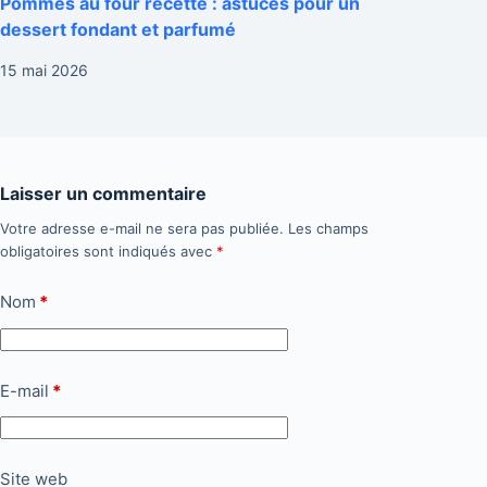
Pommes au four recette : astuces pour un
dessert fondant et parfumé
15 mai 2026
Laisser un commentaire
Votre adresse e-mail ne sera pas publiée.
Les champs
obligatoires sont indiqués avec
*
Nom
*
E-mail
*
Site web