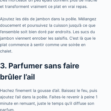
et transforment vraiment ce plat en vrai repas.
Ajoutez les dés de jambon dans la poêle. Mélangez
doucement et poursuivez la cuisson jusqu’à ce que
l’ensemble soit bien doré par endroits. Les sucs du
jambon viennent enrober les salsifis. C’est là que le
plat commence à sentir comme une soirée en
chalet.
3. Parfumer sans faire
brûler l’ail
Hachez finement la gousse d’ail. Baissez le feu, puis
ajoutez l’ail dans la poêle. Faites-le revenir à peine 1
minute en remuant, juste le temps qu’il diffuse son
parfum.