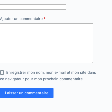
Ajouter un commentaire
*
Enregistrer mon nom, mon e-mail et mon site dans
ce navigateur pour mon prochain commentaire.
Laisser un commentaire