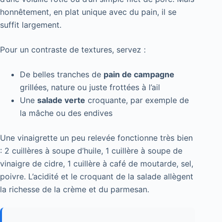
honnêtement, en plat unique avec du pain, il se
suffit largement.
Pour un contraste de textures, servez :
De belles tranches de
pain de campagne
grillées, nature ou juste frottées à l’ail
Une
salade verte
croquante, par exemple de
la mâche ou des endives
Une vinaigrette un peu relevée fonctionne très bien
: 2 cuillères à soupe d’huile, 1 cuillère à soupe de
vinaigre de cidre, 1 cuillère à café de moutarde, sel,
poivre. L’acidité et le croquant de la salade allègent
la richesse de la crème et du parmesan.