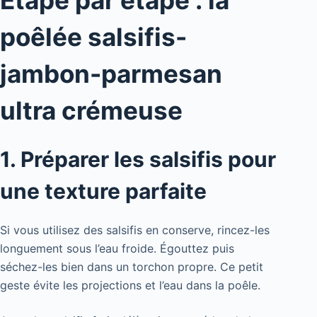
Étape par étape : la
poêlée salsifis-
jambon-parmesan
ultra crémeuse
1. Préparer les salsifis pour
une texture parfaite
Si vous utilisez des salsifis en conserve, rincez-les
longuement sous l’eau froide. Égouttez puis
séchez-les bien dans un torchon propre. Ce petit
geste évite les projections et l’eau dans la poêle.