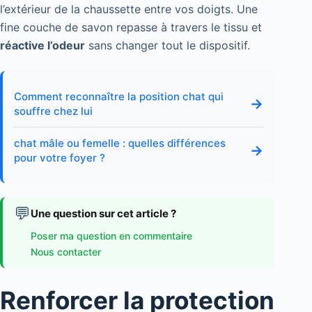
l’extérieur de la chaussette entre vos doigts. Une
fine couche de savon repasse à travers le tissu et
réactive l’odeur
sans changer tout le dispositif.
Comment reconnaître la position chat qui
→
souffre chez lui
chat mâle ou femelle : quelles différences
→
pour votre foyer ?
💬
Une question sur cet article ?
Poser ma question en commentaire
Nous contacter
Renforcer la protection