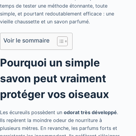
temps de tester une méthode étonnante, toute
simple, et pourtant redoutablement efficace : une
vieille chaussette et un savon parfumé.
Voir le sommaire
Pourquoi un simple
savon peut vraiment
protéger vos oiseaux
Les écureuils possèdent un
odorat très développé
.
Ils repèrent la moindre odeur de nourriture à
plusieurs mètres. En revanche, les parfums forts et
persistants les incommodent. Ils préfèrent s’éloigner