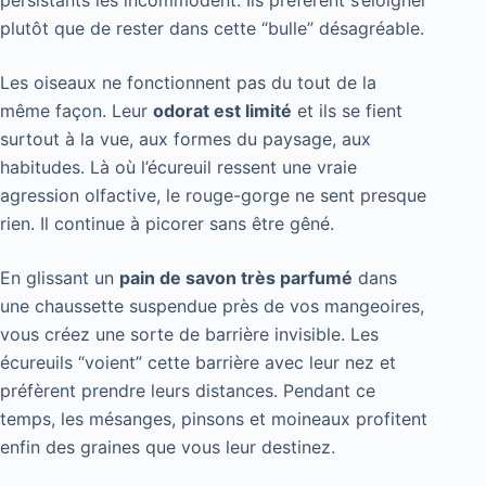
plutôt que de rester dans cette “bulle” désagréable.
Les oiseaux ne fonctionnent pas du tout de la
même façon. Leur
odorat est limité
et ils se fient
surtout à la vue, aux formes du paysage, aux
habitudes. Là où l’écureuil ressent une vraie
agression olfactive, le rouge-gorge ne sent presque
rien. Il continue à picorer sans être gêné.
En glissant un
pain de savon très parfumé
dans
une chaussette suspendue près de vos mangeoires,
vous créez une sorte de barrière invisible. Les
écureuils “voient” cette barrière avec leur nez et
préfèrent prendre leurs distances. Pendant ce
temps, les mésanges, pinsons et moineaux profitent
enfin des graines que vous leur destinez.