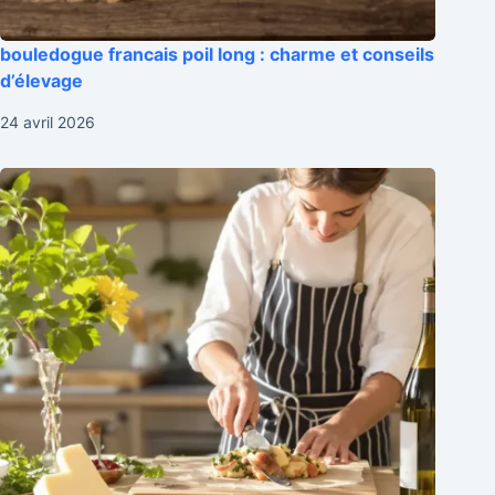
bouledogue francais poil long : charme et conseils
d’élevage
24 avril 2026