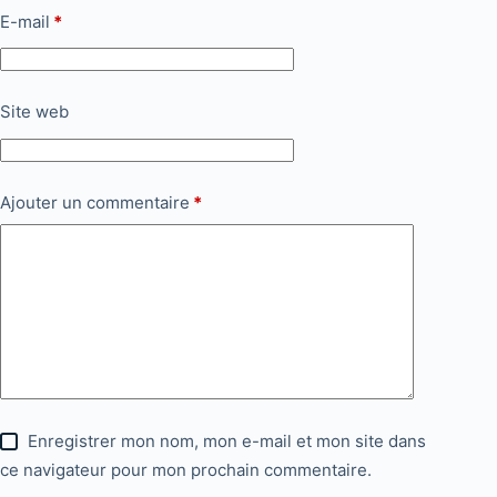
E-mail
*
Site web
Ajouter un commentaire
*
Enregistrer mon nom, mon e-mail et mon site dans
ce navigateur pour mon prochain commentaire.