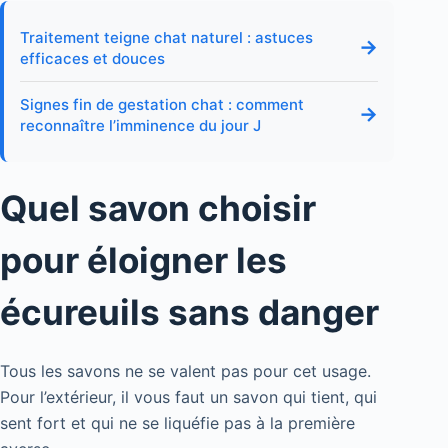
Traitement teigne chat naturel : astuces
→
efficaces et douces
Signes fin de gestation chat : comment
→
reconnaître l’imminence du jour J
Quel savon choisir
pour éloigner les
écureuils sans danger
Tous les savons ne se valent pas pour cet usage.
Pour l’extérieur, il vous faut un savon qui tient, qui
sent fort et qui ne se liquéfie pas à la première