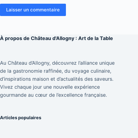
Laisser un commentaire
À propos de
Château d'Allogny : Art de la Table
Au Château d’Allogny, découvrez l’alliance unique
de la gastronomie raffinée, du voyage culinaire,
d’inspirations maison et d’actualités des saveurs.
Vivez chaque jour une nouvelle expérience
gourmande au cœur de l’excellence française.
Articles populaires