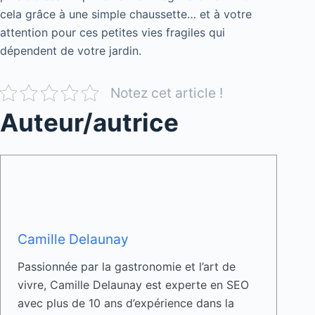
cela grâce à une simple chaussette… et à votre
attention pour ces petites vies fragiles qui
dépendent de votre jardin.
Notez cet article !
Auteur/autrice
Camille Delaunay
Passionnée par la gastronomie et l’art de
vivre, Camille Delaunay est experte en SEO
avec plus de 10 ans d’expérience dans la