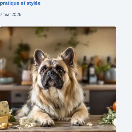
pratique et stylée
7 mai 2026