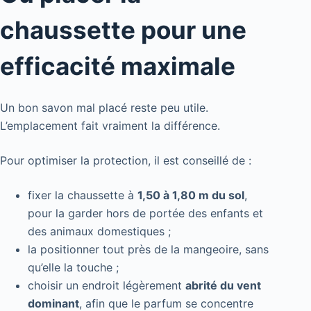
chaussette pour une
efficacité maximale
Un bon savon mal placé reste peu utile.
L’emplacement fait vraiment la différence.
Pour optimiser la protection, il est conseillé de :
fixer la chaussette à
1,50 à 1,80 m du sol
,
pour la garder hors de portée des enfants et
des animaux domestiques ;
la positionner tout près de la mangeoire, sans
qu’elle la touche ;
choisir un endroit légèrement
abrité du vent
dominant
, afin que le parfum se concentre