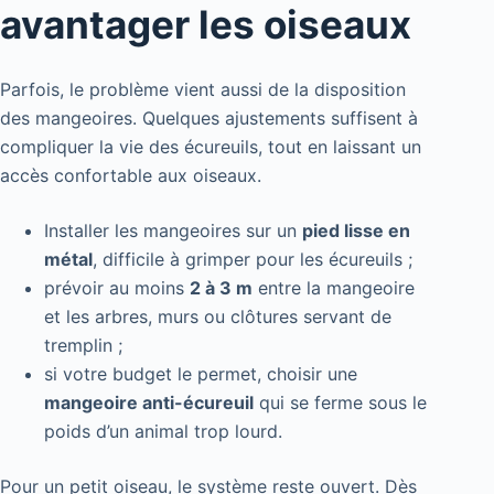
avantager les oiseaux
Parfois, le problème vient aussi de la disposition
des mangeoires. Quelques ajustements suffisent à
compliquer la vie des écureuils, tout en laissant un
accès confortable aux oiseaux.
Installer les mangeoires sur un
pied lisse en
métal
, difficile à grimper pour les écureuils ;
prévoir au moins
2 à 3 m
entre la mangeoire
et les arbres, murs ou clôtures servant de
tremplin ;
si votre budget le permet, choisir une
mangeoire anti-écureuil
qui se ferme sous le
poids d’un animal trop lourd.
Pour un petit oiseau, le système reste ouvert. Dès