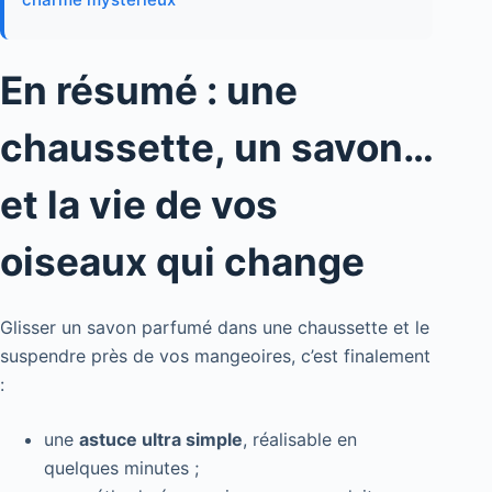
En résumé : une
chaussette, un savon…
et la vie de vos
oiseaux qui change
Glisser un savon parfumé dans une chaussette et le
suspendre près de vos mangeoires, c’est finalement
:
une
astuce ultra simple
, réalisable en
quelques minutes ;