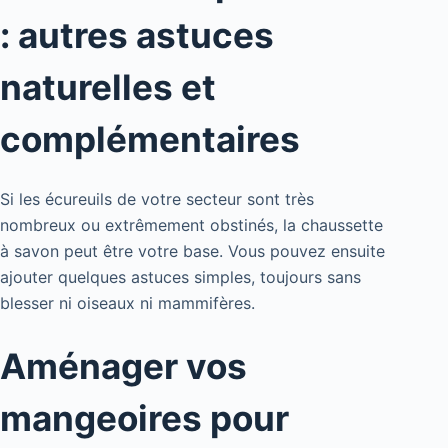
: autres astuces
naturelles et
complémentaires
Si les écureuils de votre secteur sont très
nombreux ou extrêmement obstinés, la chaussette
à savon peut être votre base. Vous pouvez ensuite
ajouter quelques astuces simples, toujours sans
blesser ni oiseaux ni mammifères.
Aménager vos
mangeoires pour