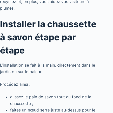
recyclez et, en plus, vous aidez vos visiteurs à
plumes.
Installer la chaussette
à savon étape par
étape
L’installation se fait à la main, directement dans le
jardin ou sur le balcon.
Procédez ainsi :
glissez le pain de savon tout au fond de la
chaussette ;
faites un nœud serré juste au-dessus pour le