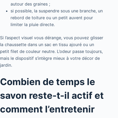
autour des graines ;
si possible, la suspendre sous une branche, un
rebord de toiture ou un petit auvent pour
limiter la pluie directe.
Si l’aspect visuel vous dérange, vous pouvez glisser
la chaussette dans un sac en tissu ajouré ou un
petit filet de couleur neutre. L’odeur passe toujours,
mais le dispositif s’intègre mieux à votre décor de
jardin.
Combien de temps le
savon reste-t-il actif et
comment l’entretenir