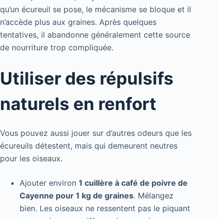
qu’un écureuil se pose, le mécanisme se bloque et il
n’accède plus aux graines. Après quelques
tentatives, il abandonne généralement cette source
de nourriture trop compliquée.
Utiliser des répulsifs
naturels en renfort
Vous pouvez aussi jouer sur d’autres odeurs que les
écureuils détestent, mais qui demeurent neutres
pour les oiseaux.
Ajouter environ
1 cuillère à café de poivre de
Cayenne pour 1 kg de graines
. Mélangez
bien. Les oiseaux ne ressentent pas le piquant