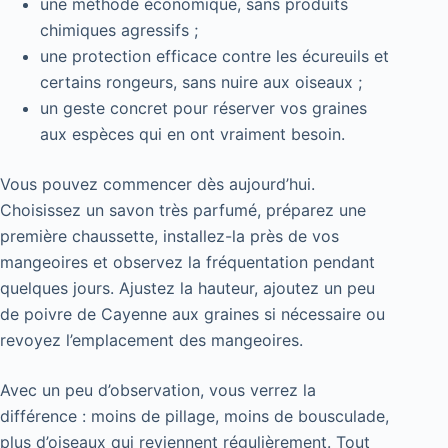
une méthode économique, sans produits
chimiques agressifs ;
une protection efficace contre les écureuils et
certains rongeurs, sans nuire aux oiseaux ;
un geste concret pour réserver vos graines
aux espèces qui en ont vraiment besoin.
Vous pouvez commencer dès aujourd’hui.
Choisissez un savon très parfumé, préparez une
première chaussette, installez-la près de vos
mangeoires et observez la fréquentation pendant
quelques jours. Ajustez la hauteur, ajoutez un peu
de poivre de Cayenne aux graines si nécessaire ou
revoyez l’emplacement des mangeoires.
Avec un peu d’observation, vous verrez la
différence : moins de pillage, moins de bousculade,
plus d’oiseaux qui reviennent régulièrement. Tout