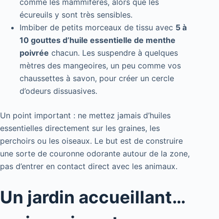
comme les mammifères, alors que les
écureuils y sont très sensibles.
Imbiber de petits morceaux de tissu avec
5 à
10 gouttes d’huile essentielle de menthe
poivrée
chacun. Les suspendre à quelques
mètres des mangeoires, un peu comme vos
chaussettes à savon, pour créer un cercle
d’odeurs dissuasives.
Un point important : ne mettez jamais d’huiles
essentielles directement sur les graines, les
perchoirs ou les oiseaux. Le but est de construire
une sorte de couronne odorante autour de la zone,
pas d’entrer en contact direct avec les animaux.
Un jardin accueillant…