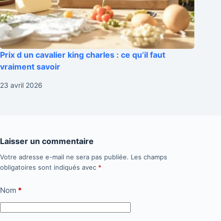
Prix d un cavalier king charles : ce qu’il faut
vraiment savoir
23 avril 2026
Laisser un commentaire
Votre adresse e-mail ne sera pas publiée.
Les champs
obligatoires sont indiqués avec
*
Nom
*