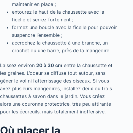
maintenir en place ;
entourez le haut de la chaussette avec la
ficelle et serrez fortement ;
formez une boucle avec la ficelle pour pouvoir
suspendre l’ensemble ;
accrochez la chaussette à une branche, un
crochet ou une barre, près de la mangeoire.
Laissez environ
20 à 30 cm
entre la chaussette et
les graines. L’odeur se diffuse tout autour, sans
gêner le vol ni l’atterrissage des oiseaux. Si vous
avez plusieurs mangeoires, installez deux ou trois
chaussettes à savon dans le jardin. Vous créez
alors une couronne protectrice, très peu attirante
pour les écureuils, mais totalement inoffensive.
Où placer la