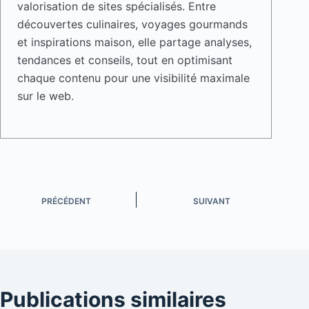
valorisation de sites spécialisés. Entre
découvertes culinaires, voyages gourmands
et inspirations maison, elle partage analyses,
tendances et conseils, tout en optimisant
chaque contenu pour une visibilité maximale
sur le web.
PRÉCÉDENT
SUIVANT
Publications similaires