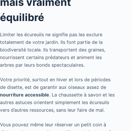
mais vraiment
équilibré
Limiter les écureuils ne signifie pas les exclure
totalement de votre jardin. Ils font partie de la
biodiversité locale. Ils transportent des graines,
nourrissent certains prédateurs et animent les
arbres par leurs bonds spectaculaires.
Votre priorité, surtout en hiver et lors de périodes
de disette, est de garantir aux oiseaux assez de
nourriture accessible
. La chaussette à savon et les
autres astuces orientent simplement les écureuils
vers d’autres ressources, sans leur faire de mal.
Vous pouvez même leur réserver un petit coin à