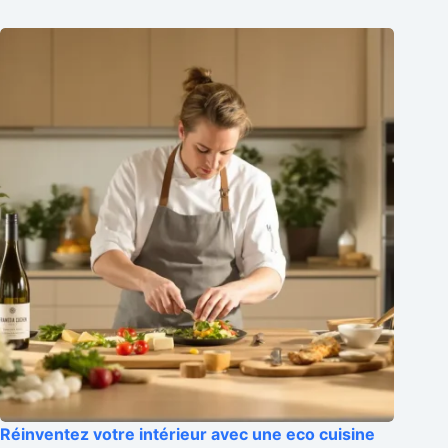
Réinventez votre intérieur avec une eco cuisine