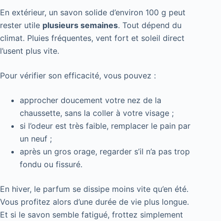
En extérieur, un savon solide d’environ 100 g peut
rester utile
plusieurs semaines
. Tout dépend du
climat. Pluies fréquentes, vent fort et soleil direct
l’usent plus vite.
Pour vérifier son efficacité, vous pouvez :
approcher doucement votre nez de la
chaussette, sans la coller à votre visage ;
si l’odeur est très faible, remplacer le pain par
un neuf ;
après un gros orage, regarder s’il n’a pas trop
fondu ou fissuré.
En hiver, le parfum se dissipe moins vite qu’en été.
Vous profitez alors d’une durée de vie plus longue.
Et si le savon semble fatigué, frottez simplement