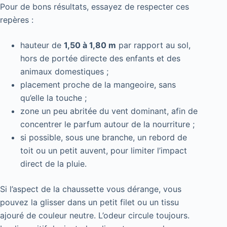
Pour de bons résultats, essayez de respecter ces
repères :
hauteur de
1,50 à 1,80 m
par rapport au sol,
hors de portée directe des enfants et des
animaux domestiques ;
placement proche de la mangeoire, sans
qu’elle la touche ;
zone un peu abritée du vent dominant, afin de
concentrer le parfum autour de la nourriture ;
si possible, sous une branche, un rebord de
toit ou un petit auvent, pour limiter l’impact
direct de la pluie.
Si l’aspect de la chaussette vous dérange, vous
pouvez la glisser dans un petit filet ou un tissu
ajouré de couleur neutre. L’odeur circule toujours.