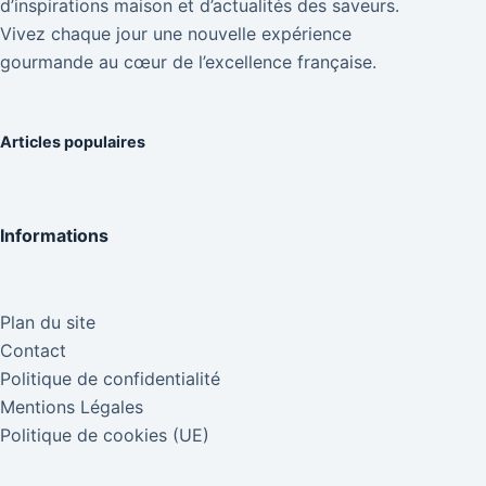
d’inspirations maison et d’actualités des saveurs.
Vivez chaque jour une nouvelle expérience
gourmande au cœur de l’excellence française.
Articles populaires
Informations
Plan du site
Contact
Politique de confidentialité
Mentions Légales
Politique de cookies (UE)