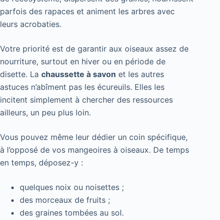
parfois des rapaces et animent les arbres avec
leurs acrobaties.
Votre priorité est de garantir aux oiseaux assez de
nourriture, surtout en hiver ou en période de
disette. La
chaussette à savon
et les autres
astuces n’abîment pas les écureuils. Elles les
incitent simplement à chercher des ressources
ailleurs, un peu plus loin.
Vous pouvez même leur dédier un coin spécifique,
à l’opposé de vos mangeoires à oiseaux. De temps
en temps, déposez-y :
quelques noix ou noisettes ;
des morceaux de fruits ;
des graines tombées au sol.