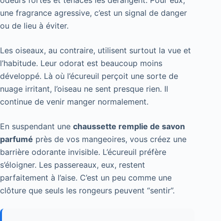
une fragrance agressive, c’est un signal de danger
ou de lieu à éviter.
Les oiseaux, au contraire, utilisent surtout la vue et
l’habitude. Leur odorat est beaucoup moins
développé. Là où l’écureuil perçoit une sorte de
nuage irritant, l’oiseau ne sent presque rien. Il
continue de venir manger normalement.
En suspendant une
chaussette remplie de savon
parfumé
près de vos mangeoires, vous créez une
barrière odorante invisible. L’écureuil préfère
s’éloigner. Les passereaux, eux, restent
parfaitement à l’aise. C’est un peu comme une
clôture que seuls les rongeurs peuvent “sentir”.