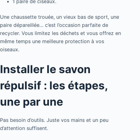
1 paire de ciseaux.
Une chaussette trouée, un vieux bas de sport, une
paire dépareillée… c’est l’occasion parfaite de
recycler. Vous limitez les déchets et vous offrez en
même temps une meilleure protection à vos
oiseaux.
Installer le savon
répulsif : les étapes,
une par une
Pas besoin d’outils. Juste vos mains et un peu
d’attention suffisent.