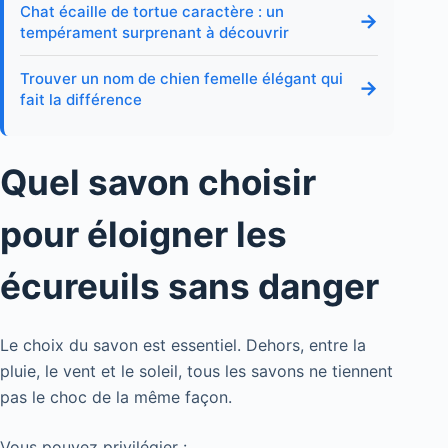
Chat écaille de tortue caractère : un
→
tempérament surprenant à découvrir
Trouver un nom de chien femelle élégant qui
→
fait la différence
Quel savon choisir
pour éloigner les
écureuils sans danger
Le choix du savon est essentiel. Dehors, entre la
pluie, le vent et le soleil, tous les savons ne tiennent
pas le choc de la même façon.
Vous pouvez privilégier :