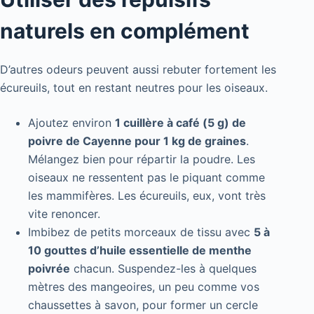
naturels en complément
D’autres odeurs peuvent aussi rebuter fortement les
écureuils, tout en restant neutres pour les oiseaux.
Ajoutez environ
1 cuillère à café (5 g) de
poivre de Cayenne pour 1 kg de graines
.
Mélangez bien pour répartir la poudre. Les
oiseaux ne ressentent pas le piquant comme
les mammifères. Les écureuils, eux, vont très
vite renoncer.
Imbibez de petits morceaux de tissu avec
5 à
10 gouttes d’huile essentielle de menthe
poivrée
chacun. Suspendez-les à quelques
mètres des mangeoires, un peu comme vos
chaussettes à savon, pour former un cercle