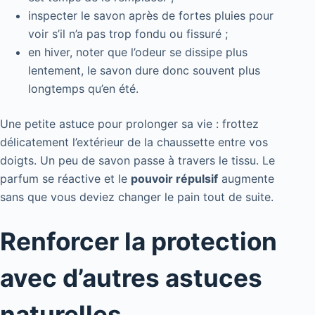
inspecter le savon après de fortes pluies pour
voir s’il n’a pas trop fondu ou fissuré ;
en hiver, noter que l’odeur se dissipe plus
lentement, le savon dure donc souvent plus
longtemps qu’en été.
Une petite astuce pour prolonger sa vie : frottez
délicatement l’extérieur de la chaussette entre vos
doigts. Un peu de savon passe à travers le tissu. Le
parfum se réactive et le
pouvoir répulsif
augmente
sans que vous deviez changer le pain tout de suite.
Renforcer la protection
avec d’autres astuces
naturelles