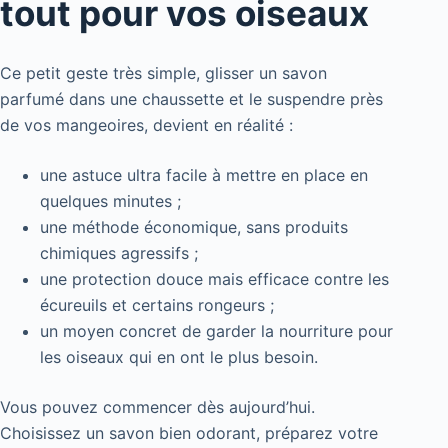
tout pour vos oiseaux
Ce petit geste très simple, glisser un savon
parfumé dans une chaussette et le suspendre près
de vos mangeoires, devient en réalité :
une astuce ultra facile à mettre en place en
quelques minutes ;
une méthode économique, sans produits
chimiques agressifs ;
une protection douce mais efficace contre les
écureuils et certains rongeurs ;
un moyen concret de garder la nourriture pour
les oiseaux qui en ont le plus besoin.
Vous pouvez commencer dès aujourd’hui.
Choisissez un savon bien odorant, préparez votre