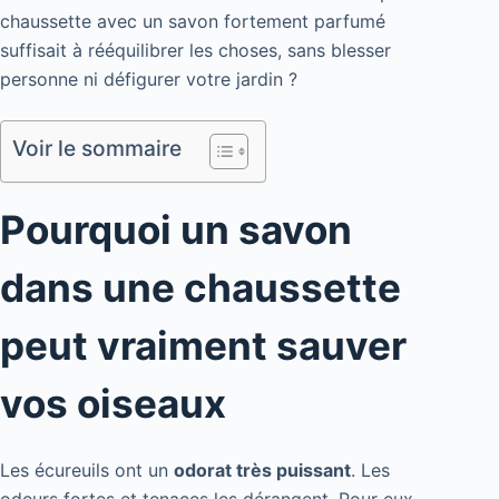
chaussette avec un savon fortement parfumé
suffisait à rééquilibrer les choses, sans blesser
personne ni défigurer votre jardin ?
Voir le sommaire
Pourquoi un savon
dans une chaussette
peut vraiment sauver
vos oiseaux
Les écureuils ont un
odorat très puissant
. Les
odeurs fortes et tenaces les dérangent. Pour eux,