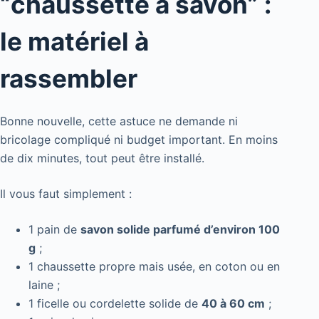
“chaussette à savon” :
le matériel à
rassembler
Bonne nouvelle, cette astuce ne demande ni
bricolage compliqué ni budget important. En moins
de dix minutes, tout peut être installé.
Il vous faut simplement :
1 pain de
savon solide parfumé d’environ 100
g
;
1 chaussette propre mais usée, en coton ou en
laine ;
1 ficelle ou cordelette solide de
40 à 60 cm
;