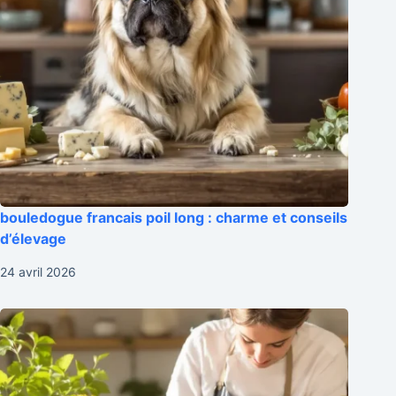
bouledogue francais poil long : charme et conseils
d’élevage
24 avril 2026