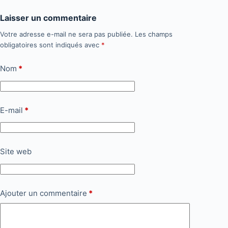
Laisser un commentaire
Votre adresse e-mail ne sera pas publiée.
Les champs
obligatoires sont indiqués avec
*
Nom
*
E-mail
*
Site web
Ajouter un commentaire
*