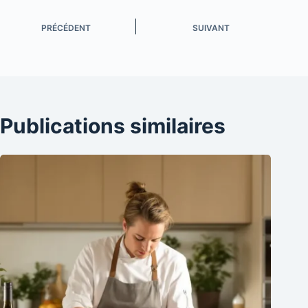
PRÉCÉDENT
SUIVANT
Publications similaires