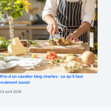
Prix d un cavalier king charles : ce qu’il faut
vraiment savoir
23 avril 2026