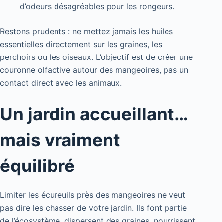
d’odeurs désagréables pour les rongeurs.
Restons prudents : ne mettez jamais les huiles
essentielles directement sur les graines, les
perchoirs ou les oiseaux. L’objectif est de créer une
couronne olfactive autour des mangeoires, pas un
contact direct avec les animaux.
Un jardin accueillant…
mais vraiment
équilibré
Limiter les écureuils près des mangeoires ne veut
pas dire les chasser de votre jardin. Ils font partie
de l’écosystème, dispersent des graines, nourrissent