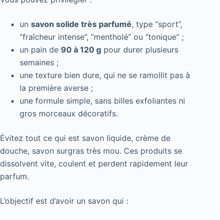
un
savon solide très parfumé
, type “sport”,
“fraîcheur intense”, “mentholé” ou “tonique” ;
un pain de
90 à 120 g
pour durer plusieurs
semaines ;
une texture bien dure, qui ne se ramollit pas à
la première averse ;
une formule simple, sans billes exfoliantes ni
gros morceaux décoratifs.
Évitez tout ce qui est savon liquide, crème de
douche, savon surgras très mou. Ces produits se
dissolvent vite, coulent et perdent rapidement leur
parfum.
L’objectif est d’avoir un savon qui :