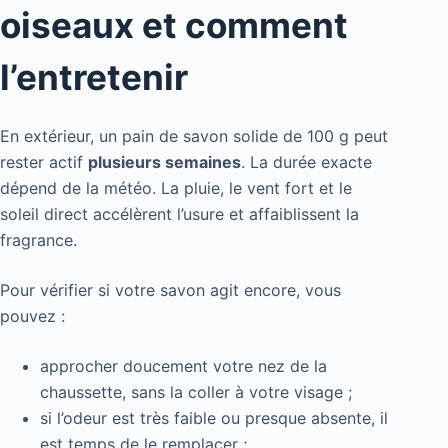
oiseaux et comment
l’entretenir
En extérieur, un pain de savon solide de 100 g peut
rester actif
plusieurs semaines
. La durée exacte
dépend de la météo. La pluie, le vent fort et le
soleil direct accélèrent l’usure et affaiblissent la
fragrance.
Pour vérifier si votre savon agit encore, vous
pouvez :
approcher doucement votre nez de la
chaussette, sans la coller à votre visage ;
si l’odeur est très faible ou presque absente, il
est temps de le remplacer ;