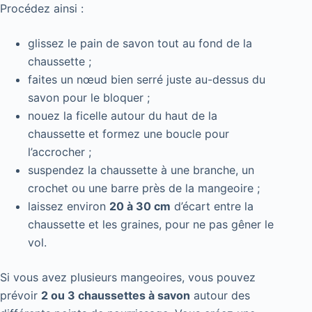
Procédez ainsi :
glissez le pain de savon tout au fond de la
chaussette ;
faites un nœud bien serré juste au-dessus du
savon pour le bloquer ;
nouez la ficelle autour du haut de la
chaussette et formez une boucle pour
l’accrocher ;
suspendez la chaussette à une branche, un
crochet ou une barre près de la mangeoire ;
laissez environ
20 à 30 cm
d’écart entre la
chaussette et les graines, pour ne pas gêner le
vol.
Si vous avez plusieurs mangeoires, vous pouvez
prévoir
2 ou 3 chaussettes à savon
autour des