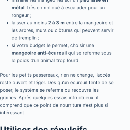
métal
, très compliqué à escalader pour un
rongeur ;
laisser au moins
2 à 3 m
entre la mangeoire et
les arbres, murs ou clôtures qui peuvent servir
de tremplin ;
si votre budget le permet, choisir une
mangeoire anti-écureuil
qui se referme sous
le poids d’un animal trop lourd.
Pour les petits passereaux, rien ne change, l’accès
reste ouvert et léger. Dès qu’un écureuil tente de se
poser, le système se referme ou recouvre les
graines. Après quelques essais infructueux, il
comprend que ce point de nourriture n’est plus si
intéressant.
Utiliser des répulsifs