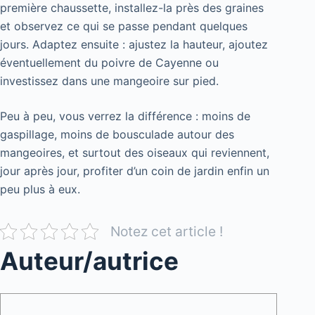
première chaussette, installez-la près des graines
et observez ce qui se passe pendant quelques
jours. Adaptez ensuite : ajustez la hauteur, ajoutez
éventuellement du poivre de Cayenne ou
investissez dans une mangeoire sur pied.
Peu à peu, vous verrez la différence : moins de
gaspillage, moins de bousculade autour des
mangeoires, et surtout des oiseaux qui reviennent,
jour après jour, profiter d’un coin de jardin enfin un
peu plus à eux.
Notez cet article !
Auteur/autrice