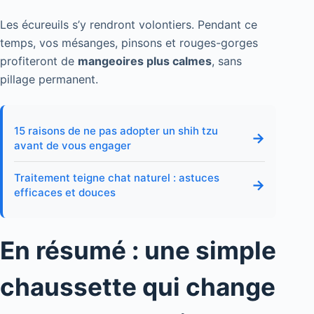
Les écureuils s’y rendront volontiers. Pendant ce
temps, vos mésanges, pinsons et rouges-gorges
profiteront de
mangeoires plus calmes
, sans
pillage permanent.
15 raisons de ne pas adopter un shih tzu
→
avant de vous engager
Traitement teigne chat naturel : astuces
→
efficaces et douces
En résumé : une simple
chaussette qui change