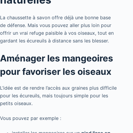
La chaussette à savon offre déjà une bonne base
de défense. Mais vous pouvez aller plus loin pour
offrir un vrai refuge paisible à vos oiseaux, tout en
gardant les écureuils à distance sans les blesser.
Aménager les mangeoires
pour favoriser les oiseaux
L’idée est de rendre l’accès aux graines plus difficile
pour les écureuils, mais toujours simple pour les
petits oiseaux.
Vous pouvez par exemple :
installer les mangeoires sur un
pied lisse en