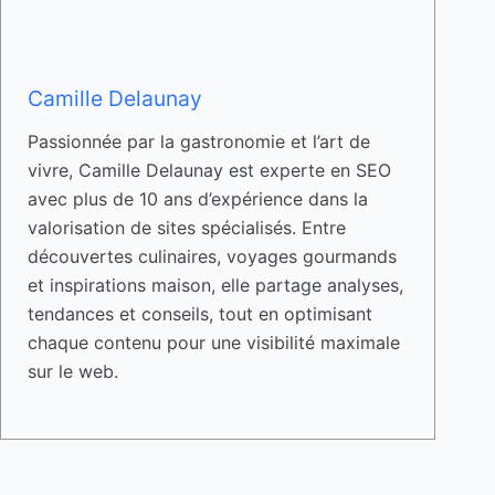
Camille Delaunay
Passionnée par la gastronomie et l’art de
vivre, Camille Delaunay est experte en SEO
avec plus de 10 ans d’expérience dans la
valorisation de sites spécialisés. Entre
découvertes culinaires, voyages gourmands
et inspirations maison, elle partage analyses,
tendances et conseils, tout en optimisant
chaque contenu pour une visibilité maximale
sur le web.