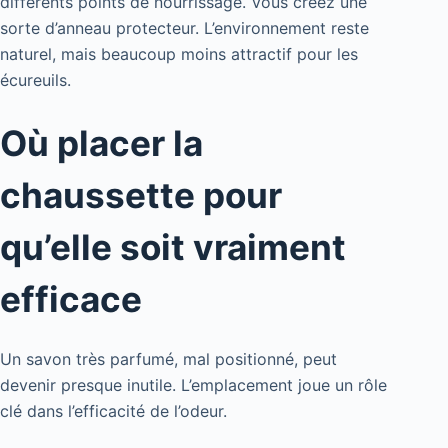
différents points de nourrissage. Vous créez une
sorte d’anneau protecteur. L’environnement reste
naturel, mais beaucoup moins attractif pour les
écureuils.
Où placer la
chaussette pour
qu’elle soit vraiment
efficace
Un savon très parfumé, mal positionné, peut
devenir presque inutile. L’emplacement joue un rôle
clé dans l’efficacité de l’odeur.