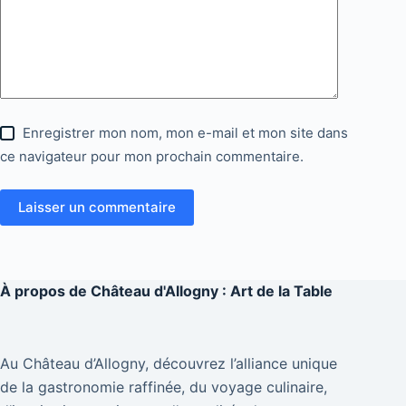
Enregistrer mon nom, mon e-mail et mon site dans
ce navigateur pour mon prochain commentaire.
Laisser un commentaire
À propos de
Château d'Allogny : Art de la Table
Au Château d’Allogny, découvrez l’alliance unique
de la gastronomie raffinée, du voyage culinaire,