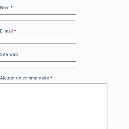
Nom
*
E-mail
*
Site web
Ajouter un commentaire
*