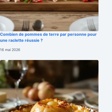
Combien de pommes de terre par personne pour
une raclette réussie ?
16 mai 2026