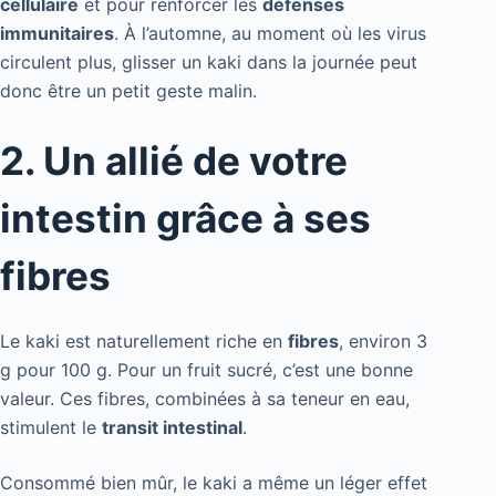
cellulaire
et pour renforcer les
défenses
immunitaires
. À l’automne, au moment où les virus
circulent plus, glisser un kaki dans la journée peut
donc être un petit geste malin.
2. Un allié de votre
intestin grâce à ses
fibres
Le kaki est naturellement riche en
fibres
, environ 3
g pour 100 g. Pour un fruit sucré, c’est une bonne
valeur. Ces fibres, combinées à sa teneur en eau,
stimulent le
transit intestinal
.
Consommé bien mûr, le kaki a même un léger effet