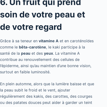
6. Un fruit qui prend
soin de votre peau et
de votre regard
Grâce à sa teneur en
vitamine A
et en caroténoïdes
comme le
bêta-carotène
, le kaki participe à la
santé de la
peau
et des
yeux
. La vitamine A
contribue au renouvellement des cellules de
l’épiderme, ainsi qu’au maintien d’une bonne vision,
surtout en faible luminosité.
En plein automne, alors que la lumière baisse et que
la peau subit le froid et le vent, ajouter
régulièrement des kakis, des carottes, des courges
ou des patates douces peut aider à garder un teint