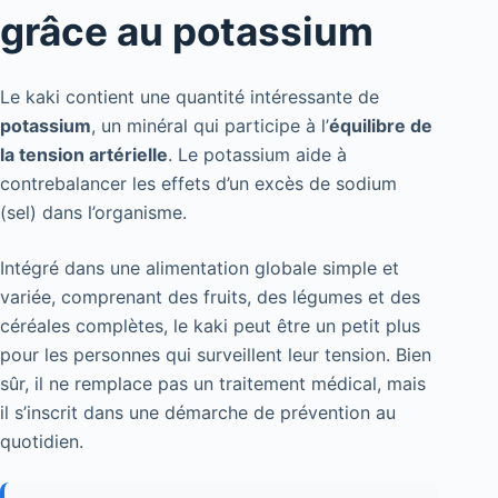
grâce au potassium
Le kaki contient une quantité intéressante de
potassium
, un minéral qui participe à l’
équilibre de
la tension artérielle
. Le potassium aide à
contrebalancer les effets d’un excès de sodium
(sel) dans l’organisme.
Intégré dans une alimentation globale simple et
variée, comprenant des fruits, des légumes et des
céréales complètes, le kaki peut être un petit plus
pour les personnes qui surveillent leur tension. Bien
sûr, il ne remplace pas un traitement médical, mais
il s’inscrit dans une démarche de prévention au
quotidien.