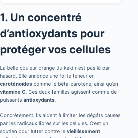
1. Un concentré
d’antioxydants pour
protéger vos cellules
La belle couleur orange du kaki n’est pas là par
hasard. Elle annonce une forte teneur en
caroténoïdes
comme le bêta-carotène, ainsi qu’en
vitamine C
. Ces deux familles agissent comme de
puissants
antioxydants
.
Concrètement, ils aident à limiter les dégâts causés
par les radicaux libres sur les cellules. C’est un
soutien pour lutter contre le
vieillissement