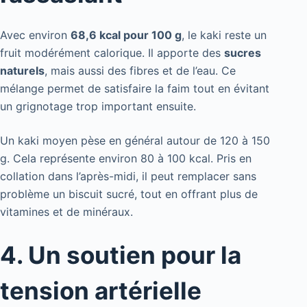
Avec environ
68,6 kcal pour 100 g
, le kaki reste un
fruit modérément calorique. Il apporte des
sucres
naturels
, mais aussi des fibres et de l’eau. Ce
mélange permet de satisfaire la faim tout en évitant
un grignotage trop important ensuite.
Un kaki moyen pèse en général autour de 120 à 150
g. Cela représente environ 80 à 100 kcal. Pris en
collation dans l’après-midi, il peut remplacer sans
problème un biscuit sucré, tout en offrant plus de
vitamines et de minéraux.
4. Un soutien pour la
tension artérielle