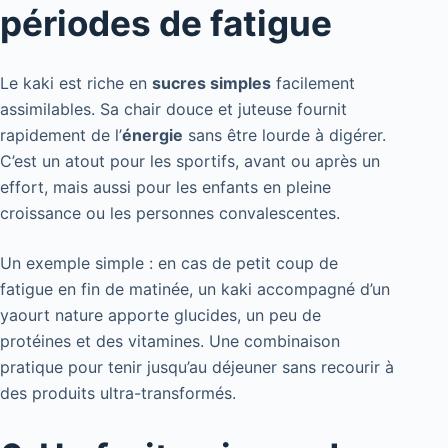
périodes de fatigue
Le kaki est riche en
sucres simples
facilement
assimilables. Sa chair douce et juteuse fournit
rapidement de l’
énergie
sans être lourde à digérer.
C’est un atout pour les sportifs, avant ou après un
effort, mais aussi pour les enfants en pleine
croissance ou les personnes convalescentes.
Un exemple simple : en cas de petit coup de
fatigue en fin de matinée, un kaki accompagné d’un
yaourt nature apporte glucides, un peu de
protéines et des vitamines. Une combinaison
pratique pour tenir jusqu’au déjeuner sans recourir à
des produits ultra-transformés.