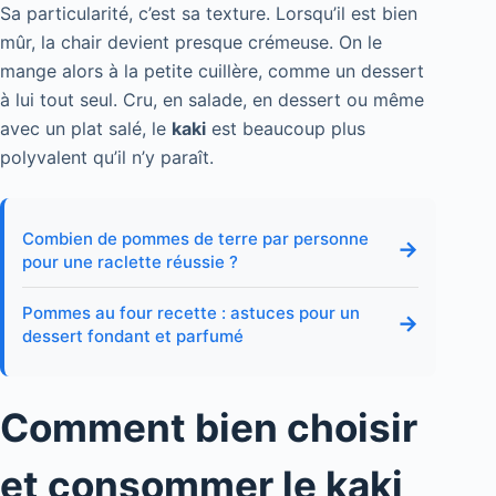
Sa particularité, c’est sa texture. Lorsqu’il est bien
mûr, la chair devient presque crémeuse. On le
mange alors à la petite cuillère, comme un dessert
à lui tout seul. Cru, en salade, en dessert ou même
avec un plat salé, le
kaki
est beaucoup plus
polyvalent qu’il n’y paraît.
Combien de pommes de terre par personne
→
pour une raclette réussie ?
Pommes au four recette : astuces pour un
→
dessert fondant et parfumé
Comment bien choisir
et consommer le kaki