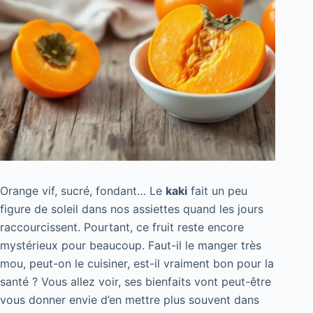
Orange vif, sucré, fondant… Le
kaki
fait un peu
figure de soleil dans nos assiettes quand les jours
raccourcissent. Pourtant, ce fruit reste encore
mystérieux pour beaucoup. Faut-il le manger très
mou, peut-on le cuisiner, est-il vraiment bon pour la
santé ? Vous allez voir, ses bienfaits vont peut-être
vous donner envie d’en mettre plus souvent dans