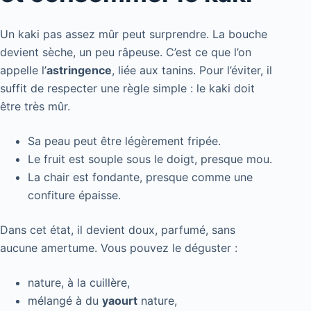
Un kaki pas assez mûr peut surprendre. La bouche
devient sèche, un peu râpeuse. C’est ce que l’on
appelle l’
astringence
, liée aux tanins. Pour l’éviter, il
suffit de respecter une règle simple : le kaki doit
être très mûr.
Sa peau peut être légèrement fripée.
Le fruit est souple sous le doigt, presque mou.
La chair est fondante, presque comme une
confiture épaisse.
Dans cet état, il devient doux, parfumé, sans
aucune amertume. Vous pouvez le déguster :
nature, à la cuillère,
mélangé à du
yaourt
nature,