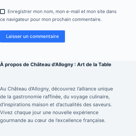
Enregistrer mon nom, mon e-mail et mon site dans
ce navigateur pour mon prochain commentaire.
Laisser un commentaire
À propos de
Château d'Allogny : Art de la Table
Au Château d’Allogny, découvrez l’alliance unique
de la gastronomie raffinée, du voyage culinaire,
d’inspirations maison et d’actualités des saveurs.
Vivez chaque jour une nouvelle expérience
gourmande au cœur de l’excellence française.