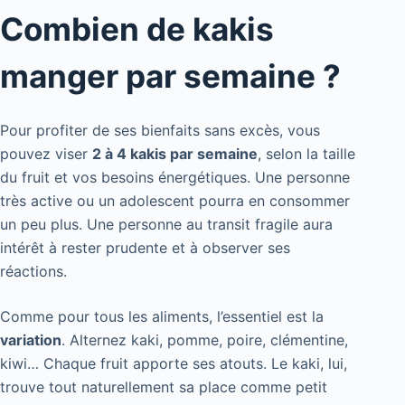
Combien de kakis
manger par semaine ?
Pour profiter de ses bienfaits sans excès, vous
pouvez viser
2 à 4 kakis par semaine
, selon la taille
du fruit et vos besoins énergétiques. Une personne
très active ou un adolescent pourra en consommer
un peu plus. Une personne au transit fragile aura
intérêt à rester prudente et à observer ses
réactions.
Comme pour tous les aliments, l’essentiel est la
variation
. Alternez kaki, pomme, poire, clémentine,
kiwi… Chaque fruit apporte ses atouts. Le kaki, lui,
trouve tout naturellement sa place comme petit