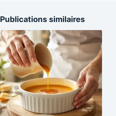
Publications similaires