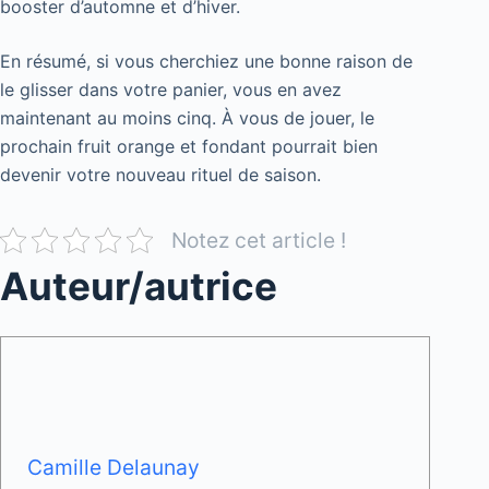
booster d’automne et d’hiver.
En résumé, si vous cherchiez une bonne raison de
le glisser dans votre panier, vous en avez
maintenant au moins cinq. À vous de jouer, le
prochain fruit orange et fondant pourrait bien
devenir votre nouveau rituel de saison.
Notez cet article !
Auteur/autrice
Camille Delaunay