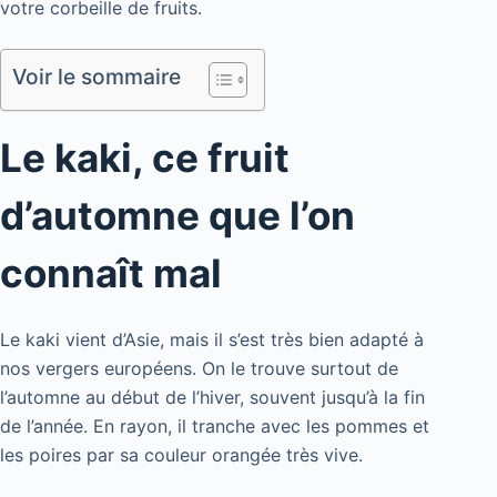
votre corbeille de fruits.
Voir le sommaire
Le kaki, ce fruit
d’automne que l’on
connaît mal
Le kaki vient d’Asie, mais il s’est très bien adapté à
nos vergers européens. On le trouve surtout de
l’automne au début de l’hiver, souvent jusqu’à la fin
de l’année. En rayon, il tranche avec les pommes et
les poires par sa couleur orangée très vive.