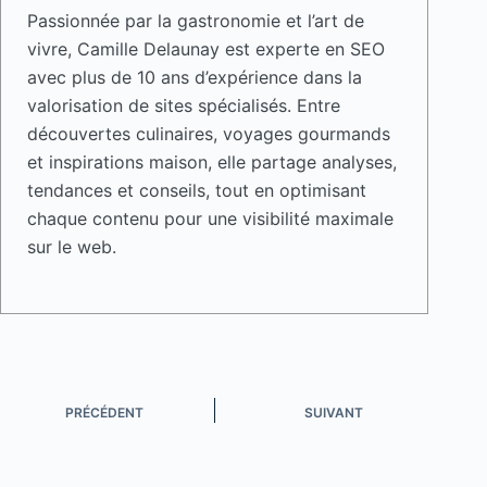
Passionnée par la gastronomie et l’art de
vivre, Camille Delaunay est experte en SEO
avec plus de 10 ans d’expérience dans la
valorisation de sites spécialisés. Entre
découvertes culinaires, voyages gourmands
et inspirations maison, elle partage analyses,
tendances et conseils, tout en optimisant
chaque contenu pour une visibilité maximale
sur le web.
PRÉCÉDENT
SUIVANT