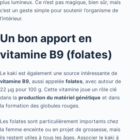
plus lumineux. Ce n’est pas magique, bien sûr, mais
c’est un geste simple pour soutenir l’organisme de
l’intérieur.
Un bon apport en
vitamine B9 (folates)
Le kaki est également une source intéressante de
vitamine B9
, aussi appelée
folates
, avec autour de
22 µg pour 100 g. Cette vitamine joue un rôle clé
dans la
production du matériel génétique
et dans
la formation des globules rouges.
Les folates sont particulièrement importants chez
la femme enceinte ou en projet de grossesse, mais
ils restent utiles à tous les âges. Associer le kaki à