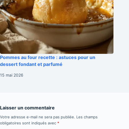
Pommes au four recette : astuces pour un
dessert fondant et parfumé
15 mai 2026
Laisser un commentaire
Votre adresse e-mail ne sera pas publiée.
Les champs
obligatoires sont indiqués avec
*