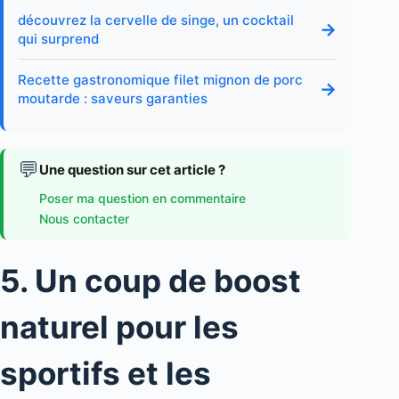
découvrez la cervelle de singe, un cocktail
→
qui surprend
Recette gastronomique filet mignon de porc
→
moutarde : saveurs garanties
💬
Une question sur cet article ?
Poser ma question en commentaire
Nous contacter
5. Un coup de boost
naturel pour les
sportifs et les