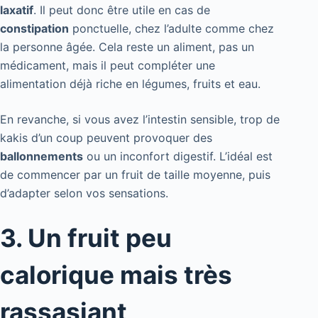
laxatif
. Il peut donc être utile en cas de
constipation
ponctuelle, chez l’adulte comme chez
la personne âgée. Cela reste un aliment, pas un
médicament, mais il peut compléter une
alimentation déjà riche en légumes, fruits et eau.
En revanche, si vous avez l’intestin sensible, trop de
kakis d’un coup peuvent provoquer des
ballonnements
ou un inconfort digestif. L’idéal est
de commencer par un fruit de taille moyenne, puis
d’adapter selon vos sensations.
3. Un fruit peu
calorique mais très
rassasiant