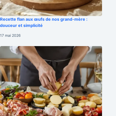
Recette flan aux œufs de nos grand-mère :
douceur et simplicité
17 mai 2026