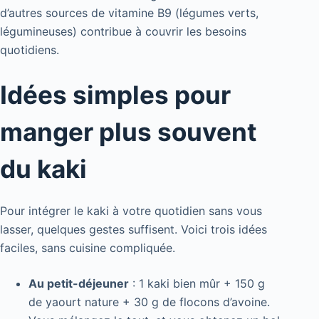
d’autres sources de vitamine B9 (légumes verts,
légumineuses) contribue à couvrir les besoins
quotidiens.
Idées simples pour
manger plus souvent
du kaki
Pour intégrer le kaki à votre quotidien sans vous
lasser, quelques gestes suffisent. Voici trois idées
faciles, sans cuisine compliquée.
Au petit-déjeuner
: 1 kaki bien mûr + 150 g
de yaourt nature + 30 g de flocons d’avoine.