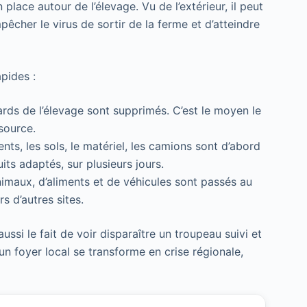
place autour de l’élevage. Vu de l’extérieur, il peut
mpêcher le virus de sortir de la ferme et d’atteindre
pides :
ards de l’élevage sont supprimés. C’est le moyen le
 source.
ents, les sols, le matériel, les camions sont d’abord
ts adaptés, sur plusieurs jours.
imaux, d’aliments et de véhicules sont passés au
s d’autres sites.
 aussi le fait de voir disparaître un troupeau suivi et
n foyer local se transforme en crise régionale,