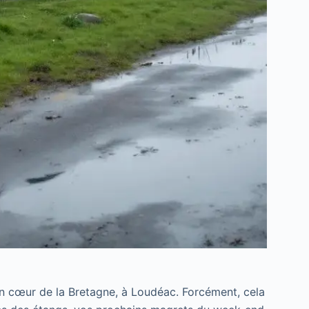
n cœur de la Bretagne, à Loudéac. Forcément, cela