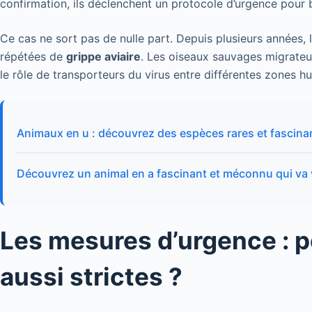
confirmation, ils déclenchent un protocole d’urgence pour 
Ce cas ne sort pas de nulle part. Depuis plusieurs années,
répétées de
grippe aviaire
. Les oiseaux sauvages migrateu
le rôle de transporteurs du virus entre différentes zones h
Animaux en u : découvrez des espèces rares et fascina
Découvrez un animal en a fascinant et méconnu qui va
Les mesures d’urgence : p
aussi strictes ?