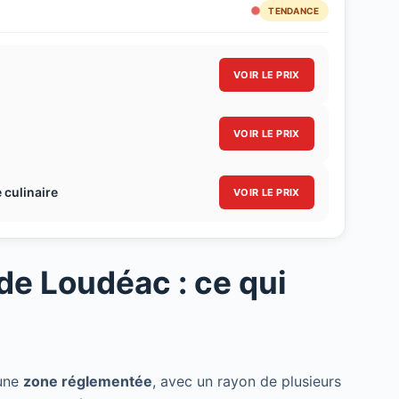
TENDANCE
VOIR LE PRIX
VOIR LE PRIX
 culinaire
VOIR LE PRIX
e Loudéac : ce qui
 une
zone réglementée
, avec un rayon de plusieurs