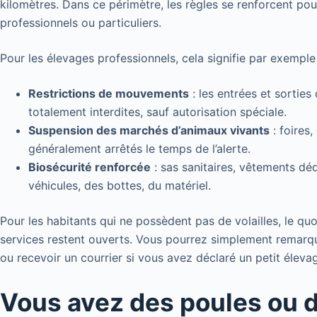
kilomètres. Dans ce périmètre, les règles se renforcent pour 
professionnels ou particuliers.
Pour les élevages professionnels, cela signifie par exemple 
Restrictions de mouvements
: les entrées et sorties 
totalement interdites, sauf autorisation spéciale.
Suspension des marchés d’animaux vivants
: foires
généralement arrêtés le temps de l’alerte.
Biosécurité renforcée
: sas sanitaires, vêtements dé
véhicules, des bottes, du matériel.
Pour les habitants qui ne possèdent pas de volailles, le qu
services restent ouverts. Vous pourrez simplement remarqu
ou recevoir un courrier si vous avez déclaré un petit élevag
Vous avez des poules ou 