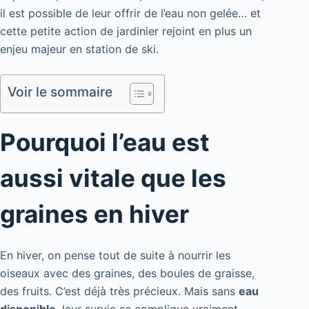
il est possible de leur offrir de l’eau non gelée… et
cette petite action de jardinier rejoint en plus un
enjeu majeur en station de ski.
Voir le sommaire
Pourquoi l’eau est
aussi vitale que les
graines en hiver
En hiver, on pense tout de suite à nourrir les
oiseaux avec des graines, des boules de graisse,
des fruits. C’est déjà très précieux. Mais sans
eau
disponible
, leur survie se complique vraiment.