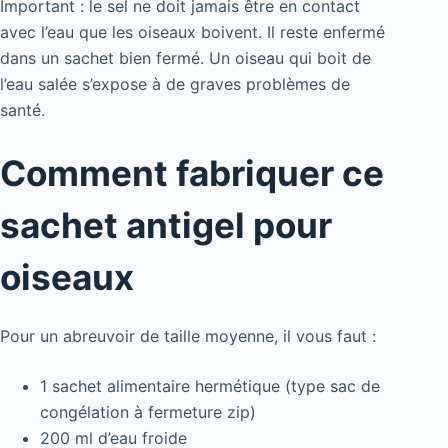
Important : le sel ne doit jamais être en contact
avec l’eau que les oiseaux boivent. Il reste enfermé
dans un sachet bien fermé. Un oiseau qui boit de
l’eau salée s’expose à de graves problèmes de
santé.
Comment fabriquer ce
sachet antigel pour
oiseaux
Pour un abreuvoir de taille moyenne, il vous faut :
1 sachet alimentaire hermétique (type sac de
congélation à fermeture zip)
200 ml d’eau froide