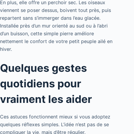
En plus, elle offre un perchoir sec. Les oiseaux
viennent se poser dessus, boivent tout près, puis
repartent sans s’immerger dans l’eau glacée.
Installée près d’un mur orienté au sud ou à l’abri
d’un buisson, cette simple pierre améliore
nettement le confort de votre petit peuple ailé en
hiver.
Quelques gestes
quotidiens pour
vraiment les aider
Ces astuces fonctionnent mieux si vous adoptez
quelques réflexes simples. L’idée n’est pas de se
compliquer la vie, mais d’être régulier.