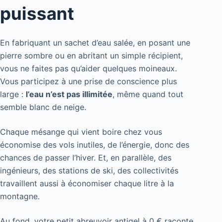
puissant
En fabriquant un sachet d’eau salée, en posant une
pierre sombre ou en abritant un simple récipient,
vous ne faites pas qu’aider quelques moineaux.
Vous participez à une prise de conscience plus
large :
l’eau n’est pas illimitée
, même quand tout
semble blanc de neige.
Chaque mésange qui vient boire chez vous
économise des vols inutiles, de l’énergie, donc des
chances de passer l’hiver. Et, en parallèle, des
ingénieurs, des stations de ski, des collectivités
travaillent aussi à économiser chaque litre à la
montagne.
Au fond, votre petit abreuvoir antigel à 0 € raconte