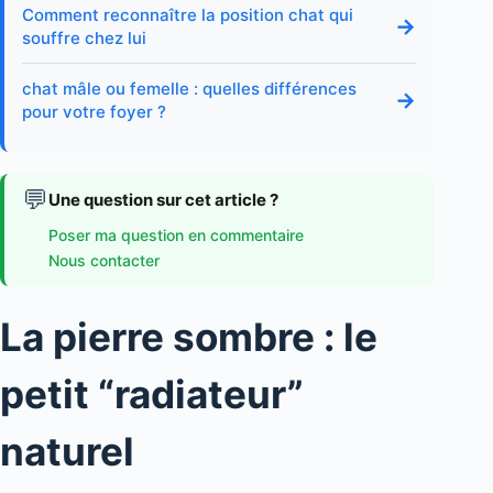
Comment reconnaître la position chat qui
→
souffre chez lui
chat mâle ou femelle : quelles différences
→
pour votre foyer ?
💬
Une question sur cet article ?
Poser ma question en commentaire
Nous contacter
La pierre sombre : le
petit “radiateur”
naturel