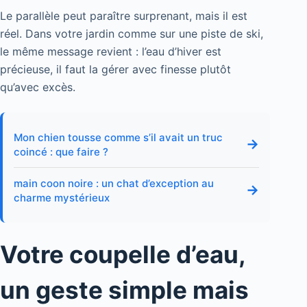
Le parallèle peut paraître surprenant, mais il est
réel. Dans votre jardin comme sur une piste de ski,
le même message revient : l’eau d’hiver est
précieuse, il faut la gérer avec finesse plutôt
qu’avec excès.
Mon chien tousse comme s’il avait un truc
→
coincé : que faire ?
main coon noire : un chat d’exception au
→
charme mystérieux
Votre coupelle d’eau,
un geste simple mais