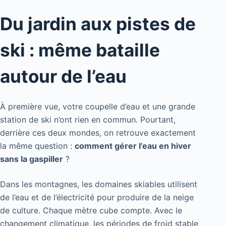
Du jardin aux pistes de
ski : même bataille
autour de l’eau
À première vue, votre coupelle d’eau et une grande
station de ski n’ont rien en commun. Pourtant,
derrière ces deux mondes, on retrouve exactement
la même question :
comment gérer l’eau en hiver
sans la gaspiller
?
Dans les montagnes, les domaines skiables utilisent
de l’eau et de l’électricité pour produire de la neige
de culture. Chaque mètre cube compte. Avec le
changement climatique, les périodes de froid stable