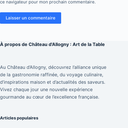
ce navigateur pour mon prochain commentaire.
Laisser un commentaire
À propos de
Château d'Allogny : Art de la Table
Au Château d’Allogny, découvrez l’alliance unique
de la gastronomie raffinée, du voyage culinaire,
d’inspirations maison et d’actualités des saveurs.
Vivez chaque jour une nouvelle expérience
gourmande au cœur de l’excellence française.
Articles populaires