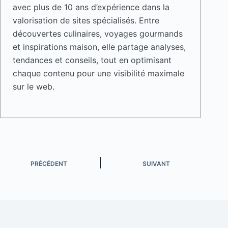
avec plus de 10 ans d’expérience dans la
valorisation de sites spécialisés. Entre
découvertes culinaires, voyages gourmands
et inspirations maison, elle partage analyses,
tendances et conseils, tout en optimisant
chaque contenu pour une visibilité maximale
sur le web.
PRÉCÉDENT
SUIVANT