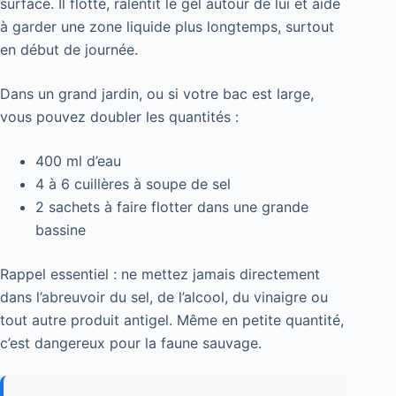
surface. Il flotte, ralentit le gel autour de lui et aide
à garder une zone liquide plus longtemps, surtout
en début de journée.
Dans un grand jardin, ou si votre bac est large,
vous pouvez doubler les quantités :
400 ml d’eau
4 à 6 cuillères à soupe de sel
2 sachets à faire flotter dans une grande
bassine
Rappel essentiel : ne mettez jamais directement
dans l’abreuvoir du sel, de l’alcool, du vinaigre ou
tout autre produit antigel. Même en petite quantité,
c’est dangereux pour la faune sauvage.