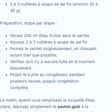
2 à 3 cuillères à soupe de sel fin (environ 30 à
45 g)
Préparation, étape par étape :
Versez 200 ml d’eau froide dans le sachet.
Ajoutez 2 à 3 cuillères à soupe de sel fin.
Fermez le sachet soigneusement, en chassant
autant d’air que possible.
Vérifiez qu’il n’y a aucune fuite en le tournant
doucement.
Posez-le à plat au congélateur pendant
plusieurs heures, jusqu’à congélation
complète.
Le matin, quand vous remplissez la coupelle d’eau
claire, déposez simplement le
sachet gelé
à la