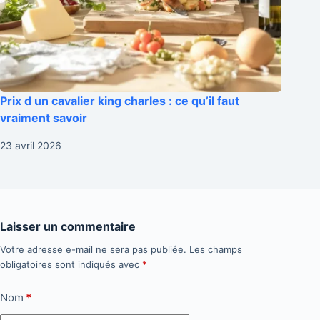
Prix d un cavalier king charles : ce qu’il faut
vraiment savoir
23 avril 2026
Laisser un commentaire
Votre adresse e-mail ne sera pas publiée.
Les champs
obligatoires sont indiqués avec
*
Nom
*