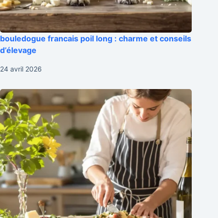
bouledogue francais poil long : charme et conseils
d’élevage
24 avril 2026