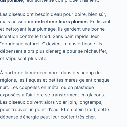
Les oiseaux ont besoin d’eau pour boire, bien sûr,
mais aussi pour
entretenir leurs plumes
. En lissant
et nettoyant leur plumage, ils gardent une bonne
isolation contre le froid. Sans bain rapide, leur
“doudoune naturelle” devient moins efficace. Ils
dépensent alors plus d’énergie pour se réchauffer,
et s’épuisent plus vite.
À partir de la mi-décembre, dans beaucoup de
régions, les flaques et petites mares gèlent chaque
nuit. Les coupelles en métal ou en plastique
exposées à l’air libre se transforment en glaçons.
Les oiseaux doivent alors voler loin, longtemps,
pour trouver un point d’eau. Et en plein froid, cette
dépense d’énergie peut leur coûter très cher.