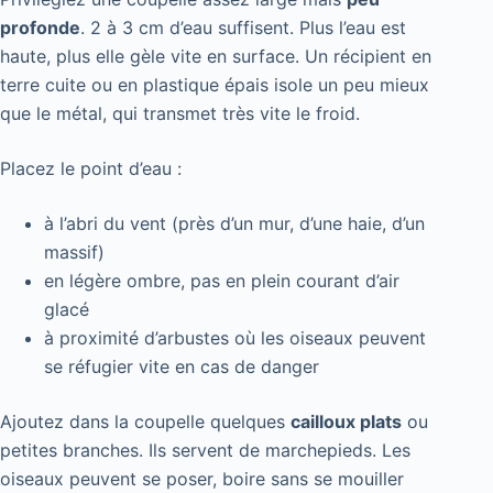
profonde
. 2 à 3 cm d’eau suffisent. Plus l’eau est
haute, plus elle gèle vite en surface. Un récipient en
terre cuite ou en plastique épais isole un peu mieux
que le métal, qui transmet très vite le froid.
Placez le point d’eau :
à l’abri du vent (près d’un mur, d’une haie, d’un
massif)
en légère ombre, pas en plein courant d’air
glacé
à proximité d’arbustes où les oiseaux peuvent
se réfugier vite en cas de danger
Ajoutez dans la coupelle quelques
cailloux plats
ou
petites branches. Ils servent de marchepieds. Les
oiseaux peuvent se poser, boire sans se mouiller