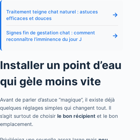
Traitement teigne chat naturel : astuces
→
efficaces et douces
Signes fin de gestation chat : comment
→
reconnaître l’imminence du jour J
Installer un point d’eau
qui gèle moins vite
Avant de parler d’astuce “magique”, il existe déjà
quelques réglages simples qui changent tout. Il
s’agit surtout de choisir
le bon récipient
et le bon
emplacement.
Privilégiez une coupelle assez large mais
peu