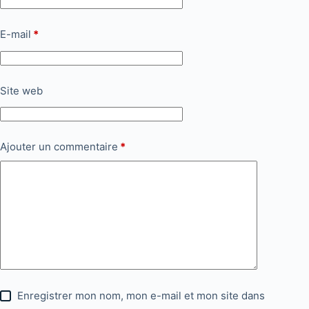
E-mail
*
Site web
Ajouter un commentaire
*
Enregistrer mon nom, mon e-mail et mon site dans