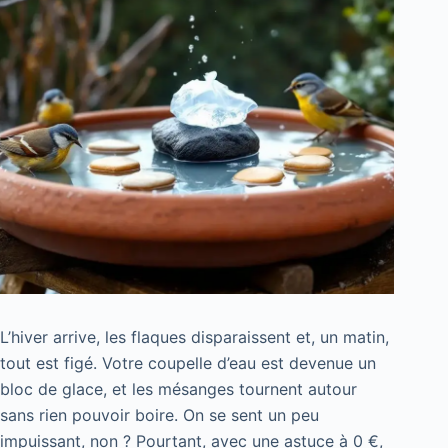
L’hiver arrive, les flaques disparaissent et, un matin,
tout est figé. Votre coupelle d’eau est devenue un
bloc de glace, et les mésanges tournent autour
sans rien pouvoir boire. On se sent un peu
impuissant, non ? Pourtant, avec une astuce à 0 €,