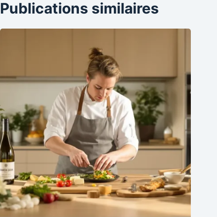
Publications similaires