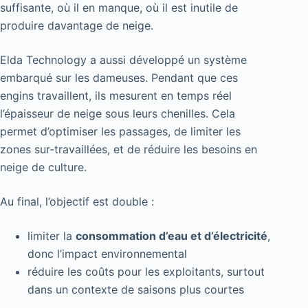
suffisante, où il en manque, où il est inutile de
produire davantage de neige.
Elda Technology a aussi développé un système
embarqué sur les dameuses. Pendant que ces
engins travaillent, ils mesurent en temps réel
l’épaisseur de neige sous leurs chenilles. Cela
permet d’optimiser les passages, de limiter les
zones sur-travaillées, et de réduire les besoins en
neige de culture.
Au final, l’objectif est double :
limiter la
consommation d’eau et d’électricité
,
donc l’impact environnemental
réduire les coûts pour les exploitants, surtout
dans un contexte de saisons plus courtes