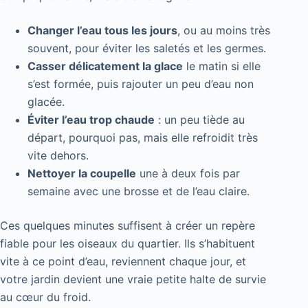
Changer l’eau tous les jours
, ou au moins très
souvent, pour éviter les saletés et les germes.
Casser délicatement la glace
le matin si elle
s’est formée, puis rajouter un peu d’eau non
glacée.
Éviter l’eau trop chaude
: un peu tiède au
départ, pourquoi pas, mais elle refroidit très
vite dehors.
Nettoyer la coupelle
une à deux fois par
semaine avec une brosse et de l’eau claire.
Ces quelques minutes suffisent à créer un repère
fiable pour les oiseaux du quartier. Ils s’habituent
vite à ce point d’eau, reviennent chaque jour, et
votre jardin devient une vraie petite halte de survie
au cœur du froid.