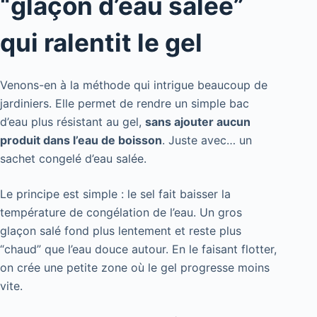
“glaçon d’eau salée”
qui ralentit le gel
Venons-en à la méthode qui intrigue beaucoup de
jardiniers. Elle permet de rendre un simple bac
d’eau plus résistant au gel,
sans ajouter aucun
produit dans l’eau de boisson
. Juste avec… un
sachet congelé d’eau salée.
Le principe est simple : le sel fait baisser la
température de congélation de l’eau. Un gros
glaçon salé fond plus lentement et reste plus
“chaud” que l’eau douce autour. En le faisant flotter,
on crée une petite zone où le gel progresse moins
vite.