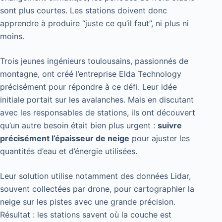
sont plus courtes. Les stations doivent donc
apprendre à produire “juste ce qu’il faut”, ni plus ni
moins.
Trois jeunes ingénieurs toulousains, passionnés de
montagne, ont créé l’entreprise Elda Technology
précisément pour répondre à ce défi. Leur idée
initiale portait sur les avalanches. Mais en discutant
avec les responsables de stations, ils ont découvert
qu’un autre besoin était bien plus urgent :
suivre
précisément l’épaisseur de neige
pour ajuster les
quantités d’eau et d’énergie utilisées.
Leur solution utilise notamment des données Lidar,
souvent collectées par drone, pour cartographier la
neige sur les pistes avec une grande précision.
Résultat : les stations savent où la couche est