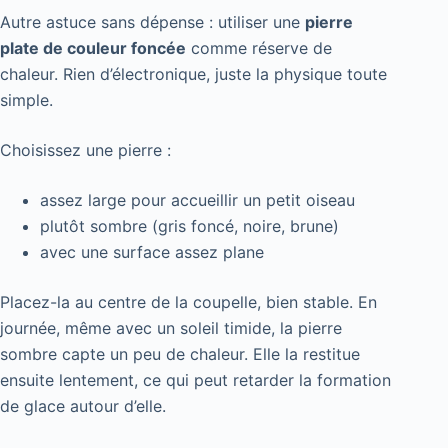
Autre astuce sans dépense : utiliser une
pierre
plate de couleur foncée
comme réserve de
chaleur. Rien d’électronique, juste la physique toute
simple.
Choisissez une pierre :
assez large pour accueillir un petit oiseau
plutôt sombre (gris foncé, noire, brune)
avec une surface assez plane
Placez-la au centre de la coupelle, bien stable. En
journée, même avec un soleil timide, la pierre
sombre capte un peu de chaleur. Elle la restitue
ensuite lentement, ce qui peut retarder la formation
de glace autour d’elle.