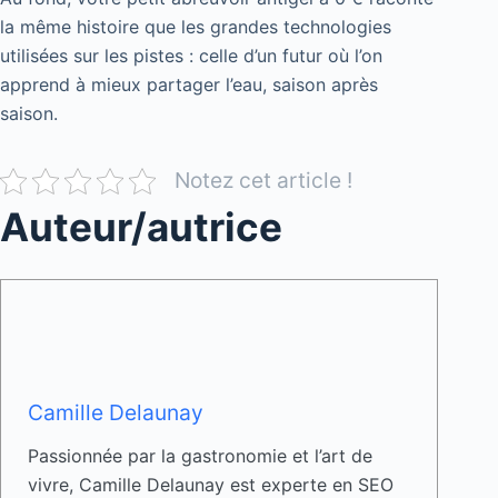
la même histoire que les grandes technologies
utilisées sur les pistes : celle d’un futur où l’on
apprend à mieux partager l’eau, saison après
saison.
Notez cet article !
Auteur/autrice
Camille Delaunay
Passionnée par la gastronomie et l’art de
vivre, Camille Delaunay est experte en SEO