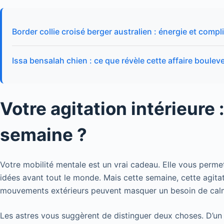
Border collie croisé berger australien : énergie et compl
Issa bensalah chien : ce que révèle cette affaire boulev
Votre agitation intérieure 
semaine ?
Votre mobilité mentale est un vrai cadeau. Elle vous perme
idées avant tout le monde. Mais cette semaine, cette agita
mouvements extérieurs peuvent masquer un besoin de calme
Les astres vous suggèrent de distinguer deux choses. D’un c