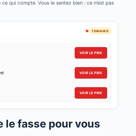
 ce qui compte. Vous le sentez bien : ce n’est pas
TENDANCE
VOIR LE PRIX
nt
VOIR LE PRIX
VOIR LE PRIX
e le fasse pour vous