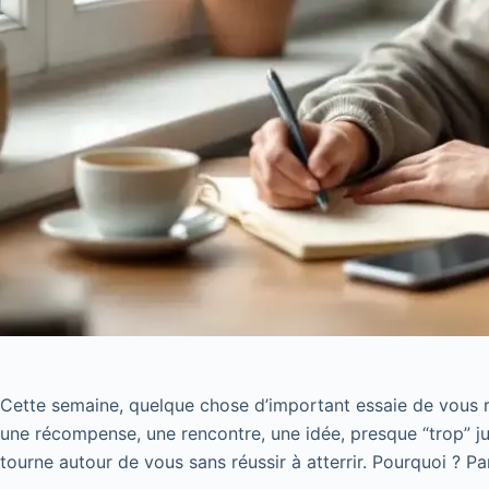
Cette semaine, quelque chose d’important essaie de vous re
une récompense, une rencontre, une idée, presque “trop” ju
tourne autour de vous sans réussir à atterrir. Pourquoi ? P