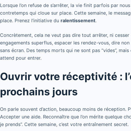
Lorsque l’on refuse de s’arrêter, la vie finit parfois par nou
contretemps qui cloue sur place. Cette semaine, le message 
place. Prenez l’initiative du
ralentissement
.
Concrètement, cela ne veut pas dire tout arrêter, ni cesser 
engagements superflus, espacer les rendez-vous, dire non
sans écran. Des temps morts qui ne sont pas “vides”, mais
attend pour entrer.
Ouvrir votre réceptivité : 
prochains jours
On parle souvent d’action, beaucoup moins de réception. P
Accepter une aide. Reconnaître que l’on mérite quelque cho
je prends”. Cette semaine, c’est votre entraînement secret.