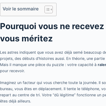
Voir le sommaire
Pourquoi vous ne recevez
vous méritez
Les astres indiquent que vous avez déjà semé beaucoup de 
projets, des débuts d’histoires aussi. En théorie, une partie
Mais il manque une pièce du puzzle : votre capacité à
rale
pour recevoir.
Imaginez un facteur qui vous cherche toute la journée. Il so
bureau, vous êtes en déplacement. Il tente le téléphone, vous
repart au centre de tri. Votre “dû légitime” fonctionne un 
êtes déjà ailleurs.