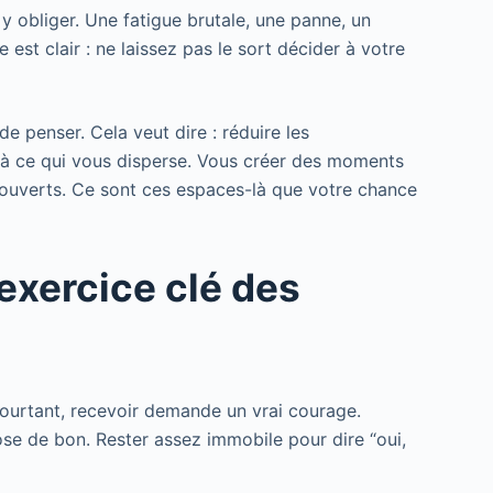
s y obliger. Une fatigue brutale, une panne, un
est clair : ne laissez pas le sort décider à votre
de penser. Cela veut dire : réduire les
 à ce qui vous disperse. Vous créer des moments
 ouverts. Ce sont ces espaces-là que votre chance
l’exercice clé des
ourtant, recevoir demande un vrai courage.
se de bon. Rester assez immobile pour dire “oui,