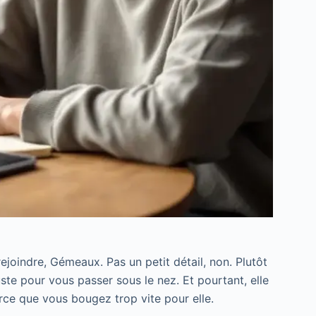
joindre, Gémeaux. Pas un petit détail, non. Plutôt
ste pour vous passer sous le nez. Et pourtant, elle
arce que vous bougez trop vite pour elle.