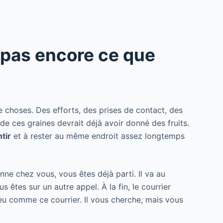
 pas encore ce que
choses. Des efforts, des prises de contact, des
 de ces graines devrait déjà avoir donné des fruits.
ntir
et à rester au même endroit assez longtemps
nne chez vous, vous êtes déjà parti. Il va au
 êtes sur un autre appel. À la fin, le courrier
peu comme ce courrier. Il vous cherche, mais vous