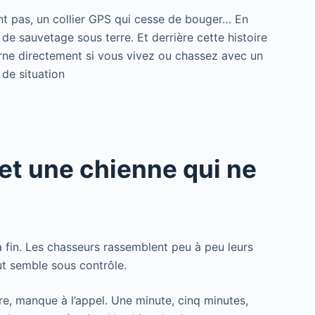
nt pas, un collier GPS qui cesse de bouger… En
de sauvetage sous terre. Et derrière cette histoire
erne directement si vous vivez ou chassez avec un
 de situation
et une chienne qui ne
 fin. Les chasseurs rassemblent peu à peu leurs
ut semble sous contrôle.
re, manque à l’appel. Une minute, cinq minutes,