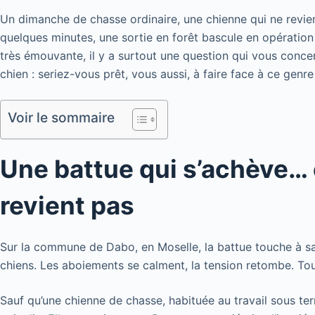
Un dimanche de chasse ordinaire, une chienne qui ne revie
quelques minutes, une sortie en forêt bascule en opération 
très émouvante, il y a surtout une question qui vous conc
chien : seriez-vous prêt, vous aussi, à faire face à ce genre
Voir le sommaire
Une battue qui s’achève… 
revient pas
Sur la commune de Dabo, en Moselle, la battue touche à sa
chiens. Les aboiements se calment, la tension retombe. To
Sauf qu’une chienne de chasse, habituée au travail sous ter