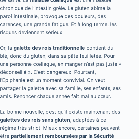
chronique de l’intestin grêle. Le gluten abîme la
paroi intestinale, provoque des douleurs, des
carences, une grande fatigue. Et à long terme, les
risques deviennent sérieux.
Or, la
galette des rois traditionnelle
contient du
blé, donc du gluten, dans sa pâte feuilletée. Pour
une personne cœliaque, en manger n’est pas juste «
déconseillé ». C’est dangereux. Pourtant,
l’Épiphanie est un moment convivial. On veut
partager la galette avec sa famille, ses enfants, ses
amis. Renoncer chaque année fait mal au cœur.
La bonne nouvelle, c’est qu’il existe maintenant des
galettes des rois sans gluten
, adaptées à ce
régime très strict. Mieux encore, certaines peuvent
être
partiellement remboursées par la Sécurité