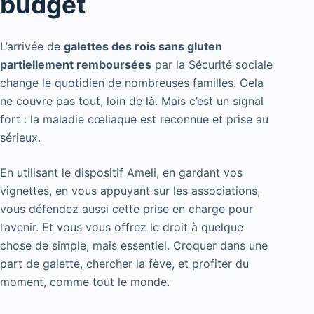
budget
L’arrivée de
galettes des rois sans gluten
partiellement remboursées
par la Sécurité sociale
change le quotidien de nombreuses familles. Cela
ne couvre pas tout, loin de là. Mais c’est un signal
fort : la maladie cœliaque est reconnue et prise au
sérieux.
En utilisant le dispositif Ameli, en gardant vos
vignettes, en vous appuyant sur les associations,
vous défendez aussi cette prise en charge pour
l’avenir. Et vous vous offrez le droit à quelque
chose de simple, mais essentiel. Croquer dans une
part de galette, chercher la fève, et profiter du
moment, comme tout le monde.