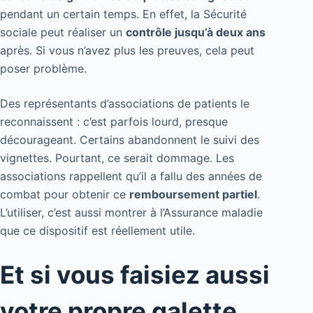
pendant un certain temps. En effet, la Sécurité
sociale peut réaliser un
contrôle jusqu’à deux ans
après. Si vous n’avez plus les preuves, cela peut
poser problème.
Des représentants d’associations de patients le
reconnaissent : c’est parfois lourd, presque
décourageant. Certains abandonnent le suivi des
vignettes. Pourtant, ce serait dommage. Les
associations rappellent qu’il a fallu des années de
combat pour obtenir ce
remboursement partiel
.
L’utiliser, c’est aussi montrer à l’Assurance maladie
que ce dispositif est réellement utile.
Et si vous faisiez aussi
votre propre galette