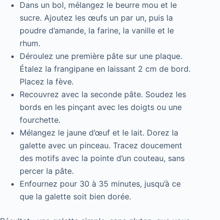
Dans un bol, mélangez le beurre mou et le
sucre. Ajoutez les œufs un par un, puis la
poudre d’amande, la farine, la vanille et le
rhum.
Déroulez une première pâte sur une plaque.
Étalez la frangipane en laissant 2 cm de bord.
Placez la fève.
Recouvrez avec la seconde pâte. Soudez les
bords en les pinçant avec les doigts ou une
fourchette.
Mélangez le jaune d’œuf et le lait. Dorez la
galette avec un pinceau. Tracez doucement
des motifs avec la pointe d’un couteau, sans
percer la pâte.
Enfournez pour 30 à 35 minutes, jusqu’à ce
que la galette soit bien dorée.