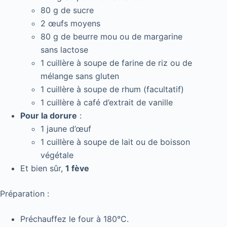
80 g de sucre
2 œufs moyens
80 g de beurre mou ou de margarine
sans lactose
1 cuillère à soupe de farine de riz ou de
mélange sans gluten
1 cuillère à soupe de rhum (facultatif)
1 cuillère à café d’extrait de vanille
Pour la dorure
:
1 jaune d’œuf
1 cuillère à soupe de lait ou de boisson
végétale
Et bien sûr,
1 fève
Préparation :
Préchauffez le four à 180°C.