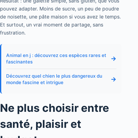
Résultat : une galette simple, sans gluten, que vous
pouvez adapter. Moins de sucre, un peu de poudre
de noisette, une pâte maison si vous avez le temps.
Et surtout, un vrai moment de partage, sans
frustration.
Animal en j : découvrez ces espèces rares et
→
fascinantes
Découvrez quel chien le plus dangereux du
→
monde fascine et intrigue
Ne plus choisir entre
santé, plaisir et