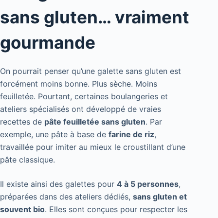
sans gluten… vraiment
gourmande
On pourrait penser qu’une galette sans gluten est
forcément moins bonne. Plus sèche. Moins
feuilletée. Pourtant, certaines boulangeries et
ateliers spécialisés ont développé de vraies
recettes de
pâte feuilletée sans gluten
. Par
exemple, une pâte à base de
farine de riz
,
travaillée pour imiter au mieux le croustillant d’une
pâte classique.
Il existe ainsi des galettes pour
4 à 5 personnes
,
préparées dans des ateliers dédiés,
sans gluten et
souvent bio
. Elles sont conçues pour respecter les