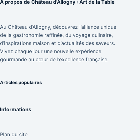
À propos de
Château d'Allogny : Art de la Table
Au Château d’Allogny, découvrez l’alliance unique
de la gastronomie raffinée, du voyage culinaire,
d’inspirations maison et d’actualités des saveurs.
Vivez chaque jour une nouvelle expérience
gourmande au cœur de l’excellence française.
Articles populaires
Informations
Plan du site