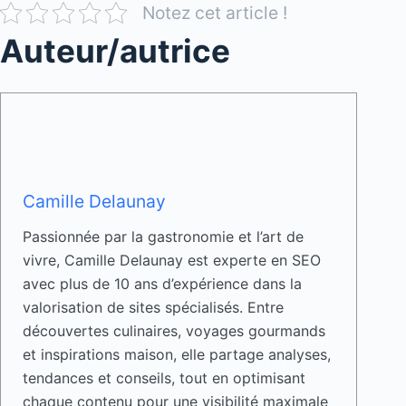
Notez cet article !
Auteur/autrice
Camille Delaunay
Passionnée par la gastronomie et l’art de
vivre, Camille Delaunay est experte en SEO
avec plus de 10 ans d’expérience dans la
valorisation de sites spécialisés. Entre
découvertes culinaires, voyages gourmands
et inspirations maison, elle partage analyses,
tendances et conseils, tout en optimisant
chaque contenu pour une visibilité maximale