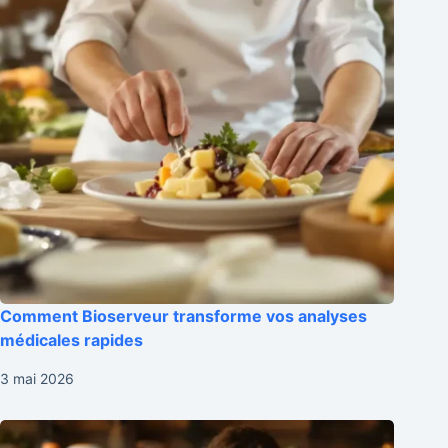
Comment Bioserveur transforme vos analyses
médicales rapides
3 mai 2026