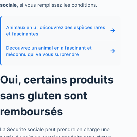
sociale
, si vous remplissez les conditions.
Animaux en u : découvrez des espèces rares
→
et fascinantes
Découvrez un animal en a fascinant et
→
méconnu qui va vous surprendre
Oui, certains produits
sans gluten sont
remboursés
La Sécurité sociale peut prendre en charge une