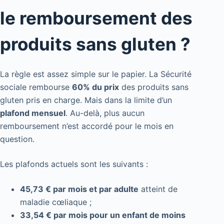
le remboursement des
produits sans gluten ?
La règle est assez simple sur le papier. La Sécurité
sociale rembourse
60% du prix
des produits sans
gluten pris en charge. Mais dans la limite d’un
plafond mensuel
. Au-delà, plus aucun
remboursement n’est accordé pour le mois en
question.
Les plafonds actuels sont les suivants :
45,73 € par mois et par adulte
atteint de
maladie cœliaque ;
33,54 € par mois pour un enfant de moins