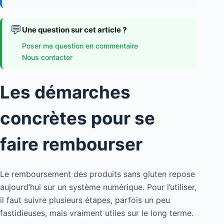
💬
Une question sur cet article ?
Poser ma question en commentaire
Nous contacter
Les démarches
concrètes pour se
faire rembourser
Le remboursement des produits sans gluten repose
aujourd’hui sur un système numérique. Pour l’utiliser,
il faut suivre plusieurs étapes, parfois un peu
fastidieuses, mais vraiment utiles sur le long terme.