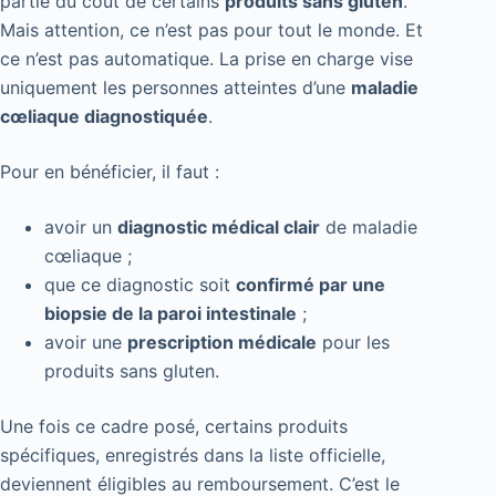
partie du coût de certains
produits sans gluten
.
Mais attention, ce n’est pas pour tout le monde. Et
ce n’est pas automatique. La prise en charge vise
uniquement les personnes atteintes d’une
maladie
cœliaque diagnostiquée
.
Pour en bénéficier, il faut :
avoir un
diagnostic médical clair
de maladie
cœliaque ;
que ce diagnostic soit
confirmé par une
biopsie de la paroi intestinale
;
avoir une
prescription médicale
pour les
produits sans gluten.
Une fois ce cadre posé, certains produits
spécifiques, enregistrés dans la liste officielle,
deviennent éligibles au remboursement. C’est le