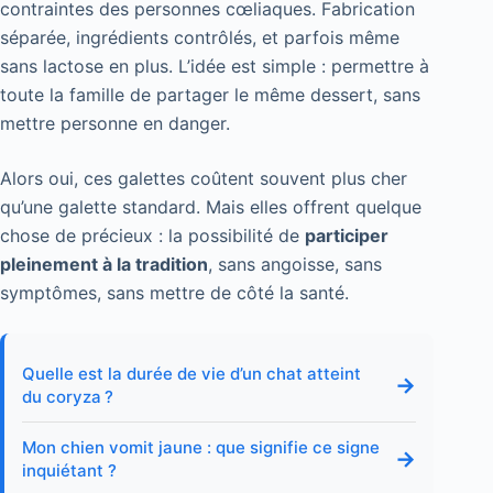
contraintes des personnes cœliaques. Fabrication
séparée, ingrédients contrôlés, et parfois même
sans lactose en plus. L’idée est simple : permettre à
toute la famille de partager le même dessert, sans
mettre personne en danger.
Alors oui, ces galettes coûtent souvent plus cher
qu’une galette standard. Mais elles offrent quelque
chose de précieux : la possibilité de
participer
pleinement à la tradition
, sans angoisse, sans
symptômes, sans mettre de côté la santé.
Quelle est la durée de vie d’un chat atteint
→
du coryza ?
Mon chien vomit jaune : que signifie ce signe
→
inquiétant ?