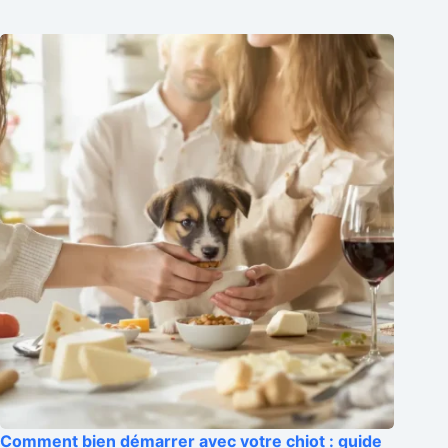
Comment bien démarrer avec votre chiot : guide