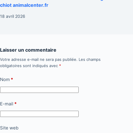
chiot animalcenter.fr
18 avril 2026
Laisser un commentaire
Votre adresse e-mail ne sera pas publiée.
Les champs
obligatoires sont indiqués avec
*
Nom
*
E-mail
*
Site web