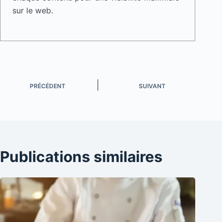
sur le web.
PRÉCÉDENT
SUIVANT
Publications similaires