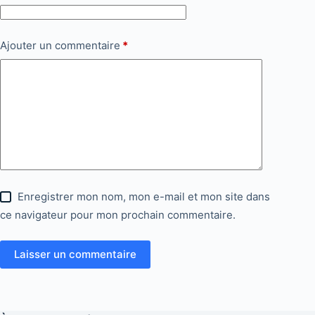
Ajouter un commentaire
*
Enregistrer mon nom, mon e-mail et mon site dans
ce navigateur pour mon prochain commentaire.
Laisser un commentaire