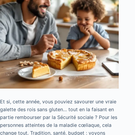
Et si, cette année, vous pouviez savourer une vraie
galette des rois sans gluten… tout en la faisant en
partie rembourser par la Sécurité sociale ? Pour les
personnes atteintes de la maladie cœliaque, cela
change tout. Tradition, santé, budget : voyons