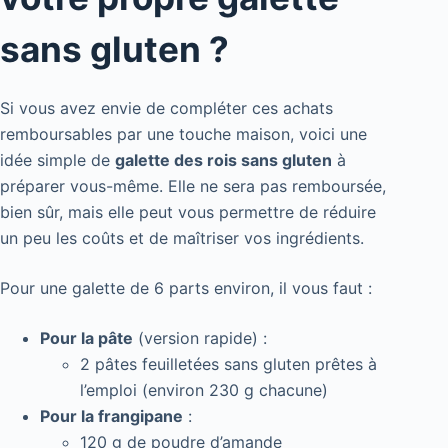
sans gluten ?
Si vous avez envie de compléter ces achats
remboursables par une touche maison, voici une
idée simple de
galette des rois sans gluten
à
préparer vous-même. Elle ne sera pas remboursée,
bien sûr, mais elle peut vous permettre de réduire
un peu les coûts et de maîtriser vos ingrédients.
Pour une galette de 6 parts environ, il vous faut :
Pour la pâte
(version rapide) :
2 pâtes feuilletées sans gluten prêtes à
l’emploi (environ 230 g chacune)
Pour la frangipane
:
120 g de poudre d’amande