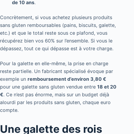
de 10 ans
.
Concrètement, si vous achetez plusieurs produits
sans gluten remboursables (pains, biscuits, galette,
etc.) et que le total reste sous ce plafond, vous
récupérez bien vos 60% sur l’ensemble. Si vous le
dépassez, tout ce qui dépasse est à votre charge.
Pour la galette en elle-même, la prise en charge
reste partielle. Un fabricant spécialisé évoque par
exemple un
remboursement d’environ 3,80 €
pour une galette sans gluten vendue entre
18 et 20
€
. Ce n’est pas énorme, mais sur un budget déjà
alourdi par les produits sans gluten, chaque euro
compte.
Une galette des rois