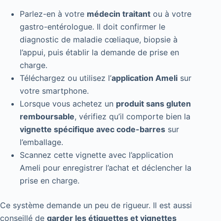
Parlez-en à votre
médecin traitant
ou à votre
gastro-entérologue. Il doit confirmer le
diagnostic de maladie cœliaque, biopsie à
l’appui, puis établir la demande de prise en
charge.
Téléchargez ou utilisez l’
application Ameli
sur
votre smartphone.
Lorsque vous achetez un
produit sans gluten
remboursable
, vérifiez qu’il comporte bien la
vignette spécifique avec code-barres
sur
l’emballage.
Scannez cette vignette avec l’application
Ameli pour enregistrer l’achat et déclencher la
prise en charge.
Ce système demande un peu de rigueur. Il est aussi
conseillé de
garder les étiquettes et vignettes