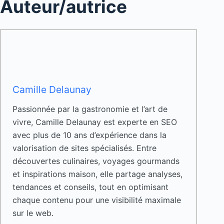
Auteur/autrice
Camille Delaunay
Passionnée par la gastronomie et l’art de
vivre, Camille Delaunay est experte en SEO
avec plus de 10 ans d’expérience dans la
valorisation de sites spécialisés. Entre
découvertes culinaires, voyages gourmands
et inspirations maison, elle partage analyses,
tendances et conseils, tout en optimisant
chaque contenu pour une visibilité maximale
sur le web.