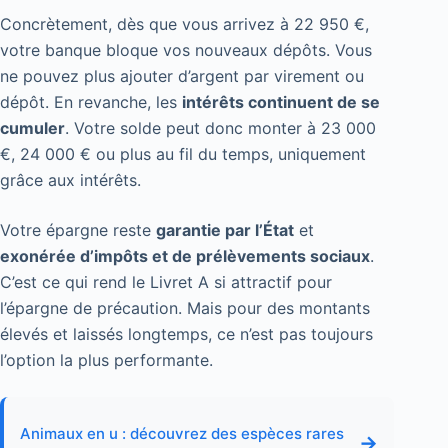
Concrètement, dès que vous arrivez à 22 950 €,
votre banque bloque vos nouveaux dépôts. Vous
ne pouvez plus ajouter d’argent par virement ou
dépôt. En revanche, les
intérêts continuent de se
cumuler
. Votre solde peut donc monter à 23 000
€, 24 000 € ou plus au fil du temps, uniquement
grâce aux intérêts.
Votre épargne reste
garantie par l’État
et
exonérée d’impôts et de prélèvements sociaux
.
C’est ce qui rend le Livret A si attractif pour
l’épargne de précaution. Mais pour des montants
élevés et laissés longtemps, ce n’est pas toujours
l’option la plus performante.
Animaux en u : découvrez des espèces rares
→