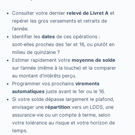
Consulter votre dernier
relevé de Livret A
et
repérer les gros versements et retraits de
l’année.
Identifier les
dates
de ces opérations :
sont‑elles proches des 1er et 16, ou plutôt en
milieu de quinzaine ?
Estimer rapidement votre
moyenne de solde
sur l’année (même à la louche) et la comparer
au montant d’intérêts perçu.
Programmer vos prochains
virements
automatiques
juste avant le 1er ou le 16.
Si votre solde dépasse largement le plafond,
envisager une
répartition
vers un LDDS, une
assurance‑vie ou un compte à terme, selon
votre tolérance au risque et votre horizon de
temps.