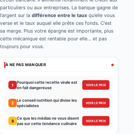
particuliers ou aux entreprises. La banque gagne de
l’argent sur la
différence entre le taux
qu’elle vous
verse et le taux auquel elle prête ces fonds. C’est
sa marge. Plus votre épargne est importante, plus
cette mécanique est rentable pour elle… et pas
toujours pour vous.
À NE PAS MANQUER
Pourquoi cette recette virale est
1
VOIR LE PRIX
en fait dangereuse
Le conseil nutrition qui divise les
2
VOIR LE PRIX
spécialistes
Ce que les médias ne vous disent
3
VOIR LE PRIX
pas sur cette tendance culinaire