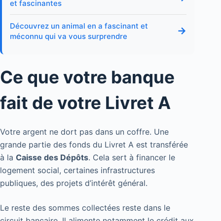
et fascinantes
Découvrez un animal en a fascinant et
→
méconnu qui va vous surprendre
Ce que votre banque
fait de votre Livret A
Votre argent ne dort pas dans un coffre. Une
grande partie des fonds du Livret A est transférée
à la
Caisse des Dépôts
. Cela sert à financer le
logement social, certaines infrastructures
publiques, des projets d’intérêt général.
Le reste des sommes collectées reste dans le
circuit bancaire. Il alimente notamment le crédit aux