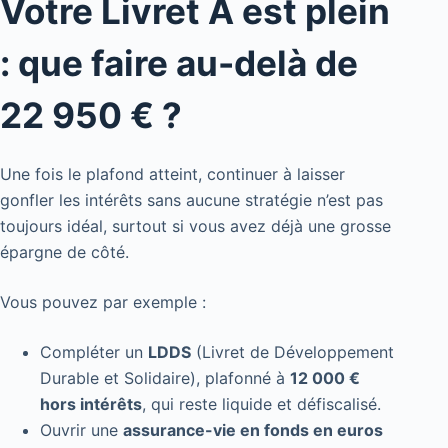
Votre Livret A est plein
: que faire au-delà de
22 950 € ?
Une fois le plafond atteint, continuer à laisser
gonfler les intérêts sans aucune stratégie n’est pas
toujours idéal, surtout si vous avez déjà une grosse
épargne de côté.
Vous pouvez par exemple :
Compléter un
LDDS
(Livret de Développement
Durable et Solidaire), plafonné à
12 000 €
hors intérêts
, qui reste liquide et défiscalisé.
Ouvrir une
assurance-vie en fonds en euros