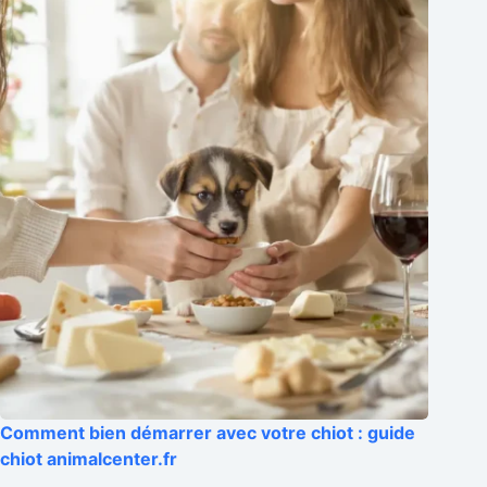
Comment bien démarrer avec votre chiot : guide
chiot animalcenter.fr