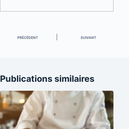
PRÉCÉDENT
SUIVANT
Publications similaires