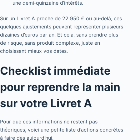
une demi‑quinzaine d’intérêts.
Sur un Livret A proche de 22 950 € ou au‑delà, ces
quelques ajustements peuvent représenter plusieurs
dizaines d’euros par an. Et cela, sans prendre plus
de risque, sans produit complexe, juste en
choisissant mieux vos dates.
Checklist immédiate
pour reprendre la main
sur votre Livret A
Pour que ces informations ne restent pas
théoriques, voici une petite liste d’actions concrètes
à faire dès aujourd’hui.