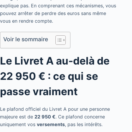
explique pas. En comprenant ces mécanismes, vous
pouvez arrêter de perdre des euros sans même
vous en rendre compte.
Voir le sommaire
Le Livret A au-delà de
22 950 € : ce qui se
passe vraiment
Le plafond officiel du Livret A pour une personne
majeure est de
22 950 €
. Ce plafond concerne
uniquement vos
versements
, pas les intérêts.