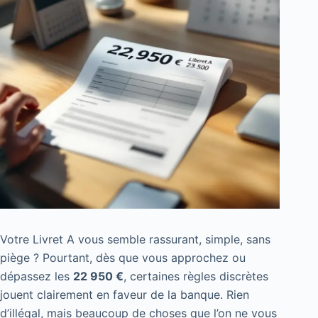
Votre Livret A vous semble rassurant, simple, sans
piège ? Pourtant, dès que vous approchez ou
dépassez les
22 950 €
, certaines règles discrètes
jouent clairement en faveur de la banque. Rien
d’illégal, mais beaucoup de choses que l’on ne vous