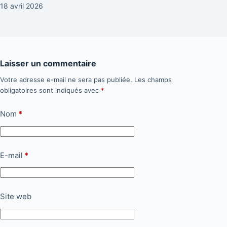
18 avril 2026
Laisser un commentaire
Votre adresse e-mail ne sera pas publiée.
Les champs
obligatoires sont indiqués avec
*
Nom
*
E-mail
*
Site web