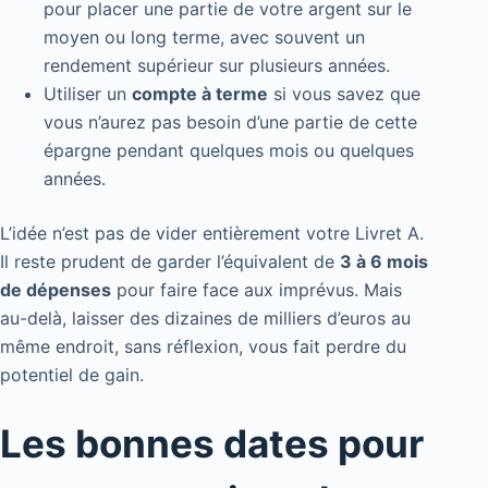
pour placer une partie de votre argent sur le
moyen ou long terme, avec souvent un
rendement supérieur sur plusieurs années.
Utiliser un
compte à terme
si vous savez que
vous n’aurez pas besoin d’une partie de cette
épargne pendant quelques mois ou quelques
années.
L’idée n’est pas de vider entièrement votre Livret A.
Il reste prudent de garder l’équivalent de
3 à 6 mois
de dépenses
pour faire face aux imprévus. Mais
au-delà, laisser des dizaines de milliers d’euros au
même endroit, sans réflexion, vous fait perdre du
potentiel de gain.
Les bonnes dates pour