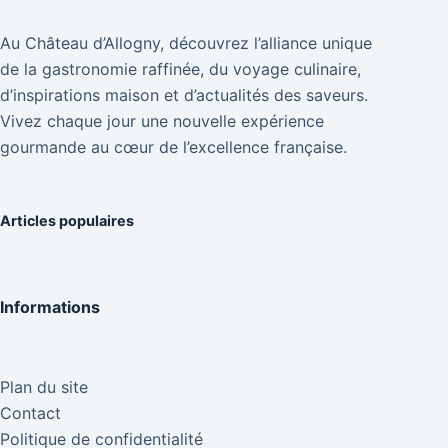
Au Château d’Allogny, découvrez l’alliance unique
de la gastronomie raffinée, du voyage culinaire,
d’inspirations maison et d’actualités des saveurs.
Vivez chaque jour une nouvelle expérience
gourmande au cœur de l’excellence française.
Articles populaires
Informations
Plan du site
Contact
Politique de confidentialité