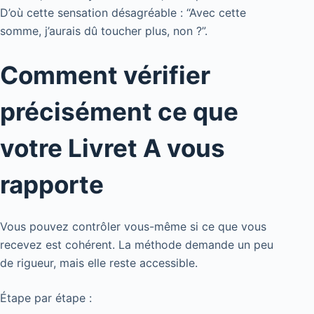
D’où cette sensation désagréable : “Avec cette
somme, j’aurais dû toucher plus, non ?”.
Comment vérifier
précisément ce que
votre Livret A vous
rapporte
Vous pouvez contrôler vous-même si ce que vous
recevez est cohérent. La méthode demande un peu
de rigueur, mais elle reste accessible.
Étape par étape :