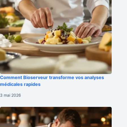
Comment Bioserveur transforme vos analyses
médicales rapides
3 mai 2026