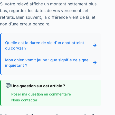
Si votre relevé affiche un montant nettement plus
bas, regardez les dates de vos versements et
retraits. Bien souvent, la différence vient de là, et
non d’une erreur bancaire.
Quelle est la durée de vie d’un chat atteint
→
du coryza ?
Mon chien vomit jaune : que signifie ce signe
→
inquiétant ?
💬
Une question sur cet article ?
Poser ma question en commentaire
Nous contacter