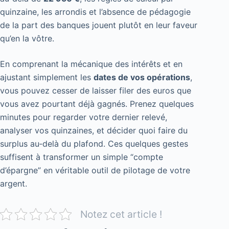
quinzaine, les arrondis et l’absence de pédagogie
de la part des banques jouent plutôt en leur faveur
qu’en la vôtre.
En comprenant la mécanique des intérêts et en
ajustant simplement les
dates de vos opérations
,
vous pouvez cesser de laisser filer des euros que
vous avez pourtant déjà gagnés. Prenez quelques
minutes pour regarder votre dernier relevé,
analyser vos quinzaines, et décider quoi faire du
surplus au‑delà du plafond. Ces quelques gestes
suffisent à transformer un simple “compte
d’épargne” en véritable outil de pilotage de votre
argent.
Notez cet article !