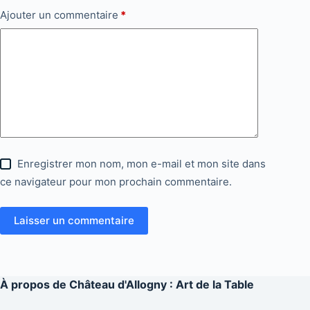
Ajouter un commentaire
*
Enregistrer mon nom, mon e-mail et mon site dans
ce navigateur pour mon prochain commentaire.
Laisser un commentaire
À propos de
Château d'Allogny : Art de la Table