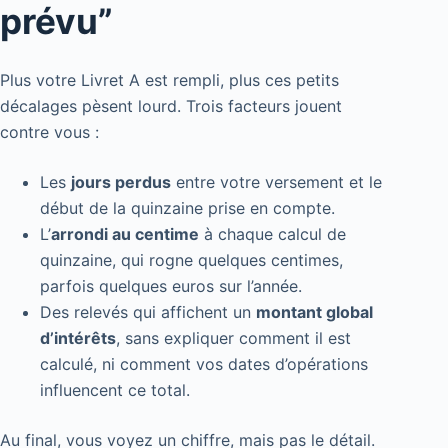
prévu”
Plus votre Livret A est rempli, plus ces petits
décalages pèsent lourd. Trois facteurs jouent
contre vous :
Les
jours perdus
entre votre versement et le
début de la quinzaine prise en compte.
L’
arrondi au centime
à chaque calcul de
quinzaine, qui rogne quelques centimes,
parfois quelques euros sur l’année.
Des relevés qui affichent un
montant global
d’intérêts
, sans expliquer comment il est
calculé, ni comment vos dates d’opérations
influencent ce total.
Au final, vous voyez un chiffre, mais pas le détail.