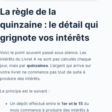
La règle de la
quinzaine : le détail qui
grignote vos intérêts
Voici le point souvent passé sous silence. Les
intérêts du Livret A ne sont pas calculés chaque
jour, mais par
quinzaines
. L’argent qui arrive sur
votre livret ne commence pas tout de suite à
produire des intérêts.
Le principe est le suivant :
Un dépôt effectué entre le
1er et le 15
du
mois commence à produire des intérêts à