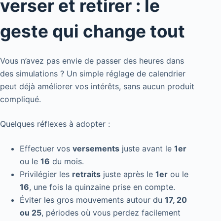
verser et retirer : le
geste qui change tout
Vous n’avez pas envie de passer des heures dans
des simulations ? Un simple réglage de calendrier
peut déjà améliorer vos intérêts, sans aucun produit
compliqué.
Quelques réflexes à adopter :
Effectuer vos
versements
juste avant le
1er
ou le
16
du mois.
Privilégier les
retraits
juste après le
1er
ou le
16
, une fois la quinzaine prise en compte.
Éviter les gros mouvements autour du
17, 20
ou 25
, périodes où vous perdez facilement