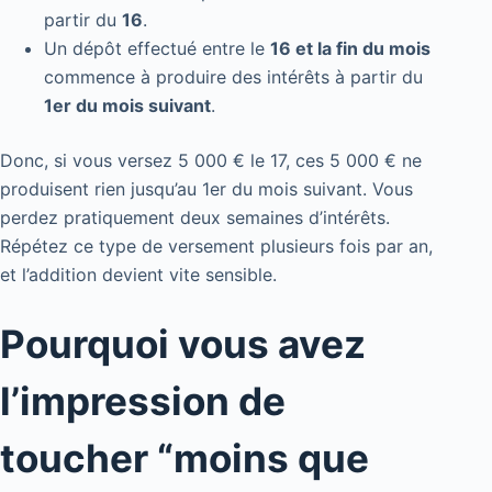
partir du
16
.
Un dépôt effectué entre le
16 et la fin du mois
commence à produire des intérêts à partir du
1er du mois suivant
.
Donc, si vous versez 5 000 € le 17, ces 5 000 € ne
produisent rien jusqu’au 1er du mois suivant. Vous
perdez pratiquement deux semaines d’intérêts.
Répétez ce type de versement plusieurs fois par an,
et l’addition devient vite sensible.
Pourquoi vous avez
l’impression de
toucher “moins que