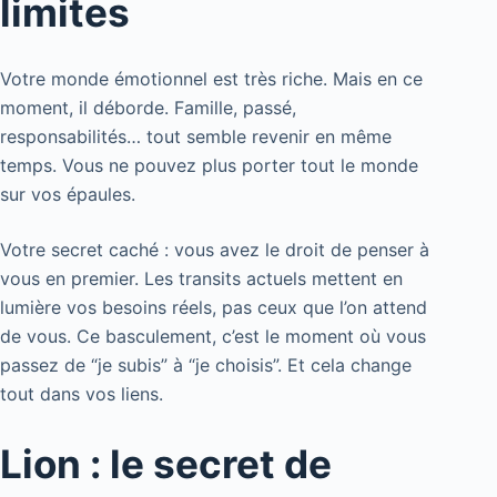
limites
Votre monde émotionnel est très riche. Mais en ce
moment, il déborde. Famille, passé,
responsabilités… tout semble revenir en même
temps. Vous ne pouvez plus porter tout le monde
sur vos épaules.
Votre secret caché : vous avez le droit de penser à
vous en premier. Les transits actuels mettent en
lumière vos besoins réels, pas ceux que l’on attend
de vous. Ce basculement, c’est le moment où vous
passez de “je subis” à “je choisis”. Et cela change
tout dans vos liens.
Lion : le secret de