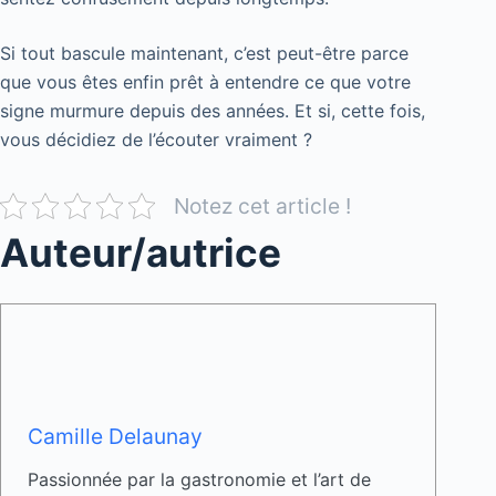
Si tout bascule maintenant, c’est peut-être parce
que vous êtes enfin prêt à entendre ce que votre
signe murmure depuis des années. Et si, cette fois,
vous décidiez de l’écouter vraiment ?
Notez cet article !
Auteur/autrice
Camille Delaunay
Passionnée par la gastronomie et l’art de