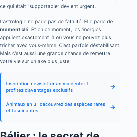
ce qui était “supportable” devient urgent.
L’astrologie ne parle pas de fatalité. Elle parle de
moment clé
. Et en ce moment, les énergies
appuient exactement là où vous ne pouvez plus
tricher avec vous-même. C’est parfois déstabilisant.
Mais c’est aussi une grande chance de remettre
votre vie sur un axe plus juste.
Inscription newsletter animalcenter fr :
→
profitez d’avantages exclusifs
Animaux en u : découvrez des espèces rares
→
et fascinantes
Bélier : le secret de