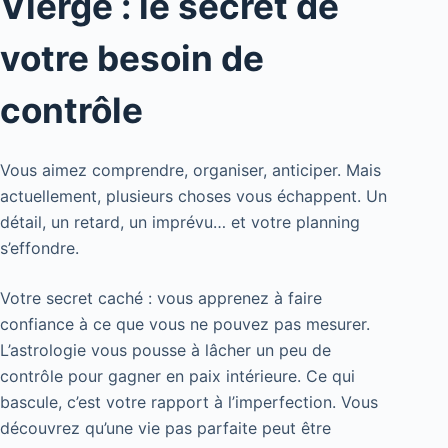
Vierge : le secret de
votre besoin de
contrôle
Vous aimez comprendre, organiser, anticiper. Mais
actuellement, plusieurs choses vous échappent. Un
détail, un retard, un imprévu… et votre planning
s’effondre.
Votre secret caché : vous apprenez à faire
confiance à ce que vous ne pouvez pas mesurer.
L’astrologie vous pousse à lâcher un peu de
contrôle pour gagner en paix intérieure. Ce qui
bascule, c’est votre rapport à l’imperfection. Vous
découvrez qu’une vie pas parfaite peut être