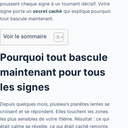
poussent chaque signe à un tournant décisif. Votre
signe porte un
secret caché
qui explique pourquoi
tout bascule maintenant.
Voir le sommaire
Pourquoi tout bascule
maintenant pour tous
les signes
Depuis quelques mois, plusieurs planètes lentes se
croisent et se répondent. Elles touchent les zones
les plus sensibles de votre thème. Résultat : ce qui
était calme se réveille, ce qui était caché remonte,