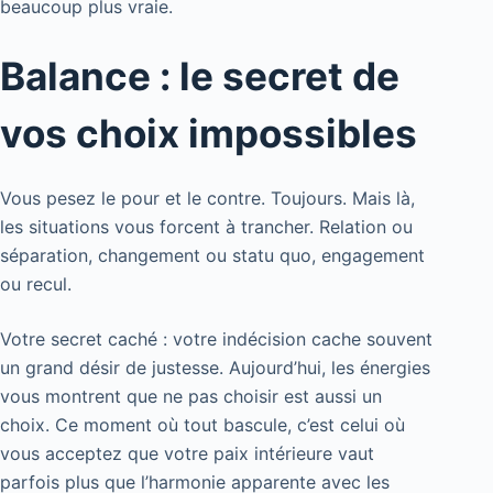
beaucoup plus vraie.
Balance : le secret de
vos choix impossibles
Vous pesez le pour et le contre. Toujours. Mais là,
les situations vous forcent à trancher. Relation ou
séparation, changement ou statu quo, engagement
ou recul.
Votre secret caché : votre indécision cache souvent
un grand désir de justesse. Aujourd’hui, les énergies
vous montrent que ne pas choisir est aussi un
choix. Ce moment où tout bascule, c’est celui où
vous acceptez que votre paix intérieure vaut
parfois plus que l’harmonie apparente avec les