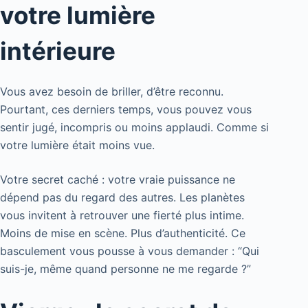
votre lumière
intérieure
Vous avez besoin de briller, d’être reconnu.
Pourtant, ces derniers temps, vous pouvez vous
sentir jugé, incompris ou moins applaudi. Comme si
votre lumière était moins vue.
Votre secret caché : votre vraie puissance ne
dépend pas du regard des autres. Les planètes
vous invitent à retrouver une fierté plus intime.
Moins de mise en scène. Plus d’authenticité. Ce
basculement vous pousse à vous demander : “Qui
suis-je, même quand personne ne me regarde ?”