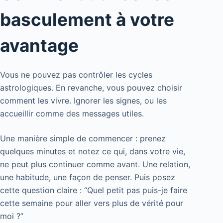
basculement à votre
avantage
Vous ne pouvez pas contrôler les cycles
astrologiques. En revanche, vous pouvez choisir
comment les vivre. Ignorer les signes, ou les
accueillir comme des messages utiles.
Une manière simple de commencer : prenez
quelques minutes et notez ce qui, dans votre vie,
ne peut plus continuer comme avant. Une relation,
une habitude, une façon de penser. Puis posez
cette question claire : “Quel petit pas puis-je faire
cette semaine pour aller vers plus de vérité pour
moi ?”