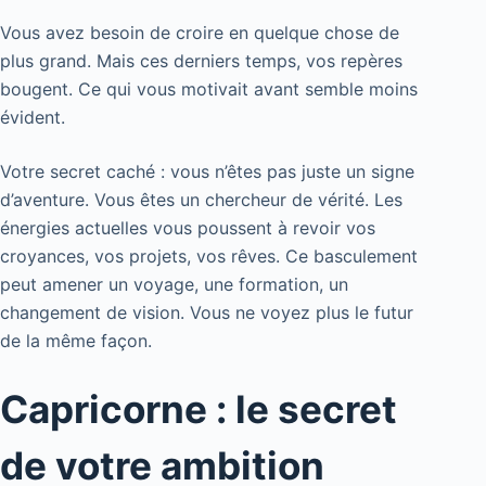
Vous avez besoin de croire en quelque chose de
plus grand. Mais ces derniers temps, vos repères
bougent. Ce qui vous motivait avant semble moins
évident.
Votre secret caché : vous n’êtes pas juste un signe
d’aventure. Vous êtes un chercheur de vérité. Les
énergies actuelles vous poussent à revoir vos
croyances, vos projets, vos rêves. Ce basculement
peut amener un voyage, une formation, un
changement de vision. Vous ne voyez plus le futur
de la même façon.
Capricorne : le secret
de votre ambition