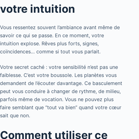
votre intuition
Vous ressentez souvent l’ambiance avant même de
savoir ce qui se passe. En ce moment, votre
intuition explose. Rêves plus forts, signes,
coïncidences… comme si tout vous parlait.
Votre secret caché : votre sensibilité n’est pas une
faiblesse. C’est votre boussole. Les planètes vous
demandent de l’écouter davantage. Ce basculement
peut vous conduire à changer de rythme, de milieu,
parfois même de vocation. Vous ne pouvez plus
faire semblant que “tout va bien” quand votre cœur
sait que non.
Comment utiliser ce