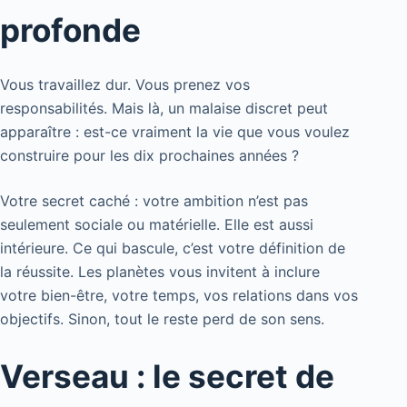
profonde
Vous travaillez dur. Vous prenez vos
responsabilités. Mais là, un malaise discret peut
apparaître : est-ce vraiment la vie que vous voulez
construire pour les dix prochaines années ?
Votre secret caché : votre ambition n’est pas
seulement sociale ou matérielle. Elle est aussi
intérieure. Ce qui bascule, c’est votre définition de
la réussite. Les planètes vous invitent à inclure
votre bien-être, votre temps, vos relations dans vos
objectifs. Sinon, tout le reste perd de son sens.
Verseau : le secret de