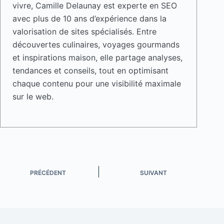
vivre, Camille Delaunay est experte en SEO
avec plus de 10 ans d’expérience dans la
valorisation de sites spécialisés. Entre
découvertes culinaires, voyages gourmands
et inspirations maison, elle partage analyses,
tendances et conseils, tout en optimisant
chaque contenu pour une visibilité maximale
sur le web.
PRÉCÉDENT
SUIVANT