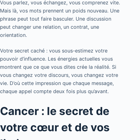
Vous parlez, vous échangez, vous comprenez vite.
Mais là, vos mots prennent un poids nouveau. Une
phrase peut tout faire basculer. Une discussion
peut changer une relation, un contrat, une
orientation.
Votre secret caché : vous sous-estimez votre
pouvoir d’influence. Les énergies actuelles vous
montrent que ce que vous dites crée la réalité. Si
vous changez votre discours, vous changez votre
vie. D’où cette impression que chaque message,
chaque appel compte deux fois plus qu’avant.
Cancer : le secret de
votre cœur et de vos