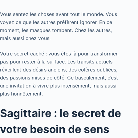
Vous sentez les choses avant tout le monde. Vous
voyez ce que les autres préfèrent ignorer. En ce
moment, les masques tombent. Chez les autres,
mais aussi chez vous.
Votre secret caché : vous êtes là pour transformer,
pas pour rester à la surface. Les transits actuels
réveillent des désirs anciens, des colères oubliées,
des passions mises de côté. Ce basculement, c’est
une invitation à vivre plus intensément, mais aussi
plus honnêtement.
Sagittaire : le secret de
votre besoin de sens