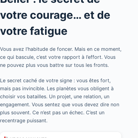
votre courage… et de
votre fatigue
Vous avez l’habitude de foncer. Mais en ce moment,
ce qui bascule, c’est votre rapport à l’effort. Vous
ne pouvez plus vous battre sur tous les fronts.
Le secret caché de votre signe : vous êtes fort,
mais pas invincible. Les planètes vous obligent à
choisir vos batailles. Un projet, une relation, un
engagement. Vous sentez que vous devez dire non
plus souvent. Ce n’est pas un échec. C’est un
recentrage puissant.