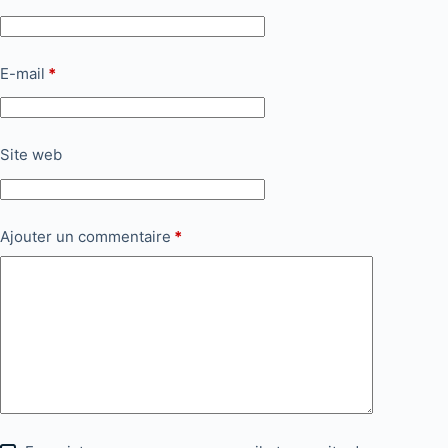
E-mail
*
Site web
Ajouter un commentaire
*