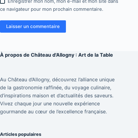
Enregistrer mon nom, mon e-mail et mon site dans
ce navigateur pour mon prochain commentaire.
Laisser un commentaire
À propos de
Château d'Allogny : Art de la Table
Au Château d’Allogny, découvrez l’alliance unique
de la gastronomie raffinée, du voyage culinaire,
d’inspirations maison et d’actualités des saveurs.
Vivez chaque jour une nouvelle expérience
gourmande au cœur de l’excellence française.
Articles populaires