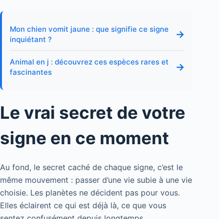
Mon chien vomit jaune : que signifie ce signe
→
inquiétant ?
Animal en j : découvrez ces espèces rares et
→
fascinantes
Le vrai secret de votre
signe en ce moment
Au fond, le secret caché de chaque signe, c’est le
même mouvement : passer d’une vie subie à une vie
choisie. Les planètes ne décident pas pour vous.
Elles éclairent ce qui est déjà là, ce que vous
sentez confusément depuis longtemps.