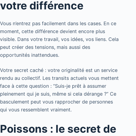
votre différence
Vous n’entrez pas facilement dans les cases. En ce
moment, cette différence devient encore plus
visible. Dans votre travail, vos idées, vos liens. Cela
peut créer des tensions, mais aussi des
opportunités inattendues.
Votre secret caché : votre originalité est un service
rendu au collectif. Les transits actuels vous mettent
face à cette question : “Suis-je prêt à assumer
pleinement qui je suis, même si cela dérange ?” Ce
basculement peut vous rapprocher de personnes
qui vous ressemblent vraiment.
Poissons : le secret de