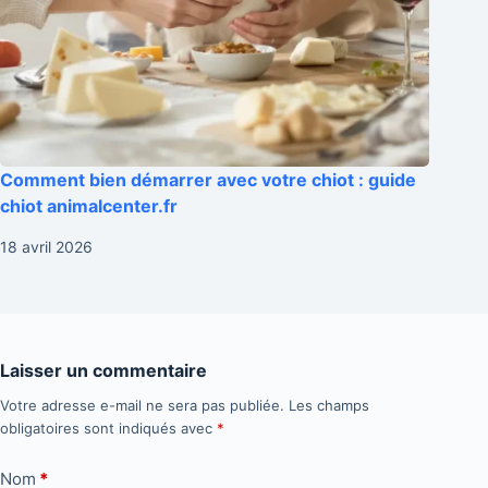
Comment bien démarrer avec votre chiot : guide
chiot animalcenter.fr
18 avril 2026
Laisser un commentaire
Votre adresse e-mail ne sera pas publiée.
Les champs
obligatoires sont indiqués avec
*
Nom
*