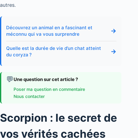
autres.
Découvrez un animal en a fascinant et
→
méconnu qui va vous surprendre
Quelle est la durée de vie d’un chat atteint
→
du coryza ?
💬
Une question sur cet article ?
Poser ma question en commentaire
Nous contacter
Scorpion : le secret de
vos vérités cachées