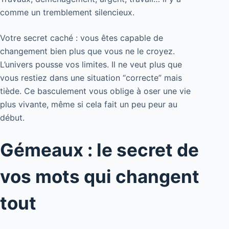
comme un tremblement silencieux.
Votre secret caché : vous êtes capable de
changement bien plus que vous ne le croyez.
L’univers pousse vos limites. Il ne veut plus que
vous restiez dans une situation “correcte” mais
tiède. Ce basculement vous oblige à oser une vie
plus vivante, même si cela fait un peu peur au
début.
Gémeaux : le secret de
vos mots qui changent
tout