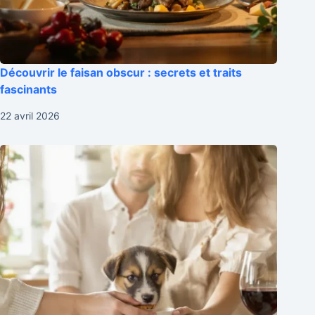
Découvrir le faisan obscur : secrets et traits
fascinants
22 avril 2026