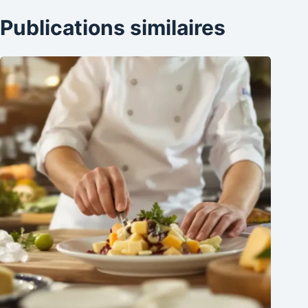
Publications similaires