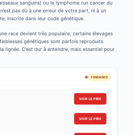
isseaux sanguins) ou le lymphome (un cancer du
’est pas dû à une erreur de votre part, ni à un
te, inscrite dans leur code génétique.
ne race devient très populaire, certains élevages
e faiblesses génétiques sont parfois reproduits.
la lignée. C’est dur à entendre, mais essentiel pour
TENDANCE
VOIR LE PRIX
VOIR LE PRIX