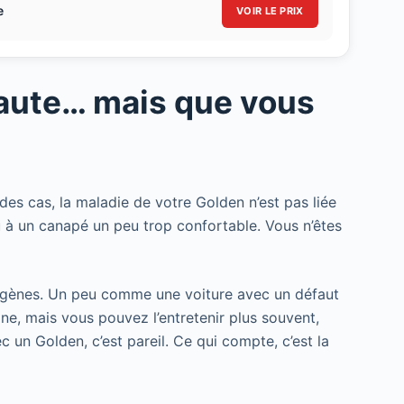
e
VOIR LE PRIX
 faute… mais que vous
 des cas, la maladie de votre Golden n’est pas liée
à un canapé un peu trop confortable. Vous n’êtes
s gènes. Un peu comme une voiture avec un défaut
ne, mais vous pouvez l’entretenir plus souvent,
c un Golden, c’est pareil. Ce qui compte, c’est la