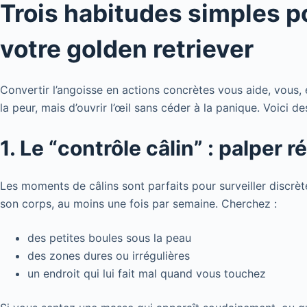
Trois habitudes simples p
votre golden retriever
Convertir l’angoisse en actions concrètes vous aide, vous, e
la peur, mais d’ouvrir l’œil sans céder à la panique. Voici d
1. Le “contrôle câlin” : palper
Les moments de câlins sont parfaits pour surveiller discrè
son corps, au moins une fois par semaine. Cherchez :
des petites boules sous la peau
des zones dures ou irrégulières
un endroit qui lui fait mal quand vous touchez