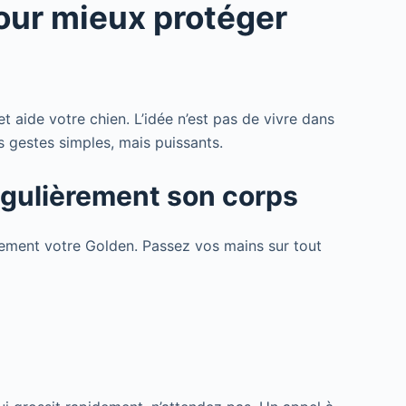
our mieux protéger
t aide votre chien. L’idée n’est pas de vivre dans
es gestes simples, mais puissants.
 régulièrement son corps
tement votre Golden. Passez vos mains sur tout