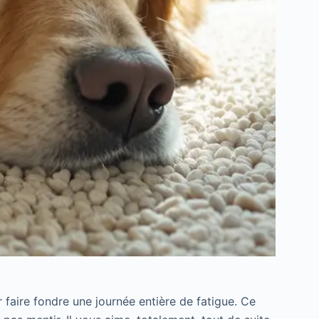
r faire fondre une journée entière de fatigue. Ce