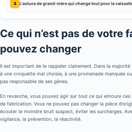
3
L'astuce de grand-mère qui change tout pour la vaissell
Ce qui n’est pas de votre
pouvez changer
Il est important de le rappeler clairement. Dans la majorité
à une croquette mal choisie, à une promenade manquée ou 
pas responsable de ses gènes.
En revanche, vous pouvez agir sur tout ce qui entoure ce
de fabrication. Vous ne pouvez pas changer la pièce d’origi
écouter le moindre bruit suspect, éviter les surcharges. Ave
vigilance, la prévention, la réactivité.